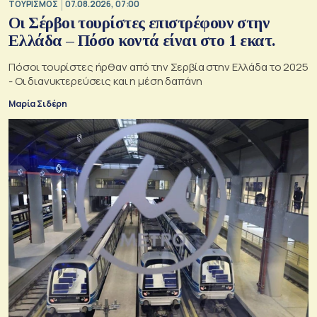
ΤΟΥΡΙΣΜΟΣ
07.08.2026, 07:00
Οι Σέρβοι τουρίστες επιστρέφουν στην
Ελλάδα – Πόσο κοντά είναι στο 1 εκατ.
Πόσοι τουρίστες ήρθαν από την Σερβία στην Ελλάδα το 2025
- Οι διανυκτερεύσεις και η μέση δαπάνη
Μαρία Σιδέρη