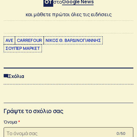
Google News
στο
και μάθετε πρώτοι όλες τις ειδήσεις
AVE
CARREFOUR
ΝΙΚΟΣ Θ. ΒΑΡΔΙΝΟΓΙΑΝΝΗΣ
ΣΟΥΠΕΡ ΜΑΡΚΕΤ
Σχόλια
Γράψτε το σχόλιο σας
Όνομα
0 /50