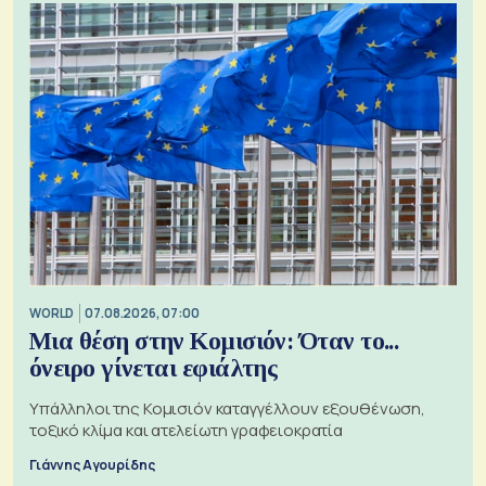
WORLD
07.08.2026, 07:00
Μια θέση στην Κομισιόν: Όταν το...
όνειρο γίνεται εφιάλτης
Υπάλληλοι της Κομισιόν καταγγέλλουν εξουθένωση,
τοξικό κλίμα και ατελείωτη γραφειοκρατία
Γιάννης Αγουρίδης