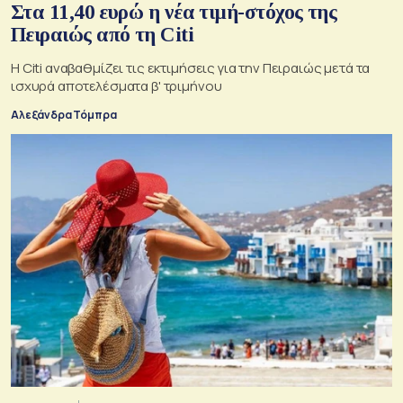
Στα 11,40 ευρώ η νέα τιμή-στόχος της
Πειραιώς από τη Citi
Η Citi αναβαθμίζει τις εκτιμήσεις για την Πειραιώς μετά τα
ισχυρά αποτελέσματα β' τριμήνου
Αλεξάνδρα Τόμπρα