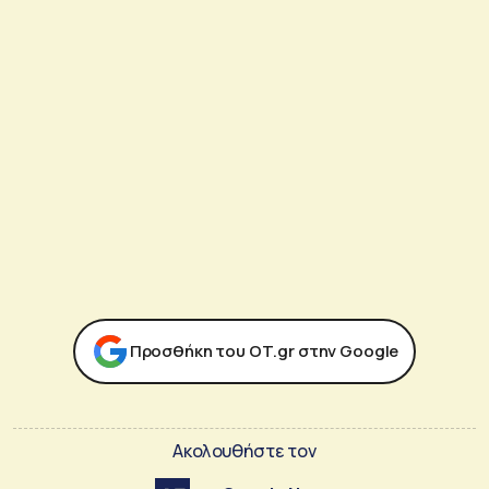
Προσθήκη του ΟΤ.gr στην Google
Ακολουθήστε τον