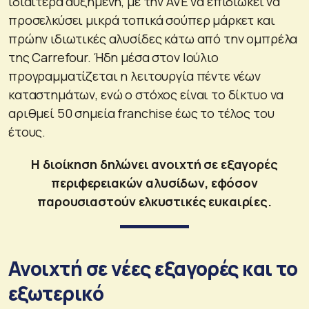
ιδιαίτερα αυξημένη, με την AVE να επιδιώκει να
προσελκύσει μικρά τοπικά σούπερ μάρκετ και
πρώην ιδιωτικές αλυσίδες κάτω από την ομπρέλα
της Carrefour. Ήδη μέσα στον Ιούλιο
προγραμματίζεται η λειτουργία πέντε νέων
καταστημάτων, ενώ ο στόχος είναι το δίκτυο να
αριθμεί 50 σημεία franchise έως το τέλος του
έτους.
Η διοίκηση δηλώνει ανοιχτή σε εξαγορές
περιφερειακών αλυσίδων, εφόσον
παρουσιαστούν ελκυστικές ευκαιρίες.
Ανοιχτή σε νέες εξαγορές και το
εξωτερικό