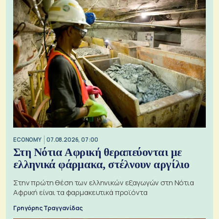
ECONOMY
07.08.2026, 07:00
Στη Νότια Αφρική θεραπεύονται με
ελληνικά φάρμακα, στέλνουν αργίλιο
Στην πρώτη θέση των ελληνικών εξαγωγών στη Νότια
Αφρική είναι τα φαρμακευτικά προϊόντα
Γρηγόρης Τραγγανίδας