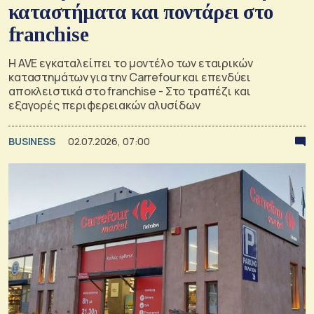
καταστήματα και ποντάρει στο
franchise
Η AVE εγκαταλείπει το μοντέλο των εταιρικών
καταστημάτων για την Carrefour και επενδύει
αποκλειστικά στο franchise - Στο τραπέζι και
εξαγορές περιφερειακών αλυσίδων
BUSINESS
02.07.2026, 07:00