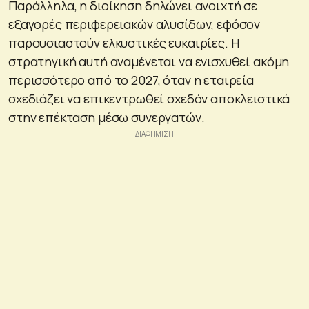
Παράλληλα, η διοίκηση δηλώνει ανοιχτή σε
εξαγορές περιφερειακών αλυσίδων, εφόσον
παρουσιαστούν ελκυστικές ευκαιρίες. Η
στρατηγική αυτή αναμένεται να ενισχυθεί ακόμη
περισσότερο από το 2027, όταν η εταιρεία
σχεδιάζει να επικεντρωθεί σχεδόν αποκλειστικά
στην επέκταση μέσω συνεργατών.