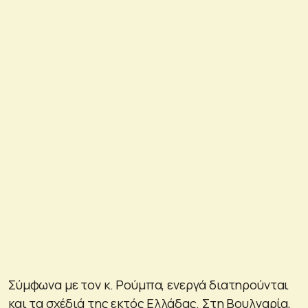
Σύμφωνα με τον κ. Ρούμπα, ενεργά διατηρούνται
και τα σχέδιά της εκτός Ελλάδας. Στη Βουλγαρία,