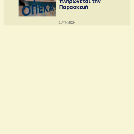
πληρώνεται την
Παρασκευή