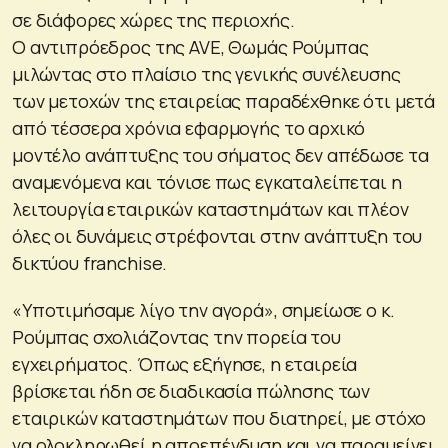
σε διάφορες χώρες της περιοχής.
Ο αντιπρόεδρος της AVE, Θωμάς Ρούμπας
μιλώντας στο πλαίσιο της γενικής συνέλευσης
των μετοχών της εταιρείας παραδέχθηκε ότι μετά
από τέσσερα χρόνια εφαρμογής το αρχικό
μοντέλο ανάπτυξης του σήματος δεν απέδωσε τα
αναμενόμενα και τόνισε πως εγκαταλείπεται η
λειτουργία εταιρικών καταστημάτων και πλέον
όλες οι δυνάμεις στρέφονται στην ανάπτυξη του
δικτύου franchise.
«Υποτιμήσαμε λίγο την αγορά», σημείωσε ο κ.
Ρούμπας σχολιάζοντας την πορεία του
εγχειρήματος. Όπως εξήγησε, η εταιρεία
βρίσκεται ήδη σε διαδικασία πώλησης των
εταιρικών καταστημάτων που διατηρεί, με στόχο
να ολοκληρωθεί η αποεπένδυση και να παραμείνει