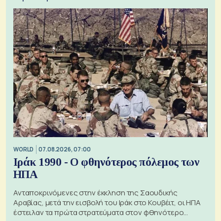
WORLD
07.08.2026, 07:00
Ιράκ 1990 - Ο φθηνότερος πόλεμος των
ΗΠΑ
Ανταποκρινόμενες στην έκκληση της Σαουδικής
Αραβίας, μετά την εισβολή του Ιράκ στο Κουβέιτ, οι ΗΠΑ
έστειλαν τα πρώτα στρατεύματα στον φθηνότερο