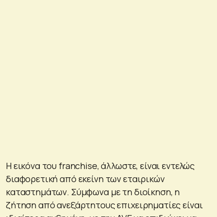
Η εικόνα του franchise, άλλωστε, είναι εντελώς
διαφορετική από εκείνη των εταιρικών
καταστημάτων. Σύμφωνα με τη διοίκηση, η
ζήτηση από ανεξάρτητους επιχειρηματίες είναι