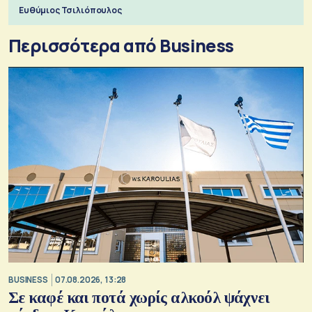
πόλεμο της ιστορίας τους
Ευθύμιος Τσιλιόπουλος
Περισσότερα από Business
BUSINESS
07.08.2026, 13:28
Σε καφέ και ποτά χωρίς αλκοόλ ψάχνει