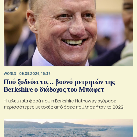
WORLD
09.08.2026, 15:37
Πού ξοδεύει το… βουνό μετρητών της
Berkshire ο διάδοχος του Μπάφετ
Η τελευταία φορά που η Berkshire Hathaway αγόρασε
περισσότερες μετοχές από όσες πούλησε ήταν το 2022