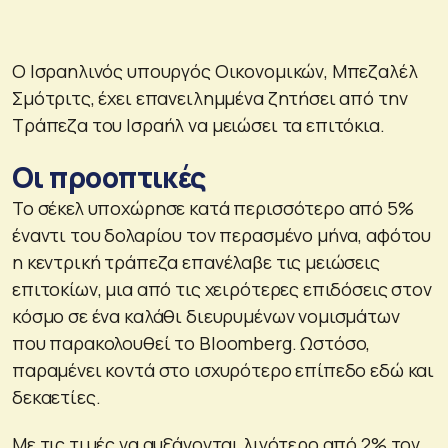
Ο Ισραηλινός υπουργός Οικονομικών, Μπεζαλέλ
Σμότριτς, έχει επανειλημμένα ζητήσει από την
Τράπεζα του Ισραήλ να μειώσει τα επιτόκια.
Οι προοπτικές
Το σέκελ υποχώρησε κατά περισσότερο από 5%
έναντι του δολαρίου τον περασμένο μήνα, αφότου
η κεντρική τράπεζα επανέλαβε τις μειώσεις
επιτοκίων, μια από τις χειρότερες επιδόσεις στον
κόσμο σε ένα καλάθι διευρυμένων νομισμάτων
που παρακολουθεί το Bloomberg. Ωστόσο,
παραμένει κοντά στο ισχυρότερο επίπεδο εδώ και
δεκαετίες.
Με τις τιμές να αυξάνονται λιγότερο από 2% τον