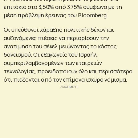
επιτόκιο στο 3,50% από 3,75% σύμφωνα με τη
μέση πρόβλεψη έρευνας του Bloomberg.
Οι υπεύθυνοι χάραξης πολιτικής δέχονται
αυξανόμενες πιέσεις να περιορίσουν την
ανατίμηση του σέκελ μειώνοντας το κόστος
δανεισμού. Οι εξαγωγείς του Ισραήλ,
συμπεριλαμβανομένων των εταιρειών
τεχνολογίας, προειδοποιούν όλο και περισσότερο
ότι πιέζονται από τον επίμονα ισχυρό νόμισμα.