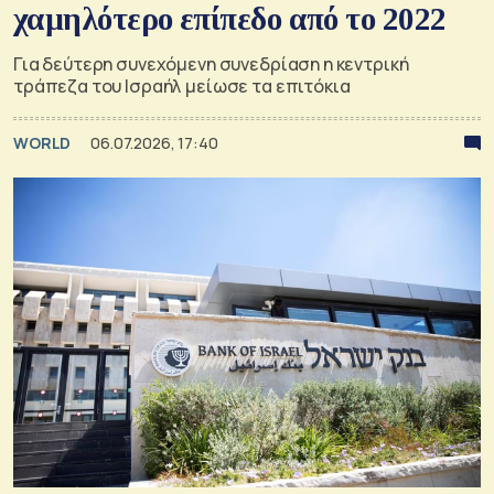
χαμηλότερο επίπεδο από το 2022
Για δεύτερη συνεχόμενη συνεδρίαση η κεντρική
τράπεζα του Ισραήλ μείωσε τα επιτόκια
WORLD
06.07.2026, 17:40