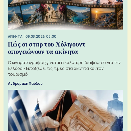
ΑΚΙΝΗΤΑ
09.08.2026, 08:00
Πώς οι σταρ του Χόλιγουντ
απογειώνουν τα ακίνητα
Ο κινηματογράφος γίνεται η καλύτερη διαφήμιση για την
Ελλάδα - Εκτοξεύει τις τιμές στα ακίνητα και τον
τουρισμό
Ανδρομάχη Παύλου