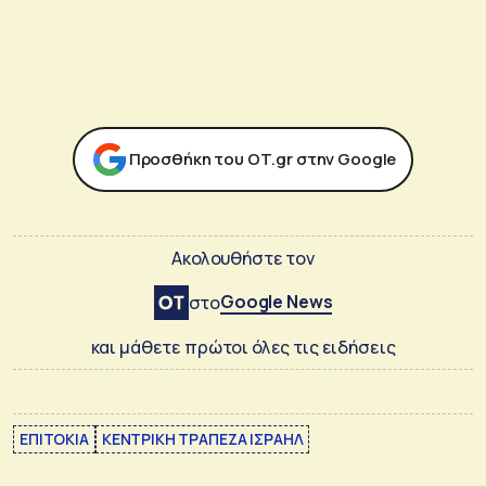
Προσθήκη του ΟΤ.gr στην Google
Ακολουθήστε τον
Google News
στο
και μάθετε πρώτοι όλες τις ειδήσεις
ΕΠΙΤΟΚΙΑ
ΚΕΝΤΡΙΚΗ ΤΡΑΠΕΖΑ ΙΣΡΑΗΛ