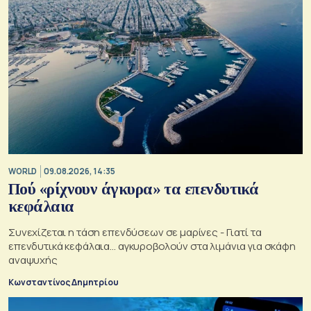
WORLD
09.08.2026, 14:35
Πού «ρίχνουν άγκυρα» τα επενδυτικά
κεφάλαια
Συνεχίζεται η τάση επενδύσεων σε μαρίνες - Γιατί τα
επενδυτικά κεφάλαια… αγκυροβολούν στα λιμάνια για σκάφη
αναψυχής
Κωνσταντίνος Δημητρίου