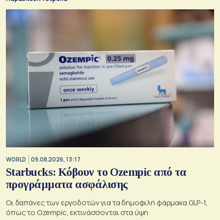
WORLD
09.08.2026, 13:17
Starbucks: Κόβουν το Ozempic από τα
προγράμματα ασφάλισης
Οι δαπάνες των εργοδοτών για τα δημοφιλή φάρμακα GLP-1,
όπως το Ozempic, εκτινάσσονται στα ύψη