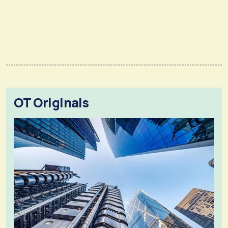
OT Originals