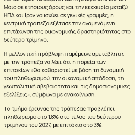
Μάιο σε ετήσιους όρους και την εκεχειρία μεταξύ
ΗΠΑ και Ιράν να ισχύει σε γενικές γραμμές, η
κεντρική τράπεζα εξέτασε την αναμενόμενη
επιτάχυνση της οικονομικής δραστηριότητας στο
δεύτερο τρίμηνο.
Η μελλοντική πρόβλεψη παρέμεινε αμετάβλητη,
με την τράπεζα να λέει ότι η πορεία των
επιτοκίων «θα καθοριστεί με βάση τη δυναμική
του πληθωρισμού, την οικονομική απόδοση, τη
γεωπολιτική αβεβαιότητα και τις δημοσιονομικές
εξελίξεις», σύμφωνα με ανακοίνωση.
Το τμήμα έρευνας της τράπεζας προβλέπει
πληθωρισμό στο 1,8% στο τέλος του δεύτερου
τριμήνου του 2027, με επιτόκια στο 3%.