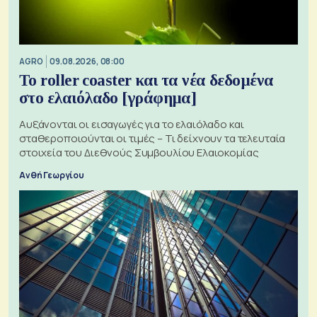
AGRO
09.08.2026, 08:00
Το roller coaster και τα νέα δεδομένα
στο ελαιόλαδο [γράφημα]
Αυξάνονται οι εισαγωγές για το ελαιόλαδο και
σταθεροποιούνται οι τιμές – Τι δείχνουν τα τελευταία
στοιχεία του Διεθνούς Συμβουλίου Ελαιοκομίας
Ανθή Γεωργίου