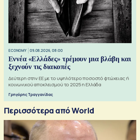
ECONOMY
09.08.2026, 08:00
Εννέα «Ελλάδες» τρέμουν μια βλάβη και
ξεχνούν τις διακοπές
Δεύτερη στην ΕΕ με το υψηλότερο ποσοστό φτώχειας ή
κοινωνικού αποκλεισμού το 2025 η Ελλάδα
Γρηγόρης Τραγγανίδας
Περισσότερα από World