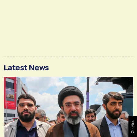
Latest News
Cookies