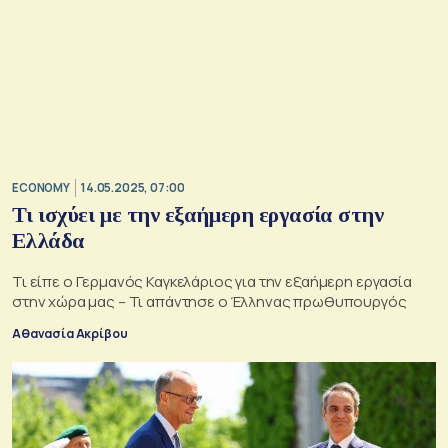
ECONOMY
14.05.2025, 07:00
Τι ισχύει με την εξαήμερη εργασία στην
Ελλάδα
Τι είπε ο Γερμανός Καγκελάριος για την εξαήμερη εργασία
στην χώρα μας – Τι απάντησε ο Έλληνας πρωθυπουργός
Αθανασία Ακρίβου