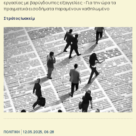
εργασίας με βαρύγδουπες εξαγγελίες - Για την ώρα τα
πραγματικά εισοδήματα παραμένουν καθηλωμένο
Στράτος Ιωακείμ
ΠΟΛΙΤΙΚΗ
12.05.2025, 06:28