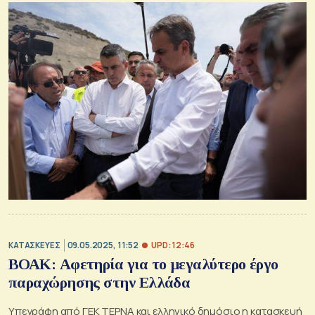
UPD: 12:46
ΚΑΤΑΣΚΕΥΕΣ
09.05.2025, 11:52
ΒΟΑΚ: Αφετηρία για το μεγαλύτερο έργο
παραχώρησης στην Ελλάδα
Υπεγράφη από ΓΕΚ ΤΕΡΝΑ και ελληνικό δημόσιο η κατασκευή