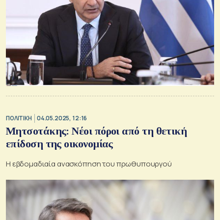
ΠΟΛΙΤΙΚΗ
04.05.2025, 12:16
Μητσοτάκης: Νέοι πόροι από τη θετική
επίδοση της οικονομίας
Η εβδομαδιαία ανασκόπηση του πρωθυπουργού