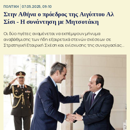
ΠΟΛΙΤΙΚΗ
07.05.2025, 09:10
Στην Αθήνα ο πρόεδρος της Αιγύπτου Aλ
Σίσι - Η συνάντηση με Μητσοτάκη
Οι δύο ηγέτες αναμένεται να εκπέμψουν μήνυμα
αναβάθμισης των ήδη εξαιρετικά στενών σχέσεων σε
Στρατηγική Εταιρική Σχέση και ενίσχυσης της συνεργασίας
και του συντονισμού στο πολιτικό επίπεδο