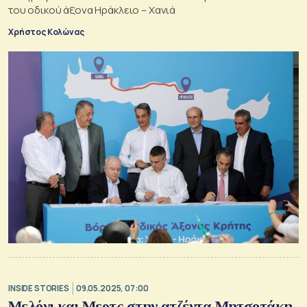
του οδικού άξονα Ηράκλειο – Χανιά
Χρήστος Κολώνας
INSIDE STORIES
09.05.2025, 07:00
Μελόνι και Μερτς στην ατζέντα Μητσοτάκη,