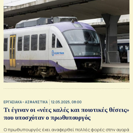
ΕΡΓΑΣΙΑΚΑ – ΑΣΦΑΛΙΣΤΙΚΑ
12.05.2025, 08:00
Τι έγιναν οι «νέες καλές και ποιοτικές θέσεις»
που υποσχόταν ο πρωθυπουργός
Ο πρωθυπουργός έχει αναφερθεί πολλές φορές στην αγορά