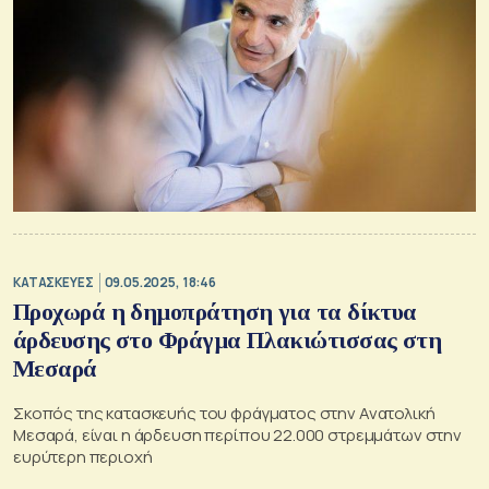
ΚΑΤΑΣΚΕΥΕΣ
09.05.2025, 18:46
Προχωρά η δημοπράτηση για τα δίκτυα
άρδευσης στο Φράγμα Πλακιώτισσας στη
Μεσαρά
Σκοπός της κατασκευής του φράγματος στην Ανατολική
Μεσαρά, είναι η άρδευση περίπου 22.000 στρεμμάτων στην
ευρύτερη περιοχή