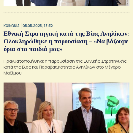
ΚΟΙΝΩΝΙΑ
05.05.2025, 13:32
Εθνική Στρατηγική κατά της Βίας Ανηλίκων:
Ολοκληρώθηκε η παρουσίαση – «Να βάζουμε
όρια στα παιδιά μας»
Πραγματοποιήθηκε η παρουσίαση της Εθνικής Στρατηγικής
κατά της Βίας και Παραβατικότητας Ανηλίκων στο Μέγαρο
Μαξίμου