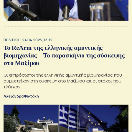
ΠΟΛΙΤΙΚΗ
24.04.2025, 18:12
Το ReArm της ελληνικής αμυντικής
βιομηχανίας – Το παρασκήνιο της σύσκεψης
στο Μαξίμου
Οι εκπρόσωποι της ελληνικής αμυντικής βιομηχανίας που
συμμετείχαν στη σύσκεψη στο Μαξίμου και οι στόχοι που
τέθηκαν
Αλεξάνδρα Φωτάκη