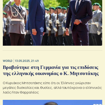
WORLD
13.05.2025, 21:49
Βραβεύτηκε στη Γερμανία για τις επιδόσεις
της ελληνικής οικονομίας ο Κ. Μητσοτάκης
Ο Κυριάκος Μητσοτάκης είπε ότι οι Έλληνες γνώρισαν
μεγάλες δυσκολίες και θυσίες, αλλά ταυτόχρονα ο ελληνικός
λαός ήταν θαρραλέος