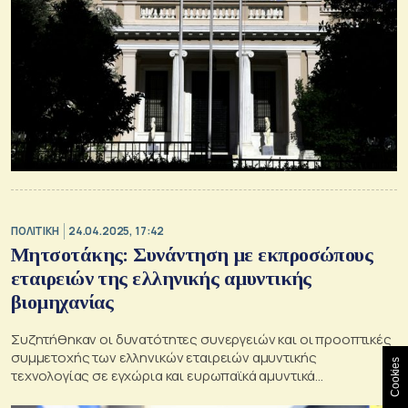
ΠΟΛΙΤΙΚΗ
24.04.2025, 17:42
Μητσοτάκης: Συνάντηση με εκπροσώπους
εταιρειών της ελληνικής αμυντικής
βιομηχανίας
Συζητήθηκαν οι δυνατότητες συνεργειών και οι προοπτικές
συμμετοχής των ελληνικών εταιρειών αμυντικής
Cookies
τεχνολογίας σε εγχώρια και ευρωπαϊκά αμυντικά
προγράμματα