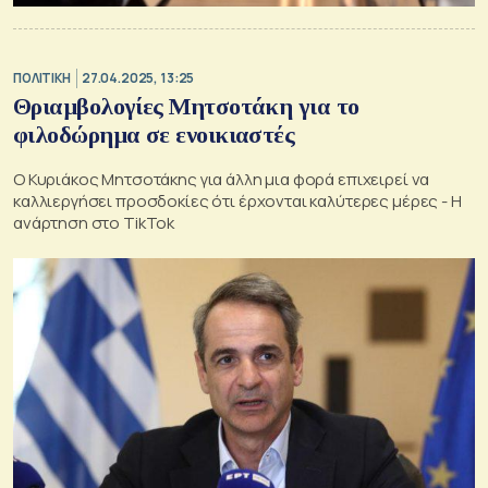
ΠΟΛΙΤΙΚΗ
27.04.2025, 13:25
Θριαμβολογίες Μητσοτάκη για το
φιλοδώρημα σε ενοικιαστές
Ο Κυριάκος Μητσοτάκης για άλλη μια φορά επιχειρεί να
καλλιεργήσει προσδοκίες ότι έρχονται καλύτερες μέρες - Η
ανάρτηση στο TikTok