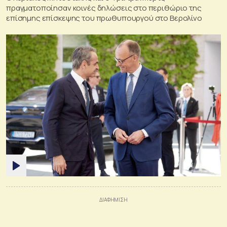
πραγματοποίησαν κοινές δηλώσεις στο περιθώριο της
επίσημης επίσκεψης του πρωθυπουργού στο Βερολίνο