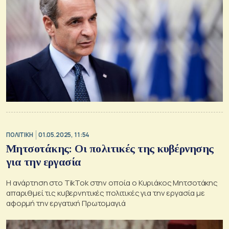
ΠΟΛΙΤΙΚΗ
01.05.2025, 11:54
Μητσοτάκης: Οι πολιτικές της κυβέρνησης
για την εργασία
Η ανάρτηση στο TikTok στην οποία ο Κυριάκος Μητσοτάκης
απαριθμεί τις κυβερνητικές πολιτικές για την εργασία με
αφορμή την εργατική Πρωτομαγιά