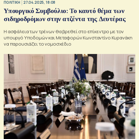
ΠΟΛΙΤΙΚΗ
27.04.2025, 18:08
Υπουργικό Συμβούλιο: Το καυτό θέμα των
σιδηροδρόμων στην ατζέντα της Δευτέρας
Η ασφάλεια των τρένων θα βρεθεί στο επίκεντρο με τον
υπουργό Υποδομών και Μεταφορών Κωνσταντίνο Κυρανάκη
να παρουσιάζει το νομοσχέδιο