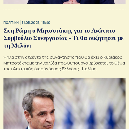
ΠΟΛΙΤΙΚΗ
11.05.2025, 15:40
Στη Ρώμη ο Μητσοτάκης για το Ανώτατο
Συμβούλιο Συνεργασίας - Τι θα συζητήσει με
τη Μελόνι
Ψηλά στην ατζέντα της συνάντησης που θα έχει ο Κυριάκος
Μητσοτάκης με την ιταλίδα πρωθυπουργό βρίσκεται το θέμα
της ηλεκτρικής διασύνδεσης Ελλάδας - Ιταλίας