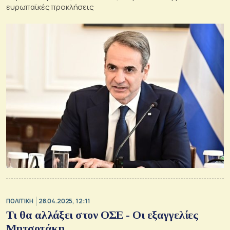
ευρωπαϊκές προκλήσεις
ΠΟΛΙΤΙΚΗ
28.04.2025, 12:11
Τι θα αλλάξει στον ΟΣΕ - Οι εξαγγελίες
Μητσοτάκη