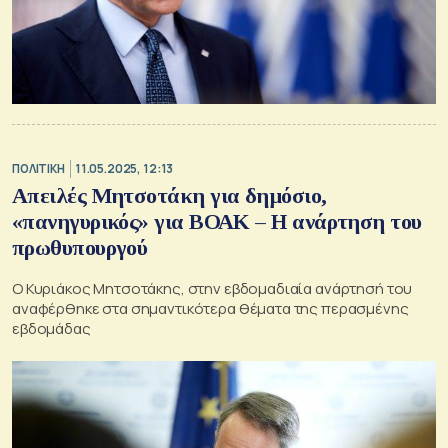
ΠΟΛΙΤΙΚΗ
11.05.2025, 12:13
Απειλές Μητσοτάκη για δημόσιο,
«πανηγυρικός» για ΒΟΑΚ – Η ανάρτηση του
πρωθυπουργού
Ο Κυριάκος Μητσοτάκης, στην εβδομαδιαία ανάρτησή του
αναφέρθηκε στα σημαντικότερα θέματα της περασμένης
εβδομάδας