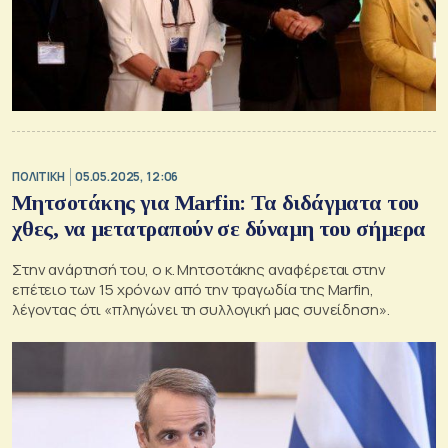
ΠΟΛΙΤΙΚΗ
05.05.2025, 12:06
Μητσοτάκης για Marfin: Τα διδάγματα του
χθες, να μετατραπούν σε δύναμη του σήμερα
Στην ανάρτησή του, ο κ. Μητσοτάκης αναφέρεται στην
επέτειο των 15 χρόνων από την τραγωδία της Marfin,
λέγοντας ότι «πληγώνει τη συλλογική μας συνείδηση».