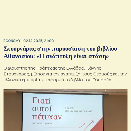
ECONOMY
02.12.2025, 21:00
Στουρνάρας στην παρουσίαση του βιβλίου
Αθανασίου: «Η ανάπτυξη είναι στάση»
Ο Διοικητής της Τράπεζας της Ελλάδος, Γιάννης
Στουρνάρας, μίλησε για την ανάπτυξη, τους θεσμούς και την
ελληνική εμπειρία, με αφορμή το βιβλίο του Οδυσσέα
Αθανασίου «Γιατί αυτοί πέτυχαν»