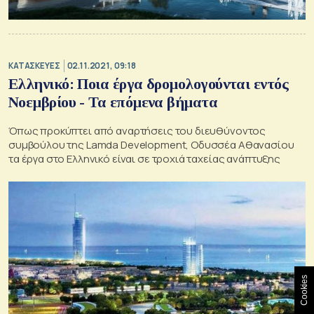
ΚΑΤΑΣΚΕΥΕΣ
02.11.2021, 09:18
Ελληνικό: Ποια έργα δρομολογούνται εντός
Νοεμβρίου - Τα επόμενα βήματα
Όπως προκύπτει από αναρτήσεις του διευθύνοντος
συμβούλου της Lamda Development, Οδυσσέα Αθανασίου
τα έργα στο Ελληνικό είναι σε τροχιά ταχείας ανάπτυξης
Cookies