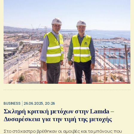
BUSINESS
26.06.2025, 20:26
Σκληρή κριτική μετόχων στην Lamda –
Δυσαρέσκεια για την τιμή της μετοχής
Στο στόχαστρο βρέθηκαν οι αμοιβές και τα μπόνους που