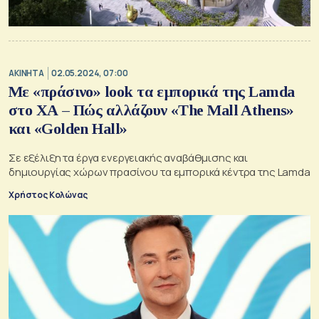
ΑΚΙΝΗΤΑ
02.05.2024, 07:00
Με «πράσινο» look τα εμπορικά της Lamda
στο ΧΑ – Πώς αλλάζουν «The Mall Athens»
και «Golden Hall»
Σε εξέλιξη τα έργα ενεργειακής αναβάθμισης και
δημιουργίας χώρων πρασίνου τα εμπορικά κέντρα της Lamda
Χρήστος Κολώνας