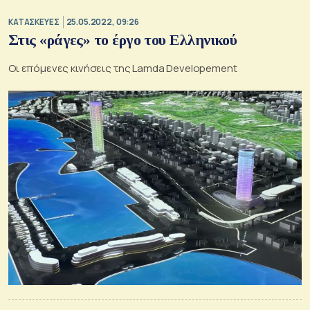
ΚΑΤΑΣΚΕΥΕΣ
25.05.2022, 09:26
Στις «ράγες» το έργο του Ελληνικού
Οι επόμενες κινήσεις της Lamda Developement