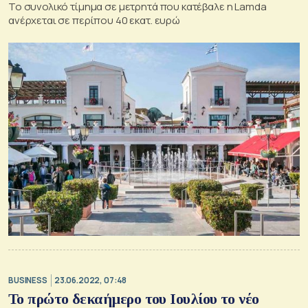
Το συνολικό τίμημα σε μετρητά που κατέβαλε η Lamda
ανέρχεται σε περίπου 40 εκατ. ευρώ
BUSINESS
23.06.2022, 07:48
Το πρώτο δεκαήμερο του Ιουλίου το νέο