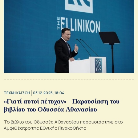
TΕΧΝΗ ΚΑΙ ΖΩΗ
03.12.2025, 18:04
«Γιατί αυτοί πέτυχαν» - Παρουσίαση του
βιβλίου του Οδυσσέα Αθανασίου
Το βιβλίο του Οδυσσέα Αθανασίου παρουσιάστηκε στο
Αμφιθέατρο της Εθνικής Πινακοθήκης