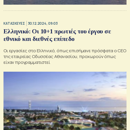
ΚΑΤΑΣΚΕΥΕΣ
30.12.2024, 09:03
Ελληνικό: Οι 10+1 πρωτιές του έργου σε
εθνικό και διεθνές επίπεδο
Οι εργασίες στο Ελληνικό, όπως επισήμανε πρόσφατα ο CEO
της εταιρείας Οδυσσέας Αθανασίου, προχωρούν όπως
είχαν προγραμματιστεί