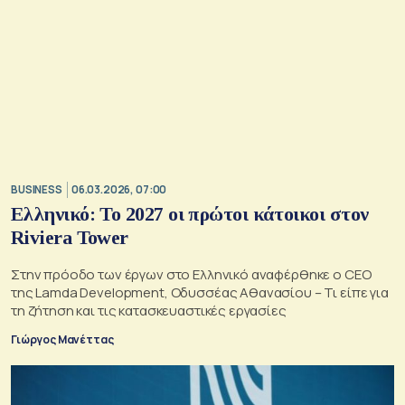
BUSINESS
06.03.2026, 07:00
Ελληνικό: Το 2027 οι πρώτοι κάτοικοι στον
Riviera Tower
Στην πρόοδο των έργων στο Ελληνικό αναφέρθηκε ο CEO
της Lamda Development, Οδυσσέας Αθανασίου – Τι είπε για
τη ζήτηση και τις κατασκευαστικές εργασίες
Γιώργος Μανέττας