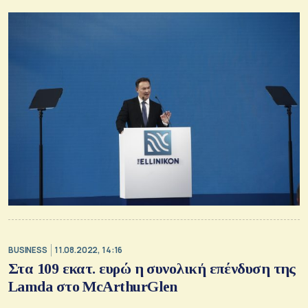
BUSINESS
11.08.2022, 14:16
Στα 109 εκατ. ευρώ η συνολική επένδυση της
Lamda στο McArthurGlen