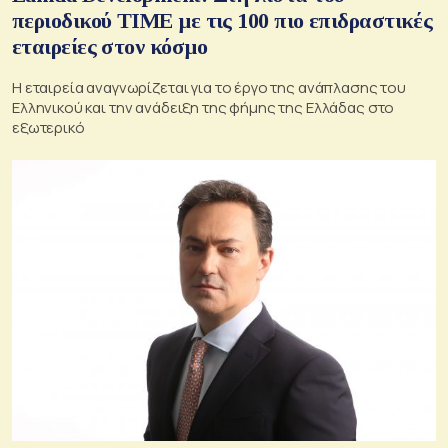
περιοδικού ΤΙΜΕ με τις 100 πιο επιδραστικές
εταιρείες στον κόσμο
Η εταιρεία αναγνωρίζεται για το έργο της ανάπλασης του
Ελληνικού και την ανάδειξη της φήμης της Ελλάδας στο
εξωτερικό