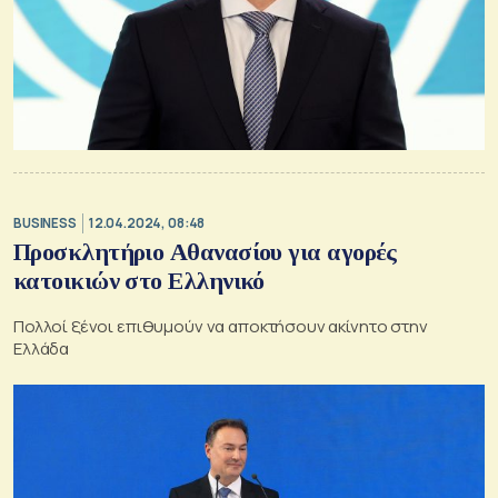
BUSINESS
12.04.2024, 08:48
Προσκλητήριο Αθανασίου για αγορές
κατοικιών στο Ελληνικό
Πολλοί ξένοι επιθυμούν να αποκτήσουν ακίνητο στην
Ελλάδα