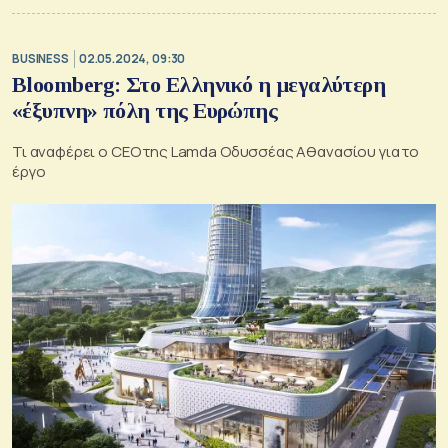
BUSINESS
02.05.2024, 09:30
Bloomberg: Στο Ελληνικό η μεγαλύτερη
«έξυπνη» πόλη της Ευρώπης
Τι αναφέρει ο CEO της Lamda Οδυσσέας Αθανασίου για το
έργο