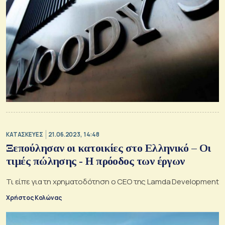
ΚΑΤΑΣΚΕΥΕΣ
21.06.2023, 14:48
Ξεπούλησαν οι κατοικίες στο Ελληνικό – Οι
τιμές πώλησης - Η πρόοδος των έργων
Τι είπε για τη χρηματοδότηση ο CEO της Lamda Development
Χρήστος Κολώνας