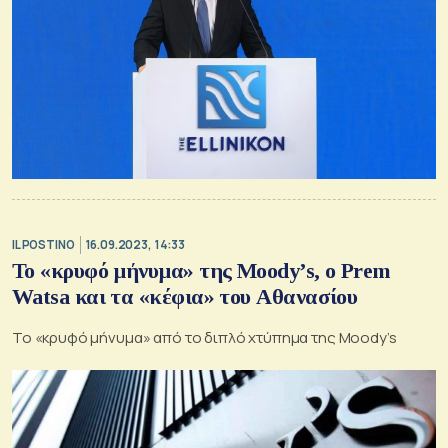
IL POSTINO
16.09.2023, 14:33
Το «κρυφό μήνυμα» της Moody’s, ο Prem
Watsa και τα «κέφια» του Αθανασίου
Το «κρυφό μήνυμα» από το διπλό χτύπημα της Moody’s