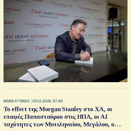
INSIDE STORIES
03.12.2025, 07:00
Το effect της Morgan Stanley στο ΧΑ, οι
επαφές Παπασταύρου στις ΗΠΑ, οι ΑΙ
ταχύτητες των Μυτιληναίου, Μεγάλου, ο