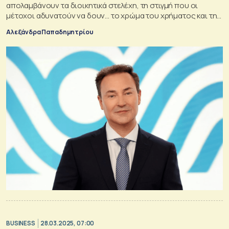
απολαμβάνουν τα διοικητικά στελέχη, τη στιγμή που οι
μέτοχοι αδυνατούν να δουν... το χρώμα του χρήματος και της
ανταμοιβής
Αλεξάνδρα Παπαδημητρίου
BUSINESS
28.03.2025, 07:00