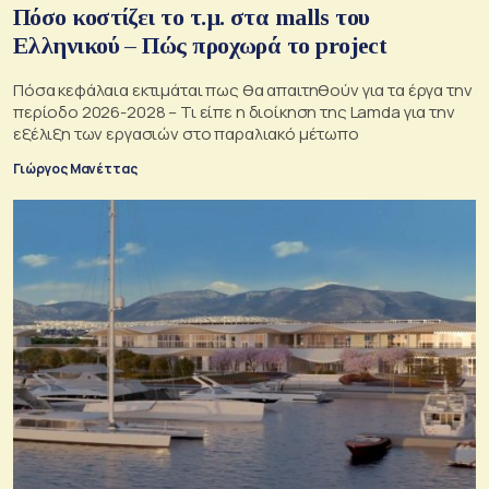
Πόσο κοστίζει το τ.μ. στα malls του
Ελληνικού – Πώς προχωρά το project
Πόσα κεφάλαια εκτιμάται πως θα απαιτηθούν για τα έργα την
περίοδο 2026-2028 – Τι είπε η διοίκηση της Lamda για την
εξέλιξη των εργασιών στο παραλιακό μέτωπο
Γιώργος Μανέττας