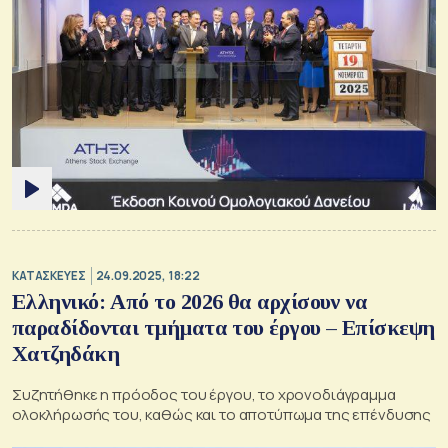
ΚΑΤΑΣΚΕΥΕΣ
24.09.2025, 18:22
Ελληνικό: Από το 2026 θα αρχίσουν να
παραδίδονται τμήματα του έργου – Επίσκεψη
Χατζηδάκη
Συζητήθηκε η πρόοδος του έργου, το χρονοδιάγραμμα
ολοκλήρωσής του, καθώς και το αποτύπωμα της επένδυσης