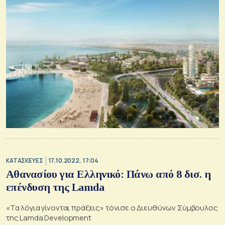
ΚΑΤΑΣΚΕΥΕΣ
17.10.2022, 17:04
Αθανασίου για Ελληνικό: Πάνω από 8 δισ. η
επένδυση της Lamda
«Τα λόγια γίνονται πράξεις» τόνισε ο Διευθύνων Σύμβουλος
της Lamda Development