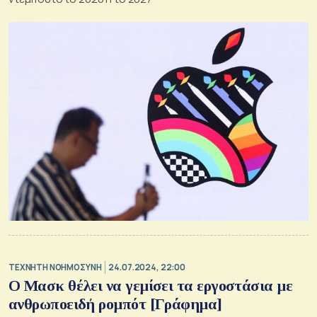
TΕΧΝΗΤΗ ΝΟΗΜΟΣΥΝΗ
24.07.2024, 22:00
Ο Μασκ θέλει να γεμίσει τα εργοστάσια με
ανθρωποειδή ρομπότ [Γράφημα]