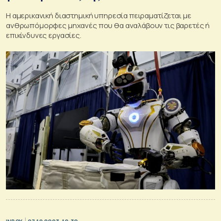
Η αμερικανική διαστημική υπηρεσία πειραματίζεται με
ανθρωπόμορφες μηχανές που θα αναλάβουν τις βαρετές ή
επικίνδυνες εργασίες.