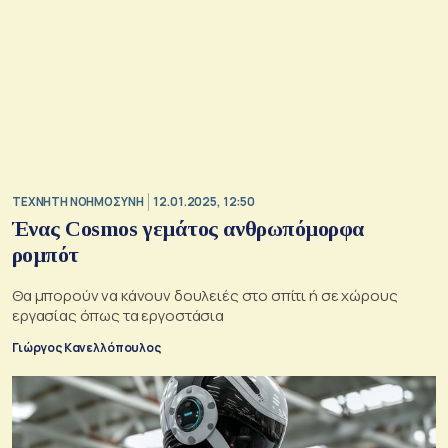
TΕΧΝΗΤΗ ΝΟΗΜΟΣΥΝΗ
12.01.2025, 12:50
Ένας Cosmos γεμάτος ανθρωπόμορφα
ρομπότ
Θα μπορούν να κάνουν δουλειές στο σπίτι ή σε χώρους
εργασίας όπως τα εργοστάσια
Γιώργος Κανελλόπουλος