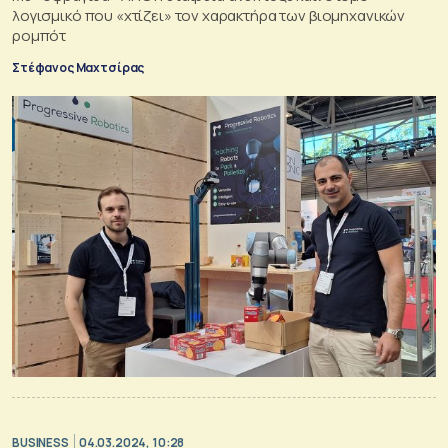
λογισμικό που «χτίζει» τον χαρακτήρα των βιομηχανικών
ρομπότ
Στέφανος Μαχτσίρας
BUSINESS
04.03.2024, 10:28