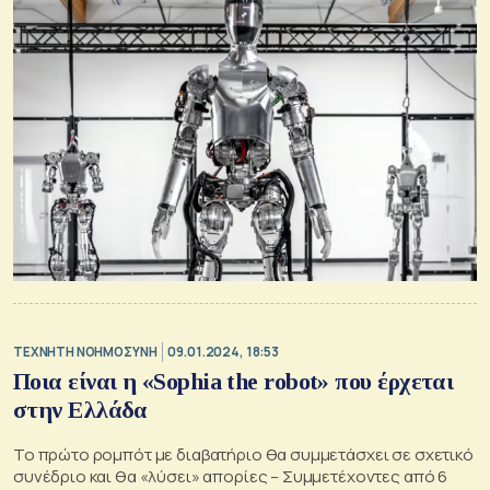
TΕΧΝΗΤΗ ΝΟΗΜΟΣΥΝΗ
09.01.2024, 18:53
Ποια είναι η «Sophia the robot» που έρχεται
στην Ελλάδα
Το πρώτο ρομπότ με διαβατήριο θα συμμετάσχει σε σχετικό
συνέδριο και θα «λύσει» απορίες – Συμμετέχοντες από 6