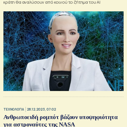
κράτη θα αναλύσουν από κοινού το ζήτημα του AI
ΤΕΧΝΟΛΟΓΙΑ
28.12.2023, 07:02
Ανθρωποειδή ρομπότ βάζουν υποψηφιότητα
για αστροναύτες της NASA