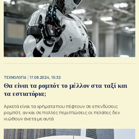
ΤΕΧΝΟΛΟΓΙΑ
17.08.2024, 15:32
Θα είναι τα ρομπότ το μέλλον στα ταξί και
τα εστιατόρια;
Αρκετά είναι τα χρήματα που πέφτουν σε επενδύσεις
ρομπότ, αν και σε πολλές περιπτώσεις οι πελάτες δεν
νιώθουν άνετα με αυτά