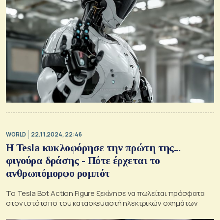
WORLD
22.11.2024, 22:46
Η Tesla κυκλοφόρησε την πρώτη της...
φιγούρα δράσης - Πότε έρχεται το
ανθρωπόμορφο ρομπότ
Το Tesla Bot Action Figure ξεκίνησε να πωλείται πρόσφατα
στον ιστότοπο του κατασκευαστή ηλεκτρικών οχημάτων