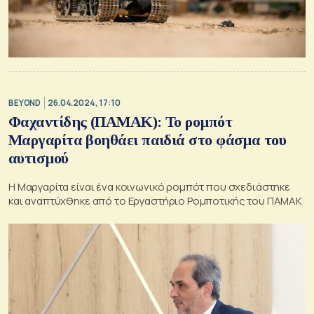
BEYOND
26.04.2024, 17:10
Φαχαντίδης (ΠΑΜΑΚ): Το ρομπότ
Μαργαρίτα βοηθάει παιδιά στο φάσμα του
αυτισμού
Η Μαργαρίτα είναι ένα κοινωνικό ρομπότ που σχεδιάστηκε
και αναπτύχθηκε από το Εργαστήριο Ρομποτικής του ΠΑΜΑΚ