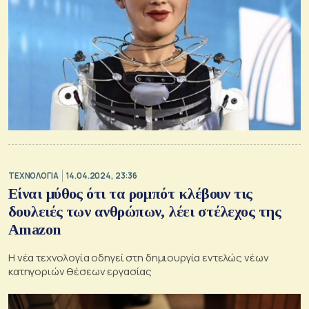
ΤΕΧΝΟΛΟΓΙΑ
14.04.2024, 23:36
Είναι μύθος ότι τα ρομπότ κλέβουν τις
δουλειές των ανθρώπων, λέει στέλεχος της
Amazon
H νέα τεχνολογία οδηγεί στη δημιουργία εντελώς νέων
κατηγοριών θέσεων εργασίας