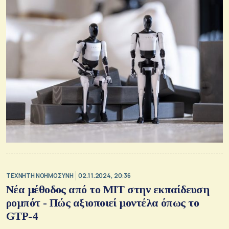
TΕΧΝΗΤΗ ΝΟΗΜΟΣΥΝΗ
02.11.2024, 20:36
Νέα μέθοδος από το MIT στην εκπαίδευση
ρομπότ - Πώς αξιοποιεί μοντέλα όπως το
GTP-4