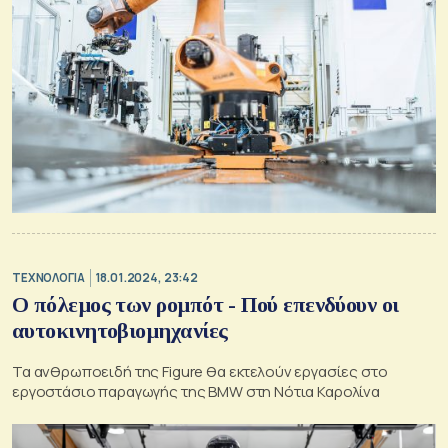
ΤΕΧΝΟΛΟΓΙΑ
18.01.2024, 23:42
Ο πόλεμος των ρομπότ - Πού επενδύουν οι
αυτοκινητοβιομηχανίες
Τα ανθρωποειδή της Figure θα εκτελούν εργασίες στο
εργοστάσιο παραγωγής της BMW στη Νότια Καρολίνα