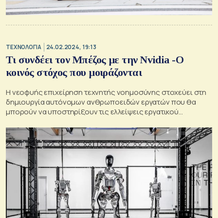
ΤΕΧΝΟΛΟΓΙΑ
24.02.2024, 19:13
Τι συνδέει τον Μπέζος με την Nvidia -Ο
κοινός στόχος που μοιράζονται
Η νεοφυής επιχείρηση τεχνητής νοημοσύνης στοχεύει στη
δημιουργία αυτόνομων ανθρωποειδών εργατών που θα
μπορούν να υποστηρίξουν τις ελλείψεις εργατικού
δυναμικού