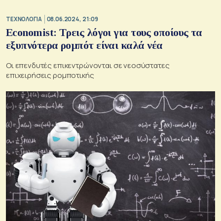
ΤΕΧΝΟΛΟΓΙΑ
08.06.2024, 21:09
Economist: Τρεις λόγοι για τους οποίους τα
εξυπνότερα ρομπότ είναι καλά νέα
Οι επενδυτές επικεντρώνονται σε νεοσύστατες
επιχειρήσεις ρομποτικής