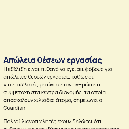
Απώλεια θέσεων εργασίας
Η εξέλιξη είναι πιθανό να εγείρει φόβους για
απώλειες θέσεων εργασίας, καθώς οι
λιανοπωλητές μειώνουν την ανθρώπινη
συμμετοχή στα κέντρα διανομής, τα οποία
απασχολούν χιλιάδες άτομα, σημειώνει ο
Guardian.
Πολλοί λιανοπωλητές έχουν δηλώσει ότι
αυξάνουν τις επενδύσεις στην αυτοματοποίηση,