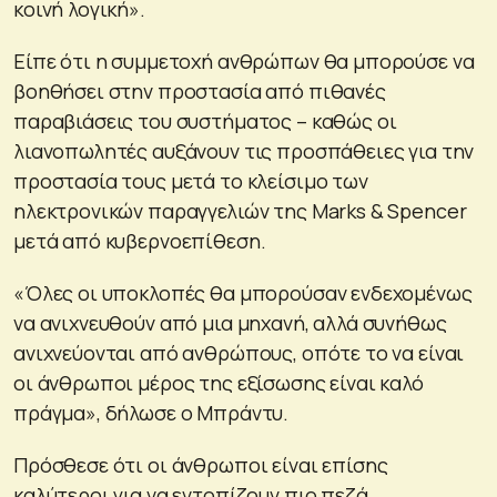
κοινή λογική».
Είπε ότι η συμμετοχή ανθρώπων θα μπορούσε να
βοηθήσει στην προστασία από πιθανές
παραβιάσεις του συστήματος – καθώς οι
λιανοπωλητές αυξάνουν τις προσπάθειες για την
προστασία τους μετά το κλείσιμο των
ηλεκτρονικών παραγγελιών της Marks & Spencer
μετά από κυβερνοεπίθεση.
«Όλες οι υποκλοπές θα μπορούσαν ενδεχομένως
να ανιχνευθούν από μια μηχανή, αλλά συνήθως
ανιχνεύονται από ανθρώπους, οπότε το να είναι
οι άνθρωποι μέρος της εξίσωσης είναι καλό
πράγμα», δήλωσε ο Μπράντυ.
Πρόσθεσε ότι οι άνθρωποι είναι επίσης
καλύτεροι για να εντοπίζουν πιο πεζά