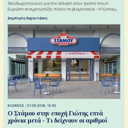
Θεοδωρόπουλος για την αλλαγή στον τρόπο που η
Ευρώπη αντιμετωπίζει πλέον τη βιομηχανία – Η λίστα με
τα 74 αιτήματα
Δημήτρης Χαροντάκης
BUSINESS
07.08.2026, 16:50
Ο Στάμου στην εποχή Γιώτης επτά
χρόνια μετά - Τι δείχνουν οι αριθμοί