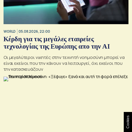
WORLD
05.08.2026, 22:00
Κέρδη για τις μεγάλες εταιρείες
τεχνολογίας της Ευρώπης απο την AI
Οι μεγαλύτεροι νικητές στην τεχνητή νοημοσύνη μπορεί να
είναι εκείνοι που την κάνουν να λειτουργεί, όχι εκείνοι που
την κατασκευάζουν
Cookies