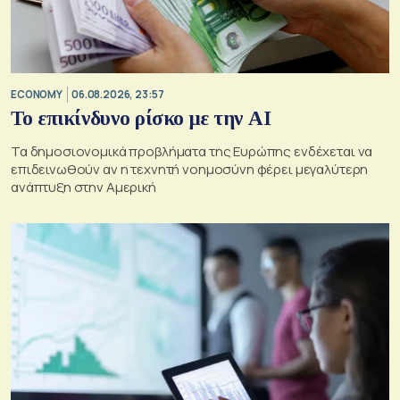
ECONOMY
06.08.2026, 23:57
Το επικίνδυνο ρίσκο με την ΑΙ
Τα δημοσιονομικά προβλήματα της Ευρώπης ενδέχεται να
επιδεινωθούν αν η τεχνητή νοημοσύνη φέρει μεγαλύτερη
ανάπτυξη στην Αμερική