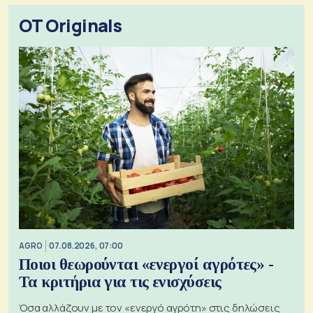
OT Originals
AGRO
07.08.2026, 07:00
Ποιοι θεωρούνται «ενεργοί αγρότες» -
Τα κριτήρια για τις ενισχύσεις
Όσα αλλάζουν με τον «ενεργό αγρότη» στις δηλώσεις