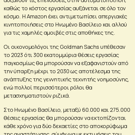
καθώς το κόστος εργασίας αυξάνεται σε όλο τον
κόσμο. Η Amazon έχει αντιμετωπίσει απεργιακές
κινητοποιήσεις στο Ηνωμένο Βασίλειο και αλλού
για τις χαμηλές αμοιβές στις αποθήκες της.
Οι οικονομολόγοι της Goldman Sachs υπέθεσαν
το 2023 ότι 300 εκατομμύρια θέσεις εργασίας
παγκοσμίως θα μπορούσαν να εξαφανιστούν από
την ύπαρξη μέχρι το 2030 ως αποτέλεσμα της
ανάπτυξης της γεννητικής τεχνητής νοημοσύνης,
ενώ πολλοί περισσότεροι ρόλοι θα
μετασχηματιστούν ριζικά.
Στο Ηνωμένο Βασίλειο, μεταξύ 60.000 και 275.000
θέσεις εργασίας θα μπορούσαν να εκτοπίζονται
κάθε χρόνο για δύο δεκαετίες στο αποκορύφωμα
της αναστάτωσης, σύμφωνα με εκτιμήσεις του