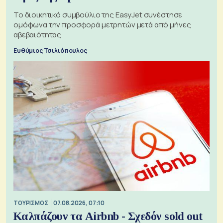
Το διοικητικό συμβούλιο της EasyJet συνέστησε
ομόφωνα την προσφορά μετρητών μετά από μήνες
αβεβαιότητας
Ευθύμιος Τσιλιόπουλος
ΤΟΥΡΙΣΜΟΣ
07.08.2026, 07:10
Καλπάζουν τα Airbnb - Σχεδόν sold out