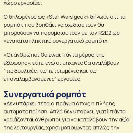
χώρο εργασίας.
Ο δηλωμένος ως «Star Wars geek» δήλωσε ότι τα
ρομπότ που βοηθάει να σχεδιαστούν θα
μπορούσαν να παρομοιαστούν με τον R2D2 ως
«ένα καταπληκτικό συνεργατικό ρομπότ».
«Οι άνθρωποι θα είναι πάντα μέρος της
εξίσωσης», είπε, ενώ οι μηχανές θα αναλάβουν
“τις δουλικές, τις τετριμμένες και τις
επαναλαμβανόμενες” εργασίες.
Συνεργατικά ρομπότ
«Δεν υπάρχει τέτοιο πράγμα όπως η πλήρης
αυτοματοποίηση. Απλά δεν υπάρχει, γιατί πάντα
χρειάζονται άνθρωποι για να καταλάβουν την αξία
της λειτουργίας, χρησιμοποιώντας απλώς την