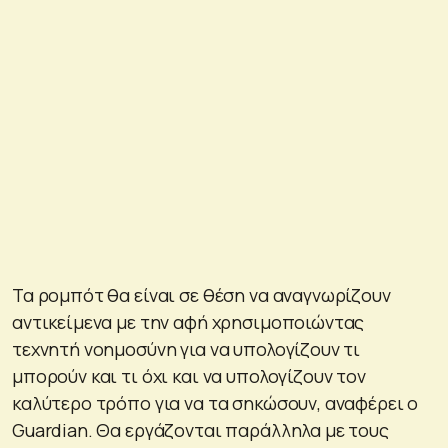
Τα ρομπότ θα είναι σε θέση να αναγνωρίζουν
αντικείμενα με την αφή χρησιμοποιώντας
τεχνητή νοημοσύνη για να υπολογίζουν τι
μπορούν και τι όχι και να υπολογίζουν τον
καλύτερο τρόπο για να τα σηκώσουν, αναφέρει ο
Guardian. Θα εργάζονται παράλληλα με τους