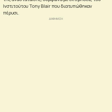
Ινστιτούτου Tony Blair που διατυπώθηκαν
πέρυσι.