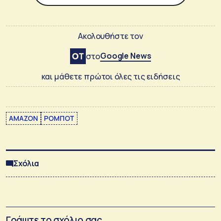
Ακολουθήστε τον
Google News
στο
και μάθετε πρώτοι όλες τις ειδήσεις
AMAZON
ΡΟΜΠΟΤ
Σχόλια
Γράψτε το σχόλιο σας