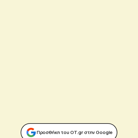
Προσθήκη του ΟΤ.gr στην Google