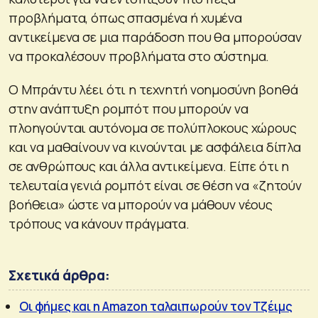
προβλήματα, όπως σπασμένα ή χυμένα
αντικείμενα σε μια παράδοση που θα μπορούσαν
να προκαλέσουν προβλήματα στο σύστημα.
Ο Μπράντυ λέει ότι η τεχνητή νοημοσύνη βοηθά
στην ανάπτυξη ρομπότ που μπορούν να
πλοηγούνται αυτόνομα σε πολύπλοκους χώρους
και να μαθαίνουν να κινούνται με ασφάλεια δίπλα
σε ανθρώπους και άλλα αντικείμενα. Είπε ότι η
τελευταία γενιά ρομπότ είναι σε θέση να «ζητούν
βοήθεια» ώστε να μπορούν να μάθουν νέους
τρόπους να κάνουν πράγματα.
Σχετικά άρθρα:
Οι φήμες και η Amazon ταλαιπωρούν τον Τζέιμς