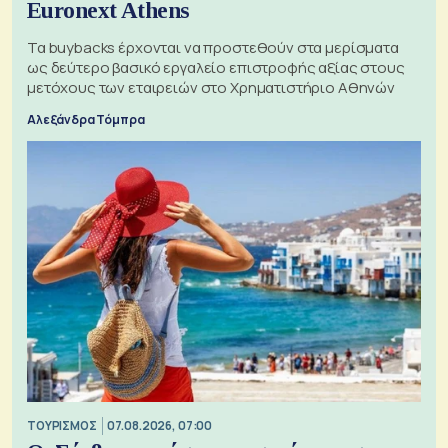
Euronext Athens
Τα buybacks έρχονται να προστεθούν στα μερίσματα
ως δεύτερο βασικό εργαλείο επιστροφής αξίας στους
μετόχους των εταιρειών στο Χρηματιστήριο Αθηνών
Αλεξάνδρα Τόμπρα
ΤΟΥΡΙΣΜΟΣ
07.08.2026, 07:00