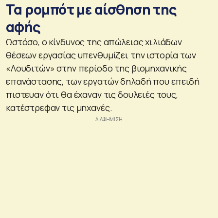
Τα ρομπότ με αίσθηση της
αφής
Ωστόσο, ο κίνδυνος της απώλειας χιλιάδων
θέσεων εργασίας υπενθυμίζει την ιστορία των
«Λουδιτών» στην περίοδο της βιομηχανικής
επανάστασης, των εργατών δηλαδή που επειδή
πιστευαν ότι θα έχαναν τις δουλειές τους,
κατέστρεφαν τις μηχανές.