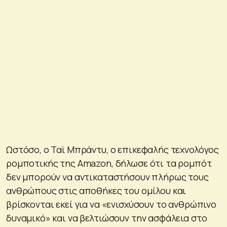
Ωστόσο, ο Ταϊ Μπράντυ, ο επικεφαλής τεχνολόγος
ρομποτικής της Amazon, δήλωσε ότι τα ρομπότ
δεν μπορούν να αντικαταστήσουν πλήρως τους
ανθρώπους στις αποθήκες του ομίλου και
βρίσκονται εκεί για να «ενισχύσουν το ανθρώπινο
δυναμικό» και να βελτιώσουν την ασφάλεια στο