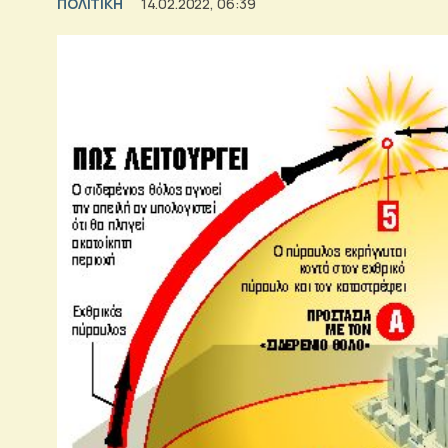
ΠΟΛΙΤΙΚΗ
14.02.2022, 06:39