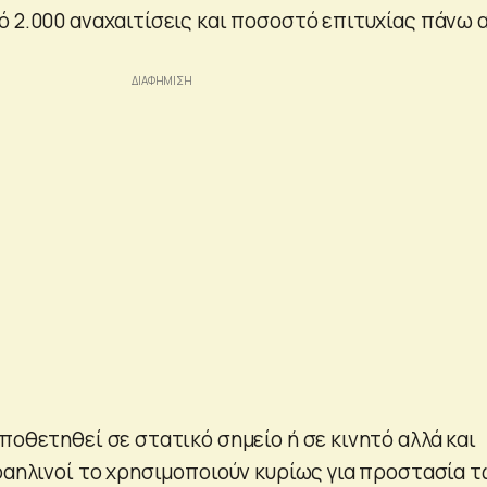
ό 2.000 αναχαιτίσεις και ποσοστό επιτυχίας πάνω 
ποθετηθεί σε στατικό σημείο ή σε κινητό αλλά και
σραηλινοί το χρησιμοποιούν κυρίως για προστασία 