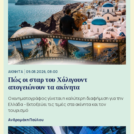
ΑΚΙΝΗΤΑ
09.08.2026, 08:00
Πώς οι σταρ του Χόλιγουντ
απογειώνουν τα ακίνητα
Ο κινηματογράφος γίνεται η καλύτερη διαφήμιση για την
Ελλάδα - Εκτοξεύει τις τιμές στα ακίνητα και τον
τουρισμό
Ανδρομάχη Παύλου