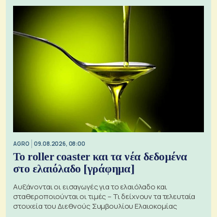
AGRO
09.08.2026, 08:00
Το roller coaster και τα νέα δεδομένα
στο ελαιόλαδο [γράφημα]
Αυξάνονται οι εισαγωγές για το ελαιόλαδο και
σταθεροποιούνται οι τιμές – Τι δείχνουν τα τελευταία
στοιχεία του Διεθνούς Συμβουλίου Ελαιοκομίας