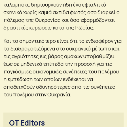
καλαμπόκι, δημιουργούν ήδη ένα εφιαλτικό
σκηνικό χωρίς καμιά αχτίδα φωτός όσο διαρκεί ο
πόλεμος της Ουκρανίας και όσο εφαρμόζονται
δραστικές κυρώσεις κατά της Ρωσίας.
Και το σημαντικότερο είναι ότι το ενδιαφέρον για
τα διαδραματιζόμενα στο ουκρανικό μέτωπο και
τις αγριότητες εις βάρος αμάχων υποβαθμίζει
έως σε μηδενικά επίπεδα την προσοχή για τις
παγκόσμιες οικονομικές συνέπειες του πολέμου,
η εμπέδωση των οποίων ενδέχεται να
αποδειχθούν οδυνηρότερες από τις συνέπειες
του πολέμου στην Ουκρανία.
OT Editors