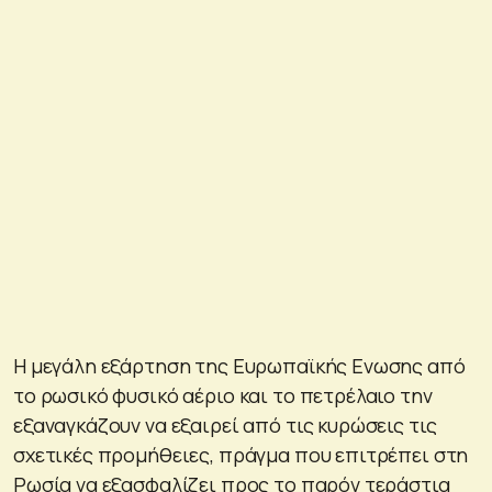
Η μεγάλη εξάρτηση της Ευρωπαϊκής Ενωσης από
το ρωσικό φυσικό αέριο και το πετρέλαιο την
εξαναγκάζουν να εξαιρεί από τις κυρώσεις τις
σχετικές προμήθειες, πράγμα που επιτρέπει στη
Ρωσία να εξασφαλίζει προς το παρόν τεράστια