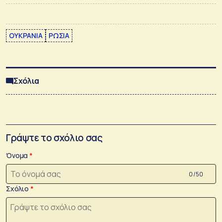
ΟΥΚΡΑΝΙΑ
ΡΩΣΙΑ
Σχόλια
Γράψτε το σχόλιο σας
Όνομα
0 /50
Σχόλιο