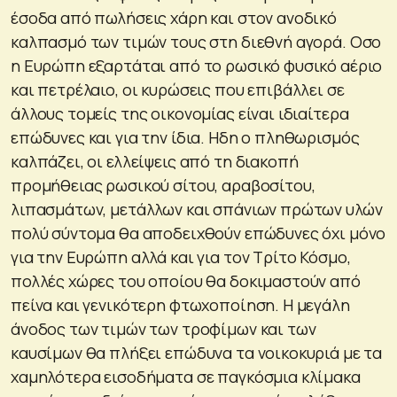
έσοδα από πωλήσεις χάρη και στον ανοδικό
καλπασμό των τιμών τους στη διεθνή αγορά. Οσο
η Ευρώπη εξαρτάται από το ρωσικό φυσικό αέριο
και πετρέλαιο, οι κυρώσεις που επιβάλλει σε
άλλους τομείς της οικονομίας είναι ιδιαίτερα
επώδυνες και για την ίδια. Ηδη ο πληθωρισμός
καλπάζει, οι ελλείψεις από τη διακοπή
προμήθειας ρωσικού σίτου, αραβοσίτου,
λιπασμάτων, μετάλλων και σπάνιων πρώτων υλών
πολύ σύντομα θα αποδειχθούν επώδυνες όχι μόνο
για την Ευρώπη αλλά και για τον Τρίτο Κόσμο,
πολλές χώρες του οποίου θα δοκιμαστούν από
πείνα και γενικότερη φτωχοποίηση. Η μεγάλη
άνοδος των τιμών των τροφίμων και των
καυσίμων θα πλήξει επώδυνα τα νοικοκυριά με τα
χαμηλότερα εισοδήματα σε παγκόσμια κλίμακα