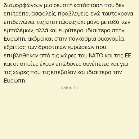
διαμορφώνουν μια ρευστή κατάσταση που δεν
επιτρέπει ασφαλείς προβλέψεις, ενώ ταυτόχρονα
επιδεινώνει τις επιπτώσεις όχι μόνο μεταξύ των
εμπολέμων, αλλά και ευρύτερα, ιδιαίτερα στην
Ευρώπη, ακόμα και στην παγκόσμια οικονομία,
εξαιτίας των δραστικών κυρώσεων που
επιβλήθηκαν από τις χώρες του ΝΑΤΟ και της ΕΕ
και οι οποίες έχουν επώδυνες συνέπειες και για
τις χώρες που τις επέβαλαν και ιδιαίτερα την
Ευρώπη.