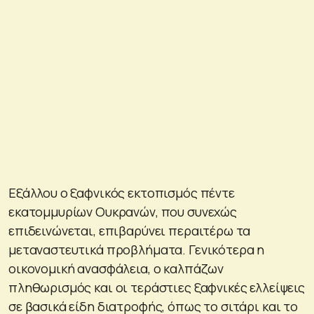
Εξάλλου ο ξαφνικός εκτοπισμός πέντε
εκατομμυρίων Ουκρανών, που συνεχώς
επιδεινώνεται, επιβαρύνει περαιτέρω τα
μεταναστευτικά προβλήματα. Γενικότερα η
οικονομική ανασφάλεια, ο καλπάζων
πληθωρισμός και οι τεράστιες ξαφνικές ελλείψεις
σε βασικά είδη διατροφής, όπως το σιτάρι και το