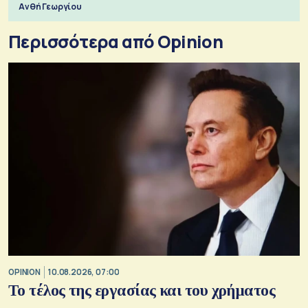
Ανθή Γεωργίου
Περισσότερα από Opinion
OPINION
10.08.2026, 07:00
Το τέλος της εργασίας και του χρήματος