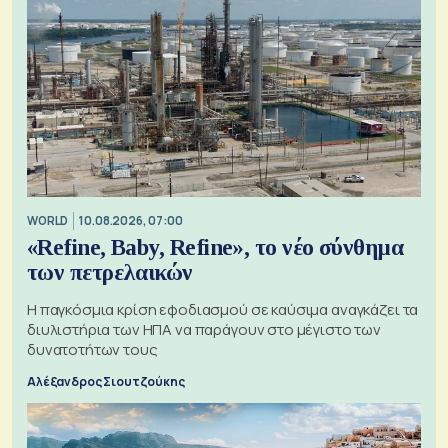
WORLD
10.08.2026, 07:00
«Refine, Baby, Refine», το νέο σύνθημα
των πετρελαικών
Η παγκόσμια κρίση εφοδιασμού σε καύσιμα αναγκάζει τα
διυλιστήρια των ΗΠΑ να παράγουν στο μέγιστο των
δυνατοτήτων τους
Αλέξανδρος Σιουτζούκης