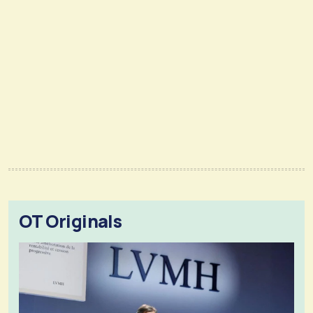
OT Originals