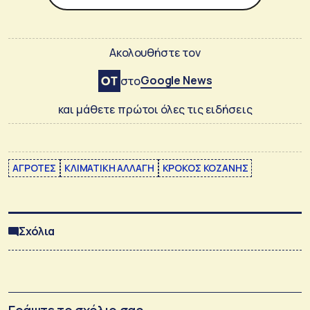
Ακολουθήστε τον
Google News
στο
και μάθετε πρώτοι όλες τις ειδήσεις
ΑΓΡΟΤΕΣ
ΚΛΙΜΑΤΙΚΗ ΑΛΛΑΓΗ
ΚΡΟΚΟΣ ΚΟΖΑΝΗΣ
Σχόλια