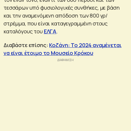
τεσσάρων υπό φυσιολογικές συνθήκες, με βάση
και την αναμενόμενη απόδοση των 800 γρ/
στρέμμα, που είναι καταγεγραμμένη στους
καταλόγους του
ΕΛΓΑ
.
Διαβάστε επίσης:
Κοζάνη: Το 2024 αναμένεται
να είναι έτοιμο το Μουσείο Κρόκου