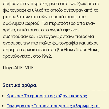
σαφράν στην περιοχή, μέσα από ένα ξεχωριστό
φωτογραφικό υλικό το οποίο ανέσυραν από τα
μπαούλα των σπιτιών τους κάτοικοι του
ομώνυμου χωριού. Για περισσότερο από έναν
χρόνο, οι κάτοικοι στο χωριό έψαχναν,
συζητούσαν και «ανταγωνίζονταν» ποιος θα
ανασύρει την πιο παλιά φωτογραφία και μέχρι
σήμερα η αρχαιότερη που βρέθηκε/διασώθηκε,
χρονολογείται στο 1942.
Πηγή ΑΠΕ-ΜΠΕ
Σχετικά άρθρα:
Κρόκος: Το χρυσάφι της κοζανίτικης γης
Γεωργαντάς: Τι απάντησε για τις πληρωμές και