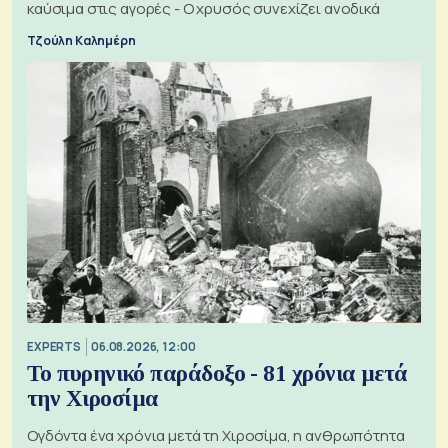
καύσιμα στις αγορές - Ο χρυσός συνεχίζει ανοδικά
Τζούλη Καλημέρη
EXPERTS
06.08.2026, 12:00
Το πυρηνικό παράδοξο - 81 χρόνια μετά
την Χιροσίμα
Ογδόντα ένα χρόνια μετά τη Χιροσίμα, η ανθρωπότητα