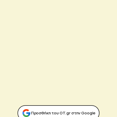
Προσθήκη του ΟΤ.gr στην Google