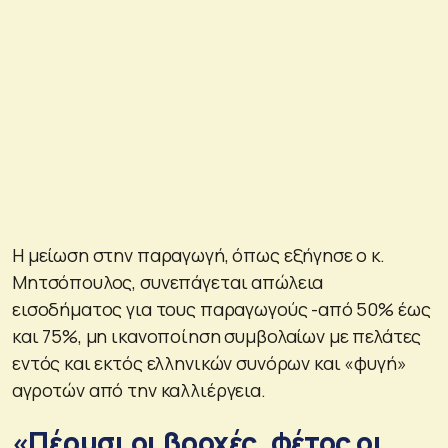
Η μείωση στην παραγωγή, όπως εξήγησε ο κ.
Μητσόπουλος, συνεπάγεται απώλεια
εισοδήματος για τους παραγωγούς -από 50% έως
και 75%, μη ικανοποίηση συμβολαίων με πελάτες
εντός και εκτός ελληνικών συνόρων και «φυγή»
αγροτών από την καλλιέργεια.
«Πέρυσι οι βροχές, φέτος οι