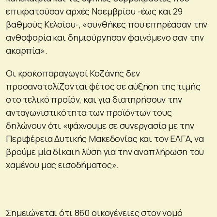
επικρατούσαν αρχές Νοεμβρίου -έως και 29
βαθμούς Κελσίου-, «συνθήκες που επηρέασαν την
ανθοφορία και δημιούργησαν φαινόμενο σαν την
ακαρπία».
Οι κροκοπαραγωγοί Κοζάνης δεν
προσανατολίζονται φέτος σε αύξηση της τιμής
στο τελικό προϊόν, και για διατηρήσουν την
ανταγωνιστικότητα των προϊόντων τους
δηλώνουν ότι «ψάχνουμε σε συνεργασία με την
Περιφέρεια Δυτικής Μακεδονίας και τον ΕΛΓΑ, να
βρούμε μία δίκαιη λύση για την αναπλήρωση του
χαμένου μας εισοδήματος».
Σημειώνεται ότι 860 οικογένειες στον νομό