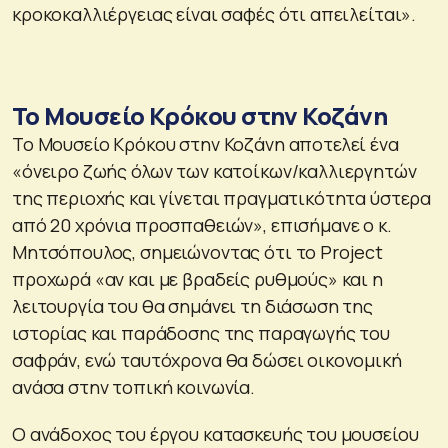
κροκοκαλλιέργειας είναι σαφές ότι απειλείται».
Το Μουσείο Κρόκου στην Κοζάνη
Το Μουσείο Κρόκου στην Κοζάνη αποτελεί ένα
«όνειρο ζωής όλων των κατοίκων/καλλιεργητών
της περιοχής και γίνεται πραγματικότητα ύστερα
από 20 χρόνια προσπαθειών», επισήμανε ο κ.
Μητσόπουλος, σημειώνοντας ότι το Project
προχωρά «αν και με βραδείς ρυθμούς» και η
λειτουργία του θα σημάνει τη διάσωση της
ιστορίας και παράδοσης της παραγωγής του
σαφράν, ενώ ταυτόχρονα θα δώσει οικονομική
ανάσα στην τοπική κοινωνία.
Ο ανάδοχος του έργου κατασκευής του μουσείου