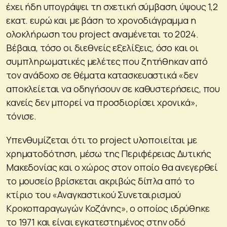
έχει ήδη υπογράψει τη σχετική σύμβαση, ύψους 1,2
εκατ. ευρώ και με βάση το χρονοδιάγραμμα η
ολοκλήρωση του project αναμένεται το 2024.
Βέβαια, τόσο οι διεθνείς εξελίξεις, όσο και οι
συμπληρωματικές μελέτες που ζητήθηκαν από
τον ανάδοχο σε θέματα κατασκευαστικά «δεν
αποκλείεται να οδηγήσουν σε καθυστερήσεις, που
κανείς δεν μπορεί να προσδιορίσει χρονικά»,
τόνισε.
Υπενθυμίζεται ότι το project υλοποιείται με
χρηματοδότηση, μέσω της Περιφέρειας Δυτικής
Μακεδονίας και ο χώρος στον οποίο θα ανεγερθεί
το μουσείο βρίσκεται ακριβώς δίπλα από το
κτίριο του «Αναγκαστικού Συνεταιρισμού
Κροκοπαραγωγών Κοζάνης», ο οποίος ιδρύθηκε
το 1971 και είναι εγκατεστημένος στην οδό