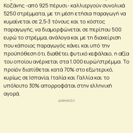
Κοζάνης -από 925 πέρυσι- καλλιεργούν συνολικά
5250 στρέμματα, με τη μέση ετήσια παραγωγή να
κυμαίνεται σε 2,5-3 τόνους και το κόστος
παραγωγής, να διαμορφώνεται σε περίπου 500
ευρώ το στρέμμα, ανάλογα και με τη διαχείριση
που κάποιος παραγωγός κάνει και υπό την
προϋπόθεση ότι διαθέτει φυτικό κεφάλαιο, η αξία
του οποίου ανέρχεται στα 1.000 ευρώ/στρέμμα. Το
προϊόν διατίθεται κατά 70% στο εξωτερικό,
κυρίως σε Ισπανία, Ιταλία και Γαλλία και το
υπόλοιπο 30% απορροφάται στην ελληνική
αγορά.