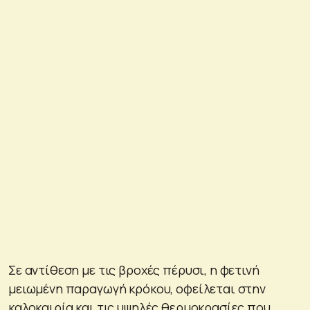
Σε αντίθεση με τις βροχές πέρυσι, η φετινή
μειωμένη παραγωγή κρόκου, οφείλεται στην
καλοκαιρία και τις υψηλές θερμοκρασίες που