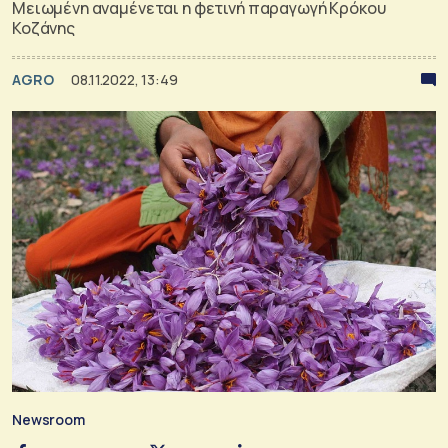
Μειωμένη αναμένεται η φετινή παραγωγή Κρόκου
Κοζάνης
AGRO
08.11.2022, 13:49
Newsroom