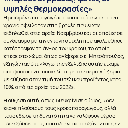
υψηλές θερμοκρασίες»
Η μειωμένη παραγωγή κρόκου κατά την περσινή
χρονιά οφειλόταν στις βροχές που είχαν
εκδηλωθεί στις αρχές Νοεμβρίου και οι οποίες σε
συνδυασμό με την έντονη ομίχλη που ακολούθησε,
κατέστρεψαν το άνθος του κρόκου, το οποίο
έπεσε στο χώμα, όπως ανέφερε ο κ. Μητσόπουλος,
εξηγώντας ότι «λόγω της εξέλιξης αυτής είχαμε
αποφασίσει να ισοσκελίσουμε την περσινή ζημιά,
με αύξηση στην τιμή του τελικού προϊόντος κατά
10%, από τις αρχές του 2022».
Η αύξηση αυτή, όπως διευκρίνισε ο ίδιος, «δεν
έκανε πλούσιους τους κροκοπαραγωγούς, αλλά
τους έδωσε τη δυνατότητα να καλύψουν μέρος
των εξόδων τους που ολοένα και αυξάνονται», εν