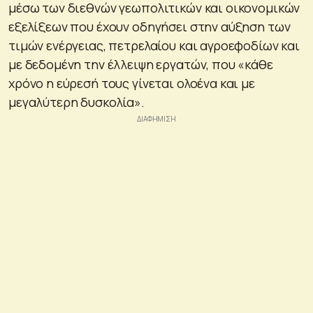
μέσω των διεθνών γεωπολιτικών και οικονομικών
εξελίξεων που έχουν οδηγήσει στην αύξηση των
τιμών ενέργειας, πετρελαίου και αγροεφοδίων και
με δεδομένη την έλλειψη εργατών, που «κάθε
χρόνο η εύρεσή τους γίνεται ολοένα και με
μεγαλύτερη δυσκολία».