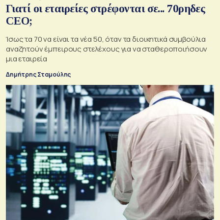
Γιατί οι εταιρείες στρέφονται σε... 70ρηδες
CEO;
Ίσως τα 70 να είναι τα νέα 50, όταν τα διοικητικά συμβούλια
αναζητούν έμπειρους στελέχους για να σταθεροποιήσουν
μια εταιρεία
Δημήτρης Σταμούλης