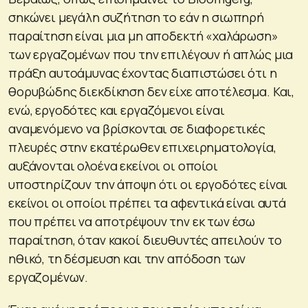
σηκώνει μεγάλη συζήτηση το εάν η σιωπηρή
παραίτηση είναι μια μη αποδεκτή «χαλάρωση»
των εργαζομένων που την επιλέγουν ή απλώς μια
πράξη αυτοάμυνας έχοντας διαπιστώσει ότι η
θορυβώδης διεκδίκηση δεν είχε αποτέλεσμα. Και,
ενώ, εργοδότες και εργαζόμενοι είναι
αναμενόμενο να βρίσκονται σε διαφορετικές
πλευρές στην εκατέρωθεν επιχειρηματολογία,
αυξάνονται ολοένα εκείνοι οι οποίοι
υποστηρίζουν την άποψη ότι οι εργοδότες είναι
εκείνοι οι οποίοι πρέπει τα αφεντικά είναι αυτά
που πρέπει να αποτρέψουν την εκ των έσω
παραίτηση, όταν κακοί διευθυντές απειλούν το
ηθικό, τη δέσμευση και την απόδοση των
εργαζομένων.