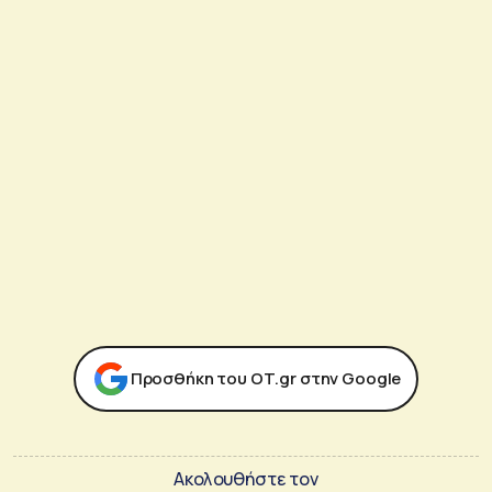
Προσθήκη του ΟΤ.gr στην Google
Ακολουθήστε τον