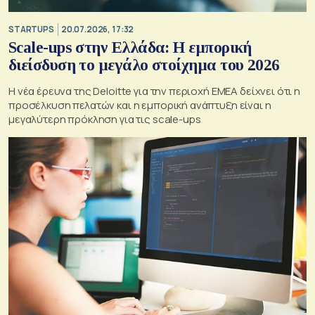
STARTUPS
20.07.2026, 17:32
Scale-ups στην Ελλάδα: Η εμπορική
διείσδυση το μεγάλο στοίχημα του 2026
Η νέα έρευνα της Deloitte για την περιοχή EMEA δείχνει ότι η
προσέλκυση πελατών και η εμπορική ανάπτυξη είναι η
μεγαλύτερη πρόκληση για τις scale-ups