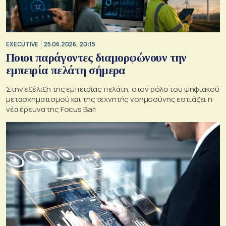
EXECUTIVE
25.06.2026, 20:15
Ποιοι παράγοντες διαμορφώνουν την
εμπειρία πελάτη σήμερα
Στην εξέλιξη της εμπειρίας πελάτη, στον ρόλο του ψηφιακού
μετασχηματισμού και της τεχνητής νοημοσύνης εστιάζει η
νέα έρευνα της Focus Bari