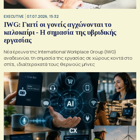
EXECUTIVE
07.07.2026, 15:32
IWG: Γιατί οι γονείς αγχώνονται το
καλοκαίρι - Η σημασία της υβριδικής
εργασίας
Νέα έρευνα της International Workplace Group (IWG)
αναδεικνύει τη σημασία της εργασίας σε χώρους κοντά στο
σπίτι, ιδιαίτερα κατά τους θερινούς μήνες