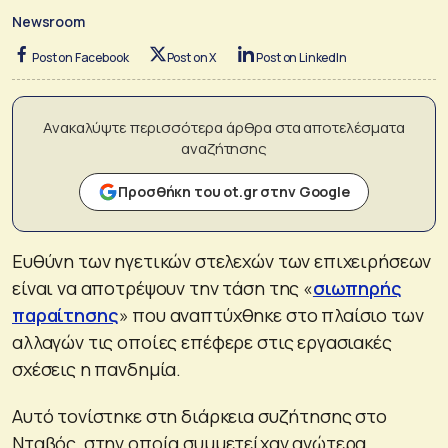
Newsroom
Post on Facebook
Post on X
Post on LinkedIn
Ανακαλύψτε περισσότερα άρθρα στα αποτελέσματα
αναζήτησης
Προσθήκη του ot.gr στην Google
Ευθύνη των ηγετικών στελεχών των επιχειρήσεων
είναι να αποτρέψουν την τάση της «
σιωπηρής
παραίτησης
» που αναπτύχθηκε στο πλαίσιο των
αλλαγών τις οποίες επέφερε στις εργασιακές
σχέσεις η πανδημία.
Αυτό τονίστηκε στη διάρκεια συζήτησης στο
Νταβός, στην οποία συμμετείχαν ανώτερα