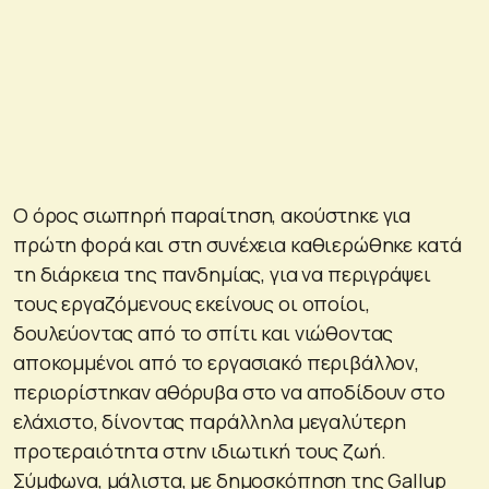
Ο όρος σιωπηρή παραίτηση, ακούστηκε για
πρώτη φορά και στη συνέχεια καθιερώθηκε κατά
τη διάρκεια της πανδημίας, για να περιγράψει
τους εργαζόμενους εκείνους οι οποίοι,
δουλεύοντας από το σπίτι και νιώθοντας
αποκομμένοι από το εργασιακό περιβάλλον,
περιορίστηκαν αθόρυβα στο να αποδίδουν στο
ελάχιστο, δίνοντας παράλληλα μεγαλύτερη
προτεραιότητα στην ιδιωτική τους ζωή.
Σύμφωνα, μάλιστα, με δημοσκόπηση της Gallup