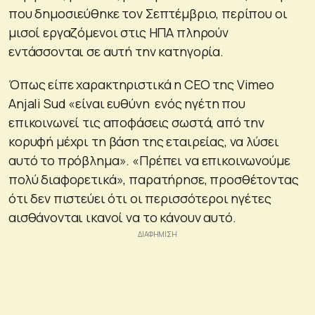
που δημοσιεύθηκε τον Σεπτέμβριο, περίπου οι
μισοί εργαζόμενοι στις ΗΠΑ πληρούν
εντάσσονται σε αυτή την κατηγορία.
Όπως είπε χαρακτηριστικά η CEO της Vimeo
Anjali Sud «είναι ευθύνη ενός ηγέτη που
επικοινωνεί τις αποφάσεις σωστά, από την
κορυφή μέχρι τη βάση της εταιρείας, να λύσει
αυτό το πρόβλημα». «Πρέπει να επικοινωνούμε
πολύ διαφορετικά», παρατήρησε, προσθέτοντας
ότι δεν πιστεύει ότι οι περισσότεροι ηγέτες
αισθάνονται ικανοί να το κάνουν αυτό.