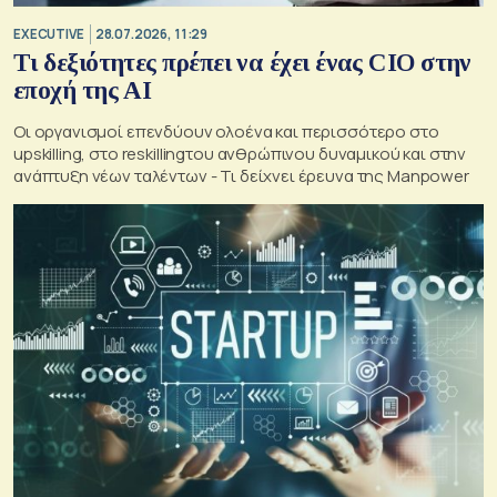
EXECUTIVE
28.07.2026, 11:29
Τι δεξιότητες πρέπει να έχει ένας CIO στην
εποχή της AI
Οι οργανισμοί επενδύουν ολοένα και περισσότερο στο
upskilling, στο reskillingτου ανθρώπινου δυναμικού και στην
ανάπτυξη νέων ταλέντων - Τι δείχνει έρευνα της Manpower