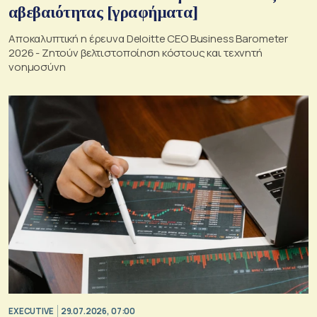
αβεβαιότητας [γραφήματα]
Αποκαλυπτική η έρευνα Deloitte CEO Business Barometer
2026 - Ζητούν βελτιστοποίηση κόστους και τεχνητή
νοημοσύνη
EXECUTIVE
29.07.2026, 07:00