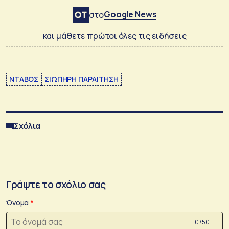
Google News
στο
και μάθετε πρώτοι όλες τις ειδήσεις
ΝΤΑΒΟΣ
ΣΙΩΠΗΡΗ ΠΑΡΑΙΤΗΣΗ
Σχόλια
Γράψτε το σχόλιο σας
Όνομα
0 /50