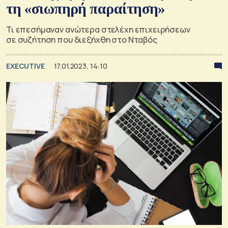
τη «σιωπηρή παραίτηση»
Τι επεσήμαναν ανώτερα στελέχη επιχειρήσεων
σε συζήτηση που διεξήχθη στο Νταβός
EXECUTIVE
17.01.2023, 14:10