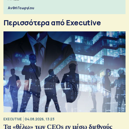
Ανθή Γεωργίου
Περισσότερα από Executive
EXECUTIVE
04.08.2026, 13:23
Τα «θέλω» των CEOs εν μέσω διεθνούς