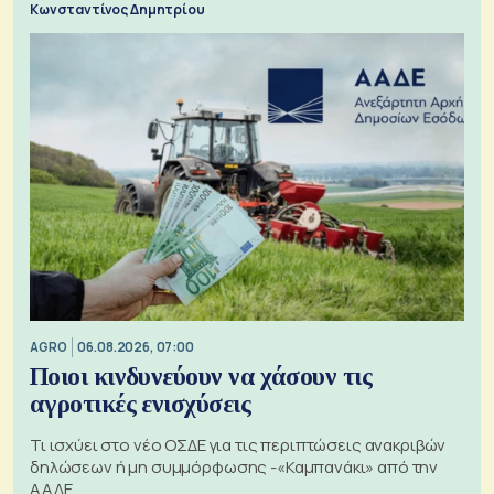
Κωνσταντίνος Δημητρίου
AGRO
06.08.2026, 07:00
Ποιοι κινδυνεύουν να χάσουν τις
αγροτικές ενισχύσεις
Τι ισχύει στο νέο ΟΣΔΕ για τις περιπτώσεις ανακριβών
δηλώσεων ή μη συμμόρφωσης -«Καμπανάκι» από την
ΑΑΔΕ