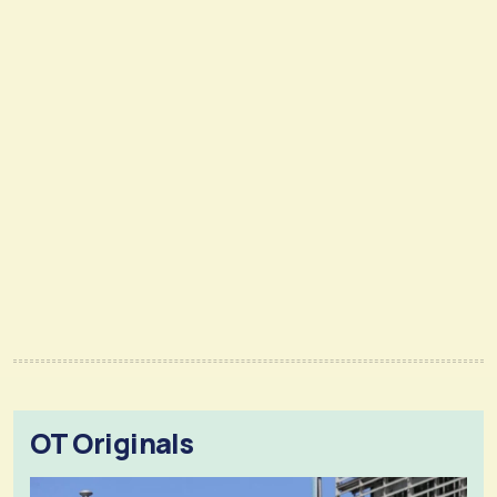
OT Originals