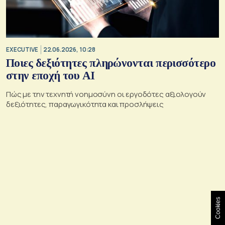
EXECUTIVE
22.06.2026, 10:28
Ποιες δεξιότητες πληρώνονται περισσότερο
στην εποχή του ΑΙ
Πώς με την τεχνητή νοημοσύνη οι εργοδότες αξιολογούν
δεξιότητες, παραγωγικότητα και προσλήψεις
Cookies