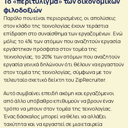
Το «περιτύλιγμα» των οικονομικών
φιλοδοξιών
Παρόλο που είναι περιορισμένες, οι απολύσεις
στον κλάδο της τεχνολογίας έχουν τεράστια
επίδραση στο συναίσθημα των εργαζομένων. Ενώ
μόλις το 4% των ατόμων που αναζητούν εργασία
εργάστηκαν πρόσφατα στον τομέα της
τεχνολογίας, το 20% των ατόμων που αναζητούν
εργασία γενικά δηλώνουν ότι θέλουν να εργαστούν
στον τομέα της τεχνολογίας, σύμφωνα με τον
τελευταίο σχετικό δείκτη του ZipRecruiter.
Αυτό συμβαίνει επειδή ακόμη και εργαζόμενοι
από άλλο υπόβαθρο επιθυμούν να βρουν έναν
τρόπο να μπουν στον τομέα της τεχνολογίας.
Ένας δάσκαλος μπορεί να θέλει να αλλάξει
ταχύτητα και να εργαστεί σε μια εταιρεία