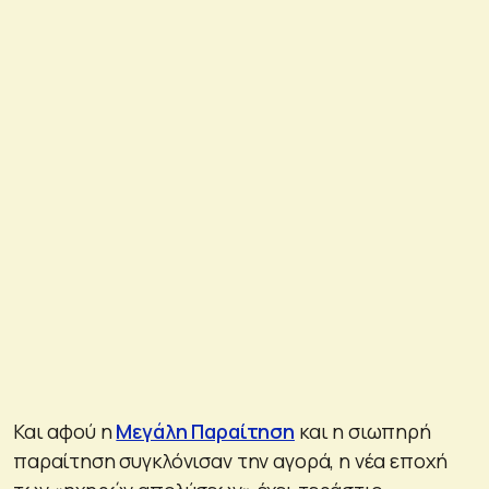
Και αφού η
Μεγάλη Παραίτηση
και η σιωπηρή
παραίτηση συγκλόνισαν την αγορά, η νέα εποχή