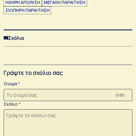
ΗΧΗΡΗ ΑΠΟΛΥΣΗ
ΜΕΓΑΛΗ ΠΑΡΑΙΤΗΣΗ
ΣΙΩΠΗΡΗ ΠΑΡΑΙΤΗΣΗ
Σχόλια
Γράψτε το σχόλιο σας
Όνομα
0 /50
Σχόλιο