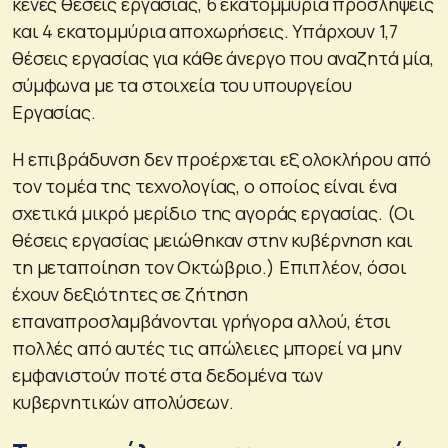
κενές θέσεις εργασίας, 6 εκατομμύρια προσλήψεις
και 4 εκατομμύρια αποχωρήσεις. Υπάρχουν 1,7
θέσεις εργασίας για κάθε άνεργο που αναζητά μία,
σύμφωνα με τα στοιχεία του υπουργείου
Εργασίας.
Η επιβράδυνση δεν προέρχεται εξ ολοκλήρου από
τον τομέα της τεχνολογίας, ο οποίος είναι ένα
σχετικά μικρό μερίδιο της αγοράς εργασίας. (Οι
θέσεις εργασίας μειώθηκαν στην κυβέρνηση και
τη μεταποίηση τον Οκτώβριο.) Επιπλέον, όσοι
έχουν δεξιότητες σε ζήτηση
επαναπροσλαμβάνονται γρήγορα αλλού, έτσι
πολλές από αυτές τις απώλειες μπορεί να μην
εμφανιστούν ποτέ στα δεδομένα των
κυβερνητικών απολύσεων.