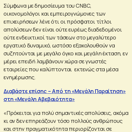
Σύμφωνα με δημοσίευμα του CNBC,
οικονομολόγοι και εμπειρογνώμονες των
επιχειρήσεων λένε ότι οι πρόσφατοι τίτλοι
απολύσεων δεν είναι ούτε ευρέως διαδεδομένοι
ούτε ενδεικτικοί των τάσεων στο μεγαλύτερο
εργατικό δυναμικό, ωστόσο εξακολουθούν να
συζητούνται με μεγάλο όγκο και μεγάλη έκταση, εν
μέρει επειδή λαμβάνουν χώρα σε γνωστές
εταιρείες που καλύπτονται εκτενώς στα μέσα
ενημέρωσης.
Διαβάστε επίσης – Από τη «Μεγάλη Παραίτηση»
στη «Μεγάλη Αβεβαιότητα»
«Πρόκειται για πολύ σημαντικές απολύσεις, ακόμα
κι αν δεν επηρεάζουν τόσο πολλούς ανθρώπους
και στην πραγματικότητα περιορίζονται σε