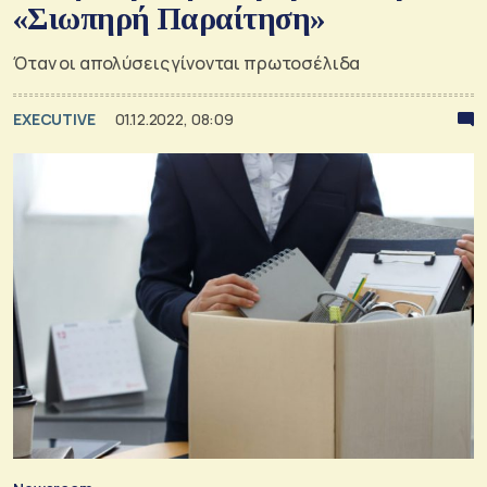
«Σιωπηρή Παραίτηση»
Όταν οι απολύσεις γίνονται πρωτοσέλιδα
EXECUTIVE
01.12.2022, 08:09