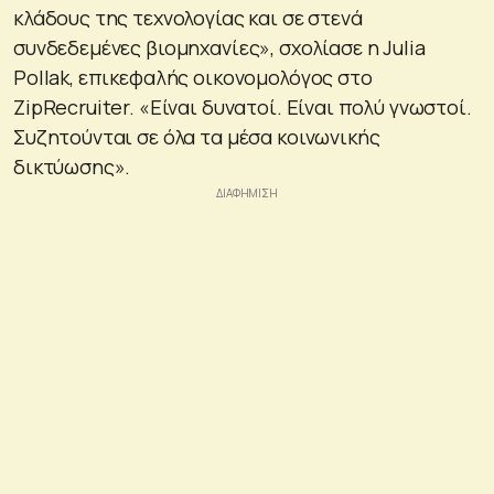
κλάδους της τεχνολογίας και σε στενά
συνδεδεμένες βιομηχανίες», σχολίασε η Julia
Pollak, επικεφαλής οικονομολόγος στο
ZipRecruiter. «Είναι δυνατοί. Είναι πολύ γνωστοί.
Συζητούνται σε όλα τα μέσα κοινωνικής
δικτύωσης».