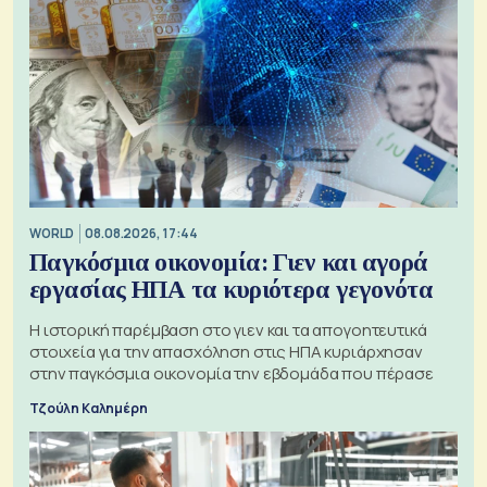
WORLD
08.08.2026, 17:44
Παγκόσμια οικονομία: Γιεν και αγορά
εργασίας ΗΠΑ τα κυριότερα γεγονότα
Η ιστορική παρέμβαση στο γιεν και τα απογοητευτικά
στοιχεία για την απασχόληση στις ΗΠΑ κυριάρχησαν
στην παγκόσμια οικονομία την εβδομάδα που πέρασε
Τζούλη Καλημέρη