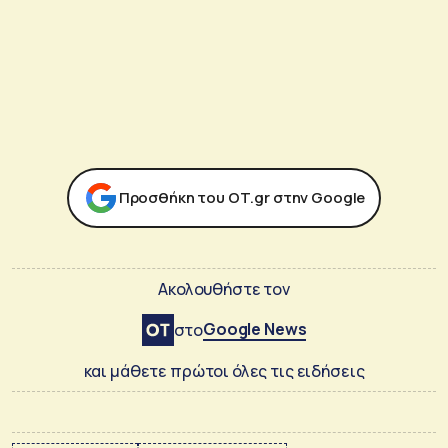
Προσθήκη του ΟΤ.gr στην Google
Ακολουθήστε τον
Google News
στο
και μάθετε πρώτοι όλες τις ειδήσεις