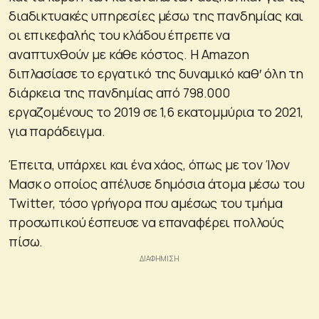
διαδικτυακές υπηρεσίες μέσω της πανδημίας και
οι επικεφαλής του κλάδου έπρεπε να
αναπτυχθούν με κάθε κόστος. Η Amazon
διπλασίασε το εργατικό της δυναμικό καθ′ όλη τη
διάρκεια της πανδημίας από 798.000
εργαζομένους το 2019 σε 1,6 εκατομμύρια το 2021,
για παράδειγμα.
Έπειτα, υπάρχει και ένα χάος, όπως με τον Ίλον
Μασκ ο οποίος απέλυσε δημόσια άτομα μέσω του
Twitter, τόσο γρήγορα που αμέσως του τμήμα
προσωπικού έσπευσε να επαναφέρει πολλούς
πίσω.