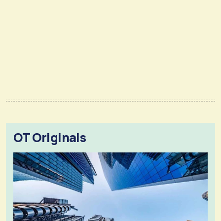
OT Originals