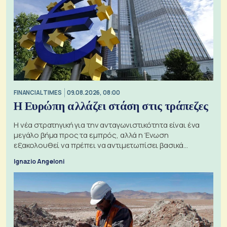
FINANCIAL TIMES
09.08.2026, 08:00
Η Ευρώπη αλλάζει στάση στις τράπεζες
Η νέα στρατηγική για την ανταγωνιστικότητα είναι ένα
μεγάλο βήμα προς τα εμπρός, αλλά η Ένωση
εξακολουθεί να πρέπει να αντιμετωπίσει βασικά
ζητήματα, όπως οι σχέσεις με το Ηνωμένο Βασίλειο
Ignazio Angeloni