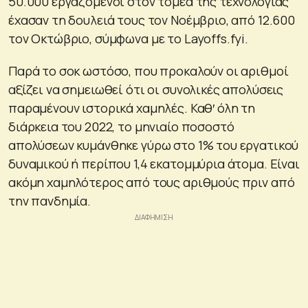
50.000 εργαζόμενοι στον τομέα της τεχνολογίας
έχασαν τη δουλειά τους τον Νοέμβριο, από 12.600
τον Οκτώβριο, σύμφωνα με το Layoffs.fyi.
Παρά το σοκ ωστόσο, που προκαλούν οι αριθμοί
αξίζει να σημειωθεί ότι οι συνολικές απολύσεις
παραμένουν ιστορικά χαμηλές. Καθ′ όλη τη
διάρκεια του 2022, το μηνιαίο ποσοστό
απολύσεων κυμάνθηκε γύρω στο 1% του εργατικού
δυναμικού ή περίπου 1,4 εκατομμύρια άτομα. Είναι
ακόμη χαμηλότερος από τους αριθμούς πριν από
την πανδημία.