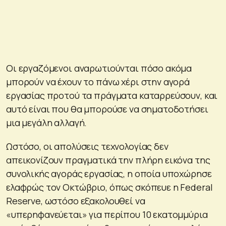
Οι εργαζόμενοι αναρωτιούνται πόσο ακόμα
μπορούν να έχουν το πάνω χέρι στην αγορά
εργασίας προτού τα πράγματα καταρρεύσουν, και
αυτό είναι που θα μπορούσε να σηματοδοτήσει
μια μεγάλη αλλαγή.
Ωστόσο, οι απολύσεις τεχνολογίας δεν
απεικονίζουν πραγματικά την πλήρη εικόνα της
συνολικής αγοράς εργασίας, η οποία υποχώρησε
ελαφρώς τον Οκτώβριο, όπως σκόπευε η Federal
Reserve, ωστόσο εξακολουθεί να
«υπερηφανεύεται» για περίπου 10 εκατομμύρια