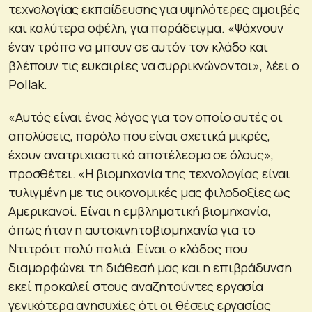
τεχνολογίας εκπαίδευσης για υψηλότερες αμοιβές
και καλύτερα οφέλη, για παράδειγμα. «Ψάχνουν
έναν τρόπο να μπουν σε αυτόν τον κλάδο και
βλέπουν τις ευκαιρίες να συρρικνώνονται», λέει ο
Pollak.
«Αυτός είναι ένας λόγος για τον οποίο αυτές οι
απολύσεις, παρόλο που είναι σχετικά μικρές,
έχουν ανατριχιαστικό αποτέλεσμα σε όλους»,
προσθέτει. «Η βιομηχανία της τεχνολογίας είναι
τυλιγμένη με τις οικονομικές μας φιλοδοξίες ως
Αμερικανοί. Είναι η εμβληματική βιομηχανία,
όπως ήταν η αυτοκινητοβιομηχανία για το
Ντιτρόιτ πολύ παλιά. Είναι ο κλάδος που
διαμορφώνει τη διάθεσή μας και η επιβράδυνση
εκεί προκαλεί στους αναζητούντες εργασία
γενικότερα ανησυχίες ότι οι θέσεις εργασίας