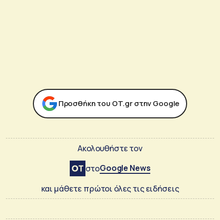
Προσθήκη του ΟΤ.gr στην Google
Ακολουθήστε τον
Google News
στο
και μάθετε πρώτοι όλες τις ειδήσεις