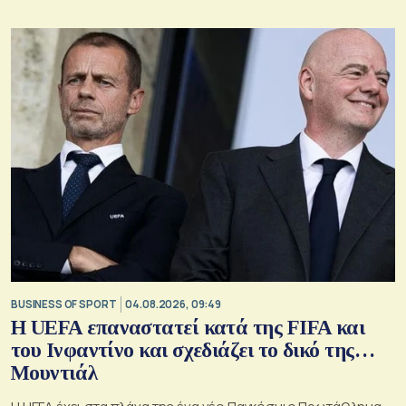
BUSINESS OF SPORT
04.08.2026, 09:49
Η UEFA επαναστατεί κατά της FIFA και
του Ινφαντίνο και σχεδιάζει το δικό της…
Μουντιάλ