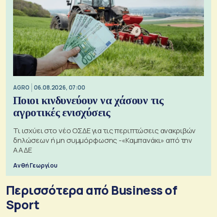
AGRO
06.08.2026, 07:00
Ποιοι κινδυνεύουν να χάσουν τις
αγροτικές ενισχύσεις
Τι ισχύει στο νέο ΟΣΔΕ για τις περιπτώσεις ανακριβών
δηλώσεων ή μη συμμόρφωσης -«Καμπανάκι» από την
ΑΑΔΕ
Ανθή Γεωργίου
Περισσότερα από Business of
Sport