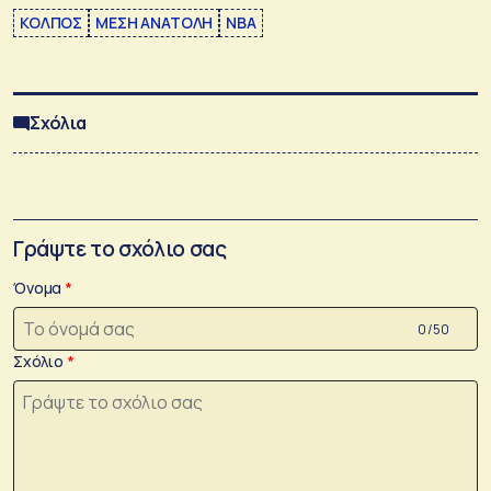
ΚΟΛΠΟΣ
ΜΕΣΗ ΑΝΑΤΟΛΗ
ΝΒΑ
Σχόλια
Γράψτε το σχόλιο σας
Όνομα
0 /50
Σχόλιο