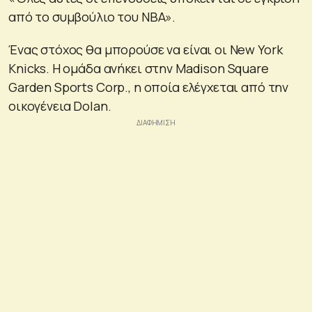
από το συμβούλιο του ΝΒΑ».
Ένας στόχος θα μπορούσε να είναι οι Νew York
Knicks. Η ομάδα ανήκει στην Madison Square
Garden Sports Corp., η οποία ελέγχεται από την
οικογένεια Dolan.