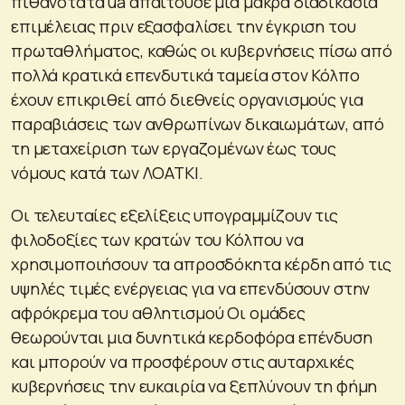
πιθανότατα ua απαιτούσε μια μακρά διαδικασία
επιμέλειας πριν εξασφαλίσει την έγκριση του
πρωταθλήματος, καθώς οι κυβερνήσεις πίσω από
πολλά κρατικά επενδυτικά ταμεία στον Κόλπο
έχουν επικριθεί από διεθνείς οργανισμούς για
παραβιάσεις των ανθρωπίνων δικαιωμάτων, από
τη μεταχείριση των εργαζομένων έως τους
νόμους κατά των ΛΟΑΤΚΙ.
Οι τελευταίες εξελίξεις υπογραμμίζουν τις
φιλοδοξίες των κρατών του Κόλπου να
χρησιμοποιήσουν τα απροσδόκητα κέρδη από τις
υψηλές τιμές ενέργειας για να επενδύσουν στην
αφρόκρεμα του αθλητισμού Οι ομάδες
θεωρούνται μια δυνητικά κερδοφόρα επένδυση
και μπορούν να προσφέρουν στις αυταρχικές
κυβερνήσεις την ευκαιρία να ξεπλύνουν τη φήμη