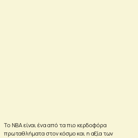
Το NBA είναι ένα από τα πιο κερδοφόρα
πρωταθλήματα στον κόσμο και η αξία των