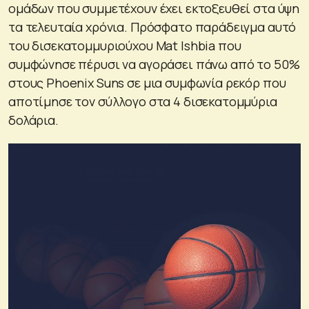
ομάδων που συμμετέχουν έχει εκτοξευθεί στα ύψη
τα τελευταία χρόνια. Πρόσφατο παράδειγμα αυτό
του δισεκατομμυριούχου Mat Ishbia που
συμφώνησε πέρυσι να αγοράσει πάνω από το 50%
στους Phoenix Suns σε μια συμφωνία ρεκόρ που
αποτίμησε τον σύλλογο στα 4 δισεκατομμύρια
δολάρια.