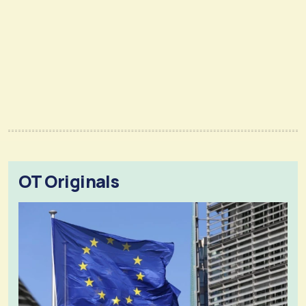
OT Originals