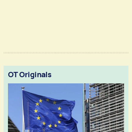
OT Originals