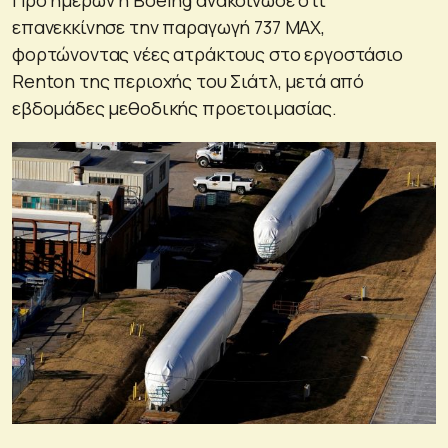
επανεκκίνησε την παραγωγή 737 MAX,
φορτώνοντας νέες ατράκτους στο εργοστάσιο
Renton της περιοχής του Σιάτλ, μετά από
εβδομάδες μεθοδικής προετοιμασίας.