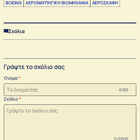
BOEING
ΑΕΡΟΝΑΥΠΗΓΙΚΗ ΒΙΟΜΗΧΑΝΙΑ
ΑΕΡΟΣΚΑΦΗ
Σχόλια
Γράψτε το σχόλιο σας
Όνομα
0 /50
Σχόλιο
0 /2000