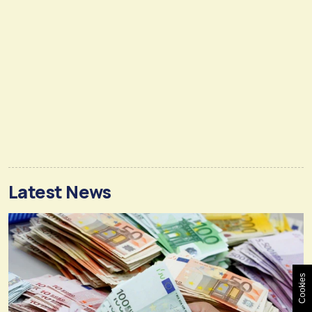
Latest News
Cookies