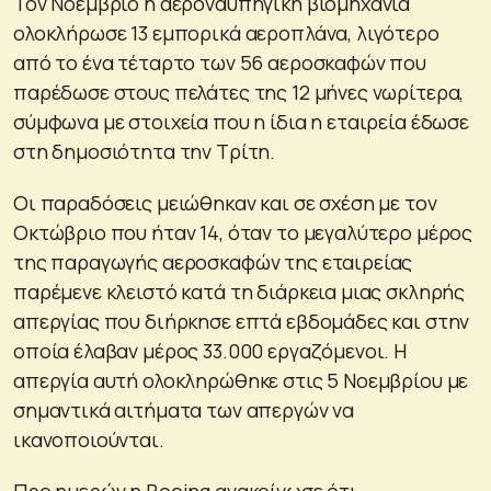
Τον Νοέμβριο η αεροναυπηγική βιομηχανία
ολοκλήρωσε 13 εμπορικά αεροπλάνα, λιγότερο
από το ένα τέταρτο των 56 αεροσκαφών που
παρέδωσε στους πελάτες της 12 μήνες νωρίτερα,
σύμφωνα με στοιχεία που η ίδια η εταιρεία έδωσε
στη δημοσιότητα την Τρίτη.
Οι παραδόσεις μειώθηκαν και σε σχέση με τον
Οκτώβριο που ήταν 14, όταν το μεγαλύτερο μέρος
της παραγωγής αεροσκαφών της εταιρείας
παρέμενε κλειστό κατά τη διάρκεια μιας σκληρής
απεργίας που διήρκησε επτά εβδομάδες και στην
οποία έλαβαν μέρος 33.000 εργαζόμενοι. Η
απεργία αυτή ολοκληρώθηκε στις 5 Νοεμβρίου με
σημαντικά αιτήματα των απεργών να
ικανοποιούνται.
Προ ημερών η Boeing ανακοίνωσε ότι