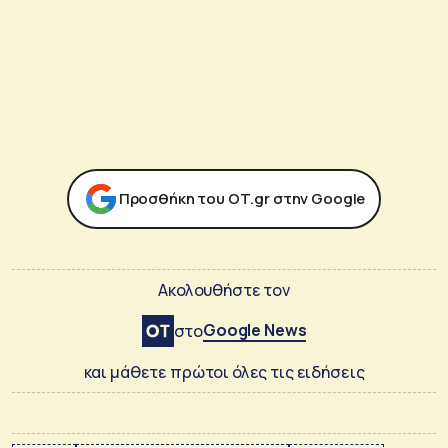
Προσθήκη του ΟΤ.gr στην Google
Ακολουθήστε τον
Google News
στο
και μάθετε πρώτοι όλες τις ειδήσεις