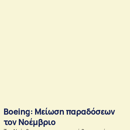
Boeing: Μείωση παραδόσεων
τον Νοέμβριο