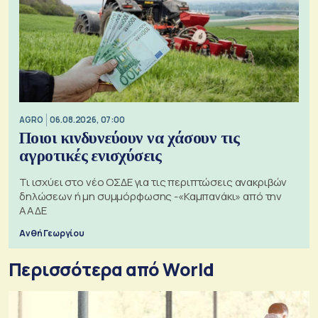
AGRO
06.08.2026, 07:00
Ποιοι κινδυνεύουν να χάσουν τις
αγροτικές ενισχύσεις
Τι ισχύει στο νέο ΟΣΔΕ για τις περιπτώσεις ανακριβών
δηλώσεων ή μη συμμόρφωσης -«Καμπανάκι» από την
ΑΑΔΕ
Ανθή Γεωργίου
Περισσότερα από World