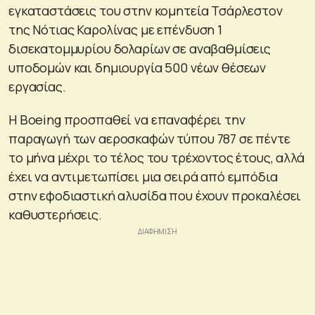
εγκαταστάσεις του στην κομητεία Τσάρλεστον
της Νότιας Καρολίνας με επένδυση 1
δισεκατομμυρίου δολαρίων σε αναβαθμίσεις
υποδομών και δημιουργία 500 νέων θέσεων
εργασίας.
Η Boeing προσπαθεί να επαναφέρει την
παραγωγή των αεροσκαφών τύπου 787 σε πέντε
το μήνα μέχρι το τέλος του τρέχοντος έτους, αλλά
έχει να αντιμετωπίσει μια σειρά από εμπόδια
στην εφοδιαστική αλυσίδα που έχουν προκαλέσει
καθυστερήσεις.