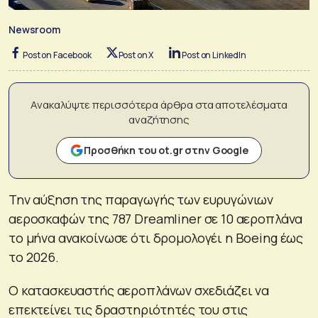
Newsroom
Post on Facebook
Post on X
Post on LinkedIn
Ανακαλύψτε περισσότερα άρθρα στα αποτελέσματα
αναζήτησης
Προσθήκη του ot.gr στην Google
Την αύξηση της παραγωγής των ευρυγώνιων
αεροσκαφών της 787 Dreamliner σε 10 αεροπλάνα
το μήνα ανακοίνωσε ότι δρομολογέι η Boeing έως
το 2026.
Ο κατασκευαστής αεροπλάνων σχεδιάζει να
επεκτείνει τις δραστηριότητές του στις