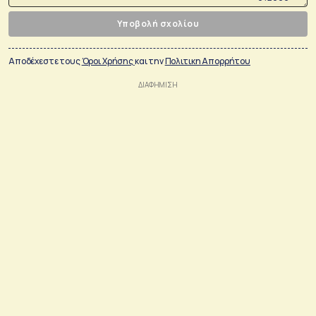
Υποβολή σχολίου
Αποδέχεστε τους
Όροι Χρήσης
και την
Πολιτικη Απορρήτου