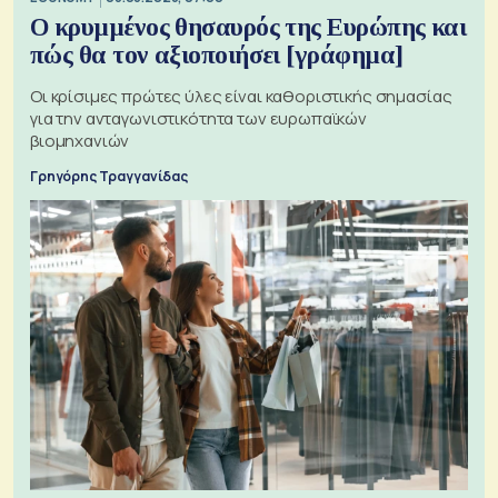
Ο κρυμμένος θησαυρός της Ευρώπης και
πώς θα τον αξιοποιήσει [γράφημα]
Οι κρίσιμες πρώτες ύλες είναι καθοριστικής σημασίας
για την ανταγωνιστικότητα των ευρωπαϊκών
βιομηχανιών
Γρηγόρης Τραγγανίδας