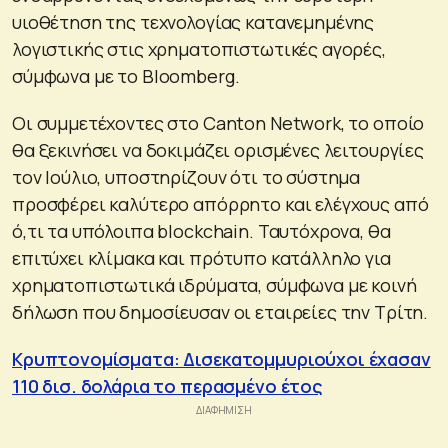
υιοθέτηση της τεχνολογίας κατανεμημένης
λογιστικής στις χρηματοπιστωτικές αγορές,
σύμφωνα με το Bloomberg.
Οι συμμετέχοντες στο Canton Network, το οποίο
θα ξεκινήσει να δοκιμάζει ορισμένες λειτουργίες
τον Ιούλιο, υποστηρίζουν ότι το σύστημα
προσφέρει καλύτερο απόρρητο και ελέγχους από
ό,τι τα υπόλοιπα blockchain. Ταυτόχρονα, θα
επιτύχει κλίμακα και πρότυπο κατάλληλο για
χρηματοπιστωτικά ιδρύματα, σύμφωνα με κοινή
δήλωση που δημοσίευσαν οι εταιρείες την Τρίτη.
Κρυπτονομίσματα: Δισεκατομμυριούχοι έχασαν
110 δισ. δολάρια το περασμένο έτος