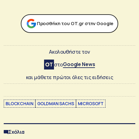
Προσθήκη του ΟΤ.gr στην Google
Ακολουθήστε τον
Google News
στο
και μάθετε πρώτοι όλες τις ειδήσεις
BLOCKCHAIN
GOLDMAN SACHS
MICROSOFT
Σχόλια