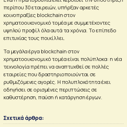
περίπου 30 εταιρειών, υπήρξαν αρκετές
κοινοπραξίες blockchain στον
χρηματοοικονομικό τομέα με συμμετέχοντες
υψηλού προφίλ όλα αυτά τα χρόνια. Το επίπεδο
επιτυχίας τους ποικίλλει.
Τα μεγάλα έργα blockchain στον
χρηματοοικονομικό τομέα είναι πολύπλοκα: η νέα
τεχνολογία πρέπει να αναπτυχθεί σε πολλές
εταιρείες που δραστηριοποιούνται σε
ρυθμιζόμενες αγορές. Η πολυπλοκότητα έχει
οδηγήσει σε ορισμένες περιπτώσεις σε
καθυστέρηση, παύση ή κατάργηση έργων.
Σχετικά άρθρα: