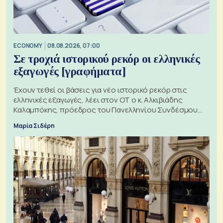
ECONOMY
08.08.2026, 07:00
Σε τροχιά ιστορικού ρεκόρ οι ελληνικές
εξαγωγές [γραφήματα]
Έχουν τεθεί οι βάσεις για νέο ιστορικό ρεκόρ στις
ελληνικές εξαγωγές, λέει στον ΟΤ ο κ. Αλκιβιάδης
Καλαμπόκης, πρόεδρος του Πανελληνίου Συνδέσμου
Εξαγωγέων
Μαρία Σιδέρη