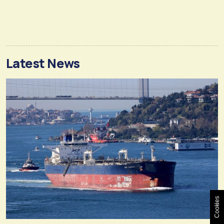
Latest News
Cookies