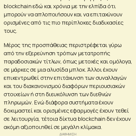
blockchain εδώ και χρόνια με την ελπίδα ότι
μπορούν να απλοποιήσουν και να επιταχύνουν
ορισμένες από τις πιο περίπλοκες διαδικασίες
τους.
Μέρος της προσπάθειας περιστρέφεται γύρω
από την εξερεύνηση τρόπων μετατροπής
παραδοσιακών τίτλων, όπως μετοχές και ομόλογα,
σε μάρκες σε μια αλυσίδα μπλοκ. Άλλοι έχουν
επικεντρωθεί στην επιτάχυνση των συναλλαγών
και του διακανονισμού διαφόρων περιουσιακών
στοιχείων ή στη διευκόλυνση των διεθνών
πληρωμών. Ενώ διάφορα συστήματα έχουν
δοκιμαστεί και ορισμένες εφαρμογές έχουν τεθεί
σε λειτουργία, τέτοια δίκτυα blockchain δεν έχουν
ακόμη αξιοποιηθεί σε μεγάλη κλίμακα.