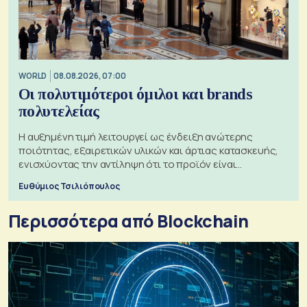
WORLD
08.08.2026, 07:00
Οι πολυτιμότεροι όμιλοι και brands
πολυτελείας
Η αυξημένη τιμή λειτουργεί ως ένδειξη ανώτερης
ποιότητας, εξαιρετικών υλικών και άρτιας κατασκευής,
ενισχύοντας την αντίληψη ότι το προϊόν είναι
ξεχωριστό
Ευθύμιος Τσιλιόπουλος
Περισσότερα από Blockchain