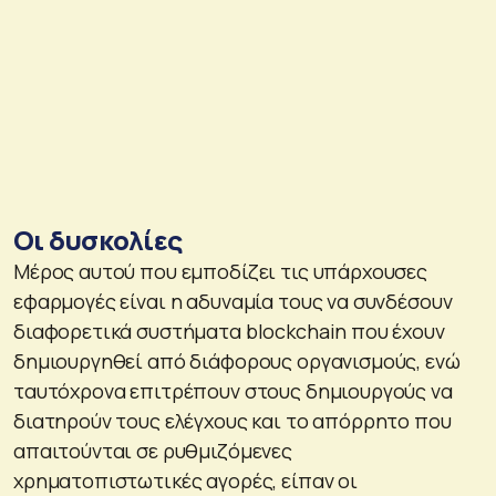
Oι δυσκολίες
Μέρος αυτού που εμποδίζει τις υπάρχουσες
εφαρμογές είναι η αδυναμία τους να συνδέσουν
διαφορετικά συστήματα blockchain που έχουν
δημιουργηθεί από διάφορους οργανισμούς, ενώ
ταυτόχρονα επιτρέπουν στους δημιουργούς να
διατηρούν τους ελέγχους και το απόρρητο που
απαιτούνται σε ρυθμιζόμενες
χρηματοπιστωτικές αγορές, είπαν οι