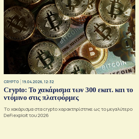
CRYPTO
19.04.2026, 12:32
Crypto: Το χακάρισμα των 300 εκατ. και το
ντόμινο στις πλατφόρμες
Το χακάρισμα στα crypto χαρακτηρίστηκε ως το μεγαλύτερο
DeFi exploit του 2026