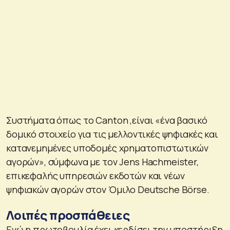
Συστήματα όπως το Canton ,είναι «ένα βασικό
δομικό στοιχείο για τις μελλοντικές ψηφιακές και
κατανεμημένες υποδομές χρηματοπιστωτικών
αγορών», σύμφωνα με τον Jens Hachmeister,
επικεφαλής υπηρεσιών εκδοτών και νέων
ψηφιακών αγορών στον Όμιλο Deutsche Börse.
Λοιπές προσπάθειες
Ενώ η πρωτοβουλία έχει κερδίσει την υποστήριξη