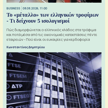
BUSINESS
08.08.2026, 11:00
Το «μέταλλο» των ελληνικών τροφίμων
- Τι δείχνουν 5 ισολογισμοί
Πώς διαμορφώνεται ο ελληνικός κλάδος στα τρόφιμα
και ποτά μέσα από τις οικονομικές καταστάσεις πέντε
εταιρειών - Πού είναι οι ευκαιρίες για κερδοφορία
Κωνσταντίνος Δημητρίου