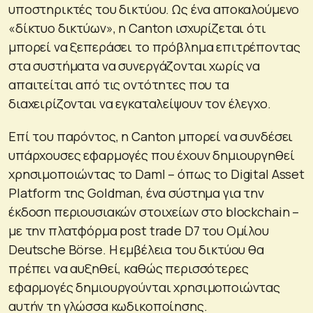
υποστηρικτές του δικτύου. Ως ένα αποκαλούμενο
«δίκτυο δικτύων», η Canton ισχυρίζεται ότι
μπορεί να ξεπεράσει το πρόβλημα επιτρέποντας
στα συστήματα να συνεργάζονται χωρίς να
απαιτείται από τις οντότητες που τα
διαχειρίζονται να εγκαταλείψουν τον έλεγχο.
Επί του παρόντος, η Canton μπορεί να συνδέσει
υπάρχουσες εφαρμογές που έχουν δημιουργηθεί
χρησιμοποιώντας το Daml – όπως το Digital Asset
Platform της Goldman, ένα σύστημα για την
έκδοση περιουσιακών στοιχείων στο blockchain –
με την πλατφόρμα post trade D7 του Ομίλου
Deutsche Börse. Η εμβέλεια του δικτύου θα
πρέπει να αυξηθεί, καθώς περισσότερες
εφαρμογές δημιουργούνται χρησιμοποιώντας
αυτήν τη γλώσσα κωδικοποίησης.