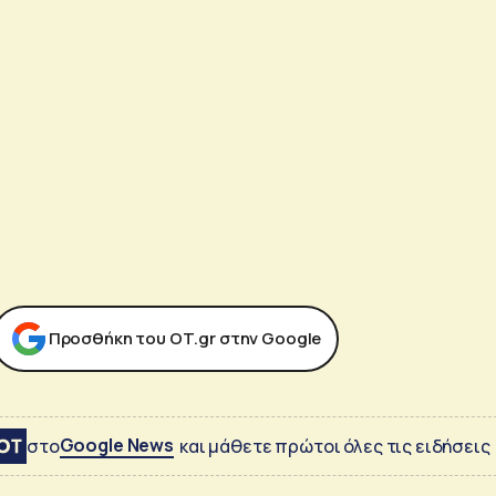
Προσθήκη του ΟΤ.gr στην Google
Google News
στο
και μάθετε πρώτοι όλες τις ειδήσεις