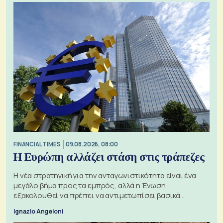
FINANCIAL TIMES
09.08.2026, 08:00
Η Ευρώπη αλλάζει στάση στις τράπεζες
Η νέα στρατηγική για την ανταγωνιστικότητα είναι ένα
μεγάλο βήμα προς τα εμπρός, αλλά η Ένωση
εξακολουθεί να πρέπει να αντιμετωπίσει βασικά
ζητήματα, όπως οι σχέσεις με το Ηνωμένο Βασίλειο
Ignazio Angeloni