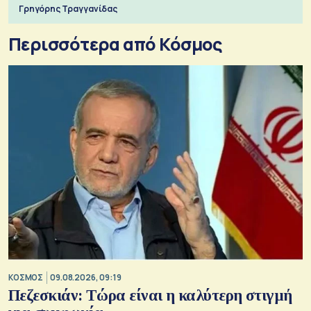
Γρηγόρης Τραγγανίδας
Περισσότερα από Κόσμος
ΚΟΣΜΟΣ
09.08.2026, 09:19
Πεζεσκιάν: Τώρα είναι η καλύτερη στιγμή