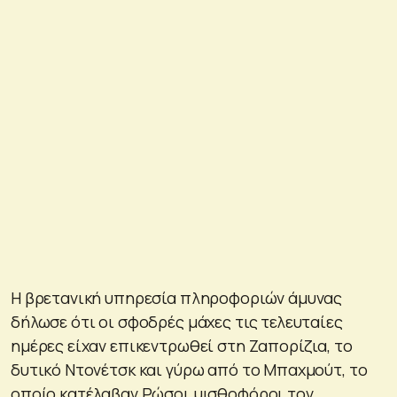
Η βρετανική υπηρεσία πληροφοριών άμυνας
δήλωσε ότι οι σφοδρές μάχες τις τελευταίες
ημέρες είχαν επικεντρωθεί στη Ζαπορίζια, το
δυτικό Ντονέτσκ και γύρω από το Μπαχμούτ, το
οποίο κατέλαβαν Ρώσοι μισθοφόροι τον