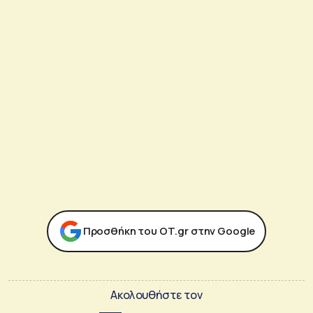
Προσθήκη του ΟΤ.gr στην Google
Ακολουθήστε τον