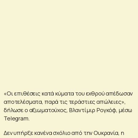
«Οι επιθέσεις κατά κύματα του εχθρού απέδωσαν
αποτελέσματα, παρά τις τεράστιες απώλειες»,
δήλωσε ο αξιωματούχος, Βλαντίμιρ Ρογκόφ, μέσω
Telegram.
Δεν υπήρξε κανένα σχόλιο από την Ουκρανία, η