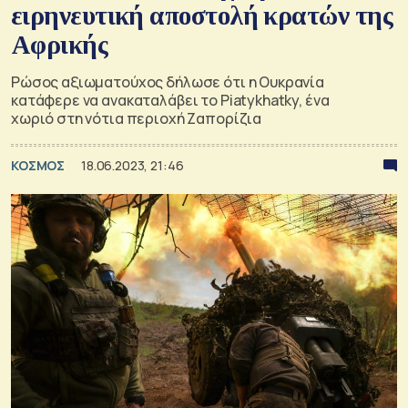
ειρηνευτική αποστολή κρατών της
Αφρικής
Ρώσος αξιωματούχος δήλωσε ότι η Ουκρανία
κατάφερε να ανακαταλάβει το Piatykhatky, ένα
χωριό στη νότια περιοχή Ζαπορίζια
ΚΟΣΜΟΣ
18.06.2023, 21:46