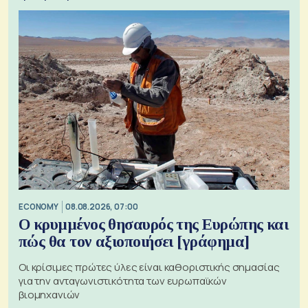
ECONOMY
08.08.2026, 07:00
Ο κρυμμένος θησαυρός της Ευρώπης και
πώς θα τον αξιοποιήσει [γράφημα]
Οι κρίσιμες πρώτες ύλες είναι καθοριστικής σημασίας
για την ανταγωνιστικότητα των ευρωπαϊκών
βιομηχανιών