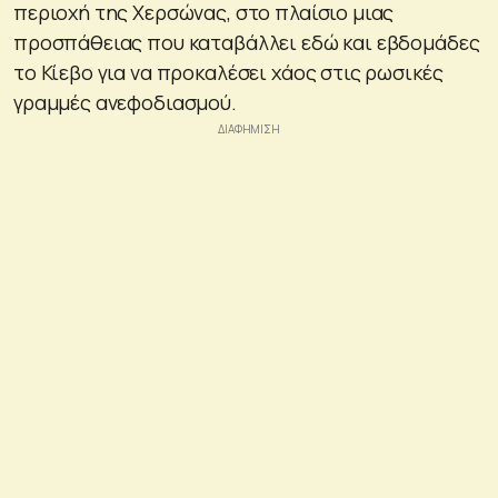
περιοχή της Χερσώνας, στο πλαίσιο μιας
προσπάθειας που καταβάλλει εδώ και εβδομάδες
το Κίεβο για να προκαλέσει χάος στις ρωσικές
γραμμές ανεφοδιασμού.