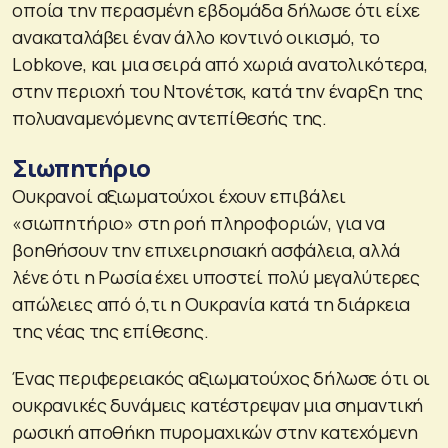
οποία την περασμένη εβδομάδα δήλωσε ότι είχε
ανακαταλάβει έναν άλλο κοντινό οικισμό, το
Lobkove, και μια σειρά από χωριά ανατολικότερα,
στην περιοχή του Ντονέτσκ, κατά την έναρξη της
πολυαναμενόμενης αντεπίθεσής της.
Σιωπητήριο
Ουκρανοί αξιωματούχοι έχουν επιβάλει
«σιωπητήριο» στη ροή πληροφοριών, για να
βοηθήσουν την επιχειρησιακή ασφάλεια, αλλά
λένε ότι η Ρωσία έχει υποστεί πολύ μεγαλύτερες
απώλειες από ό,τι η Ουκρανία κατά τη διάρκεια
της νέας της επίθεσης.
Ένας περιφερειακός αξιωματούχος δήλωσε ότι οι
ουκρανικές δυνάμεις κατέστρεψαν μια σημαντική
ρωσική αποθήκη πυρομαχικών στην κατεχόμενη