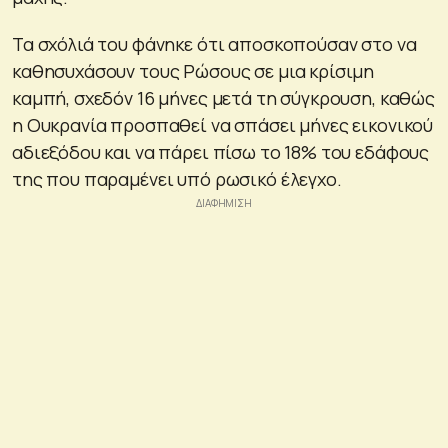
Τα σχόλιά του φάνηκε ότι αποσκοπούσαν στο να
καθησυχάσουν τους Ρώσους σε μια κρίσιμη
καμπή, σχεδόν 16 μήνες μετά τη σύγκρουση, καθώς
η Ουκρανία προσπαθεί να σπάσει μήνες εικονικού
αδιεξόδου και να πάρει πίσω το 18% του εδάφους
της που παραμένει υπό ρωσικό έλεγχο.