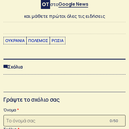
Google News
στο
και μάθετε πρώτοι όλες τις ειδήσεις
ΟΥΚΡΑΝΙΑ
ΠΟΛΕΜΟΣ
ΡΩΣΙΑ
Σχόλια
Γράψτε το σχόλιο σας
Όνομα
0 /50