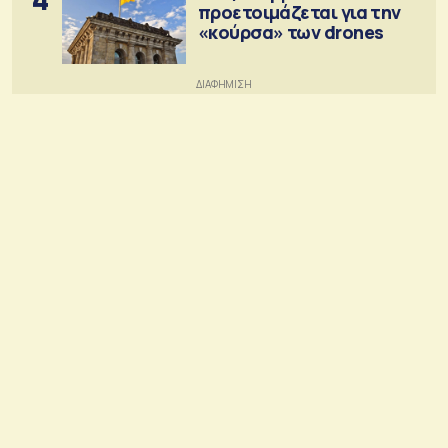
προετοιμάζεται για την
«κούρσα» των drones