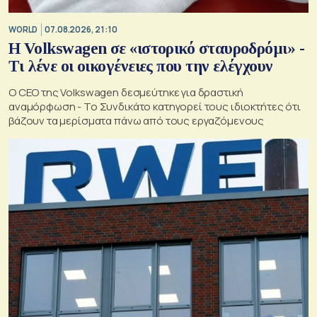
WORLD
07.08.2026, 21:10
Η Volkswagen σε «ιστορικό σταυροδρόμι» -
Τι λένε οι οικογένειες που την ελέγχουν
Ο CEO της Volkswagen δεσμεύτηκε για δραστική
αναμόρφωση - Το Συνδικάτο κατηγορεί τους ιδιοκτήτες ότι
βάζουν τα μερίσματα πάνω από τους εργαζόμενους