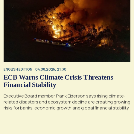
ENGLISH EDITION
04.08.2026, 21:30
ECB Warns Climate Crisis Threatens
Financial Stability
Executive Board member Frank Elderson says rising climate-
related disasters and ecosystem decline are creating growing
risks for banks, economic growth and global financial stability