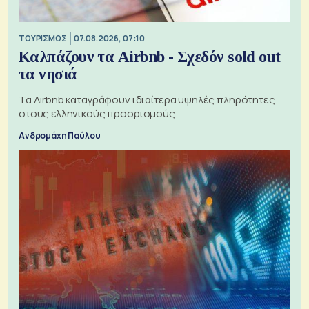
ΤΟΥΡΙΣΜΟΣ
07.08.2026, 07:10
Καλπάζουν τα Airbnb - Σχεδόν sold out
τα νησιά
Τα Airbnb καταγράφουν ιδιαίτερα υψηλές πληρότητες
στους ελληνικούς προορισμούς
Ανδρομάχη Παύλου