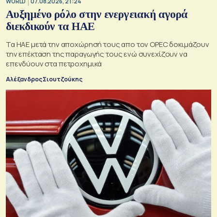
WORLD
07.08.2026, 21:24
Αυξημένο ρόλο στην ενεργειακή αγορά
διεκδικούν τα ΗΑΕ
Τα ΗΑΕ μετά την αποχώρησή τους απο τον OPEC δοκιμάζουν
την επέκταση της παραγωγής τους ενώ συνεχίζουν να
επενδύουν στα πετροχημικά
Αλέξανδρος Σιουτζούκης