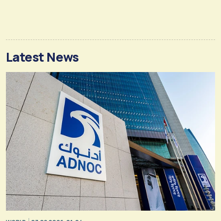
Latest News