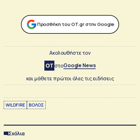
Προσθήκη του ΟΤ.gr στην Google
Ακολουθήστε τον
Google News
στο
και μάθετε πρώτοι όλες τις ειδήσεις
WILDFIRE
ΒΟΛΟΣ
Σχόλια