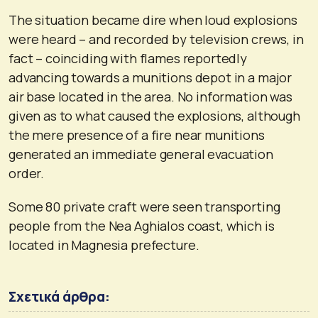
The situation became dire when loud explosions
were heard – and recorded by television crews, in
fact – coinciding with flames reportedly
advancing towards a munitions depot in a major
air base located in the area. No information was
given as to what caused the explosions, although
the mere presence of a fire near munitions
generated an immediate general evacuation
order.
Some 80 private craft were seen transporting
people from the Nea Aghialos coast, which is
located in Magnesia prefecture.
Σχετικά άρθρα: