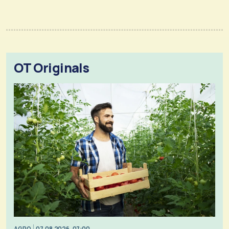
OT Originals
AGRO
07.08.2026, 07:00