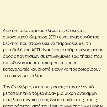
Δείκτης οικονομικού κλίματος: Ο δείκτης
οικονομικού κλίματος (ESI) είναι ένας σύνθετος
δείκτης που στόχο έχει να παρακολουθεί τη
μεταβολή του ΑΕΠ είναι ένας σταθμισμένος μέσος
όρος απαντήσεων σε επιλεγμένες ερωτήσεις που
απευθύνονται σε επιχειρήσεις και σε
καταναλωτές και σκοπό έχουν να προσδιορίσουν
το οικονομικό κλίμα.
Τον Οκτώβριο, οι επιχειρήσεις στον ελληνικό
μεταποιητικό τομέα είδαν μια μικρή ανάκαμψη
στις λειτουργικές τους δραστηριότητες, όπως
καταγράφεται από την έρευνα PMI της S&P Global.