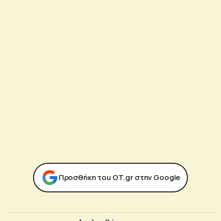
Προσθήκη του ΟΤ.gr στην Google