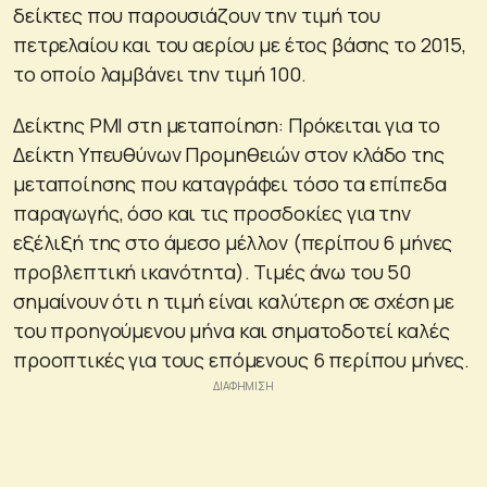
δείκτες που παρουσιάζουν την τιμή του
πετρελαίου και του αερίου με έτος βάσης το 2015,
το οποίο λαμβάνει την τιμή 100.
Δείκτης PMI στη μεταποίηση: Πρόκειται για το
Δείκτη Υπευθύνων Προμηθειών στον κλάδο της
μεταποίησης που καταγράφει τόσο τα επίπεδα
παραγωγής, όσο και τις προσδοκίες για την
εξέλιξή της στο άμεσο μέλλον (περίπου 6 μήνες
προβλεπτική ικανότητα). Τιμές άνω του 50
σημαίνουν ότι η τιμή είναι καλύτερη σε σχέση με
του προηγούμενου μήνα και σηματοδοτεί καλές
προοπτικές για τους επόμενους 6 περίπου μήνες.