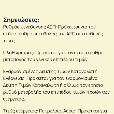
Σημειώσεις:
Ρυθμός μεγέθυνσης ΑΕΠ: Πρόκειται για τον
ετήσιο ρυθμό μεταβολής του ΑΕΠ σε σταθερές
τιμές.
Πληθωρισμός: Πρόκειται για τον ετήσιο ρυθμό
μεταβολής του γενικού επιπέδου τιμών.
Εναρμονισμένος Δείκτης Τιμών Καταναλωτή
Ενέργειας: Πρόκειται για τον εναρμονισμένο
Δείκτη Τιμών Καταναλωτή ή αλλιώς τον ετήσιο
ρυθμό μεταβολής του επιπέδου τιμών προϊόντων
ενέργειας.
Τιμές ενέργειας: Πετρέλαιο, Αέριο: Πρόκειται για