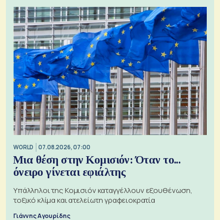
WORLD
07.08.2026, 07:00
Μια θέση στην Κομισιόν: Όταν το...
όνειρο γίνεται εφιάλτης
Υπάλληλοι της Κομισιόν καταγγέλλουν εξουθένωση,
τοξικό κλίμα και ατελείωτη γραφειοκρατία
Γιάννης Αγουρίδης