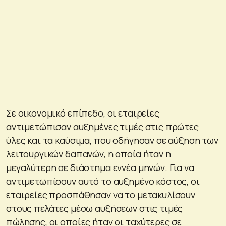
Σε οικονομικό επίπεδο, οι εταιρείες
αντιμετώπισαν αυξημένες τιμές στις πρώτες
ύλες και τα καύσιμα, που οδήγησαν σε αύξηση των
λειτουργικών δαπανών, η οποία ήταν η
μεγαλύτερη σε διάστημα εννέα μηνών. Για να
αντιμετωπίσουν αυτό το αυξημένο κόστος, οι
εταιρείες προσπάθησαν να το μετακυλίσουν
στους πελάτες μέσω αυξήσεων στις τιμές
πώλησης, οι οποίες ήταν οι ταχύτερες σε