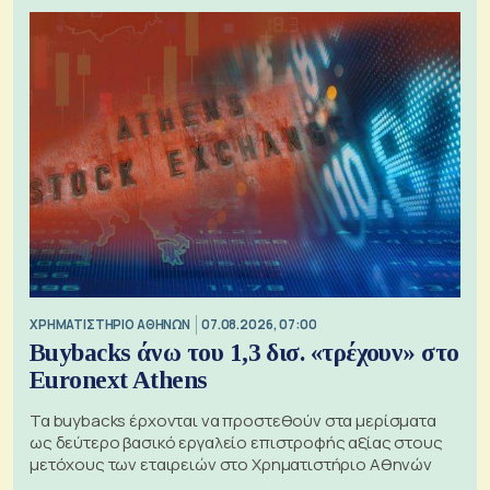
XΡΗΜΑΤΙΣΤΗΡΙΟ ΑΘΗΝΩΝ
07.08.2026, 07:00
Buybacks άνω του 1,3 δισ. «τρέχουν» στο
Euronext Athens
Τα buybacks έρχονται να προστεθούν στα μερίσματα
ως δεύτερο βασικό εργαλείο επιστροφής αξίας στους
μετόχους των εταιρειών στο Χρηματιστήριο Αθηνών