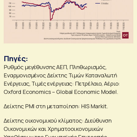
Πηγές:
Ρυθμός μεγέθυνσης ΑΕΠ, Πληθωρισμός,
Εναρμονισμένος Δείκτης Τιμών Καταναλωτή
Ενέργειας, Τιμές ενέργειας: Πετρέλαιο, Αέριο:
Oxford Economics – Global Economic Model.
Δείκτης PMI στη μεταποίηση: HIS Markit.
Δείκτης οικονομικού κλίματος: Διεύθυνση
Οικονομικών και Χρηματοοικονομικών
Υποθέσεων της Ευρωπαϊκής Επιτροπής.