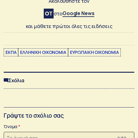
Ακολουθήστε τον
Google News
στο
και μάθετε πρώτοι όλες τις ειδήσεις
ΕΚΠΑ
ΕΛΛΗΝΙΚΗ ΟΙΚΟΝΟΜΙΑ
ΕΥΡΩΠΑΙΚΗ ΟΙΚΟΝΟΜΙΑ
Σχόλια
Γράψτε το σχόλιο σας
Όνομα