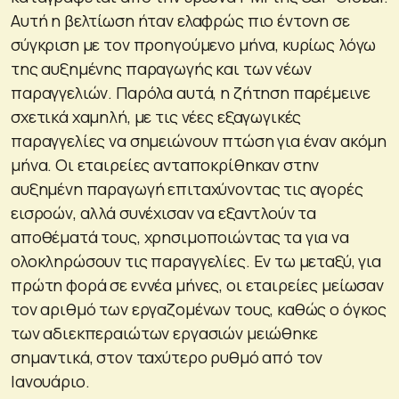
Αυτή η βελτίωση ήταν ελαφρώς πιο έντονη σε
σύγκριση με τον προηγούμενο μήνα, κυρίως λόγω
της αυξημένης παραγωγής και των νέων
παραγγελιών. Παρόλα αυτά, η ζήτηση παρέμεινε
σχετικά χαμηλή, με τις νέες εξαγωγικές
παραγγελίες να σημειώνουν πτώση για έναν ακόμη
μήνα. Οι εταιρείες ανταποκρίθηκαν στην
αυξημένη παραγωγή επιταχύνοντας τις αγορές
εισροών, αλλά συνέχισαν να εξαντλούν τα
αποθέματά τους, χρησιμοποιώντας τα για να
ολοκληρώσουν τις παραγγελίες. Εν τω μεταξύ, για
πρώτη φορά σε εννέα μήνες, οι εταιρείες μείωσαν
τον αριθμό των εργαζομένων τους, καθώς ο όγκος
των αδιεκπεραιώτων εργασιών μειώθηκε
σημαντικά, στον ταχύτερο ρυθμό από τον
Ιανουάριο.