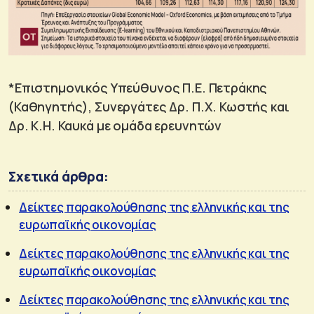
*Επιστημονικός Υπεύθυνος Π.Ε. Πετράκης
(Καθηγητής), Συνεργάτες Δρ. Π.Χ. Κωστής και
Δρ. Κ.Η. Καυκά με ομάδα ερευνητών
Σχετικά άρθρα:
Δείκτες παρακολούθησης της ελληνικής και της
ευρωπαϊκής οικονομίας
Δείκτες παρακολούθησης της ελληνικής και της
ευρωπαϊκής οικονομίας
Δείκτες παρακολούθησης της ελληνικής και της