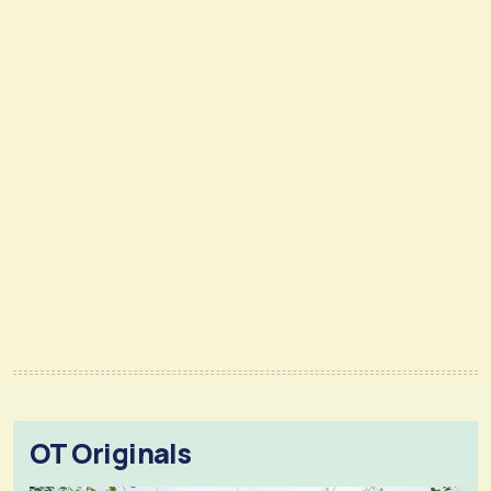
OT Originals