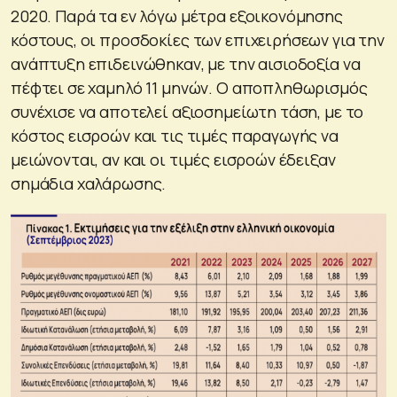
2020. Παρά τα εν λόγω μέτρα εξοικονόμησης
κόστους, οι προσδοκίες των επιχειρήσεων για την
ανάπτυξη επιδεινώθηκαν, με την αισιοδοξία να
πέφτει σε χαμηλό 11 μηνών. Ο αποπληθωρισμός
συνέχισε να αποτελεί αξιοσημείωτη τάση, με το
κόστος εισροών και τις τιμές παραγωγής να
μειώνονται, αν και οι τιμές εισροών έδειξαν
σημάδια χαλάρωσης.