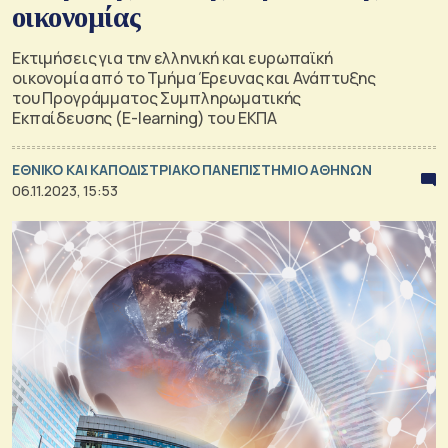
οικονομίας
Εκτιμήσεις για την ελληνική και ευρωπαϊκή
οικονομία από το Τμήμα Έρευνας και Ανάπτυξης
του Προγράμματος Συμπληρωματικής
Εκπαίδευσης (E-learning) του ΕΚΠΑ
ΕΘΝΙΚΟ ΚΑΙ ΚΑΠΟΔΙΣΤΡΙΑΚΟ ΠΑΝΕΠΙΣΤΗΜΙΟ ΑΘΗΝΩΝ
06.11.2023, 15:53