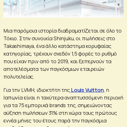
Μια παρόμοια ιστορία διαδραματίζεται σε όλο το
Τόκιο. Στην συνοικία Shinjuku, οι πωλήσεις στο
Takashimaya, ένα άλλο κατάστημα κορυφαίας
κατηγορίας, τρέχουν σχεδόν 1,5 φορές το ρυθμό
που είχαν πριν από το 2019, και ξεπερνούν τα
αποτελέσματα των παγκόσμιων εταιρειών
πολυτελείας.
Για την LVMH, ιδιοκτήτη της
Louis Vuitton
, η
Ιαπωνία είναι η ταχύτερα αναπτυσσόμενη περιοχή
για τα 75 εμπορικά brands της, σημειώνοντας
αύξηση πωλήσεων 31% στη χώρα τους πρώτους
εννέα μήνες του έτους παρά την παγκόσμια