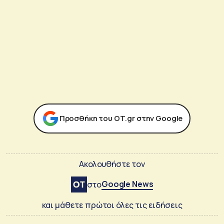
Προσθήκη του ΟΤ.gr στην Google
Ακολουθήστε τον
Google News
στο
και μάθετε πρώτοι όλες τις ειδήσεις