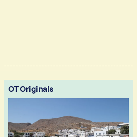
OT Originals