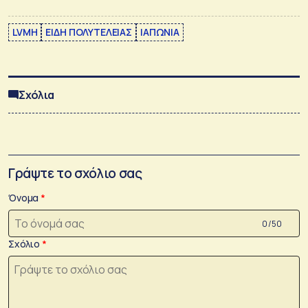
LVMH
ΕΙΔΗ ΠΟΛΥΤΕΛΕΙΑΣ
ΙΑΠΩΝΙΑ
Σχόλια
Γράψτε το σχόλιο σας
Όνομα
0 /50
Σχόλιο