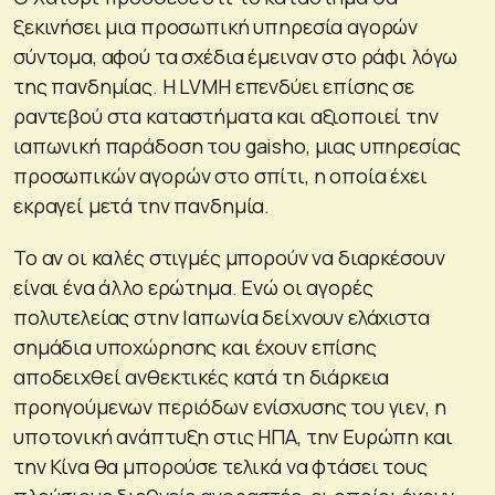
ξεκινήσει μια προσωπική υπηρεσία αγορών
σύντομα, αφού τα σχέδια έμειναν στο ράφι λόγω
της πανδημίας. Η LVMH επενδύει επίσης σε
ραντεβού στα καταστήματα και αξιοποιεί την
ιαπωνική παράδοση του gaisho, μιας υπηρεσίας
προσωπικών αγορών στο σπίτι, η οποία έχει
εκραγεί μετά την πανδημία.
Το αν οι καλές στιγμές μπορούν να διαρκέσουν
είναι ένα άλλο ερώτημα. Ενώ οι αγορές
πολυτελείας στην Ιαπωνία δείχνουν ελάχιστα
σημάδια υποχώρησης και έχουν επίσης
αποδειχθεί ανθεκτικές κατά τη διάρκεια
προηγούμενων περιόδων ενίσχυσης του γιεν, η
υποτονική ανάπτυξη στις ΗΠΑ, την Ευρώπη και
την Κίνα θα μπορούσε τελικά να φτάσει τους