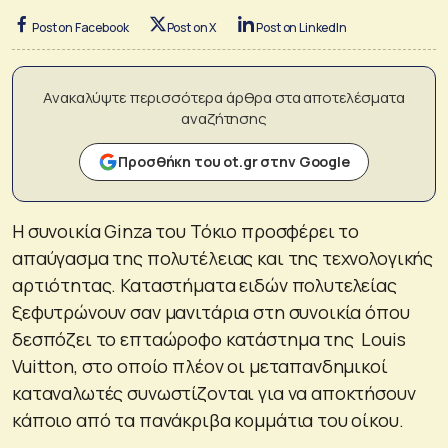
Post on Facebook
Post on X
Post on LinkedIn
Ανακαλύψτε περισσότερα άρθρα στα αποτελέσματα
αναζήτησης
Προσθήκη του ot.gr στην Google
Η συνοικία Ginza του Τόκιο προσφέρει το
απαύγασμα της πολυτέλειας και της τεχνολογικής
αρτιότητας. Καταστήματα ειδών πολυτελείας
ξεφυτρώνουν σαν μανιτάρια στη συνοικία όπου
δεσπόζει το επταώροφο κατάστημα της Louis
Vuitton, στο οποίο πλέον οι μεταπανδημικοί
καταναλωτές συνωστίζονται για να αποκτήσουν
κάποιο από τα πανάκριβα κομμάτια του οίκου.