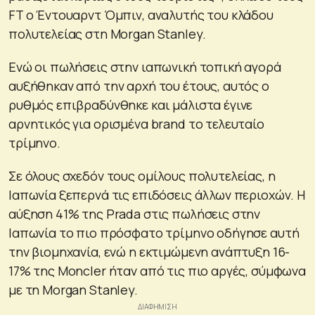
FT o Έντουαρντ Όμπιν, αναλυτής του κλάδου
πολυτελείας στη Morgan Stanley.
Ενώ οι πωλήσεις στην ιαπωνική τοπική αγορά
αυξήθηκαν από την αρχή του έτους, αυτός ο
ρυθμός επιβραδύνθηκε και μάλιστα έγινε
αρνητικός για ορισμένα brand το τελευταίο
τρίμηνο.
Σε όλους σχεδόν τους ομίλους πολυτελείας, η
Ιαπωνία ξεπερνά τις επιδόσεις άλλων περιοχών. Η
αύξηση 41% της Prada στις πωλήσεις στην
Ιαπωνία το πιο πρόσφατο τρίμηνο οδήγησε αυτή
την βιομηχανία, ενώ η εκτιμώμενη ανάπτυξη 16-
17% της Moncler ήταν από τις πιο αργές, σύμφωνα
με τη Morgan Stanley.