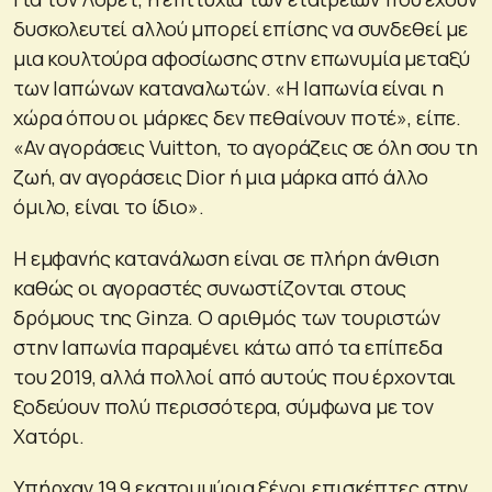
δυσκολευτεί αλλού μπορεί επίσης να συνδεθεί με
μια κουλτούρα αφοσίωσης στην επωνυμία μεταξύ
των Ιαπώνων καταναλωτών. «Η Ιαπωνία είναι η
χώρα όπου οι μάρκες δεν πεθαίνουν ποτέ», είπε.
«Αν αγοράσεις Vuitton, το αγοράζεις σε όλη σου τη
ζωή, αν αγοράσεις Dior ή μια μάρκα από άλλο
όμιλο, είναι το ίδιο».
Η εμφανής κατανάλωση είναι σε πλήρη άνθιση
καθώς οι αγοραστές συνωστίζονται στους
δρόμους της Ginza. Ο αριθμός των τουριστών
στην Ιαπωνία παραμένει κάτω από τα επίπεδα
του 2019, αλλά πολλοί από αυτούς που έρχονται
ξοδεύουν πολύ περισσότερα, σύμφωνα με τον
Χατόρι.
Υπήρχαν 19,9 εκατομμύρια ξένοι επισκέπτες στην