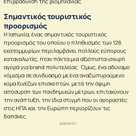
επιβράδυνση της βιομηχανίας.
Σημαντικός τουριστικός
προορισμός
Η Ιαπωνία, ένας σημαντικός τουριστικός
προορισμός του οποίου ο πληθυσμός των 126
εκατομμυρίων περιλαμβάνει πολλούς εύπορους
καταναλωτές, ήταν πάντα μια αξιόπιστα ισχυρή
αγορά για brand πολυτελείας. Όμως, ένα αδύναμο
νόμισμα σε συνδυασμό με ένα αναζωπυρούμενο
κύμα Κινέζων επισκεπτών, μετά την όψιμη
απόσυρση των πανδημικών μέτρων, επιταχύνουν
την ανάπτυξη, την ίδια στιγμή που οι αγοραστές
στις ΗΠΑ και την Ευρώπη περιορίζουν τις
δαπάνες.