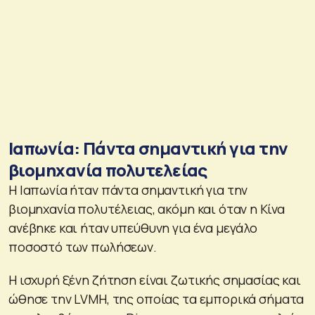
Ιαπωνία: Πάντα σημαντική για την
βιομηχανία πολυτελείας
Η Ιαπωνία ήταν πάντα σημαντική για την
βιομηχανία πολυτέλειας, ακόμη και όταν η Κίνα
ανέβηκε και ήταν υπεύθυνη για ένα μεγάλο
ποσοστό των πωλήσεων.
Η ισχυρή ξένη ζήτηση είναι ζωτικής σημασίας και
ώθησε την LVMH, της οποίας τα εμπορικά σήματα