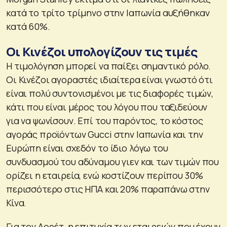
κατά το τρίτο τρίμηνο στην Ιαπωνία αυξήθηκαν
κατά 60%.
Οι Κινέζοι υπολογίζουν τις τιμές
Η τιμολόγηση μπορεί να παίξει σημαντικό ρόλο.
Οι Κινέζοι αγοραστές ιδιαίτερα είναι γνωστό ότι
είναι πολύ συντονισμένοι με τις διαφορές τιμών,
κάτι που είναι μέρος του λόγου που ταξιδεύουν
για να ψωνίσουν. Επί του παρόντος, το κόστος
αγοράς προϊόντων Gucci στην Ιαπωνία και την
Ευρώπη είναι σχεδόν το ίδιο λόγω του
συνδυασμού του αδύναμου γιεν και των τιμών που
ορίζει η εταιρεία, ενώ κοστίζουν περίπου 30%
περισσότερο στις ΗΠΑ και 20% παραπάνω στην
Κίνα.
Για τον Λορέτ, η επιτυχία των εταιρειών που έχουν