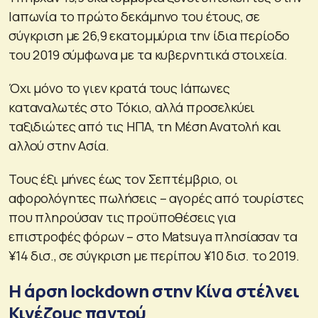
Ιαπωνία το πρώτο δεκάμηνο του έτους, σε
σύγκριση με 26,9 εκατομμύρια την ίδια περίοδο
του 2019 σύμφωνα με τα κυβερνητικά στοιχεία.
Όχι μόνο το γιεν κρατά τους Ιάπωνες
καταναλωτές στο Τόκιο, αλλά προσελκύει
ταξιδιώτες από τις ΗΠΑ, τη Μέση Ανατολή και
αλλού στην Ασία.
Τους έξι μήνες έως τον Σεπτέμβριο, οι
αφορολόγητες πωλήσεις – αγορές από τουρίστες
που πληρούσαν τις προϋποθέσεις για
επιστροφές φόρων – στο Matsuya πλησίασαν τα
¥14 δισ., σε σύγκριση με περίπου ¥10 δισ. το 2019.
Η άρση lockdown στην Κίνα στέλνει
Κινέζους παντού