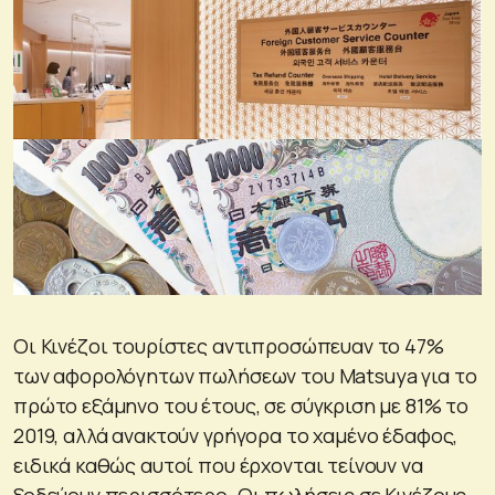
Οι Κινέζοι τουρίστες αντιπροσώπευαν το 47%
των αφορολόγητων πωλήσεων του Matsuya για το
πρώτο εξάμηνο του έτους, σε σύγκριση με 81% το
2019, αλλά ανακτούν γρήγορα το χαμένο έδαφος,
ειδικά καθώς αυτοί που έρχονται τείνουν να