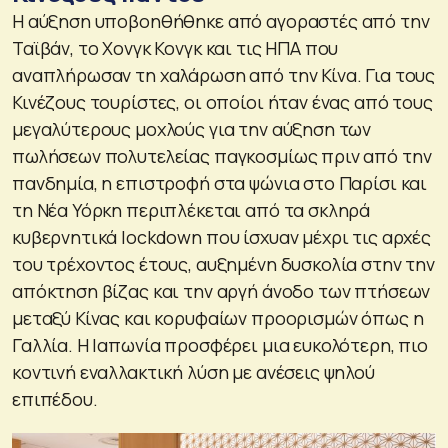
Η αύξηση υποβοηθήθηκε από αγοραστές από την
Ταϊβάν, το Χονγκ Κονγκ και τις ΗΠΑ που
αναπλήρωσαν τη χαλάρωση από την Κίνα. Για τους
Κινέζους τουρίστες, οι οποίοι ήταν ένας από τους
μεγαλύτερους μοχλούς για την αύξηση των
πωλήσεων πολυτελείας παγκοσμίως πριν από την
πανδημία, η επιστροφή στα ψώνια στο Παρίσι και
τη Νέα Υόρκη περιπλέκεται από τα σκληρά
κυβερνητικά lockdown που ίσχυαν μέχρι τις αρχές
του τρέχοντος έτους, αυξημένη δυσκολία στην την
απόκτηση βίζας και την αργή άνοδο των πτήσεων
μεταξύ Κίνας και κορυφαίων προορισμών όπως η
Γαλλία. Η Ιαπωνία προσφέρει μια ευκολότερη, πιο
κοντινή εναλλακτική λύση με ανέσεις ψηλού
επιπέδου.