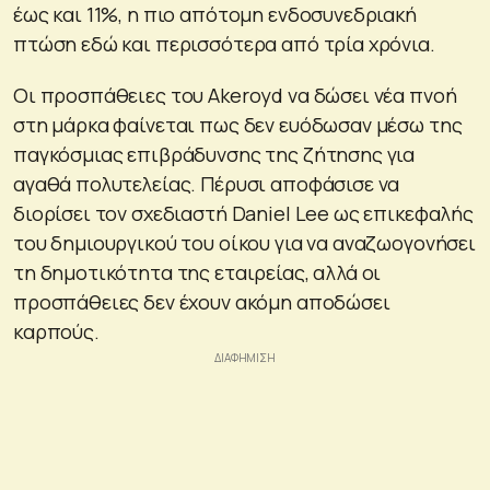
έως και 11%, η πιο απότομη ενδοσυνεδριακή
πτώση εδώ και περισσότερα από τρία χρόνια.
Οι προσπάθειες του Akeroyd να δώσει νέα πνοή
στη μάρκα φαίνεται πως δεν ευόδωσαν μέσω της
παγκόσμιας επιβράδυνσης της ζήτησης για
αγαθά πολυτελείας. Πέρυσι αποφάσισε να
διορίσει τον σχεδιαστή Daniel Lee ως επικεφαλής
του δημιουργικού του οίκου για να αναζωογονήσει
τη δημοτικότητα της εταιρείας, αλλά οι
προσπάθειες δεν έχουν ακόμη αποδώσει
καρπούς.