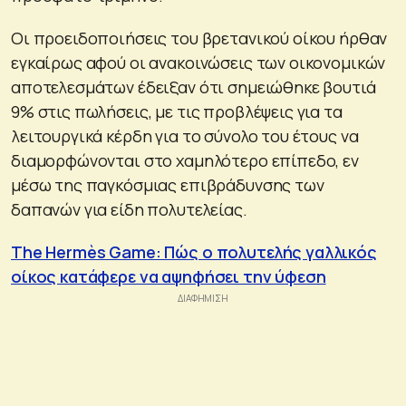
Οι προειδοποιήσεις του βρετανικού οίκου ήρθαν
εγκαίρως αφού οι ανακοινώσεις των οικονομικών
αποτελεσμάτων έδειξαν ότι σημειώθηκε βουτιά
9% στις πωλήσεις, με τις προβλέψεις για τα
λειτουργικά κέρδη για το σύνολο του έτους να
διαμορφώνονται στο χαμηλότερο επίπεδο, εν
μέσω της παγκόσμιας επιβράδυνσης των
δαπανών για είδη πολυτελείας.
The Hermès Game: Πώς ο πολυτελής γαλλικός
οίκος κατάφερε να αψηφήσει την ύφεση