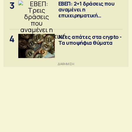
3
ΕΒΕΠ: 2+1 δράσεις που
αναμένει η
επιχειρηματική
κοινότητα
4
Νέες απάτες στα crypto -
Τα υποψήφια θύματα