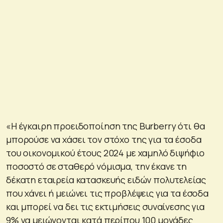
«Η έγκαιρη προειδοποίηση της Burberry ότι θα
μπορούσε να χάσει τον στόχο της για τα έσοδα
του οικονομικού έτους 2024 με χαμηλό διψήφιο
ποσοστό σε σταθερό νόμισμα, την έκανε τη
δέκατη εταιρεία κατασκευής ειδών πολυτελείας
που χάνει ή μειώνει τις προβλέψεις για τα έσοδα
και μπορεί να δει τις εκτιμήσεις συναίνεσης για
9% να μειώνονται κατά περίπου 100 μονάδες