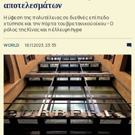
αποτελεσμάτων
Η ύφεση της πολυτέλειας σε διεθνές επίπεδο
χτύπησε και την πόρτα του βρετανικού οίκου - Ο
ρόλος της Κίνας και η έλλειψη hype
WORLD
16.11.2023, 23:35