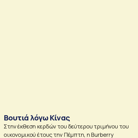
Βουτιά λόγω Κίνας
Στην έκθεση κερδών του δεύτερου τριμήνου του
οικονομικού έτους την Πέμπτη, η Burberry