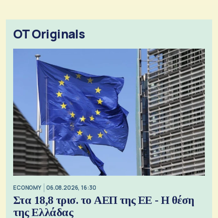
OT Originals
ECONOMY
06.08.2026, 16:30
Στα 18,8 τρισ. το ΑΕΠ της ΕΕ - Η θέση
της Ελλάδας