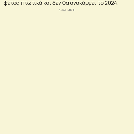
φέτος πτωτικά και δεν θα ανακάμψει το 2024.