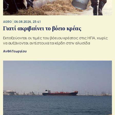
AGRO
06.08.2026, 23:41
Γιατί ακριβαίνει το βόειο κρέας
Εκτοξεύονται οι τιμές του βόειου κρέατος στις ΗΠΑ, χωρίς
να αυξάνονται αντίστοιχα τα κέρδη στην αλυσίδα
Ανθή Γεωργίου