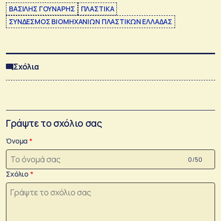
ΒΑΣΙΛΗΣ ΓΟΥΝΑΡΗΣ
ΠΛΑΣΤΙΚΑ
ΣΥΝΔΕΣΜΟΣ ΒΙΟΜΗΧΑΝΙΩΝ ΠΛΑΣΤΙΚΩΝ ΕΛΛΑΔΑΣ
Σχόλια
Γράψτε το σχόλιο σας
Όνομα
0 /50
Σχόλιο