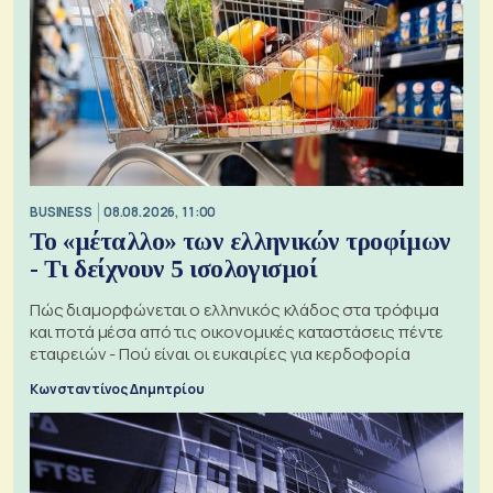
BUSINESS
08.08.2026, 11:00
Το «μέταλλο» των ελληνικών τροφίμων
- Τι δείχνουν 5 ισολογισμοί
Πώς διαμορφώνεται ο ελληνικός κλάδος στα τρόφιμα
και ποτά μέσα από τις οικονομικές καταστάσεις πέντε
εταιρειών - Πού είναι οι ευκαιρίες για κερδοφορία
Κωνσταντίνος Δημητρίου