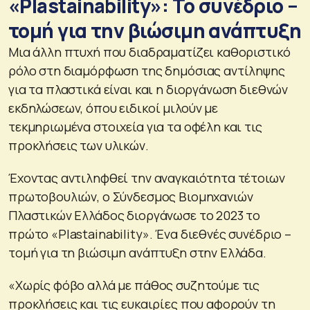
«Plastainability»: Το συνέδριο –
τομή για την βιώσιμη ανάπτυξη
Μια άλλη πτυχή που διαδραματίζει καθοριστικό
ρόλο στη διαμόρφωση της δημόσιας αντίληψης
για τα πλαστικά είναι και η διοργάνωση διεθνών
εκδηλώσεων, όπου ειδικοί μιλούν με
τεκμηριωμένα στοιχεία για τα οφέλη και τις
προκλήσεις των υλικών.
Έχοντας αντιληφθεί την αναγκαιότητα τέτοιων
πρωτοβουλιών, ο Σύνδεσμος Βιομηχανιών
Πλαστικών Ελλάδος διοργάνωσε το 2023 το
πρώτο «Plastainability». Ένα διεθνές συνέδριο –
τομή για τη βιώσιμη ανάπτυξη στην Ελλάδα.
«Χωρίς φόβο αλλά με πάθος συζητούμε τις
προκλήσεις και τις ευκαιρίες που αφορούν τη