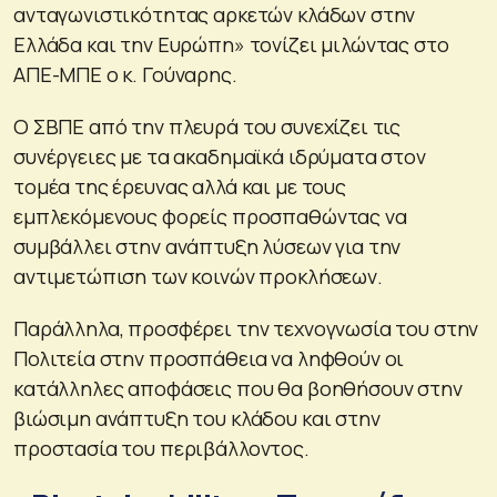
ανταγωνιστικότητας αρκετών κλάδων στην
Ελλάδα και την Ευρώπη» τονίζει μιλώντας στο
ΑΠΕ-ΜΠΕ ο κ. Γούναρης.
Ο ΣΒΠΕ από την πλευρά του συνεχίζει τις
συνέργειες με τα ακαδημαϊκά ιδρύματα στον
τομέα της έρευνας αλλά και με τους
εμπλεκόμενους φορείς προσπαθώντας να
συμβάλλει στην ανάπτυξη λύσεων για την
αντιμετώπιση των κοινών προκλήσεων.
Παράλληλα, προσφέρει την τεχνογνωσία του στην
Πολιτεία στην προσπάθεια να ληφθούν οι
κατάλληλες αποφάσεις που θα βοηθήσουν στην
βιώσιμη ανάπτυξη του κλάδου και στην
προστασία του περιβάλλοντος.