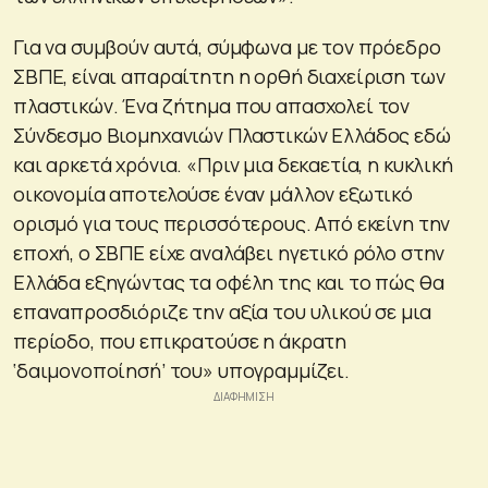
Για να συμβούν αυτά, σύμφωνα με τον πρόεδρο
ΣΒΠΕ, είναι απαραίτητη η ορθή διαχείριση των
πλαστικών. Ένα ζήτημα που απασχολεί τον
Σύνδεσμο Βιομηχανιών Πλαστικών Ελλάδος εδώ
και αρκετά χρόνια. «Πριν μια δεκαετία, η κυκλική
οικονομία αποτελούσε έναν μάλλον εξωτικό
ορισμό για τους περισσότερους. Από εκείνη την
εποχή, ο ΣΒΠΕ είχε αναλάβει ηγετικό ρόλο στην
Ελλάδα εξηγώντας τα οφέλη της και το πώς θα
επαναπροσδιόριζε την αξία του υλικού σε μια
περίοδο, που επικρατούσε η άκρατη
‘δαιμονοποίησή’ του» υπογραμμίζει.