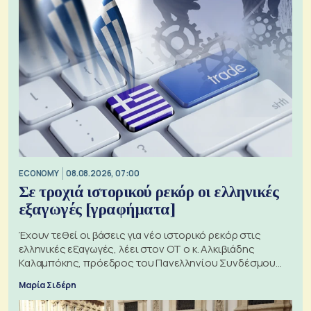
ECONOMY
08.08.2026, 07:00
Σε τροχιά ιστορικού ρεκόρ οι ελληνικές
εξαγωγές [γραφήματα]
Έχουν τεθεί οι βάσεις για νέο ιστορικό ρεκόρ στις
ελληνικές εξαγωγές, λέει στον ΟΤ ο κ. Αλκιβιάδης
Καλαμπόκης, πρόεδρος του Πανελληνίου Συνδέσμου
Εξαγωγέων
Μαρία Σιδέρη