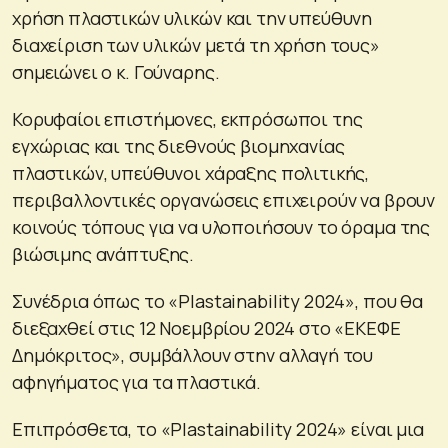
χρήση πλαστικών υλικών και την υπεύθυνη
διαχείριση των υλικών μετά τη χρήση τους»
σημειώνει ο κ. Γούναρης.
Κορυφαίοι επιστήμονες, εκπρόσωποι της
εγχώριας και της διεθνούς βιομηχανίας
πλαστικών, υπεύθυνοι χάραξης πολιτικής,
περιβαλλοντικές οργανώσεις επιχειρούν να βρουν
κοινούς τόπους για να υλοποιήσουν το όραμα της
βιώσιμης ανάπτυξης.
Συνέδρια όπως το «Plastainability 2024», που θα
διεξαχθεί στις 12 Νοεμβρίου 2024 στο «ΕΚΕΦΕ
Δημόκριτος», συμβάλλουν στην αλλαγή του
αφηγήματος για τα πλαστικά.
Επιπρόσθετα, το «Plastainability 2024» είναι μια