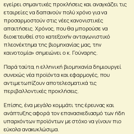
εγείρει σημαντικές προκλήσεις και αναγκάζει τις
εταιρείες να δαπανούν πολύ χρόνο για να
προσαρμοστούν στις νέες κανονιστικές
απαιτήσεις. Χρόνος, που θα μπορούσε να
διοχετευθεί στο κατεξοχήν ανταγωνιστικό
πλεονέκτημα της βιομηχανίας μας, την
καινοτομία» σημειώνει ο κ. Γούναρης.
Παρά ταύτα, η ελληνική βιομηχανία δημιουργεί
συνεχώς νέα προϊόντα και εφαρμογές, που
αντιμετωπίζουν αποτελεσματικά τις
περιβαλλοντικές προκλήσεις.
Επίσης, ένα μεγάλο κομμάτι της έρευνας και
ανάπτυξης αφορά τον επανασχεδιασμό των ήδη
υπαρχόντων προϊόντων με στόχο να γίνουν πιο
εύκολα ανακυκλώσιμα.