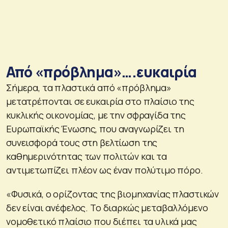
Από «πρόβλημα»….ευκαιρία
Σήμερα, τα πλαστικά από «πρόβλημα»
μετατρέπονται σε ευκαιρία στο πλαίσιο της
κυκλικής οικονομίας, με την σφραγίδα της
Ευρωπαϊκής Ένωσης, που αναγνωρίζει τη
συνεισφορά τους στη βελτίωση της
καθημερινότητας των πολιτών και τα
αντιμετωπίζει πλέον ως έναν πολύτιμο πόρο.
«Φυσικά, ο ορίζοντας της βιομηχανίας πλαστικών
δεν είναι ανέφελος. Το διαρκώς μεταβαλλόμενο
νομοθετικό πλαίσιο που διέπει τα υλικά μας