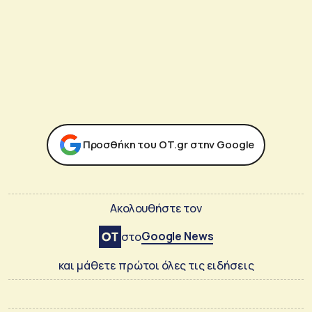
Προσθήκη του ΟΤ.gr στην Google
Ακολουθήστε τον
Google News
στο
και μάθετε πρώτοι όλες τις ειδήσεις