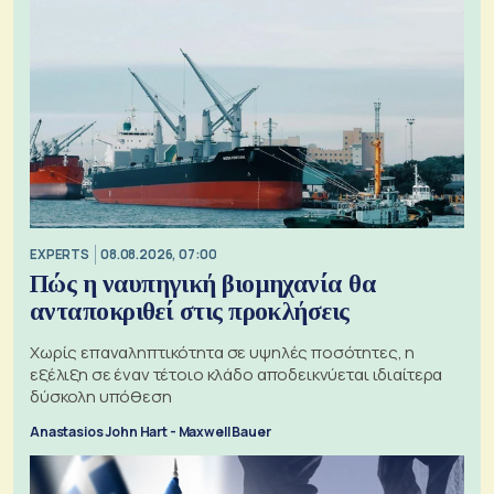
EXPERTS
08.08.2026, 07:00
Πώς η ναυπηγική βιομηχανία θα
ανταποκριθεί στις προκλήσεις
Χωρίς επαναληπτικότητα σε υψηλές ποσότητες, η
εξέλιξη σε έναν τέτοιο κλάδο αποδεικνύεται ιδιαίτερα
δύσκολη υπόθεση
Anastasios John Hart - Maxwell Bauer