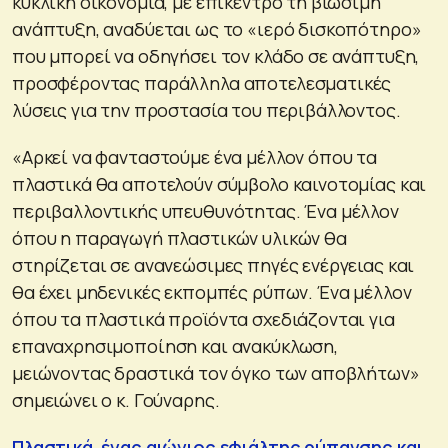
κυκλική οικονομία, με επίκεντρο τη βιώσιμη
ανάπτυξη, αναδύεται ως το «ιερό δισκοπότηρο»
που μπορεί να οδηγήσει τον κλάδο σε ανάπτυξη,
προσφέροντας παράλληλα αποτελεσματικές
λύσεις για την προστασία του περιβάλλοντος.
«Αρκεί να φανταστούμε ένα μέλλον όπου τα
πλαστικά θα αποτελούν σύμβολο καινοτομίας και
περιβαλλοντικής υπευθυνότητας. Ένα μέλλον
όπου η παραγωγή πλαστικών υλικών θα
στηρίζεται σε ανανεώσιμες πηγές ενέργειας και
θα έχει μηδενικές εκπομπές ρύπων. Ένα μέλλον
όπου τα πλαστικά προϊόντα σχεδιάζονται για
επαναχρησιμοποίηση και ανακύκλωση,
μειώνοντας δραστικά τον όγκο των αποβλήτων»
σημειώνει ο κ. Γούναρης.
Πλαστικά, ένας αιώνιος εφιάλτης ρύπανσης και…