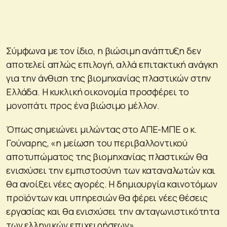
Σύμφωνα με τον ίδιο, η βιώσιμη ανάπτυξη δεν
αποτελεί απλώς επιλογή, αλλά επιτακτική ανάγκη
για την άνθιση της βιομηχανίας πλαστικών στην
Ελλάδα. Η κυκλική οικονομία προσφέρει το
μονοπάτι προς ένα βιώσιμο μέλλον.
Όπως σημειώνει μιλώντας στο ΑΠΕ-ΜΠΕ ο κ.
Γούναρης, «η μείωση του περιβαλλοντικού
αποτυπώματος της βιομηχανίας πλαστικών θα
ενισχύσει την εμπιστοσύνη των καταναλωτών και
θα ανοίξει νέες αγορές. Η δημιουργία καινοτόμων
προϊόντων και υπηρεσιών θα φέρει νέες θέσεις
εργασίας και θα ενισχύσει την ανταγωνιστικότητα
των ελληνικών επιχειρήσεων».