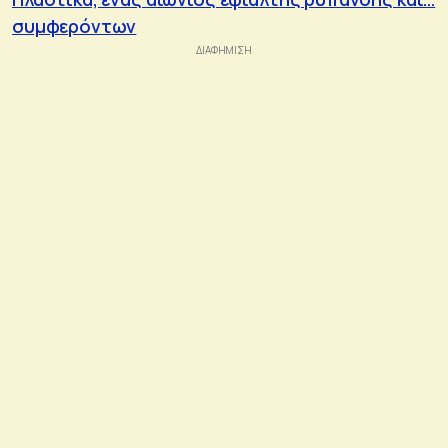
συμφερόντων