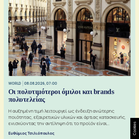
WORLD
08.08.2026, 07:00
Οι πολυτιμότεροι όμιλοι και brands
πολυτελείας
Η αυξημένη τιμή λειτουργεί ως ένδειξη ανώτερης
ποιότητας, εξαιρετικών υλικών και άρτιας κατασκευής,
ενισχύοντας την αντίληψη ότι το προϊόν είναι
Cookies
ξεχωριστό
Ευθύμιος Τσιλιόπουλος