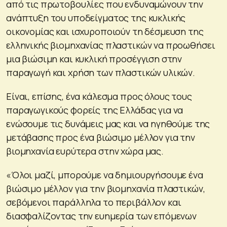
από τις πρωτοβουλίες που ενδυναμώνουν την
ανάπτυξη του υποδείγματος της κυκλικής
οικονομίας και ισχυροποιούν τη δέσμευση της
ελληνικής βιομηχανίας πλαστικών να προωθήσει
μια βιώσιμη και κυκλική προσέγγιση στην
παραγωγή και χρήση των πλαστικών υλικών.
Είναι, επίσης, ένα κάλεσμα προς όλους τους
παραγωγικούς φορείς της Ελλάδας για να
ενώσουμε τις δυνάμεις μας και να ηγηθούμε της
μετάβασης προς ένα βιώσιμο μέλλον για την
βιομηχανία ευρύτερα στην χώρα μας.
«Όλοι μαζί, μπορούμε να δημιουργήσουμε ένα
βιώσιμο μέλλον για την βιομηχανία πλαστικών,
σεβόμενοι παράλληλα το περιβάλλον και
διασφαλίζοντας την ευημερία των επόμενων