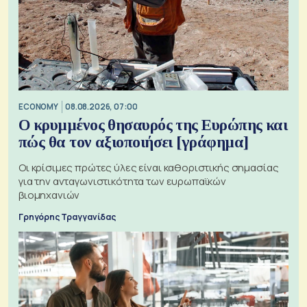
ECONOMY
08.08.2026, 07:00
Ο κρυμμένος θησαυρός της Ευρώπης και
πώς θα τον αξιοποιήσει [γράφημα]
Οι κρίσιμες πρώτες ύλες είναι καθοριστικής σημασίας
για την ανταγωνιστικότητα των ευρωπαϊκών
βιομηχανιών
Γρηγόρης Τραγγανίδας