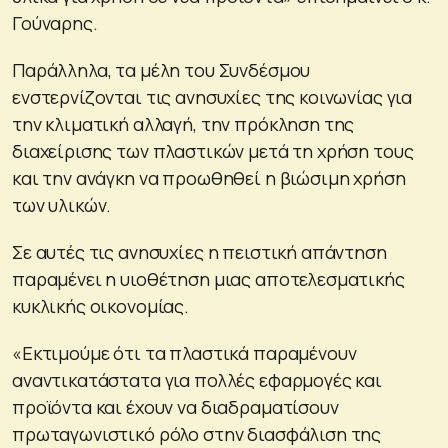
Γούναρης.
Παράλληλα, τα μέλη του Συνδέσμου
ενστερνίζονται τις ανησυχίες της κοινωνίας για
την κλιματική αλλαγή, την πρόκληση της
διαχείρισης των πλαστικών μετά τη χρήση τους
και την ανάγκη να προωθηθεί η βιώσιμη χρήση
των υλικών.
Σε αυτές τις ανησυχίες η πειστική απάντηση
παραμένει η υιοθέτηση μιας αποτελεσματικής
κυκλικής οικονομίας.
«Εκτιμούμε ότι τα πλαστικά παραμένουν
αναντικατάστατα για πολλές εφαρμογές και
προϊόντα και έχουν να διαδραματίσουν
πρωταγωνιστικό ρόλο στην διασφάλιση της