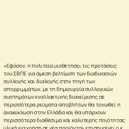
«Εφόσον, η πολιτεία υιοθετήσει τις προτάσεις
του ΣΒΠΕ για άμεση βελτίωση των διαδικασιών
συλλογής και διαλογής στην πηγή των
απορριμμάτων, με τη δημιουργία συλλογικών
συστημάτων εναλλακτικής διαχείρισης σε
περισσότερα ρεύματα αποβλήτων θα τονωθεί η
ανακύκλωση στην Ελλάδα και θα υπάρχουν
περισσότερα διαθέσιμα και καλύτερης ποιότητας
υλικά για χρήση σε νέα προϊόντα» επισημαίνει ο κ.