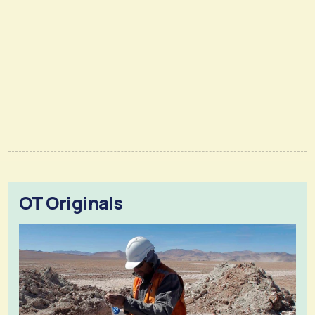
OT Originals