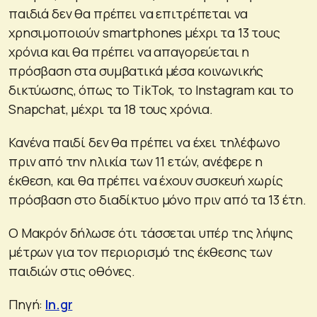
παιδιά δεν θα πρέπει να επιτρέπεται να
χρησιμοποιούν smartphones μέχρι τα 13 τους
χρόνια και θα πρέπει να απαγορεύεται η
πρόσβαση στα συμβατικά μέσα κοινωνικής
δικτύωσης, όπως το TikTok, το Instagram και το
Snapchat, μέχρι τα 18 τους χρόνια.
Κανένα παιδί δεν θα πρέπει να έχει τηλέφωνο
πριν από την ηλικία των 11 ετών, ανέφερε η
έκθεση, και θα πρέπει να έχουν συσκευή χωρίς
πρόσβαση στο διαδίκτυο μόνο πριν από τα 13 έτη.
Ο Μακρόν δήλωσε ότι τάσσεται υπέρ της λήψης
μέτρων για τον περιορισμό της έκθεσης των
παιδιών στις οθόνες.
Πηγή:
In.gr