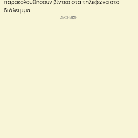
παρακολουθήσουν βίντεο στα τηλέφωνα στο
διάλειμμα.