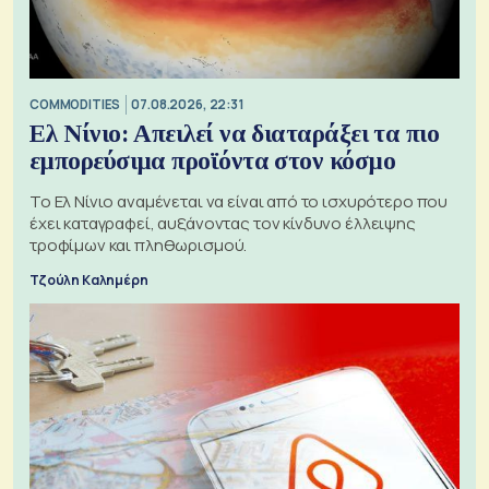
COMMODITIES
07.08.2026, 22:31
Ελ Νίνιο: Απειλεί να διαταράξει τα πιο
εμπορεύσιμα προϊόντα στον κόσμο
Το Ελ Νίνιο αναμένεται να είναι από το ισχυρότερο που
έχει καταγραφεί, αυξάνοντας τον κίνδυνο έλλειψης
τροφίμων και πληθωρισμού.
Τζούλη Καλημέρη