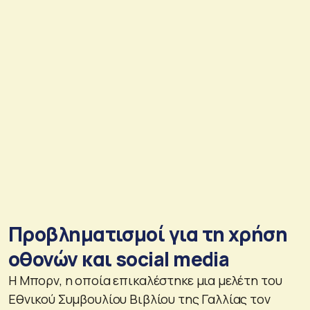
Προβληματισμοί για τη χρήση
οθονών και social media
Η Μπορν, η οποία επικαλέστηκε μια μελέτη του
Εθνικού Συμβουλίου Βιβλίου της Γαλλίας τον