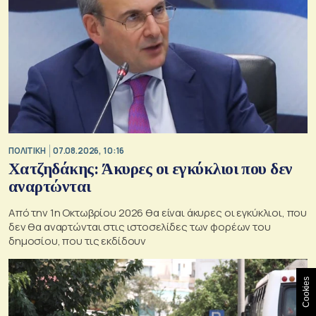
ΠΟΛΙΤΙΚΗ
07.08.2026, 10:16
Χατζηδάκης: Άκυρες οι εγκύκλιοι που δεν
αναρτώνται
Από την 1η Οκτωβρίου 2026 θα είναι άκυρες οι εγκύκλιοι, που
δεν θα αναρτώνται στις ιστοσελίδες των φορέων του
δημοσίου, που τις εκδίδουν
Cookies