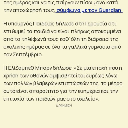
της ημέρας και να τις παίρνουν πίσω μόνο κατά
την αποχώρησή τους,
σύμφωνα με τον Guardian.
Η υπουργός Παιδείας δήλωσε στη Γερουσία ότι
επιθυμεί τα παιδιά να είναι πλήρως αποκομμένα
από τα τηλέφωνά τους καθ’ όλη τη διάρκεια της
σχολικής ημέρας σε όλα τα γαλλικά γυμνάσια από
τον Σεπτέμβριο.
Η Ελίζαμπεθ Μπορν δήλωσε: «Σε μια εποχή που η
χρήση των οθονών αμφισβητείται ευρέως λόγω
των πολλών βλαβερών επιπτώσεών της, το μέτρο
αυτό είναι απαραίτητο για την ευημερία και την
επιτυχία των παιδιών μας στο σχολείο».