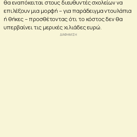
θα εναπόκειται στους διευθυντές σχολείων να
επιλέξουν μια μορφή – για παράδειγμα ντουλάπια
ή θήκες – προσθέτοντας ότι το κόστος δεν θα
υπερβαίνει τις μερικές χιλιάδες ευρώ.