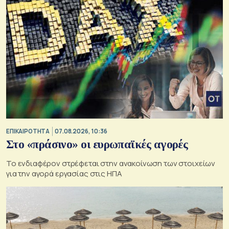
ΕΠΙΚΑΙΡΟΤΗΤΑ
07.08.2026, 10:36
Στο «πράσινο» οι ευρωπαϊκές αγορές
Το ενδιαφέρον στρέφεται στην ανακοίνωση των στοιχείων
για την αγορά εργασίας στις ΗΠΑ