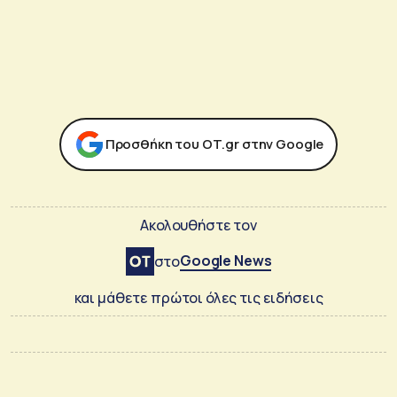
Προσθήκη του ΟΤ.gr στην Google
Ακολουθήστε τον
Google News
στο
και μάθετε πρώτοι όλες τις ειδήσεις