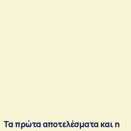
Τα πρώτα αποτελέσματα και η