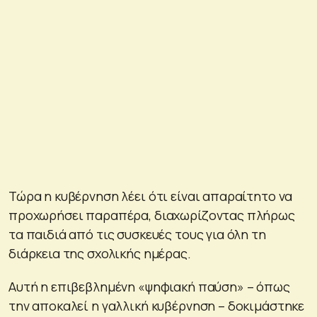
Τώρα η κυβέρνηση λέει ότι είναι απαραίτητο να
προχωρήσει παραπέρα, διαχωρίζοντας πλήρως
τα παιδιά από τις συσκευές τους για όλη τη
διάρκεια της σχολικής ημέρας.
Αυτή η επιβεβλημένη «ψηφιακή παύση» – όπως
την αποκαλεί η γαλλική κυβέρνηση – δοκιμάστηκε