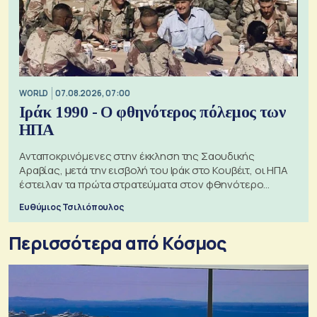
WORLD
07.08.2026, 07:00
Ιράκ 1990 - Ο φθηνότερος πόλεμος των
ΗΠΑ
Ανταποκρινόμενες στην έκκληση της Σαουδικής
Αραβίας, μετά την εισβολή του Ιράκ στο Κουβέιτ, οι ΗΠΑ
έστειλαν τα πρώτα στρατεύματα στον φθηνότερο
πόλεμο της ιστορίας τους
Ευθύμιος Τσιλιόπουλος
Περισσότερα από Κόσμος