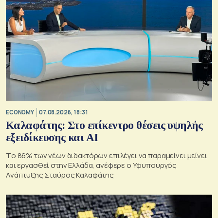
ECONOMY
07.08.2026, 18:31
Καλαφάτης: Στο επίκεντρο θέσεις υψηλής
εξειδίκευσης και AI
Tο 86% των νέων διδακτόρων επιλέγει να παραμείνει μείνει
και εργασθεί στην Ελλάδα, ανέφερε ο Υφυπουργός
Ανάπτυξης Σταύρος Καλαφάτης