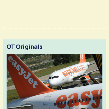
OT Originals