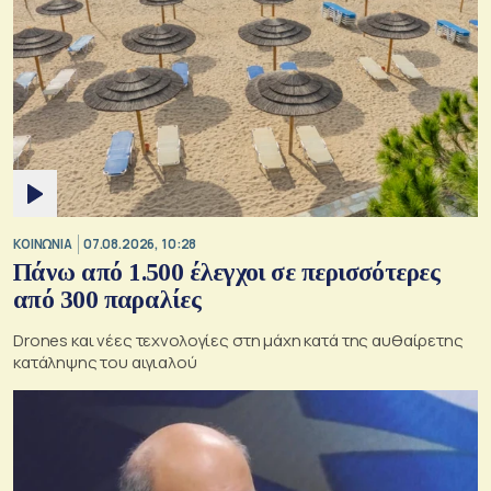
ΚΟΙΝΩΝΙΑ
07.08.2026, 10:28
Πάνω από 1.500 έλεγχοι σε περισσότερες
από 300 παραλίες
Drones και νέες τεχνολογίες στη μάχη κατά της αυθαίρετης
κατάληψης του αιγιαλού