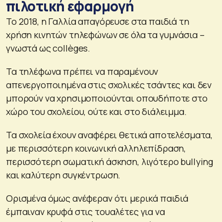
πιλοτική εφαρμογή
Το 2018, η Γαλλία απαγόρευσε στα παιδιά τη
χρήση κινητών τηλεφώνων σε όλα τα γυμνάσια –
γνωστά ως collèges.
Τα τηλέφωνα πρέπει να παραμένουν
απενεργοποιημένα στις σχολικές τσάντες και δεν
μπορούν να χρησιμοποιούνται οπουδήποτε στο
χώρο του σχολείου, ούτε και στο διάλειμμα.
Τα σχολεία έχουν αναφέρει θετικά αποτελέσματα,
με περισσότερη κοινωνική αλληλεπίδραση,
περισσότερη σωματική άσκηση, λιγότερο bullying
και καλύτερη συγκέντρωση.
Ορισμένα όμως ανέφεραν ότι μερικά παιδιά
έμπαιναν κρυφά στις τουαλέτες για να