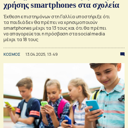
χρήσης smartphones στα σχολεία
Έκθεση επιστημόνων στη Γαλλία υποστήριξε ότι
τα παιδιά δεν θα πρέπει να χρησιμοποιούν
smartphones μέχρι τα 13 τους και ότι θα πρέπει
να απαγορεύεται η πρόσβαση στα social media
μέχρι τα 18 τους
ΚΟΣΜΟΣ
13.04.2025, 13:49