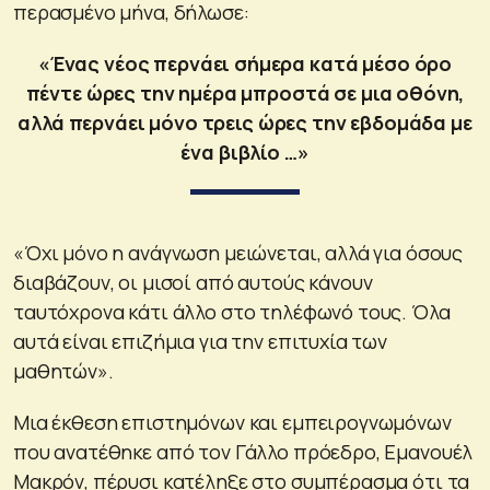
περασμένο μήνα, δήλωσε:
«Ένας νέος περνάει σήμερα κατά μέσο όρο
πέντε ώρες την ημέρα μπροστά σε μια οθόνη,
αλλά περνάει μόνο τρεις ώρες την εβδομάδα με
ένα βιβλίο …»
«Όχι μόνο η ανάγνωση μειώνεται, αλλά για όσους
διαβάζουν, οι μισοί από αυτούς κάνουν
ταυτόχρονα κάτι άλλο στο τηλέφωνό τους. Όλα
αυτά είναι επιζήμια για την επιτυχία των
μαθητών».
Μια έκθεση επιστημόνων και εμπειρογνωμόνων
που ανατέθηκε από τον Γάλλο πρόεδρο, Εμανουέλ
Μακρόν, πέρυσι κατέληξε στο συμπέρασμα ότι τα