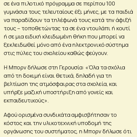
σε ένα πιλοτικό πρόγραμμα σε περίπου 100
γυμνάσια τους τελευταίους έξι μήνες, με τα παιδιά
να παραδίδουν τα τηλέφωνά τους κατά την άφιξή
τους – τοποθετώντας τα σε ένα ντουλάπι ή κουτί
ή σε μια ειδική κλειδωμένη θήκη που μπορεί να
ξεκλειδωθεί μόνο από ένα ηλεκτρονικό σύστημα
στις πύλες του σχολείου καθώς φεύγουν.
Η Μπορν δήλωσε στη Γερουσία: «Όλα τα σχόλια
από τη δοκιμή είναι θετικά, δηλαδή για τη
βελτίωση της ατμόσφαιρας στα σχολεία, και
υπήρξε μαζική υποστήριξη από γονείς και
εκπαιδευτικούς».
Αφού ορισμένα συνδικάτα αμφισβήτησαν το
κόστος και την υλικοτεχνική υποδομή της
οργάνωσης του συστήματος, η Μπορν δήλωσε ότι