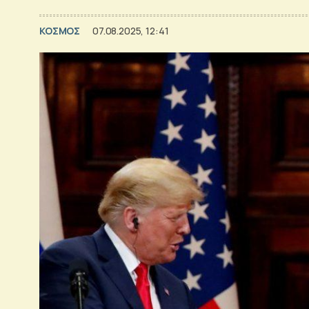
ΚΟΣΜΟΣ
07.08.2025, 12:41