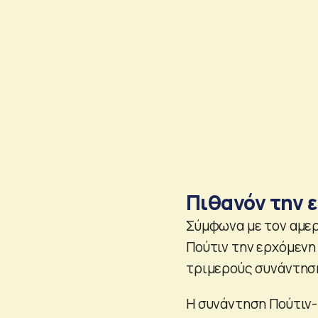
Πιθανόν την 
Σύμφωνα με τον αμερ
Πούτιν την ερχόμενη
τριμερούς συνάντησ
Η συνάντηση Πούτιν-