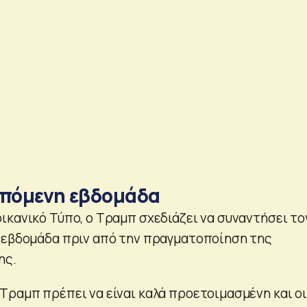
επόμενη εβδομάδα
ικανικό Τύπο, ο Τραμπ σχεδιάζει να συναντήσει το
 εβδομάδα πριν από την πραγματοποίηση της
ης.
Τραμπ πρέπει να είναι καλά προετοιμασμένη και οι