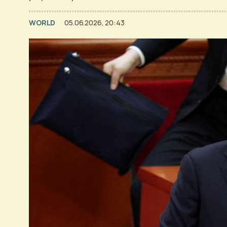
WORLD
05.06.2026, 20:43