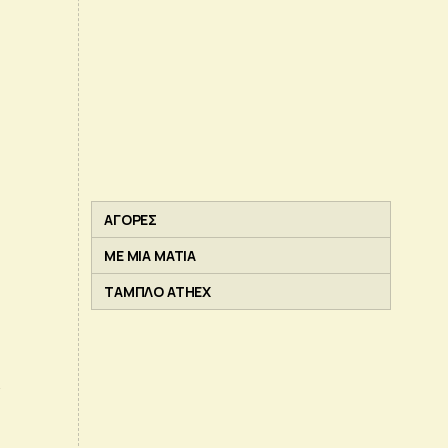
ΑΓΟΡΕΣ
ΜΕ ΜΙΑ ΜΑΤΙΑ
ΤΑΜΠΛΟ ATHEX
ε