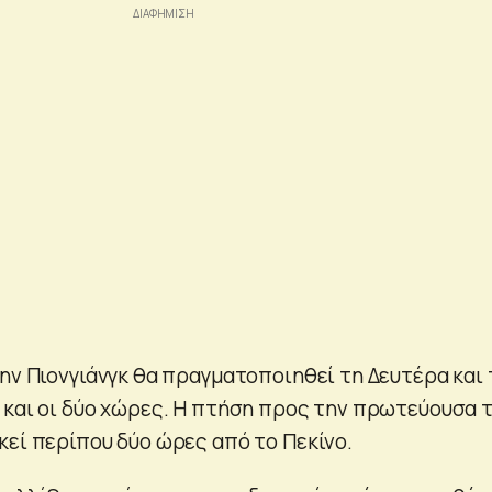
την Πιονγιάνγκ θα πραγματοποιηθεί τη Δευτέρα και 
 και οι δύο χώρες. Η πτήση προς την πρωτεύουσα 
κεί περίπου δύο ώρες από το Πεκίνο.