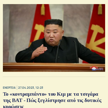
ΕΝΕΡΓΕΙΑ
27.04.2023, 12:23
Το «κοντραμπάντο» του Κιμ με τα τσιγάρα
της BAT - Πώς ξεγλίστρησε από τις δυτικές
κυρώσεις