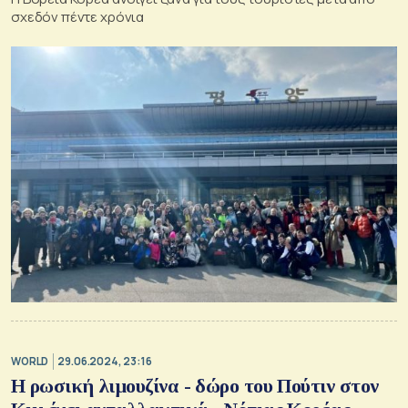
σχεδόν πέντε χρόνια
WORLD
29.06.2024, 23:16
Η ρωσική λιμουζίνα - δώρο του Πούτιν στον