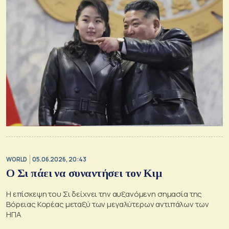
WORLD
05.06.2026, 20:43
Ο Σι πάει να συναντήσει τον Κιμ
Η επίσκεψη του Σι δείχνει την αυξανόμενη σημασία της
Βόρειας Κορέας μεταξύ των μεγαλύτερων αντιπάλων των
ΗΠΑ