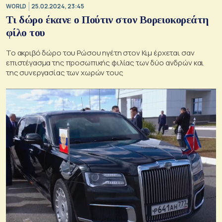
WORLD
25.02.2024, 23:45
Τι δώρο έκανε ο Πούτιν στον Βορειοκορεάτη
φίλο του
Το ακριβό δώρο του Ρώσου ηγέτη στον Κιμ έρχεται σαν
επιστέγασμα της προσωπικής φιλίας των δύο ανδρών και
της συνεργασίας των χωρών τους