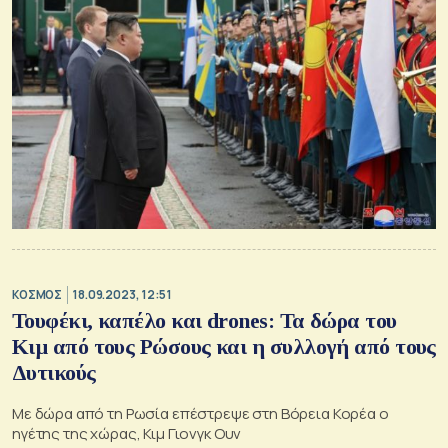
ΚΟΣΜΟΣ
18.09.2023, 12:51
Τουφέκι, καπέλο και drones: Τα δώρα του
Κιμ από τους Ρώσους και η συλλογή από τους
Δυτικούς
Με δώρα από τη Ρωσία επέστρεψε στη Βόρεια Κορέα ο
ηγέτης της χώρας, Κιμ Γιονγκ Ουν