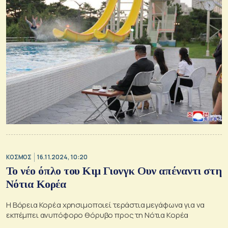
ΚΟΣΜΟΣ
16.11.2024, 10:20
Το νέο όπλο του Κιμ Γιονγκ Ουν απέναντι στη
Νότια Κορέα
Η Βόρεια Κορέα χρησιμοποιεί τεράστια μεγάφωνα για να
εκπέμπει ανυπόφορο θόρυβο προς τη Νότια Κορέα