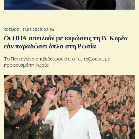
ΚΟΣΜΟΣ
11.09.2023, 22:54
Οι ΗΠΑ απειλούν με κυρώσεις τη Β. Κορέα
εάν παραδώσει όπλα στη Ρωσία
Το Πεντάγωνο επιβεβαίωσε ότι ο Κιμ ταξιδεύει με
προορισμό τη Ρωσία