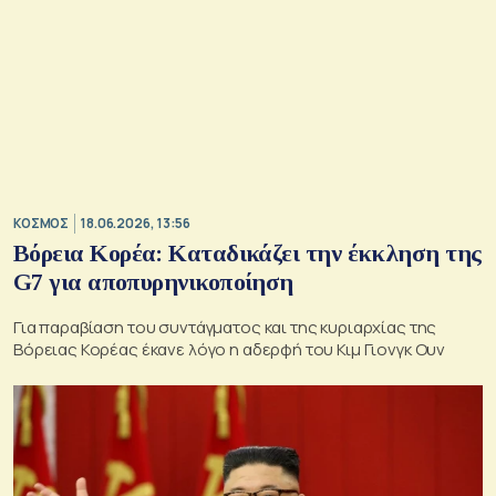
ΚΟΣΜΟΣ
18.06.2026, 13:56
Βόρεια Κορέα: Καταδικάζει την έκκληση της
G7 για αποπυρηνικοποίηση
Για παραβίαση του συντάγματος και της κυριαρχίας της
Βόρειας Κορέας έκανε λόγο η αδερφή του Κιμ Γιονγκ Ουν