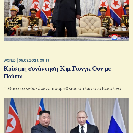
WORLD
05.09.2023, 09:19
Κρίσιμη συνάντηση Κιμ Γιονγκ Ουν με
Πούτιν
Πιθανό το ενδεχόμενο προμήθειας όπλων στο Κρεμλίνο