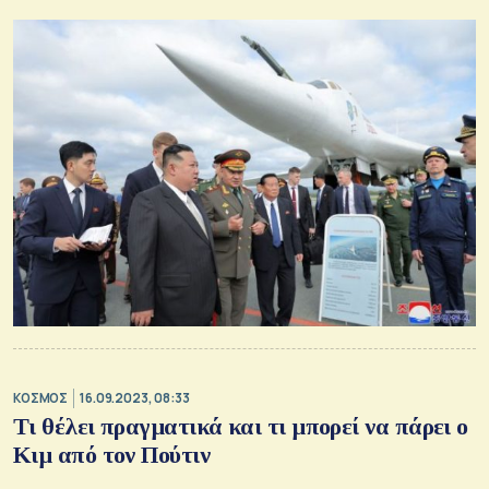
ΚΟΣΜΟΣ
16.09.2023, 08:33
Τι θέλει πραγματικά και τι μπορεί να πάρει ο
Κιμ από τον Πούτιν