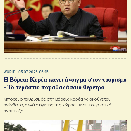
WORLD
03.07.2025, 06:15
Η Βόρεια Κορέα κάνει άνοιγμα στον τουρισμό
- Το τεράστιο παραθαλάσσιο θέρετρο
Μπορεί ο τουρισμός στη Βόρεια Κορέα να ακούγεται
ανέκδοτο, αλλά ο ηγέτης της χώρας θέλει τουριστική
ανάπτυξη