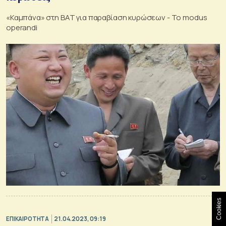
«Καμπάνα» στη ΒΑΤ για παραβίαση κυρώσεων - Το modus
operandi
Cookies
ΕΠΙΚΑΙΡΟΤΗΤΑ
21.04.2023, 09:19