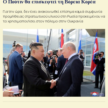
Ο Πούτιν θα επισκεφτεί τη Βόρεια Κορέα
Για την ώρα, δεν έχει ανακοινωθεί επίσημα καμιά συμφωνία
προμήθειας στρατιωτικού υλικού στη Ρωσία προκειμένου να
το χρησιμοποιήσει στον πόλεμο στην Ουκρανία