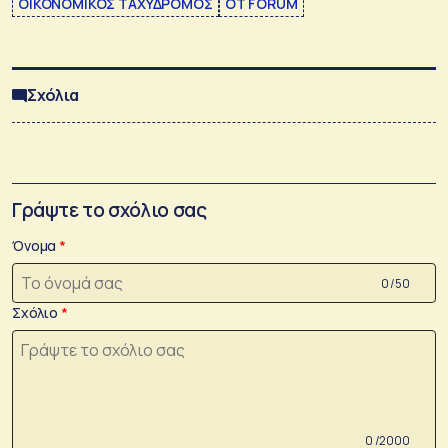
ΟΙΚΟΝΟΜΙΚΟΣ ΤΑΧΥΔΡΟΜΟΣ
ΟΤ FORUM
Σχόλια
Γράψτε το σχόλιο σας
Όνομα
0 /50
Σχόλιο
0 /2000