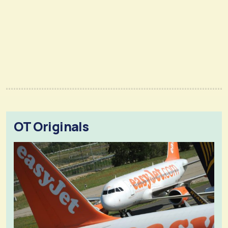
OT Originals