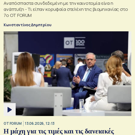
Αναπόσπαστα συνδεδεμένη με την καινοτομία είνα η
ανάπτυξη - Τι είπαν κορυφαία στελέχη της βιομηχανίας στο
7ο OT FORUM
Κωνσταντίνος Δημητρίου
OT FORUM
13.06.2026, 12:13
Η μάχη για τις τιμές και τις δανειακές