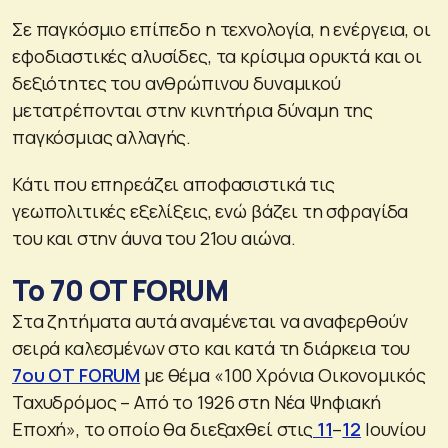
Σε παγκόσμιο επίπεδο η τεχνολογία, η ενέργεια, οι
εφοδιαστικές αλυσίδες, τα κρίσιμα ορυκτά και οι
δεξιότητες του ανθρώπινου δυναμικού
μετατρέπονται στην κινητήρια δύναμη της
παγκόσμιας αλλαγής.
Κάτι που επηρεάζει αποφασιστικά τις
γεωπολιτικές εξελίξεις, ενώ βάζει τη σφραγίδα
του και στην άυνα του 21ου αιώνα.
Το 70 OT FORUM
Στα ζητήματα αυτά αναμένεται να αναφερθούν
σειρά καλεσμένων στο και κατά τη διάρκεια του
7ου ΟΤ FORUM
με θέμα «100 Χρόνια Οικονομικός
Ταχυδρόμος – Από το 1926 στη Νέα Ψηφιακή
Εποχή», το οποίο θα διεξαχθεί στις
11
–
12
Ιουνίου