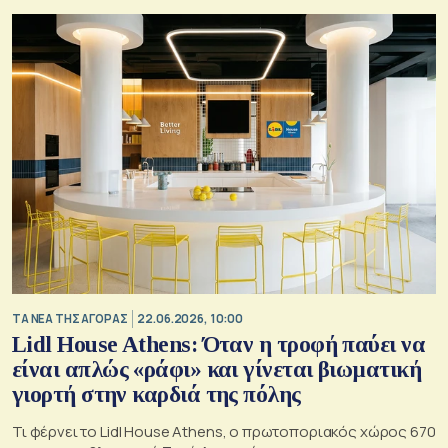
ΤΑ ΝΕΑ ΤΗΣ ΑΓΟΡΑΣ
22.06.2026, 10:00
Lidl House Athens: Όταν η τροφή παύει να
είναι απλώς «ράφι» και γίνεται βιωματική
γιορτή στην καρδιά της πόλης
Τι φέρνει το Lidl House Athens, ο πρωτοποριακός χώρος 670