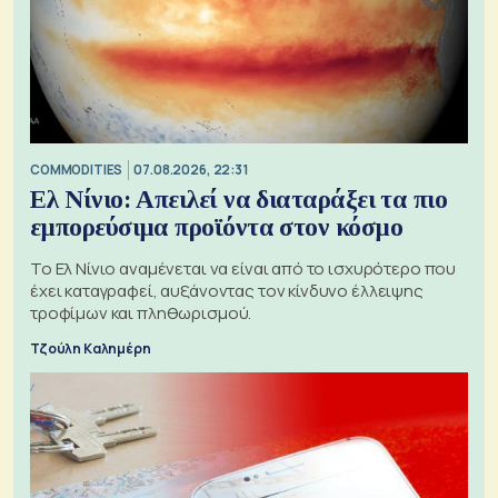
COMMODITIES
07.08.2026, 22:31
Ελ Νίνιο: Απειλεί να διαταράξει τα πιο
εμπορεύσιμα προϊόντα στον κόσμο
Το Ελ Νίνιο αναμένεται να είναι από το ισχυρότερο που
έχει καταγραφεί, αυξάνοντας τον κίνδυνο έλλειψης
τροφίμων και πληθωρισμού.
Τζούλη Καλημέρη