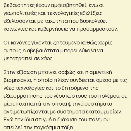
βεβαιότητες έχουν αμφισβητηθεί, ενώ οι
γεωπολιτικές και τεχνολογικές εξελίξεις
εξελίσσονται με ταχύτητα που δυσκολεύει
κοινωνίες και κυβερνήσεις να προσαρμοστούν.
Οι κανόνες γίνονται ζητούμενο καθώς χωρίς
αυτούς η αβεβαιότητα μπορεί εύκολα να
μετατραπεί σε χάος.
Στην εξίσωση μπαίνει σαφώς και η αμυντική
βιομηχανία, η οποία πλέον συνδέεται άμεσα με τις
νέες τεχνολογίες και το ζητούμενο της
εξισορρόπησης του νέου κόστους του πολέμου, σε
μία εποχή κατά την οποία φτηνά συστήματα
αντιμετωπίζονται με συστήματα εκατομμυρίων.
Ενώ την ίδια στιγμή η διάχυση του πολέμου
απειλεί την παγκόσμια τάξη.