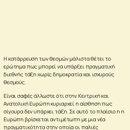
Η κατάρρευση των θεσμών μάλιστα θέτει το
ερώτημα πως μπορεί να υπάρξει πραγματική
διεθνής τάξη χωρίς δημοκρατία και ισχυρούς
θεσμούς.
Είναι σαφές άλλωστε ότι στην Κεντρική και
Ανατολική Ευρώπη κυριαρχεί η αίσθηση πως
σίγουρα δεν υπάρχει τάξη. Σε αυτό το πλαίσιο η η
Ευρώπη βρίσκεται αντιμέτωπη με μια νέα
πραγματικότητα στην οποία οι παλιές