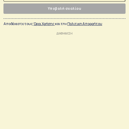
Υποβολή σχολίου
Αποδέχεστε τους
Όροι Χρήσης
και την
Πολιτικη Απορρήτου