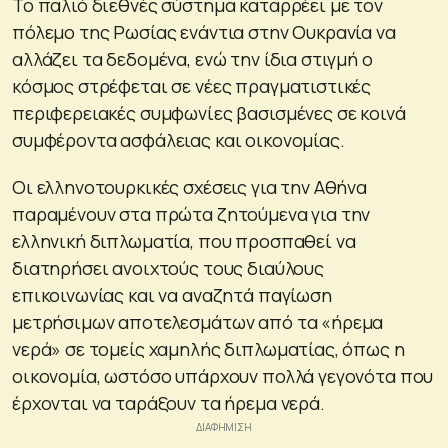
Το παλιό διεθνές σύστημα καταρρέει με τον
πόλεμο της Ρωσίας ενάντια στην Ουκρανία να
αλλάζει τα δεδομένα, ενώ την ίδια στιγμή ο
κόσμος στρέφεται σε νέες πραγματιστικές
περιφερειακές συμφωνίες βασισμένες σε κοινά
συμφέροντα ασφάλειας και οικονομίας.
Οι ελληνοτουρκικές σχέσεις για την Αθήνα
παραμένουν στα πρώτα ζητούμενα για την
ελληνική διπλωματία, που προσπαθεί να
διατηρήσει ανοιχτούς τους διαύλους
επικοινωνίας και να αναζητά παγίωση
μετρήσιμων αποτελεσμάτων από τα «ήρεμα
νερά» σε τομείς χαμηλής διπλωματίας, όπως η
οικονομία, ωστόσο υπάρχουν πολλά γεγονότα που
έρχονται να ταράξουν τα ήρεμα νερά.