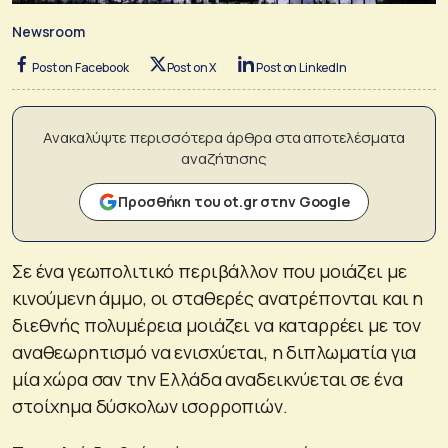
Newsroom
Post on Facebook
Post on X
Post on LinkedIn
Ανακαλύψτε περισσότερα άρθρα στα αποτελέσματα
αναζήτησης
Προσθήκη του ot.gr στην Google
Σε ένα γεωπολιτικό περιβάλλον που μοιάζει με
κινούμενη άμμο, οι σταθερές ανατρέπονται και η
διεθνής πολυμέρεια μοιάζει να καταρρέει με τον
αναθεωρητισμό να ενισχύεται, η διπλωματία για
μία χώρα σαν την Ελλάδα αναδεικνύεται σε ένα
στοίχημα δύσκολων ισορροπιών.