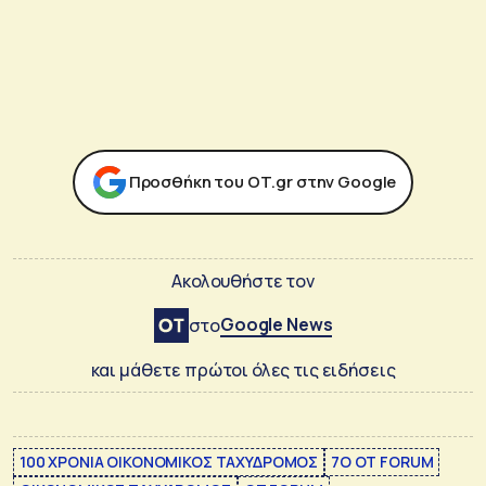
Προσθήκη του ΟΤ.gr στην Google
Ακολουθήστε τον
Google News
στο
και μάθετε πρώτοι όλες τις ειδήσεις
100 ΧΡΟΝΙΑ ΟΙΚΟΝΟΜΙΚΟΣ ΤΑΧΥΔΡΟΜΟΣ
7Ο OT FORUM