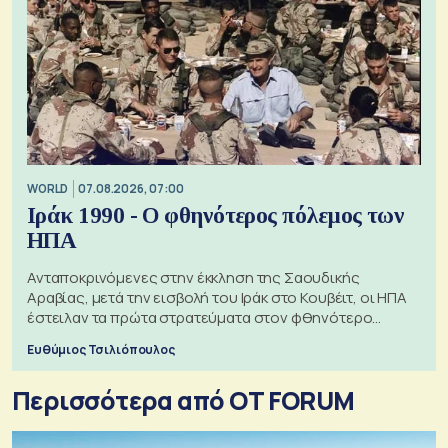
WORLD
07.08.2026, 07:00
Ιράκ 1990 - Ο φθηνότερος πόλεμος των
ΗΠΑ
Ανταποκρινόμενες στην έκκληση της Σαουδικής
Αραβίας, μετά την εισβολή του Ιράκ στο Κουβέιτ, οι ΗΠΑ
έστειλαν τα πρώτα στρατεύματα στον φθηνότερο
πόλεμο της ιστορίας τους
Ευθύμιος Τσιλιόπουλος
Περισσότερα από OT FORUM