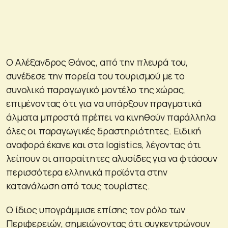
Ο Αλέξανδρος Θάνος, από την πλευρά του,
συνέδεσε την πορεία του τουρισμού με το
συνολικό παραγωγικό μοντέλο της χώρας,
επιμένοντας ότι για να υπάρξουν πραγματικά
άλματα μπροστά πρέπει να κινηθούν παράλληλα
όλες οι παραγωγικές δραστηριότητες. Ειδική
αναφορά έκανε και στα logistics, λέγοντας ότι
λείπουν οι απαραίτητες αλυσίδες για να φτάσουν
περισσότερα ελληνικά προϊόντα στην
κατανάλωση από τους τουρίστες.
Ο ίδιος υπογράμμισε επίσης τον ρόλο των
Περιφερειών, σημειώνοντας ότι συγκεντρώνουν