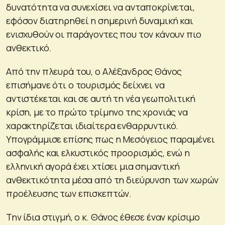
δυνατότητα να συνεχίσει να ανταποκρίνεται,
εφόσον διατηρηθεί η σημερινή δυναμική και
ενισχυθούν οι παράγοντες που τον κάνουν πιο
ανθεκτικό.
Από την πλευρά του, ο Αλέξανδρος Θάνος
επισήμανε ότι ο τουρισμός δείχνει να
αντιστέκεται και σε αυτή τη νέα γεωπολιτική
κρίση, με το πρώτο τρίμηνο της χρονιάς να
χαρακτηρίζεται ιδιαίτερα ενθαρρυντικό.
Υπογράμμισε επίσης πως η Μεσόγειος παραμένει
ασφαλής και ελκυστικός προορισμός, ενώ η
ελληνική αγορά έχει χτίσει μια σημαντική
ανθεκτικότητα μέσα από τη διεύρυνση των χωρών
προέλευσης των επισκεπτών.
Την ίδια στιγμή, ο κ. Θάνος έθεσε έναν κρίσιμο