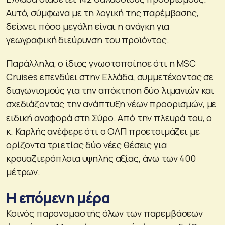
Αυτό, σύμφωνα με τη λογική της παρέμβασης,
δείχνει πόσο μεγάλη είναι η ανάγκη για
γεωγραφική διεύρυνση του προϊόντος.
Παράλληλα, ο ίδιος γνωστοποίησε ότι η MSC
Cruises επενδύει στην Ελλάδα, συμμετέχοντας σε
διαγωνισμούς για την απόκτηση δύο λιμανιών και
σχεδιάζοντας την ανάπτυξη νέων προορισμών, με
ειδική αναφορά στη Σύρο. Από την πλευρά του, ο
κ. Καρλής ανέφερε ότι ο ΟΛΠ προετοιμάζει με
ορίζοντα τριετίας δύο νέες θέσεις για
κρουαζιερόπλοια υψηλής αξίας, άνω των 400
μέτρων.
Η επόμενη μέρα
Κοινός παρονομαστής όλων των παρεμβάσεων