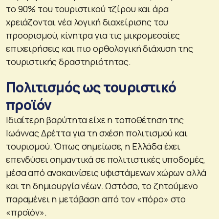
το 90% του τουριστικού τζίρου και άρα
χρειάζονται νέα λογική διαχείρισης του
προορισμού, κίνητρα για τις μικρομεσαίες
επιχειρήσεις και πιο ορθολογική διάχυση της
τουριστικής δραστηριότητας.
Πολιτισμός ως τουριστικό
προϊόν
Ιδιαίτερη βαρύτητα είχε η τοποθέτηση της
Ιωάννας Δρέττα για τη σχέση πολιτισμού και
τουρισμού. Όπως σημείωσε, η Ελλάδα έχει
επενδύσει σημαντικά σε πολιτιστικές υποδομές,
μέσα από ανακαινίσεις υφιστάμενων χώρων αλλά
και τη δημιουργία νέων. Ωστόσο, το ζητούμενο
παραμένει η μετάβαση από τον «πόρο» στο
«προϊόν».