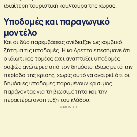
ιδιαίτερη τουριστική κουλτούρα της χώρας.
Υποδομές και παραγωγικό
μοντέλο
Και οι δύο παρεμβάσεις ανέδειξαν ως κομβικό
ζήτημα τις υποδομές. Η κα Δρέττα επεσήμανε ότι
ο ιδιωτικός τομέας έχει αναπτύξει υποδομές
σαφώς ανώτερες από τον δημόσιο, ιδίως μετά την
περίοδο της κρίσης, χωρίς αυτό να αναιρεί ότι οι
δημόσιες υποδομές παραμένουν κρίσιμος
παράγοντας για τη βιωσιμότητα και την
περαιτέρω ανάπτυξη του κλάδου.