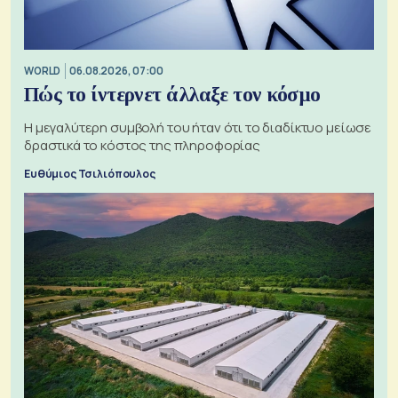
WORLD
06.08.2026, 07:00
Πώς το ίντερνετ άλλαξε τον κόσμο
Η μεγαλύτερη συμβολή του ήταν ότι το διαδίκτυο μείωσε
δραστικά το κόστος της πληροφορίας
Ευθύμιος Τσιλιόπουλος