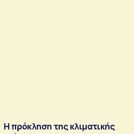
Η πρόκληση της κλιματικής