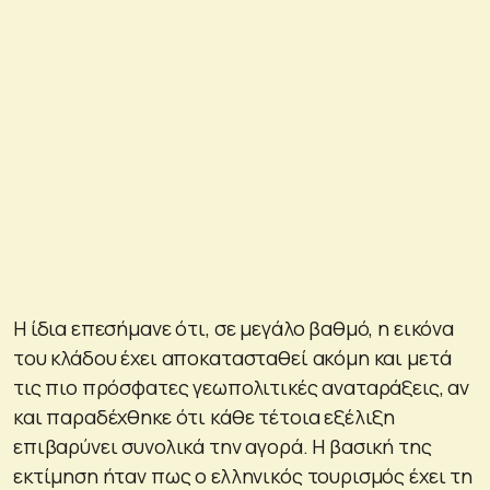
Η ίδια επεσήμανε ότι, σε μεγάλο βαθμό, η εικόνα
του κλάδου έχει αποκατασταθεί ακόμη και μετά
τις πιο πρόσφατες γεωπολιτικές αναταράξεις, αν
και παραδέχθηκε ότι κάθε τέτοια εξέλιξη
επιβαρύνει συνολικά την αγορά. Η βασική της
εκτίμηση ήταν πως ο ελληνικός τουρισμός έχει τη