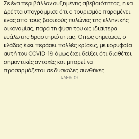
Σε ένα περιβάλλον αυξημένης αβεβαιότητας, η κα
Δρέττα υπογράμμισε ότι ο τουρισμός παραμένει
ένας από τους βασικούς πυλώνες της ελληνικής
οικονομίας, παρά τη φύση του ως ιδιαίτερα
ευάλωτης δραστηριότητας. Όπως σημείωσε, ο
κλάδος έχει περάσει πολλές κρίσεις, με κορυφαία
αυτή του COVID-19, όμως έχει δείξει ότι διαθέτει
σημαντικές αντοχές και μπορεί να
προσαρμόζεται σε δύσκολες συνθήκες.