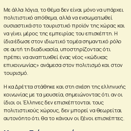
Με άλλα λόγια, το θέμα δεν είναι μόνο να υπάρχει
πολιτιστικό απόθεμα, αλλά να ενσωματωθεί
ουσιαστικά στο τουριστικό προϊόν της χώρας και
να γίνει μέρος της εμπειρίας του επισκέπτη. Η
ίδια έδωσε στον ιδιωτικό τομέα σημαντικό ρόλο
σε αυτή τη διαδικασία, υποστηρίζοντας ότι
πρέπει να αναπτυχθεί ένας νέος «κώδικας
επικοινωνίας» ανάμεσα στον πολιτισμό και στον
τουρισμό.
Η κα Δρέττα στάθηκε και στη σχέση της ελληνικής
κοινωνίας με τα μουσεία, σημειώνοντας ότι αν οι
ίδιοι οι Έλληνες δεν επισκέπτονται τους
πολιτιστικούς χώρους, δεν μπορεί να θεωρείται
αυτονόητο ότι θα το κάνουν οι ξένοι επισκέπτες.