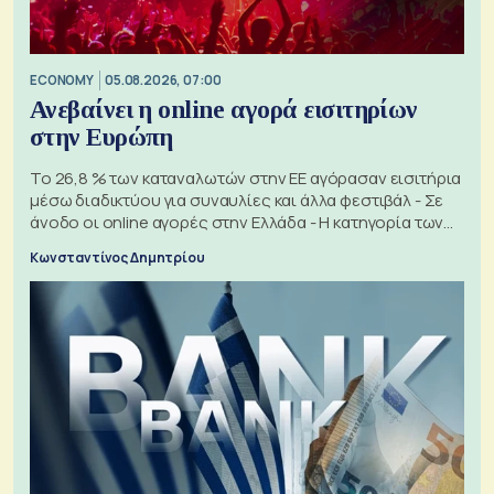
ECONOMY
05.08.2026, 07:00
Ανεβαίνει η online αγορά εισιτηρίων
στην Ευρώπη
Το 26,8 % των καταναλωτών στην ΕΕ αγόρασαν εισιτήρια
μέσω διαδικτύου για συναυλίες και άλλα φεστιβάλ - Σε
άνοδο οι online αγορές στην Ελλάδα - Η κατηγορία των
εισιτηρίων
Κωνσταντίνος Δημητρίου