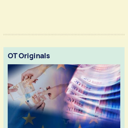
OT Originals