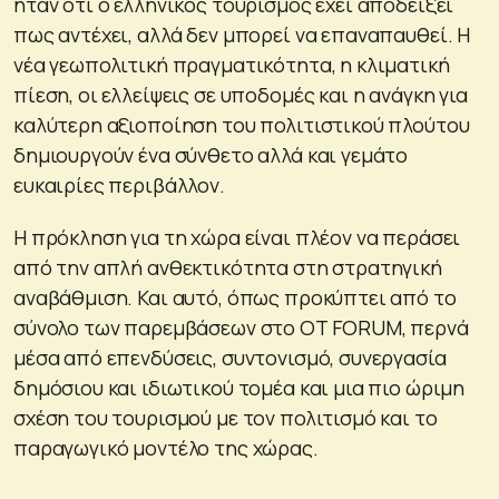
ήταν ότι ο ελληνικός τουρισμός έχει αποδείξει
πως αντέχει, αλλά δεν μπορεί να επαναπαυθεί. Η
νέα γεωπολιτική πραγματικότητα, η κλιματική
πίεση, οι ελλείψεις σε υποδομές και η ανάγκη για
καλύτερη αξιοποίηση του πολιτιστικού πλούτου
δημιουργούν ένα σύνθετο αλλά και γεμάτο
ευκαιρίες περιβάλλον.
Η πρόκληση για τη χώρα είναι πλέον να περάσει
από την απλή ανθεκτικότητα στη στρατηγική
αναβάθμιση. Και αυτό, όπως προκύπτει από το
σύνολο των παρεμβάσεων στο OT FORUM, περνά
μέσα από επενδύσεις, συντονισμό, συνεργασία
δημόσιου και ιδιωτικού τομέα και μια πιο ώριμη
σχέση του τουρισμού με τον πολιτισμό και το
παραγωγικό μοντέλο της χώρας.