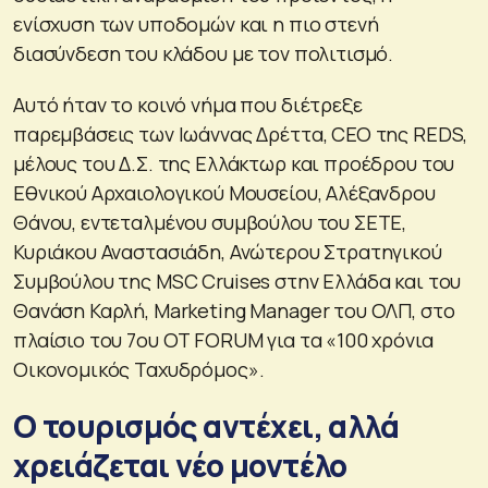
ενίσχυση των υποδομών και η πιο στενή
διασύνδεση του κλάδου με τον πολιτισμό.
Αυτό ήταν το κοινό νήμα που διέτρεξε
παρεμβάσεις των Ιωάννας Δρέττα, CEO της REDS,
μέλους του Δ.Σ. της Ελλάκτωρ και προέδρου του
Εθνικού Αρχαιολογικού Μουσείου, Αλέξανδρου
Θάνου, εντεταλμένου συμβούλου του ΣΕΤΕ,
Κυριάκου Αναστασιάδη, Ανώτερου Στρατηγικού
Συμβούλου της MSC Cruises στην Ελλάδα και του
Θανάση Καρλή, Marketing Manager του ΟΛΠ, στο
πλαίσιο του 7ου OT FORUM για τα «100 χρόνια
Οικονομικός Ταχυδρόμος».
Ο τουρισμός αντέχει, αλλά
χρειάζεται νέο μοντέλο