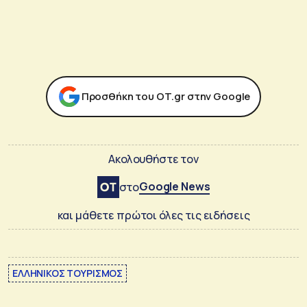
Προσθήκη του ΟΤ.gr στην Google
Ακολουθήστε τον
Google News
στο
και μάθετε πρώτοι όλες τις ειδήσεις
ΕΛΛΗΝΙΚΟΣ ΤΟΥΡΙΣΜΟΣ