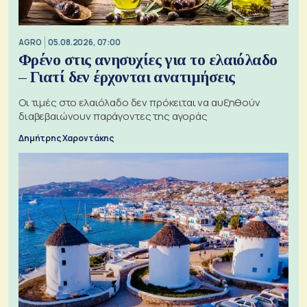
AGRO
05.08.2026, 07:00
Φρένο στις ανησυχίες για το ελαιόλαδο
– Γιατί δεν έρχονται ανατιμήσεις
Οι τιμές στο ελαιόλαδο δεν πρόκειται να αυξηθούν
διαβεβαιώνουν παράγοντες της αγοράς
Δημήτρης Χαροντάκης