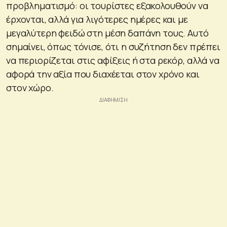
προβληματισμό: οι τουρίστες εξακολουθούν να
έρχονται, αλλά για λιγότερες ημέρες και με
μεγαλύτερη φειδώ στη μέση δαπάνη τους. Αυτό
σημαίνει, όπως τόνισε, ότι η συζήτηση δεν πρέπει
να περιορίζεται στις αφίξεις ή στα ρεκόρ, αλλά να
αφορά την αξία που διαχέεται στον χρόνο και
στον χώρο.