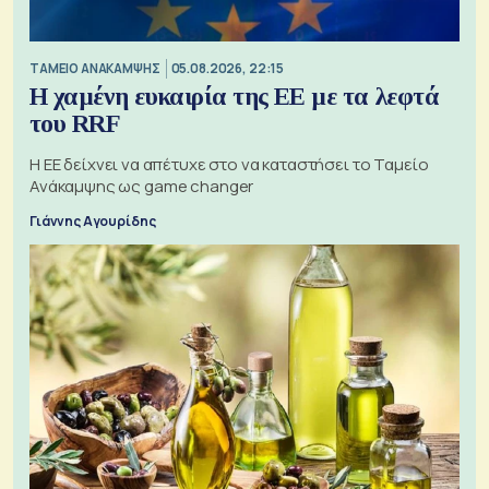
ΤΑΜΕΙΟ ΑΝΑΚΑΜΨΗΣ
05.08.2026, 22:15
Η χαμένη ευκαιρία της ΕΕ με τα λεφτά
του RRF
Η ΕΕ δείχνει να απέτυχε στο να καταστήσει το Ταμείο
Ανάκαμψης ως game changer
Γιάννης Αγουρίδης