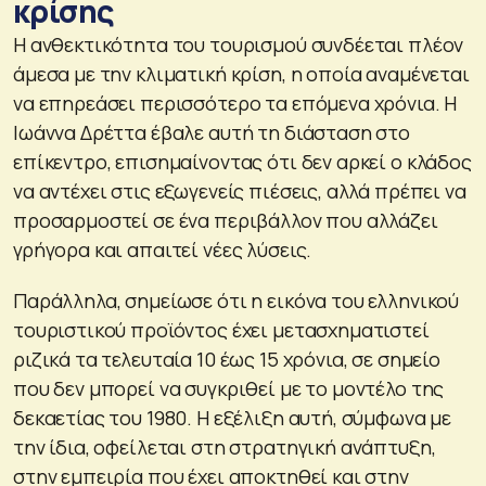
κρίσης
Η ανθεκτικότητα του τουρισμού συνδέεται πλέον
άμεσα με την κλιματική κρίση, η οποία αναμένεται
να επηρεάσει περισσότερο τα επόμενα χρόνια. Η
Ιωάννα Δρέττα έβαλε αυτή τη διάσταση στο
επίκεντρο, επισημαίνοντας ότι δεν αρκεί ο κλάδος
να αντέχει στις εξωγενείς πιέσεις, αλλά πρέπει να
προσαρμοστεί σε ένα περιβάλλον που αλλάζει
γρήγορα και απαιτεί νέες λύσεις.
Παράλληλα, σημείωσε ότι η εικόνα του ελληνικού
τουριστικού προϊόντος έχει μετασχηματιστεί
ριζικά τα τελευταία 10 έως 15 χρόνια, σε σημείο
που δεν μπορεί να συγκριθεί με το μοντέλο της
δεκαετίας του 1980. Η εξέλιξη αυτή, σύμφωνα με
την ίδια, οφείλεται στη στρατηγική ανάπτυξη,
στην εμπειρία που έχει αποκτηθεί και στην