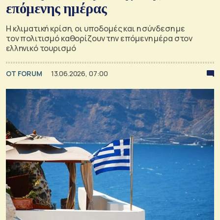
επόμενης ημέρας
Η κλιματική κρίση, οι υποδομές και η σύνδεση με
τον πολιτισμό καθορίζουν την επόμενη μέρα στον
ελληνικό τουρισμό
OT FORUM
13.06.2026, 07:00