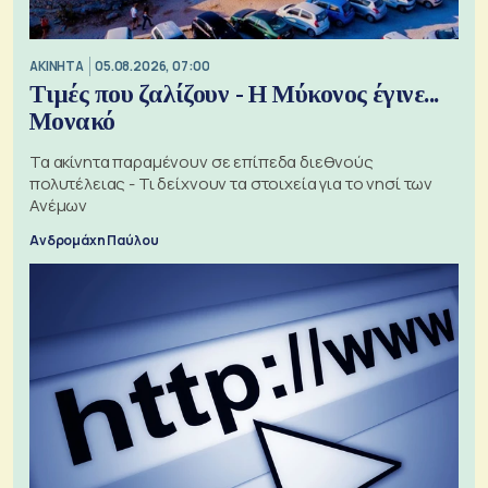
ΑΚΙΝΗΤΑ
05.08.2026, 07:00
Τιμές που ζαλίζουν - Η Μύκονος έγινε...
Μονακό
Τα ακίνητα παραμένουν σε επίπεδα διεθνούς
πολυτέλειας - Τι δείχνουν τα στοιχεία για το νησί των
Ανέμων
Ανδρομάχη Παύλου