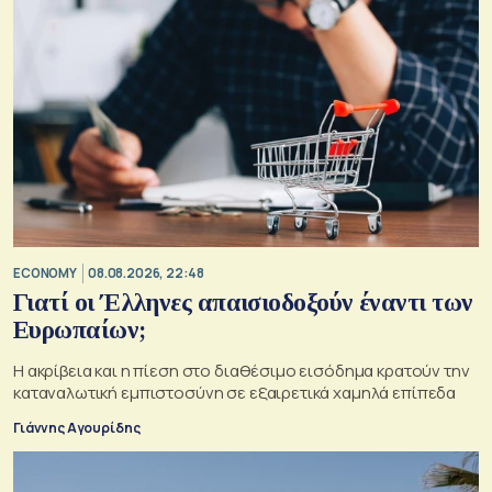
ECONOMY
08.08.2026, 22:48
Γιατί οι Έλληνες απαισιοδοξούν έναντι των
Ευρωπαίων;
Η ακρίβεια και η πίεση στο διαθέσιμο εισόδημα κρατούν την
καταναλωτική εμπιστοσύνη σε εξαιρετικά χαμηλά επίπεδα
Γιάννης Αγουρίδης