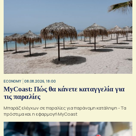
ECONOMY
08.08.2026, 18:00
MyCoast: Πώς θα κάνετε καταγγελία για
τις παραλίες
Μπαράζ ελέγχων σε παραλίες για παράνομη κατάληψη - Τα
πρόστιμα και η εφαρμογή MyCoast