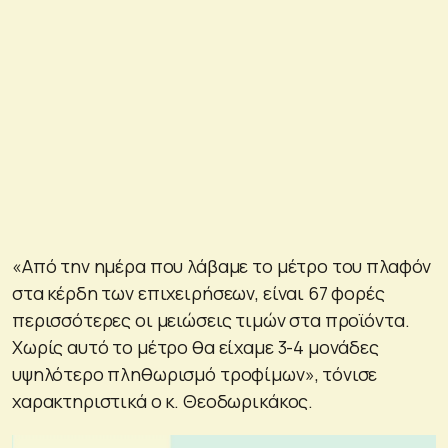
«Από την ημέρα που λάβαμε το μέτρο του πλαφόν
στα κέρδη των επιχειρήσεων, είναι 67 φορές
περισσότερες οι μειώσεις τιμών στα προϊόντα.
Χωρίς αυτό το μέτρο θα είχαμε 3-4 μονάδες
υψηλότερο πληθωρισμό τροφίμων», τόνισε
χαρακτηριστικά ο κ. Θεοδωρικάκος.