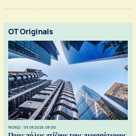
OT Originals
WORLD
09.08.2026, 08:00
Ποιες πόλεις χτίζουν τους περισσότερους