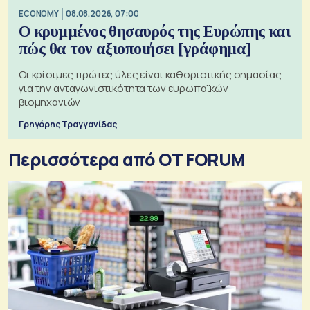
ECONOMY
08.08.2026, 07:00
Ο κρυμμένος θησαυρός της Ευρώπης και
πώς θα τον αξιοποιήσει [γράφημα]
Οι κρίσιμες πρώτες ύλες είναι καθοριστικής σημασίας
για την ανταγωνιστικότητα των ευρωπαϊκών
βιομηχανιών
Γρηγόρης Τραγγανίδας
Περισσότερα από OT FORUM