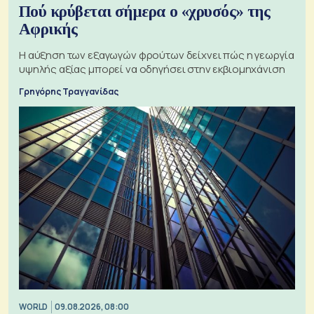
Πού κρύβεται σήμερα ο «χρυσός» της
Αφρικής
Η αύξηση των εξαγωγών φρούτων δείχνει πώς η γεωργία
υψηλής αξίας μπορεί να οδηγήσει στην εκβιομηχάνιση
Γρηγόρης Τραγγανίδας
WORLD
09.08.2026, 08:00