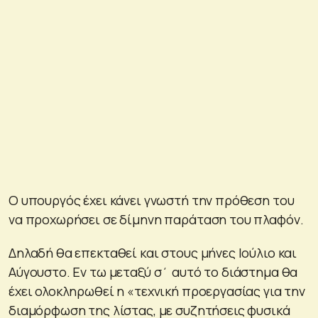
Ο υπουργός έχει κάνει γνωστή την πρόθεση του
να προχωρήσει σε δίμηνη παράταση του πλαφόν.
Δηλαδή θα επεκταθεί και στους μήνες Ιούλιο και
Αύγουστο. Εν τω μεταξύ σ΄ αυτό το διάστημα θα
έχει ολοκληρωθεί η «τεχνική προεργασίας για την
διαμόρφωση της λίστας, με συζητήσεις φυσικά