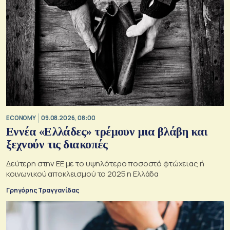
ECONOMY
09.08.2026, 08:00
Εννέα «Ελλάδες» τρέμουν μια βλάβη και
ξεχνούν τις διακοπές
Δεύτερη στην ΕΕ με το υψηλότερο ποσοστό φτώχειας ή
κοινωνικού αποκλεισμού το 2025 η Ελλάδα
Γρηγόρης Τραγγανίδας