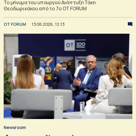
Το μήνυμα του υπουργού Ανάπτυξη Τάκη
Θεοδωρικάκου από το 7ο OT FORUM
OT FORUM
13.06.2026, 12:13
Newsroom