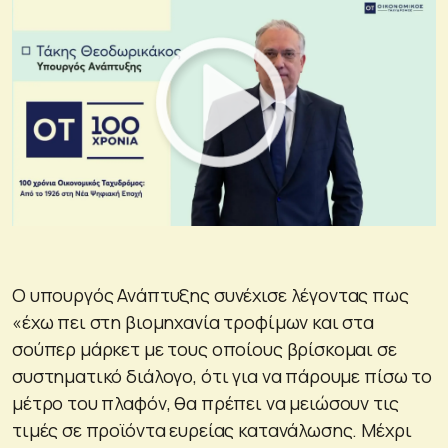
Ο υπουργός Ανάπτυξης συνέχισε λέγοντας πως
«έχω πει στη βιομηχανία τροφίμων και στα
σούπερ μάρκετ με τους οποίους βρίσκομαι σε
συστηματικό διάλογο, ότι για να πάρουμε πίσω το
μέτρο του πλαφόν, θα πρέπει να μειώσουν τις
τιμές σε προϊόντα ευρείας κατανάλωσης. Μέχρι