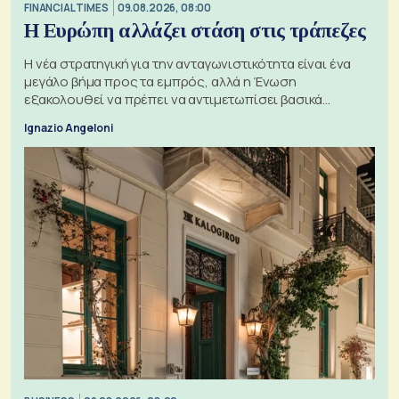
FINANCIAL TIMES
09.08.2026, 08:00
Η Ευρώπη αλλάζει στάση στις τράπεζες
Η νέα στρατηγική για την ανταγωνιστικότητα είναι ένα
μεγάλο βήμα προς τα εμπρός, αλλά η Ένωση
εξακολουθεί να πρέπει να αντιμετωπίσει βασικά
ζητήματα, όπως οι σχέσεις με το Ηνωμένο Βασίλειο
Ignazio Angeloni