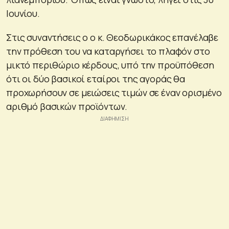
Ιουνίου.
Στις συναντήσεις ο ο κ. Θεοδωρικάκος επανέλαβε
την πρόθεση του να καταργήσει το πλαφόν στο
μικτό περιθώριο κέρδους, υπό την προϋπόθεση
ότι οι δύο βασικοί εταίροι της αγοράς θα
προχωρήσουν σε μειώσεις τιμών σε έναν ορισμένο
αριθμό βασικών προϊόντων.