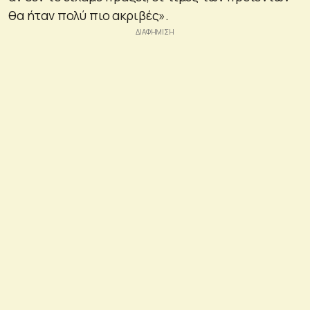
θα ήταν πολύ πιο ακριβές».