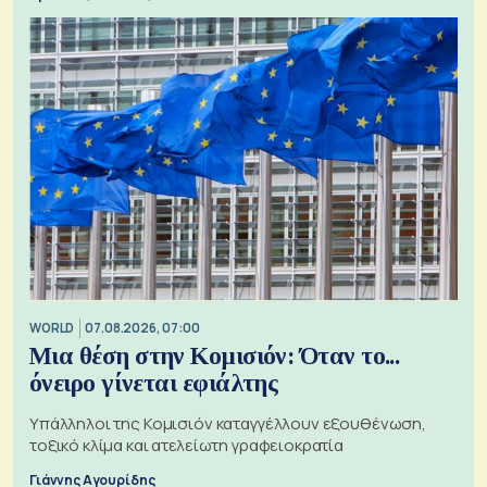
WORLD
07.08.2026, 07:00
Μια θέση στην Κομισιόν: Όταν το...
όνειρο γίνεται εφιάλτης
Υπάλληλοι της Κομισιόν καταγγέλλουν εξουθένωση,
τοξικό κλίμα και ατελείωτη γραφειοκρατία
Γιάννης Αγουρίδης