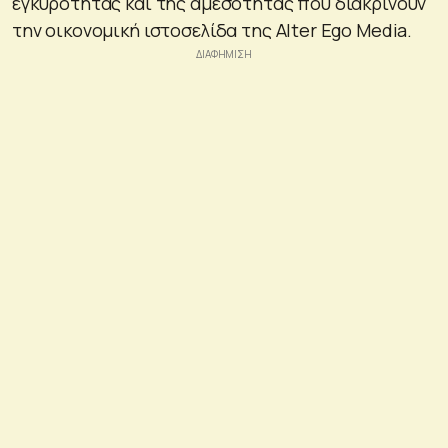
εγκυρότητας και της αμεσότητας που διακρίνουν
την οικονομική ιστοσελίδα της Alter Ego Media.