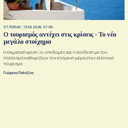
OT FORUM
13.06.2026, 07:00
Ο τουρισμός αντέχει στις κρίσεις - Το νέο
μεγάλο στοίχημα
Η κλιματική κρίση, οι υποδομές και η σύνδεση με τον
πολιτισμό καθορίζουν την επόμενη μέρα στον ελληνικό
τουρισμό
Γιώργος Πολύζος