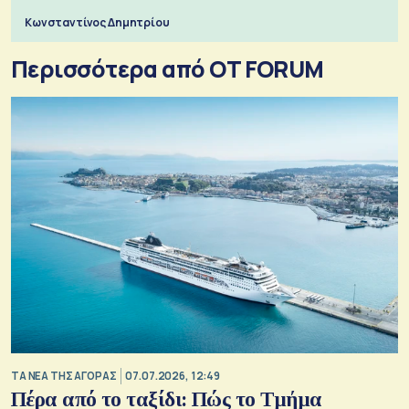
Κωνσταντίνος Δημητρίου
Περισσότερα από OT FORUM
ΤΑ ΝΕΑ ΤΗΣ ΑΓΟΡΑΣ
07.07.2026, 12:49
Πέρα από το ταξίδι: Πώς το Τμήμα