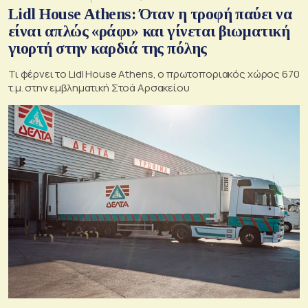
Lidl House Athens: Όταν η τροφή παύει να
είναι απλώς «ράφι» και γίνεται βιωματική
γιορτή στην καρδιά της πόλης
Τι φέρνει το Lidl House Athens, ο πρωτοποριακός χώρος 670
τ.μ. στην εμβληματική Στοά Αρσακείου