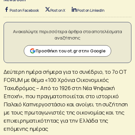
Post on Facebook
Post on X
Post on LinkedIn
Ανακαλύψτε περισσότερα άρθρα στα αποτελέσματα
αναζήτησης
Προσθήκη του ot.gr στην Google
Δεύτερη ημέρα σήμερα για το συνέδριο, το 7ο OT
FORUM με θέμα «100 Χρόνια Οικονομικός
Ταχυδρόμος – Από το 1926 στη Νέα Ψηφιακή
Εποχή», που πραγματοποιείται στο ιστορικό
Παλαιό Καπνεργοστάσιο και ανοίγει τη συζήτηση
με τους πρωταγωνιστές της οικονομίας και της
επιχειρηματικότητας για την Ελλάδα της
επόμενης ημέρας