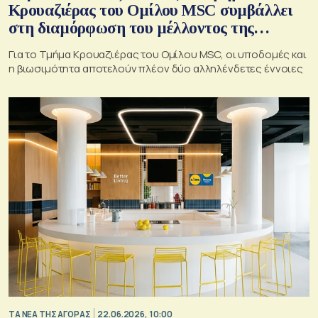
Κρουαζιέρας του Ομίλου MSC συμβάλλει
στη διαμόρφωση του μέλλοντος της
κρουαζιέρας στην Ελλάδα
Για το Τμήμα Κρουαζιέρας του Ομίλου MSC, οι υποδομές και
η βιωσιμότητα αποτελούν πλέον δύο αλληλένδετες έννοιες
ΤΑ ΝΕΑ ΤΗΣ ΑΓΟΡΑΣ
22.06.2026, 10:00