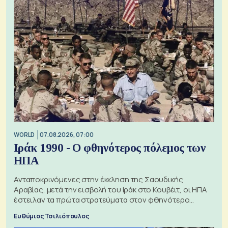
WORLD
07.08.2026, 07:00
Ιράκ 1990 - Ο φθηνότερος πόλεμος των
ΗΠΑ
Ανταποκρινόμενες στην έκκληση της Σαουδικής
Αραβίας, μετά την εισβολή του Ιράκ στο Κουβέιτ, οι ΗΠΑ
έστειλαν τα πρώτα στρατεύματα στον φθηνότερο
πόλεμο της ιστορίας τους
Ευθύμιος Τσιλιόπουλος