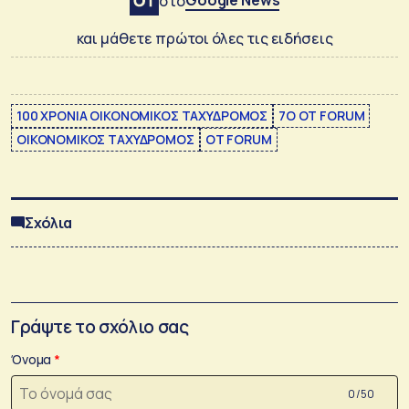
στο
και μάθετε πρώτοι όλες τις ειδήσεις
100 ΧΡΟΝΙΑ ΟΙΚΟΝΟΜΙΚΟΣ ΤΑΧΥΔΡΟΜΟΣ
7Ο OT FORUM
ΟΙΚΟΝΟΜΙΚΟΣ ΤΑΧΥΔΡΟΜΟΣ
ΟΤ FORUM
Σχόλια
Γράψτε το σχόλιο σας
Όνομα
0 /50