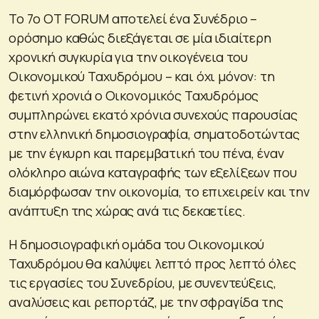
Το 7ο OT FORUM αποτελεί ένα Συνέδριο –
ορόσημο καθώς διεξάγεται σε μία ιδιαίτερη
χρονική συγκυρία για την οικογένεια του
Οικονομικού Ταχυδρόμου – και όχι μόνον: τη
φετινή χρονιά ο Οικονομικός Ταχυδρόμος
συμπληρώνει εκατό χρόνια συνεχούς παρουσίας
στην ελληνική δημοσιογραφία, σηματοδοτώντας
με την έγκυρη και παρεμβατική του πένα, έναν
ολόκληρο αιώνα καταγραφής των εξελίξεων που
διαμόρφωσαν την οικονομία, το επιχειρείν και την
ανάπτυξη της χώρας ανά τις δεκαετίες.
Η δημοσιογραφική ομάδα του Οικονομικού
Ταχυδρόμου θα καλύψει λεπτό προς λεπτό όλες
τις εργασίες του Συνεδρίου, με συνεντεύξεις,
αναλύσεις και ρεπορτάζ, με την σφραγίδα της