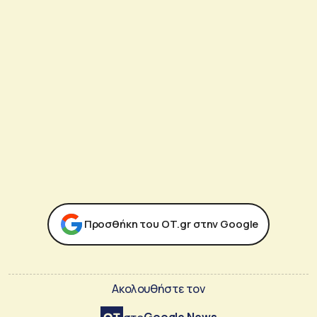
Προσθήκη του ΟΤ.gr στην Google
Ακολουθήστε τον
Google News