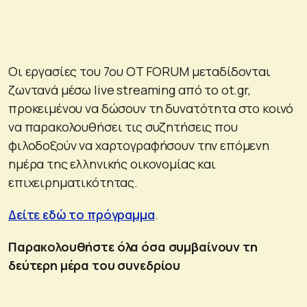
Οι εργασίες του 7ου OT FORUM μεταδίδονται
ζωντανά μέσω live streaming από το ot.gr,
προκειμένου να δώσουν τη δυνατότητα στο κοινό
να παρακολουθήσει τις συζητήσεις που
φιλοδοξούν να χαρτογραφήσουν την επόμενη
ημέρα της ελληνικής οικονομίας και
επιχειρηματικότητας.
Δείτε εδώ το πρόγραμμα
.
Παρακολουθήστε όλα όσα συμβαίνουν τη
δεύτερη μέρα του συνεδρίου