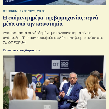
OT FORUM
14.06.2026, 20:00
Η επόμενη ημέρα της βιομηχανίας περνά
μέσα από την καινοτομία
Αναπόσπαστα συνδεδεμένη με την καινοτομία είνα η
ανάπτυξη - Τι είπαν κορυφαία στελέχη της βιομηχανίας στο
7ο OT FORUM
Κωνσταντίνος Δημητρίου