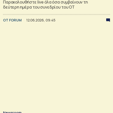
Παρακολουθήστε live όλα όσα συμβαίνουν τη
δεύτερη ημέρα του συνεδρίου του ΟΤ
OT FORUM
12.06.2026, 09:45
Newsroom