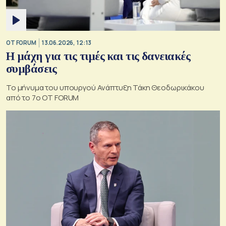
OT FORUM
13.06.2026, 12:13
Η μάχη για τις τιμές και τις δανειακές
συμβάσεις
Το μήνυμα του υπουργού Ανάπτυξη Τάκη Θεοδωρικάκου
από το 7ο OT FORUM