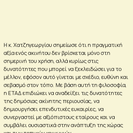
Η κ. Χατζηγεωργίου σημείωσε ότι η πραγματική
αξία ενός ακινήτου δεν βρίσκεται μόνο στη
σημερινή του χρήση, αλλά κυρίως στις
δυνατότητες που μπορεί να ξεκλειδώσει για το
μέλλον, εφόσον αυτό γίνεται με σχέδιο, ευθύνη και
σεβασμό στον τόπο. Με βάση αυτή τη φιλοσοφία,
η ΕΤΑΔ επιδιώκει να αναδείξει τις δυνατότητες
της δημόσιας ακίνητης περιουσίας, να
δημιουργήσει επενδυτικές ευκαιρίες, να
συνεργαστεί με αξιόπιστους εταίρους και να
συμβάλει ουσιαστικά στην ανάπτυξη της χώρας
και των τοπικών κοινωνιών.