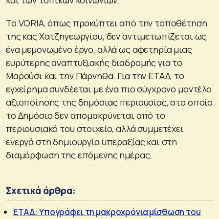
Το VORIA, όπως προκύπτει από την τοποθέτηση
της κας Χατζηγεωργίου, δεν αντιμετωπίζεται ως
ένα μεμονωμένο έργο, αλλά ως αφετηρία μιας
ευρύτερης αναπτυξιακής διαδρομής για το
Μαρούσι και την Πάρνηθα. Για την ΕΤΑΔ, το
εγχείρημα συνδέεται με ένα πιο σύγχρονο μοντέλο
αξιοποίησης της δημόσιας περιουσίας, στο οποίο
το Δημόσιο δεν απομακρύνεται από το
περιουσιακό του στοιχείο, αλλά συμμετέχει
ενεργά στη δημιουργία υπεραξίας και στη
διαμόρφωση της επόμενης ημέρας.
Σχετικά άρθρα:
ΕΤΑΔ: Υπογράφει τη μακροχρόνια μίσθωση του