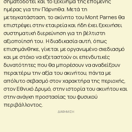
σηματοδοτεί και το ξεκίνημα της επόμενης
ημέρας για την Πάρνηθα. Μετά τη
μετεγκατάσταση, το ακίνητο του Mont Parnes θα
επιστρέψει στην εταιρεία και ήδη έχει ξεκινήσει
συστηματική διερεύνηση για τη βέλτιστη
αξιοποίησή του. Η διαδικασία αυτή, όπως
επισημάνθηκε, γίνεται με οργανωμένο σχεδιασμό
και με στόχο να εξεταστούν οι επενδυτικές
δυνατότητες που θα μπορέσουν να αναδείξουν
περαιτέρω την αξία του ακινήτου, πάντα με
απόλυτο σεβασμό στον χαρακτήρα της περιοχής,
στον Εθνικό Δρυμό, στην ιστορία του ακινήτου και
στην ανάγκη προστασίας του φυσικού
περιβάλλοντος.