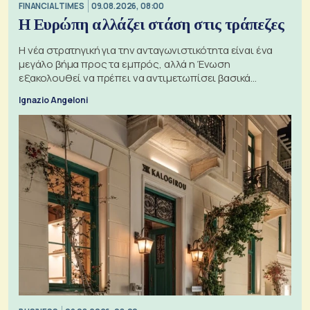
FINANCIAL TIMES
09.08.2026, 08:00
Η Ευρώπη αλλάζει στάση στις τράπεζες
Η νέα στρατηγική για την ανταγωνιστικότητα είναι ένα
μεγάλο βήμα προς τα εμπρός, αλλά η Ένωση
εξακολουθεί να πρέπει να αντιμετωπίσει βασικά
ζητήματα, όπως οι σχέσεις με το Ηνωμένο Βασίλειο
Ignazio Angeloni