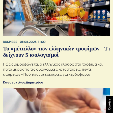
BUSINESS
08.08.2026, 11:00
Το «μέταλλο» των ελληνικών τροφίμων - Τι
δείχνουν 5 ισολογισμοί
Πώς διαμορφώνεται ο ελληνικός κλάδος στα τρόφιμα και
ποτά μέσα από τις οικονομικές καταστάσεις πέντε
εταιρειών - Πού είναι οι ευκαιρίες για κερδοφορία
Κωνσταντίνος Δημητρίου
Cookies