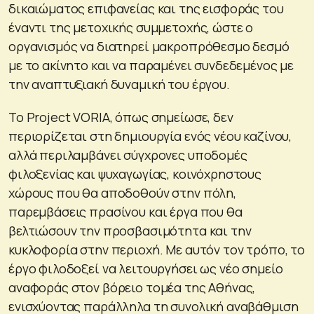
δικαιώματος επιφανείας και της εισφοράς του
έναντι της μετοχικής συμμετοχής, ώστε ο
οργανισμός να διατηρεί μακροπρόθεσμο δεσμό
με το ακίνητο και να παραμένει συνδεδεμένος με
την αναπτυξιακή δυναμική του έργου.
Το Project VORIA, όπως σημείωσε, δεν
περιορίζεται στη δημιουργία ενός νέου καζίνου,
αλλά περιλαμβάνει σύγχρονες υποδομές
φιλοξενίας και ψυχαγωγίας, κοινόχρηστους
χώρους που θα αποδοθούν στην πόλη,
παρεμβάσεις πρασίνου και έργα που θα
βελτιώσουν την προσβασιμότητα και την
κυκλοφορία στην περιοχή. Με αυτόν τον τρόπο, το
έργο φιλοδοξεί να λειτουργήσει ως νέο σημείο
αναφοράς στον βόρειο τομέα της Αθήνας,
ενισχύοντας παράλληλα τη συνολική αναβάθμιση