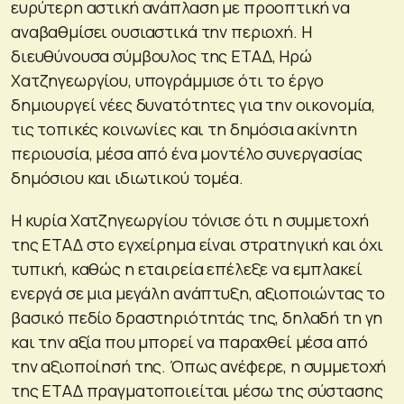
ευρύτερη αστική ανάπλαση με προοπτική να
αναβαθμίσει ουσιαστικά την περιοχή. Η
διευθύνουσα σύμβουλος της ΕΤΑΔ, Ηρώ
Χατζηγεωργίου, υπογράμμισε ότι το έργο
δημιουργεί νέες δυνατότητες για την οικονομία,
τις τοπικές κοινωνίες και τη δημόσια ακίνητη
περιουσία, μέσα από ένα μοντέλο συνεργασίας
δημόσιου και ιδιωτικού τομέα.
Η κυρία Χατζηγεωργίου τόνισε ότι η συμμετοχή
της ΕΤΑΔ στο εγχείρημα είναι στρατηγική και όχι
τυπική, καθώς η εταιρεία επέλεξε να εμπλακεί
ενεργά σε μια μεγάλη ανάπτυξη, αξιοποιώντας το
βασικό πεδίο δραστηριότητάς της, δηλαδή τη γη
και την αξία που μπορεί να παραχθεί μέσα από
την αξιοποίησή της. Όπως ανέφερε, η συμμετοχή
της ΕΤΑΔ πραγματοποιείται μέσω της σύστασης