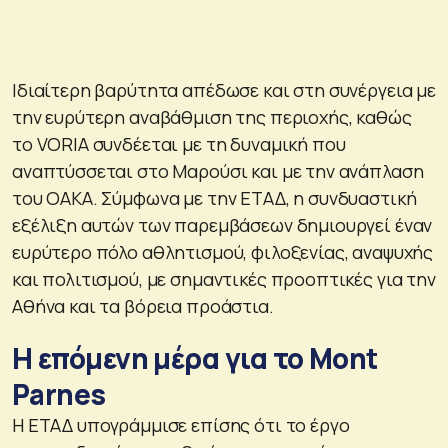
Ιδιαίτερη βαρύτητα απέδωσε και στη συνέργεια με
την ευρύτερη αναβάθμιση της περιοχής, καθώς
το VORIA συνδέεται με τη δυναμική που
αναπτύσσεται στο Μαρούσι και με την ανάπλαση
του ΟΑΚΑ. Σύμφωνα με την ΕΤΑΔ, η συνδυαστική
εξέλιξη αυτών των παρεμβάσεων δημιουργεί έναν
ευρύτερο πόλο αθλητισμού, φιλοξενίας, αναψυχής
και πολιτισμού, με σημαντικές προοπτικές για την
Αθήνα και τα βόρεια προάστια.
Η επόμενη μέρα για το Mont
Parnes
Η ΕΤΑΔ υπογράμμισε επίσης ότι το έργο