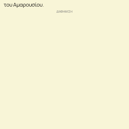
του Αμαρουσίου.