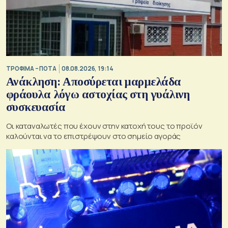
ΤΡΟΦΙΜΑ – ΠΟΤΑ
08.08.2026, 19:14
Ανάκληση: Αποσύρεται μαρμελάδα
φράουλα λόγω αστοχίας στη γυάλινη
συσκευασία
Οι καταναλωτές που έχουν στην κατοχή τους το προϊόν
καλούνται να το επιστρέψουν στο σημείο αγοράς