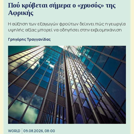
Πού κρύβεται σήμερα ο «χρυσός» της
Αφρικής
Η αύξηση των εξαγωγών φρούτων δείχνει πώς η γεωργία
υψηλής αξίας μπορεί να οδηγήσει στην εκβιομηχάνιση
Γρηγόρης Τραγγανίδας
WORLD
09.08.2026, 08:00