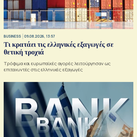
BUSINESS
09.08.2026, 13:57
Τι κρατάει τις ελληνικές εξαγωγές σε
θετική τροχιά
Τρόφιμα και ευρωπαϊκές αγορές λειτούργησαν ως
επιταχυντές στις ελληνικές εξαγωγές