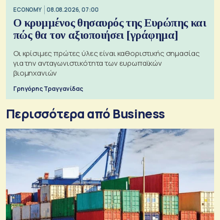
ECONOMY
08.08.2026, 07:00
Ο κρυμμένος θησαυρός της Ευρώπης και
πώς θα τον αξιοποιήσει [γράφημα]
Οι κρίσιμες πρώτες ύλες είναι καθοριστικής σημασίας
για την ανταγωνιστικότητα των ευρωπαϊκών
βιομηχανιών
Γρηγόρης Τραγγανίδας
Περισσότερα από Business