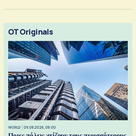
OT Originals
WORLD
09.08.2026, 08:00
Ποιες πόλεις χτίζουν τους περισσότερους