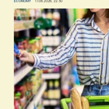
ECONOMY
17.06.2026, 22:30