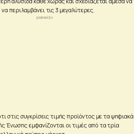
τερη αλυσίδα κάθε χώρας και σχεδιάζεται άμεσα να
 να περιλαμβάνει τις 3 μεγαλύτερες.
ότι στις συγκρίσεις τιμής προϊόντος με τα ψηφιακά
ς Ένωσης εμφανίζονται οι τιμές από τα τρία