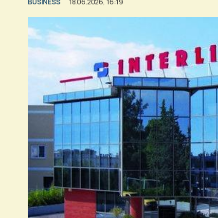
BUSINESS
18.06.2026, 16:19