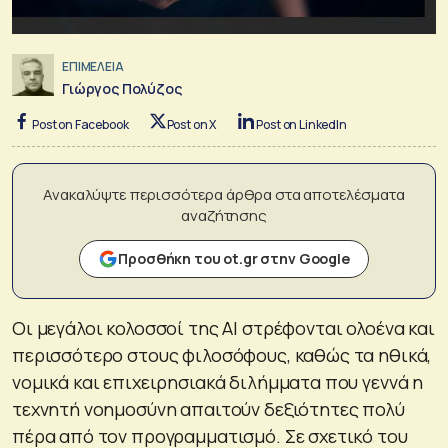
ΕΠΙΜΕΛΕΙΑ
Γιώργος Πολύζος
Post on Facebook
Post on X
Post on LinkedIn
Ανακαλύψτε περισσότερα άρθρα στα αποτελέσματα
αναζήτησης
Προσθήκη του ot.gr στην Google
Οι μεγάλοι κολοσσοί της AI στρέφονται ολοένα και
περισσότερο στους φιλοσόφους, καθώς τα ηθικά,
νομικά και επιχειρησιακά διλήμματα που γεννά η
τεχνητή νοημοσύνη απαιτούν δεξιότητες πολύ
πέρα από τον προγραμματισμό. Σε σχετικό του