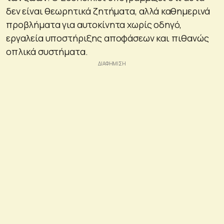
δεν είναι θεωρητικά ζητήματα, αλλά καθημερινά
προβλήματα για αυτοκίνητα χωρίς οδηγό,
εργαλεία υποστήριξης αποφάσεων και πιθανώς
οπλικά συστήματα.