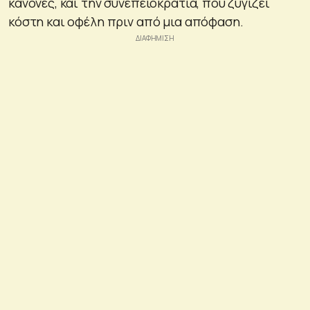
κανόνες, και την συνεπειοκρατία, που ζυγίζει
κόστη και οφέλη πριν από μια απόφαση.