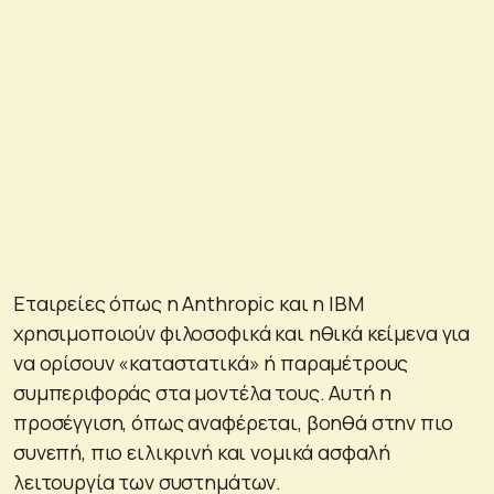
Εταιρείες όπως η Anthropic και η IBM
χρησιμοποιούν φιλοσοφικά και ηθικά κείμενα για
να ορίσουν «καταστατικά» ή παραμέτρους
συμπεριφοράς στα μοντέλα τους. Αυτή η
προσέγγιση, όπως αναφέρεται, βοηθά στην πιο
συνεπή, πιο ειλικρινή και νομικά ασφαλή
λειτουργία των συστημάτων.