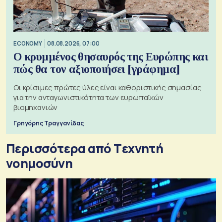
ECONOMY
08.08.2026, 07:00
Ο κρυμμένος θησαυρός της Ευρώπης και
πώς θα τον αξιοποιήσει [γράφημα]
Οι κρίσιμες πρώτες ύλες είναι καθοριστικής σημασίας
για την ανταγωνιστικότητα των ευρωπαϊκών
βιομηχανιών
Γρηγόρης Τραγγανίδας
Περισσότερα από Tεχνητή
νοημοσύνη