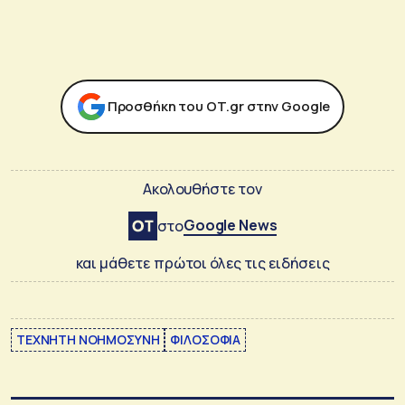
Προσθήκη του ΟΤ.gr στην Google
Ακολουθήστε τον
Google News
στο
και μάθετε πρώτοι όλες τις ειδήσεις
ΤΕΧΝΗΤΗ ΝΟΗΜΟΣΥΝΗ
ΦΙΛΟΣΟΦΙΑ