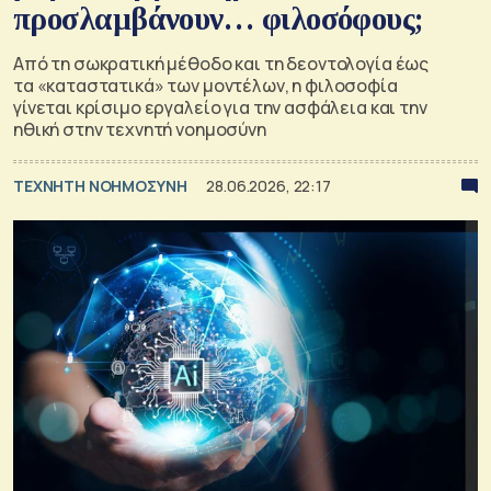
προσλαμβάνουν… φιλοσόφους;
Από τη σωκρατική μέθοδο και τη δεοντολογία έως
τα «καταστατικά» των μοντέλων, η φιλοσοφία
γίνεται κρίσιμο εργαλείο για την ασφάλεια και την
ηθική στην τεχνητή νοημοσύνη
TΕΧΝΗΤΗ ΝΟΗΜΟΣΥΝΗ
28.06.2026, 22:17