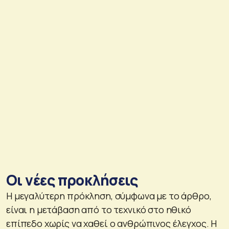
Οι νέες προκλήσεις
Η μεγαλύτερη πρόκληση, σύμφωνα με το άρθρο,
είναι η μετάβαση από το τεχνικό στο ηθικό
επίπεδο χωρίς να χαθεί ο ανθρώπινος έλεγχος. Η