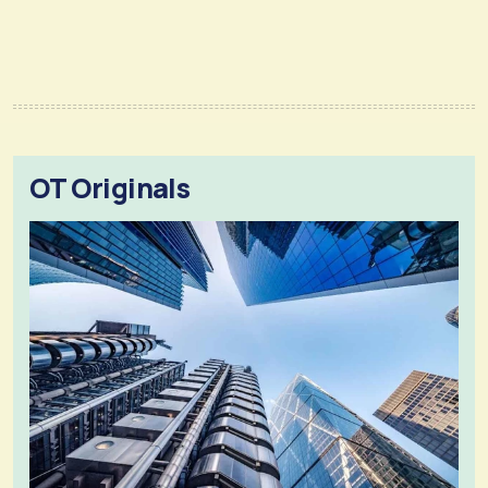
OT Originals