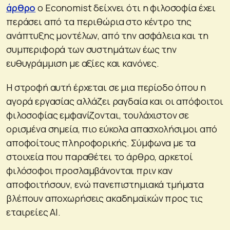
άρθρο
ο Economist δείχνει ότι η φιλοσοφία έχει
περάσει από τα περιθώρια στο κέντρο της
ανάπτυξης μοντέλων, από την ασφάλεια και τη
συμπεριφορά των συστημάτων έως την
ευθυγράμμιση με αξίες και κανόνες.
Η στροφή αυτή έρχεται σε μια περίοδο όπου η
αγορά εργασίας αλλάζει ραγδαία και οι απόφοιτοι
φιλοσοφίας εμφανίζονται, τουλάχιστον σε
ορισμένα σημεία, πιο εύκολα απασχολήσιμοι από
αποφοίτους πληροφορικής. Σύμφωνα με τα
στοιχεία που παραθέτει το άρθρο, αρκετοί
φιλόσοφοι προσλαμβάνονται πριν καν
αποφοιτήσουν, ενώ πανεπιστημιακά τμήματα
βλέπουν αποχωρήσεις ακαδημαϊκών προς τις
εταιρείες AI.