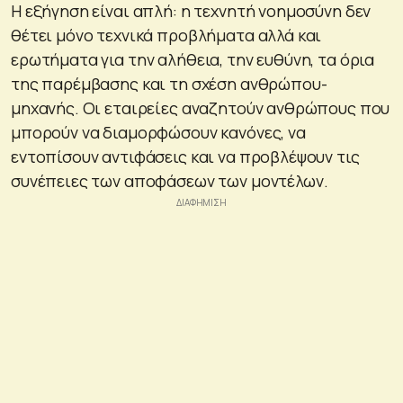
Η εξήγηση είναι απλή: η τεχνητή νοημοσύνη δεν
θέτει μόνο τεχνικά προβλήματα αλλά και
ερωτήματα για την αλήθεια, την ευθύνη, τα όρια
της παρέμβασης και τη σχέση ανθρώπου-
μηχανής. Οι εταιρείες αναζητούν ανθρώπους που
μπορούν να διαμορφώσουν κανόνες, να
εντοπίσουν αντιφάσεις και να προβλέψουν τις
συνέπειες των αποφάσεων των μοντέλων.