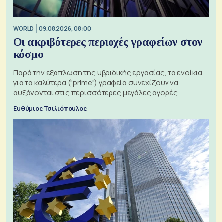
WORLD
09.08.2026, 08:00
Οι ακριβότερες περιοχές γραφείων στον
κόσμο
Παρά την εξάπλωση της υβριδικής εργασίας, τα ενοίκια
για τα καλύτερα ("prime") γραφεία συνεχίζουν να
αυξάνονται στις περισσότερες μεγάλες αγορές
Ευθύμιος Τσιλιόπουλος