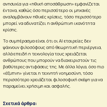
ανησυχία για «ηθική αποσάθρωση» εμφανίζεται
έντονα, καθώς όσο περισσότερο οι μηχανές
αναλαμβάνουν ηθικές κρίσεις, τόσο περισσότερο
μπορεί να αδυνατίζει η ανθρώπινη ικανότητα
κρίσης.
Το συμπέρασμα είναι ότι οι AI εταιρείες δεν
ψάχνουν φιλοσόφους από θεωρητική περιέργεια,
αλλά επειδή η τεχνολογία τους χρειάζεται
ανθρώπους που μπορούν να διαχειριστούν τις
βαθύτερες αντιφάσεις της. Με άλλα λόγια, όσο πιο
«έξυπνη» γίνεται η τεχνητή νοημοσύνη, τόσο
περισσότερο χρειάζεται φιλοσοφική σκέψη για να
παραμείνει χρήσιμη και ασφαλής.
Σχετικά άρθρα: