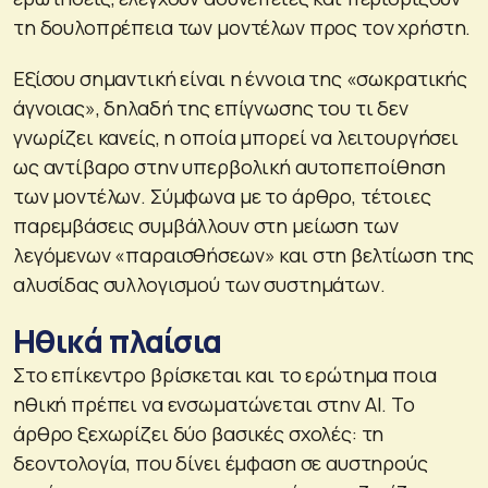
τη δουλοπρέπεια των μοντέλων προς τον χρήστη.
Εξίσου σημαντική είναι η έννοια της «σωκρατικής
άγνοιας», δηλαδή της επίγνωσης του τι δεν
γνωρίζει κανείς, η οποία μπορεί να λειτουργήσει
ως αντίβαρο στην υπερβολική αυτοπεποίθηση
των μοντέλων. Σύμφωνα με το άρθρο, τέτοιες
παρεμβάσεις συμβάλλουν στη μείωση των
λεγόμενων «παραισθήσεων» και στη βελτίωση της
αλυσίδας συλλογισμού των συστημάτων.
Ηθικά πλαίσια
Στο επίκεντρο βρίσκεται και το ερώτημα ποια
ηθική πρέπει να ενσωματώνεται στην AI. Το
άρθρο ξεχωρίζει δύο βασικές σχολές: τη
δεοντολογία, που δίνει έμφαση σε αυστηρούς