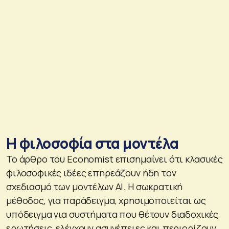
Η φιλοσοφία στα μοντέλα
Το άρθρο του Economist επισημαίνει ότι κλασικές
φιλοσοφικές ιδέες επηρεάζουν ήδη τον
σχεδιασμό των μοντέλων AI. Η σωκρατική
μέθοδος, για παράδειγμα, χρησιμοποιείται ως
υπόδειγμα για συστήματα που θέτουν διαδοχικές
ερωτήσεις, ελέγχουν ασυνέπειες και περιορίζουν