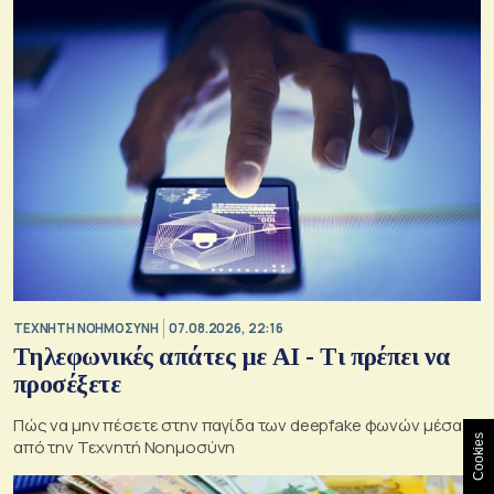
TΕΧΝΗΤΗ ΝΟΗΜΟΣΥΝΗ
07.08.2026, 22:16
Τηλεφωνικές απάτες με ΑΙ - Τι πρέπει να
προσέξετε
Πώς να μην πέσετε στην παγίδα των deepfake φωνών μέσα
Cookies
από την Τεχνητή Νοημοσύνη