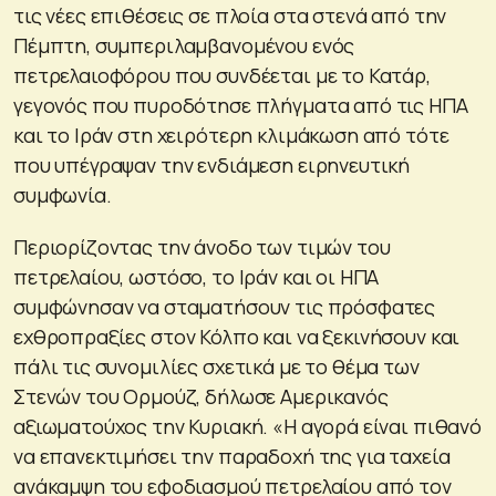
τις νέες επιθέσεις σε πλοία στα στενά από την
Πέμπτη, συμπεριλαμβανομένου ενός
πετρελαιοφόρου που συνδέεται με το Κατάρ,
γεγονός που πυροδότησε πλήγματα από τις ΗΠΑ
και το Ιράν στη χειρότερη κλιμάκωση από τότε
που υπέγραψαν την ενδιάμεση ειρηνευτική
συμφωνία.
Περιορίζοντας την άνοδο των τιμών του
πετρελαίου, ωστόσο, το Ιράν και οι ΗΠΑ
συμφώνησαν να σταματήσουν τις πρόσφατες
εχθροπραξίες στον Κόλπο και να ξεκινήσουν και
πάλι τις συνομιλίες σχετικά με το θέμα των
Στενών του Ορμούζ, δήλωσε Αμερικανός
αξιωματούχος την Κυριακή. «Η αγορά είναι πιθανό
να επανεκτιμήσει την παραδοχή της για ταχεία
ανάκαμψη του εφοδιασμού πετρελαίου από τον