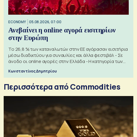
ECONOMY
05.08.2026, 07:00
Ανεβαίνει η online αγορά εισιτηρίων
στην Ευρώπη
Το 26,8 % των καταναλωτών στην ΕΕ αγόρασαν εισιτήρια
μέσω διαδικτύου για συναυλίες και άλλα φεστιβάλ - Σε
άνοδο οι online αγορές στην Ελλάδα - Η κατηγορία των
εισιτηρίων
Κωνσταντίνος Δημητρίου
Περισσότερα από Commodities