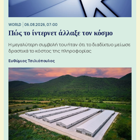
WORLD
06.08.2026, 07:00
Πώς το ίντερνετ άλλαξε τον κόσμο
Η μεγαλύτερη συμβολή του ήταν ότι το διαδίκτυο μείωσε
δραστικά το κόστος της πληροφορίας
Ευθύμιος Τσιλιόπουλος