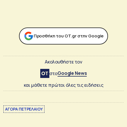
Προσθήκη του ΟΤ.gr στην Google
Ακολουθήστε τον
Google News
στο
και μάθετε πρώτοι όλες τις ειδήσεις
ΑΓΟΡΑ ΠΕΤΡΕΛΑΙΟΥ