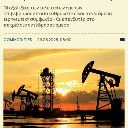
ΟΙ εξελίξεις των τελευταίων ημερών
επιβεβαίωσαν πόσο εύθραυστη είναι η ενδιάμεση
ειρηνευτική συμφωνία - Οι επενδυτές στο
πετρέλαιο αντέδρασαν άμεσα
COMMODITIES
29.06.2026, 08:00