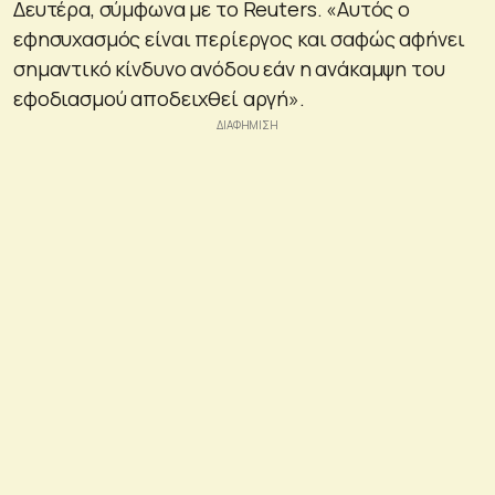
Δευτέρα, σύμφωνα με το Reuters. «Αυτός ο
εφησυχασμός είναι περίεργος και σαφώς αφήνει
σημαντικό κίνδυνο ανόδου εάν η ανάκαμψη του
εφοδιασμού αποδειχθεί αργή».