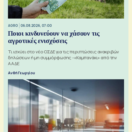
AGRO
06.08.2026, 07:00
Ποιοι κινδυνεύουν να χάσουν τις
αγροτικές ενισχύσεις
Τι ισχύει στο νέο ΟΣΔΕ για τις περιπτώσεις ανακριβών
δηλώσεων ή μη συμμόρφωσης -«Καμπανάκι» από την
ΑΑΔΕ
Ανθή Γεωργίου