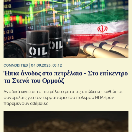
COMMODITIES
04.08.2026, 08:12
Ήπια άνοδος στο πετρέλαιο - Στο επίκεντρο
τα Στενά του Ορμούζ
Ανοδικά κινείται το πετρέλαιο μετά τις απώλειες, καθώς οι
συνομιλίες για τον τερματισμό του πολέμου ΗΠΑ-Ιράν
παραμένουν αβέβαιες.