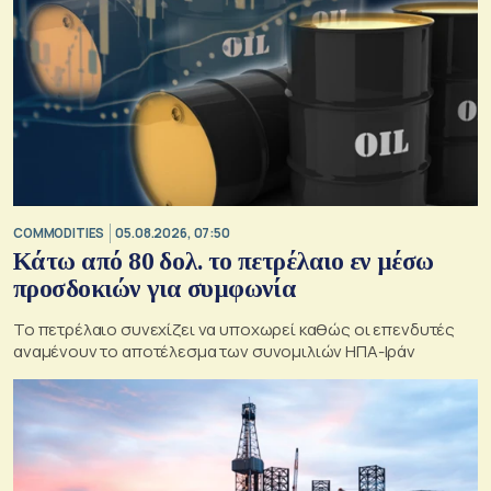
COMMODITIES
05.08.2026, 07:50
Κάτω από 80 δολ. το πετρέλαιο εν μέσω
προσδοκιών για συμφωνία
Το πετρέλαιο συνεχίζει να υποχωρεί καθώς οι επενδυτές
αναμένουν το αποτέλεσμα των συνομιλιών ΗΠΑ-Ιράν