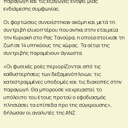
παραγωγή και τις εξαγωγές ενόψει μιας
ενδιάμεσης συμφωνίας.
Οι φορτώσεις συνεχίστηκαν ακόμη και μετά τη
συντριβή ελικοπτέρου που ανήκε στην εταιρεία
την Κυριακή στο Ρας Τανούρα, η οποία στοίχισε τη
ζωή σε 14 υπηκόους της χώρας. Τα αίτια της
συντριβής παραμένουν άγνωστα.
«Οι φυσικές ροές περιορίζονται από τις
καθυστερήσεις των δεξαμενόπλοιων, τις
κατεστραμμένες υποδομές και τις διακοπές στην
παραγωγή. Θα μπορούσε να χρειαστεί το
υπόλοιπο του έτους προτού ο εφοδιασμός
πλησιάσει τα επίπεδα προ της σύγκρουσης»,
δήλωσαν οι αναλυτές της ANZ.