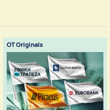
OT Originals