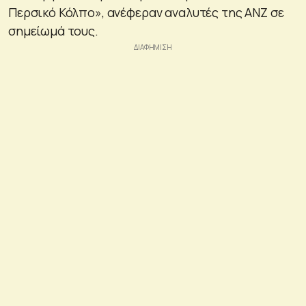
Περσικό Κόλπο», ανέφεραν αναλυτές της ANZ σε
σημείωμά τους.