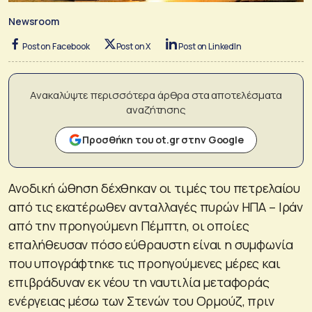
Newsroom
Post on Facebook
Post on X
Post on LinkedIn
Ανακαλύψτε περισσότερα άρθρα στα αποτελέσματα
αναζήτησης
Προσθήκη του ot.gr στην Google
Ανοδική ώθηση δέχθηκαν οι τιμές του πετρελαίου
από τις εκατέρωθεν ανταλλαγές πυρών ΗΠΑ – Ιράν
από την προηγούμενη Πέμπτη, οι οποίες
επαλήθευσαν πόσο εύθραυστη είναι η συμφωνία
που υπογράφτηκε τις προηγούμενες μέρες και
επιβράδυναν εκ νέου τη ναυτιλία μεταφοράς
ενέργειας μέσω των Στενών του Ορμούζ, πριν