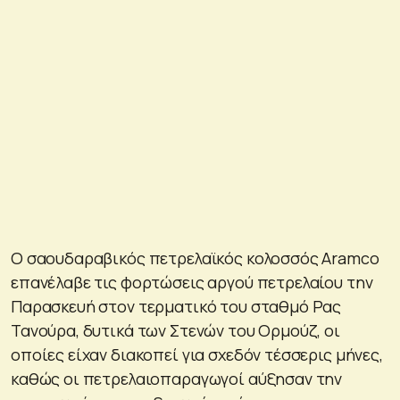
Ο σαουδαραβικός πετρελαϊκός κολοσσός Aramco
επανέλαβε τις φορτώσεις αργού πετρελαίου την
Παρασκευή στον τερματικό του σταθμό Ρας
Τανούρα, δυτικά των Στενών του Ορμούζ, οι
οποίες είχαν διακοπεί για σχεδόν τέσσερις μήνες,
καθώς οι πετρελαιοπαραγωγοί αύξησαν την