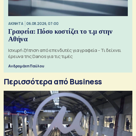
ΑΚΙΝΗΤΑ
06.08.2026, 07:00
Γραφεία: Πόσο κοστίζει το τ.μ στην
Αθήνα
Ισχυρή ζήτηση από επενδυτές για γραφεία - Τι δείχνει
έρευνα της Danos για τις τιμές
Ανδρομάχη Παύλου
Περισσότερα από Business