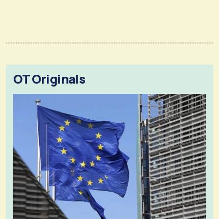
OT Originals