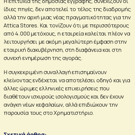
Η επιτυχία της δημόσιας εγγραφής, συνεχίζουν οι
ίδιες πηγές, δεν αποτελεί το τέλος της διαδρομής
αλλά την αρχή μιας νέας πραγματικότητας για την
Attica Stores. Και τονίζουν ότι με περισσότερους
από 4.000 μετόχους, η εταιρεία καλείται πλέον να
λειτουργήσει με ακόμη μεγαλύτερη έμφαση στην
εταιρική διακυβέρνηση, στη διαφάνεια και στη
συνεχή ενημέρωση της αγοράς.
Η συγκεκριμένη συναλλαγή επισημαίνουν
κλείνοντας ενδέχεται να αποτελέσει οδηγό και για
άλλες ώριμες ελληνικές επιχειρήσεις που
διαθέτουν ισχυρούς ισολογισμούς και δεν έχουν
ανάγκη νέων κεφαλαίων, αλλά επιδιώκουν την
παρουσία τους στο Χρηματιστήριο.
Σχετικά άρθρα: