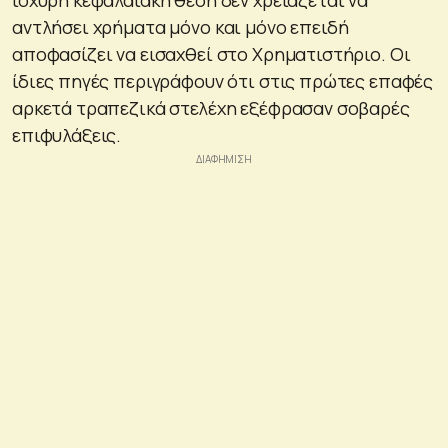
αντλήσει χρήματα μόνο και μόνο επειδή
αποφασίζει να εισαχθεί στο Χρηματιστήριο. Οι
ίδιες πηγές περιγράφουν ότι στις πρώτες επαφές
αρκετά τραπεζικά στελέχη εξέφρασαν σοβαρές
επιφυλάξεις.