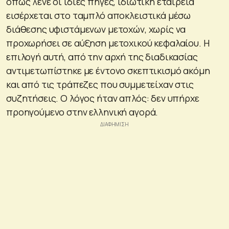
όπως λένε οι ίδιες πηγές, ιδιωτική εταιρεία
εισέρχεται στο ταμπλό αποκλειστικά μέσω
διάθεσης υφιστάμενων μετοχών, χωρίς να
προχωρήσει σε αύξηση μετοχικού κεφαλαίου. Η
επιλογή αυτή, από την αρχή της διαδικασίας
αντιμετωπίστηκε με έντονο σκεπτικισμό ακόμη
και από τις τράπεζες που συμμετείχαν στις
συζητήσεις. Ο λόγος ήταν απλός: δεν υπήρχε
προηγούμενο στην ελληνική αγορά.