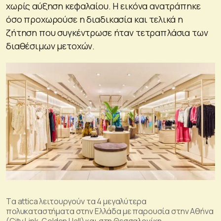
χωρίς αύξηση κεφαλαίου. Η εικόνα ανατράπηκε
όσο προχωρούσε η διαδικασία και τελικά η
ζήτηση που συγκέντρωσε ήταν τετραπλάσια των
διαθέσιμων μετοχών.
Tα attica λειτουργούν τα 4 μεγαλύτερα
πολυκαταστήματα στην Ελλάδα με παρουσία στην Αθήνα