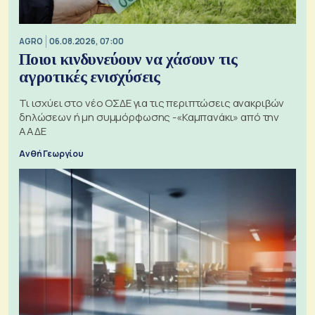
AGRO
06.08.2026, 07:00
Ποιοι κινδυνεύουν να χάσουν τις
αγροτικές ενισχύσεις
Τι ισχύει στο νέο ΟΣΔΕ για τις περιπτώσεις ανακριβών
δηλώσεων ή μη συμμόρφωσης -«Καμπανάκι» από την
ΑΑΔΕ
Ανθή Γεωργίου