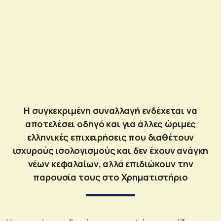
H συγκεκριμένη συναλλαγή ενδέχεται να
αποτελέσει οδηγό και για άλλες ώριμες
ελληνικές επιχειρήσεις που διαθέτουν
ισχυρούς ισολογισμούς και δεν έχουν ανάγκη
νέων κεφαλαίων, αλλά επιδιώκουν την
παρουσία τους στο Χρηματιστήριο