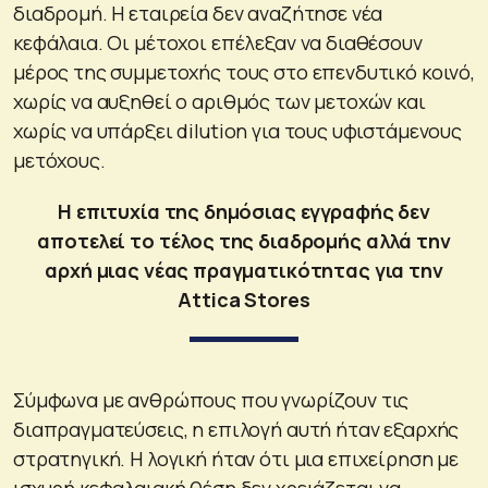
διαδρομή. Η εταιρεία δεν αναζήτησε νέα
κεφάλαια. Οι μέτοχοι επέλεξαν να διαθέσουν
μέρος της συμμετοχής τους στο επενδυτικό κοινό,
χωρίς να αυξηθεί ο αριθμός των μετοχών και
χωρίς να υπάρξει dilution για τους υφιστάμενους
μετόχους.
Η επιτυχία της δημόσιας εγγραφής δεν
αποτελεί το τέλος της διαδρομής αλλά την
αρχή μιας νέας πραγματικότητας για την
Attica Stores
Σύμφωνα με ανθρώπους που γνωρίζουν τις
διαπραγματεύσεις, η επιλογή αυτή ήταν εξαρχής
στρατηγική. Η λογική ήταν ότι μια επιχείρηση με
ισχυρή κεφαλαιακή θέση δεν χρειάζεται να