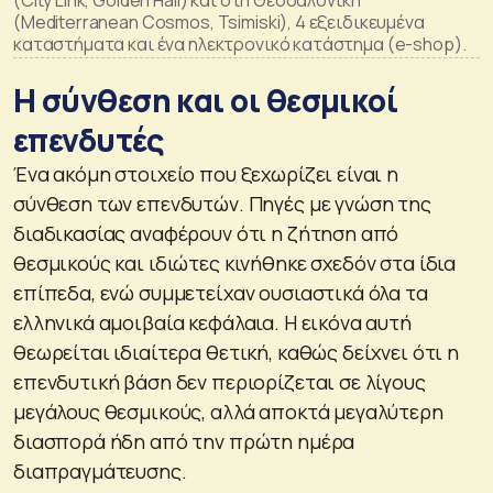
(City Link, Golden Hall) και στη Θεσσαλονίκη
(Mediterranean Cosmos, Tsimiski), 4 εξειδικευμένα
καταστήματα και ένα ηλεκτρονικό κατάστημα (e-shop).
Η σύνθεση και οι θεσμικοί
επενδυτές
Ένα ακόμη στοιχείο που ξεχωρίζει είναι η
σύνθεση των επενδυτών. Πηγές με γνώση της
διαδικασίας αναφέρουν ότι η ζήτηση από
θεσμικούς και ιδιώτες κινήθηκε σχεδόν στα ίδια
επίπεδα, ενώ συμμετείχαν ουσιαστικά όλα τα
ελληνικά αμοιβαία κεφάλαια. Η εικόνα αυτή
θεωρείται ιδιαίτερα θετική, καθώς δείχνει ότι η
επενδυτική βάση δεν περιορίζεται σε λίγους
μεγάλους θεσμικούς, αλλά αποκτά μεγαλύτερη
διασπορά ήδη από την πρώτη ημέρα
διαπραγμάτευσης.