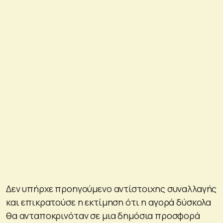
Δεν υπήρχε προηγούμενο αντίστοιχης συναλλαγής
και επικρατούσε η εκτίμηση ότι η αγορά δύσκολα
θα ανταποκρινόταν σε μια δημόσια προσφορά