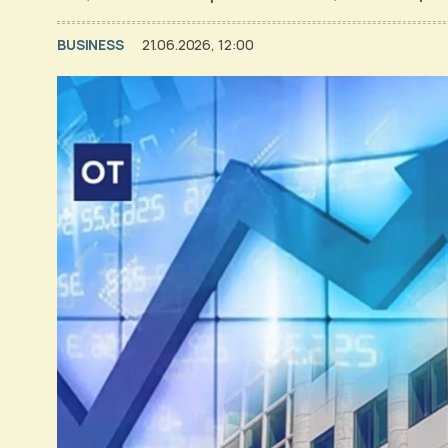
BUSINESS
21.06.2026, 12:00