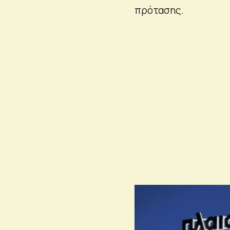
πρότασης.