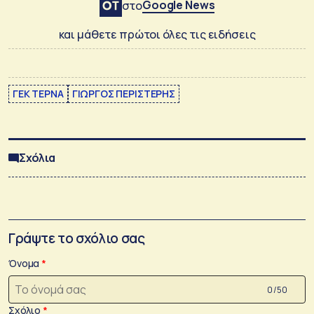
Google News
στο
και μάθετε πρώτοι όλες τις ειδήσεις
ΓΕΚ ΤΕΡΝΑ
ΓΙΩΡΓΟΣ ΠΕΡΙΣΤΕΡΗΣ
Σχόλια
Γράψτε το σχόλιο σας
Όνομα
0 /50
Σχόλιο