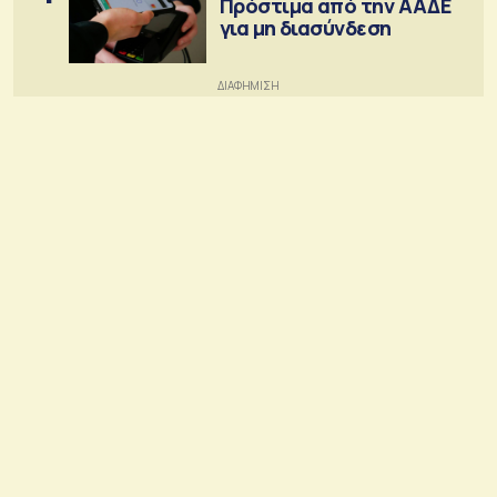
Πρόστιμα από την ΑΑΔΕ
για μη διασύνδεση