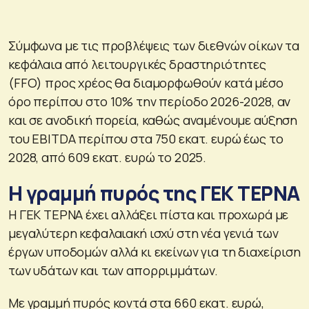
Σύμφωνα με τις προβλέψεις των διεθνών οίκων τα
κεφάλαια από λειτουργικές δραστηριότητες
(FFO) προς χρέος θα διαμορφωθούν κατά μέσο
όρο περίπου στο 10% την περίοδο 2026-2028, αν
και σε ανοδική πορεία, καθώς αναμένουμε αύξηση
του EBITDA περίπου στα 750 εκατ. ευρώ έως το
2028, από 609 εκατ. ευρώ το 2025.
Η γραμμή πυρός της ΓΕΚ ΤΕΡΝΑ
Η ΓΕΚ ΤΕΡΝΑ έχει αλλάξει πίστα και προχωρά με
μεγαλύτερη κεφαλαιακή ισχύ στη νέα γενιά των
έργων υποδομών αλλά κι εκείνων για τη διαχείριση
των υδάτων και των απορριμμάτων.
Με γραμμή πυρός κοντά στα 660 εκατ. ευρώ,