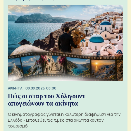
ΑΚΙΝΗΤΑ
09.08.2026, 08:00
Πώς οι σταρ του Χόλιγουντ
απογειώνουν τα ακίνητα
Ο κινηματογράφος γίνεται η καλύτερη διαφήμιση για την
Ελλάδα - Εκτοξεύει τις τιμές στα ακίνητα και τον
τουρισμό