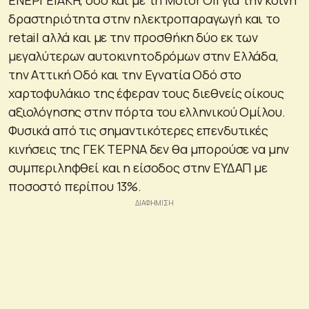
δραστηριότητα στην ηλεκτροπαραγωγή και το
retail αλλά και με την προσθήκη δύο εκ των
μεγαλύτερων αυτοκινητοδρόμων στην Ελλάδα,
την Αττική Οδό και την Εγνατία Οδό στο
χαρτοφυλάκιο της έφεραν τους διεθνείς οίκους
αξιολόγησης στην πόρτα του ελληνικού Ομίλου.
Φυσικά από τις σημαντικότερες επενδυτικές
κινήσεις της ΓΕΚ ΤΕΡΝΑ δεν θα μπορούσε να μην
συμπεριληφθεί και η είσοδος στην ΕΥΔΑΠ με
ποσοστό περίπου 13%.