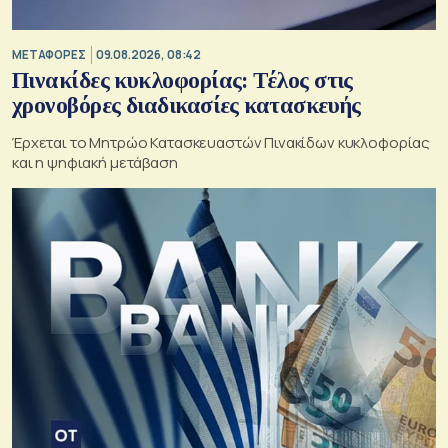
ΜΕΤΑΦΟΡΕΣ
09.08.2026, 08:42
Πινακίδες κυκλοφορίας: Τέλος στις
χρονοβόρες διαδικασίες κατασκευής
Έρχεται το Μητρώο Κατασκευαστών Πινακίδων κυκλοφορίας
και η ψηφιακή μετάβαση