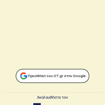
Προσθήκη του ΟΤ.gr στην Google
Ακολουθήστε τον