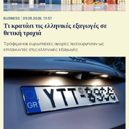
BUSINESS
09.08.2026, 13:57
Τι κρατάει τις ελληνικές εξαγωγές σε
θετική τροχιά
Τρόφιμα και ευρωπαϊκές αγορές λειτούργησαν ως
επιταχυντές στις ελληνικές εξαγωγές