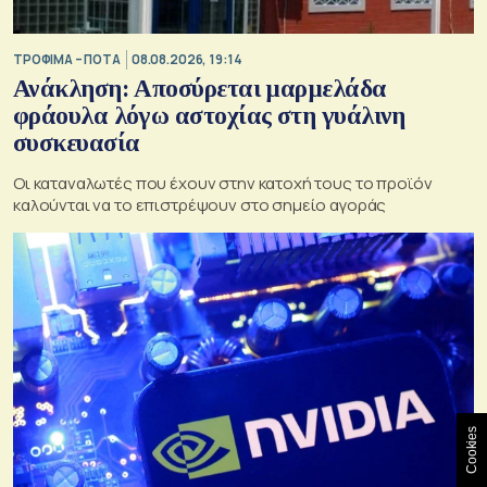
ΤΡΟΦΙΜΑ – ΠΟΤΑ
08.08.2026, 19:14
Ανάκληση: Αποσύρεται μαρμελάδα
φράουλα λόγω αστοχίας στη γυάλινη
συσκευασία
Οι καταναλωτές που έχουν στην κατοχή τους το προϊόν
καλούνται να το επιστρέψουν στο σημείο αγοράς
Cookies