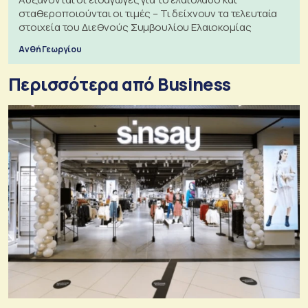
σταθεροποιούνται οι τιμές – Τι δείχνουν τα τελευταία
στοιχεία του Διεθνούς Συμβουλίου Ελαιοκομίας
Ανθή Γεωργίου
Περισσότερα από Business