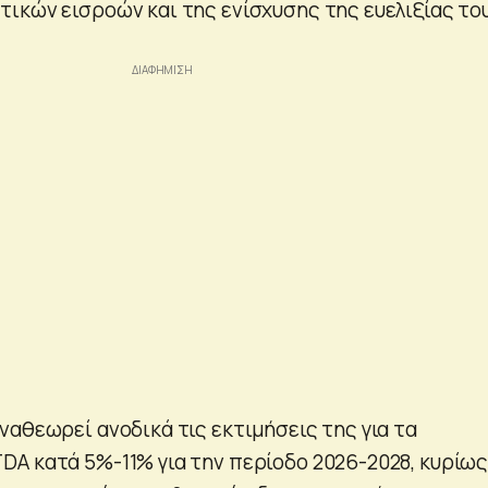
ικών εισροών και της ενίσχυσης της ευελιξίας το
ναθεωρεί ανοδικά τις εκτιμήσεις της για τα
A κατά 5%-11% για την περίοδο 2026-2028, κυρίω