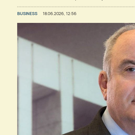
BUSINESS
18.06.2026, 12:56