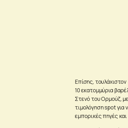
Επίσης, τουλάχιστον
10 εκατομμύρια βαρέ
Στενό του Ορμούζ, με
τιμολόγηση spot για 
εμπορικές πηγές και 