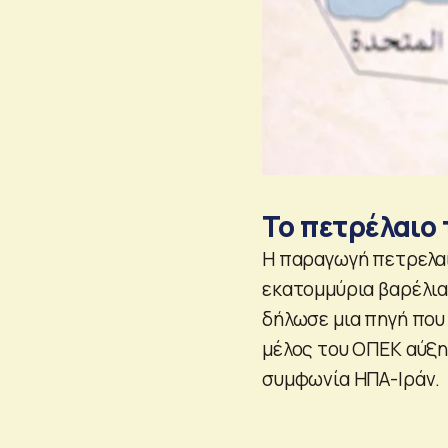
Το πετρέλαιο 
Η παραγωγή πετρελαί
εκατομμύρια βαρέλια 
δήλωσε μια πηγή που
μέλος του ΟΠΕΚ αύξη
συμφωνία ΗΠΑ-Ιράν.