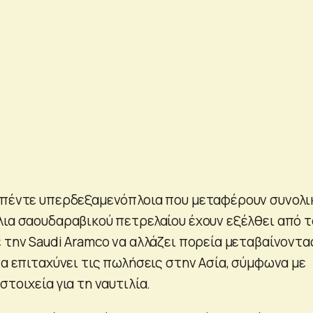
 πέντε υπερδεξαμενόπλοια που μεταφέρουν συνολι
λια σαουδαραβικού πετρελαίου έχουν εξέλθει από τ
 την Saudi Aramco να αλλάζει πορεία μεταβαίνοντα
να επιταχύνει τις πωλήσεις στην Ασία, σύμφωνα με
στοιχεία για τη ναυτιλία.