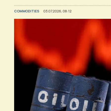
COMMODITIES
03.07.2026, 08:12