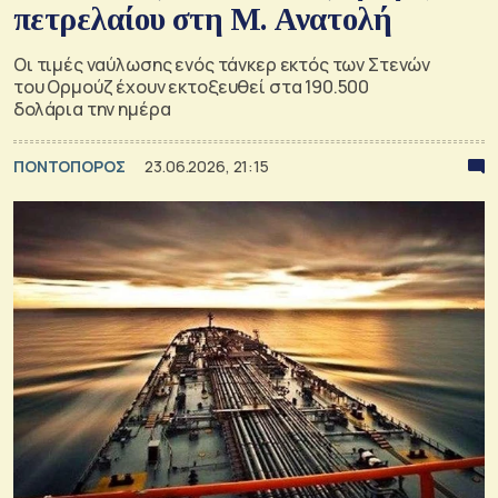
πετρελαίου στη Μ. Ανατολή
Οι τιμές ναύλωσης ενός τάνκερ εκτός των Στενών
του Ορμούζ έχουν εκτοξευθεί στα 190.500
δολάρια την ημέρα
ΠΟΝΤΟΠΟΡΟΣ
23.06.2026, 21:15