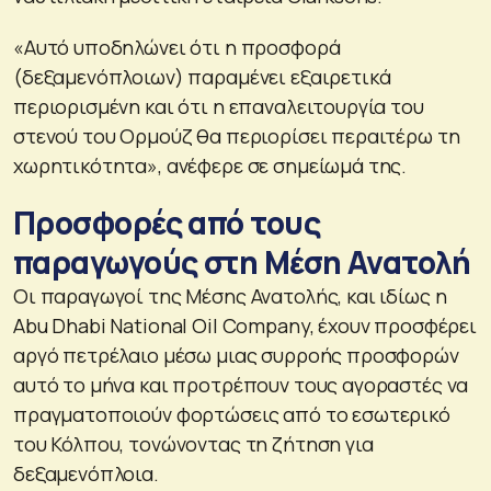
«Αυτό υποδηλώνει ότι η προσφορά
(δεξαμενόπλοιων) παραμένει εξαιρετικά
περιορισμένη και ότι η επαναλειτουργία του
στενού του Ορμούζ θα περιορίσει περαιτέρω τη
χωρητικότητα», ανέφερε σε σημείωμά της.
Προσφορές από τους
παραγωγούς στη Μέση Ανατολή
Οι παραγωγοί της Μέσης Ανατολής, και ιδίως η
Abu Dhabi National Oil Company, έχουν προσφέρει
αργό πετρέλαιο μέσω μιας συρροής προσφορών
αυτό το μήνα και προτρέπουν τους αγοραστές να
πραγματοποιούν φορτώσεις από το εσωτερικό
του Κόλπου, τονώνοντας τη ζήτηση για
δεξαμενόπλοια.