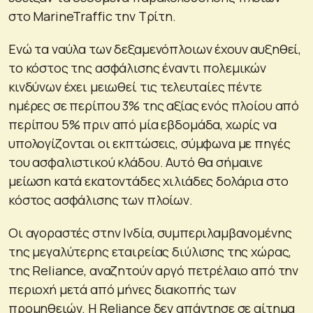
στο MarineTraffic την Τρίτη.
Ενώ τα ναύλα των δεξαμενόπλοιων έχουν αυξηθεί,
το κόστος της ασφάλισης έναντι πολεμικών
κινδύνων έχει μειωθεί τις τελευταίες πέντε
ημέρες σε περίπου 3% της αξίας ενός πλοίου από
περίπου 5% πριν από μία εβδομάδα, χωρίς να
υπολογίζονται οι εκπτώσεις, σύμφωνα με πηγές
του ασφαλιστικού κλάδου. Αυτό θα σήμαινε
μείωση κατά εκατοντάδες χιλιάδες δολάρια στο
κόστος ασφάλισης των πλοίων.
Οι αγοραστές στην Ινδία, συμπεριλαμβανομένης
της μεγαλύτερης εταιρείας διύλισης της χώρας,
της Reliance, αναζητούν αργό πετρέλαιο από την
περιοχή μετά από μήνες διακοπής των
προμηθειών. Η Reliance δεν απάντησε σε αίτημα