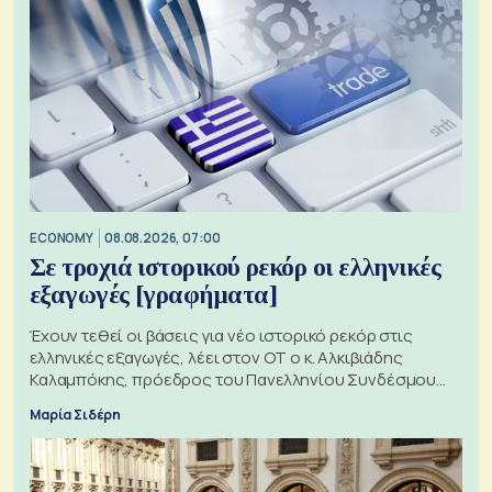
ECONOMY
08.08.2026, 07:00
Σε τροχιά ιστορικού ρεκόρ οι ελληνικές
εξαγωγές [γραφήματα]
Έχουν τεθεί οι βάσεις για νέο ιστορικό ρεκόρ στις
ελληνικές εξαγωγές, λέει στον ΟΤ ο κ. Αλκιβιάδης
Καλαμπόκης, πρόεδρος του Πανελληνίου Συνδέσμου
Εξαγωγέων
Μαρία Σιδέρη