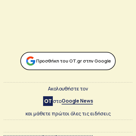
Προσθήκη του ΟΤ.gr στην Google
Ακολουθήστε τον
Google News
στο
και μάθετε πρώτοι όλες τις ειδήσεις