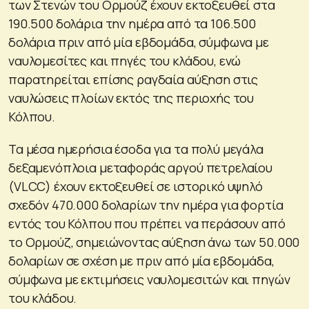
των Στενών του Ορμούζ έχουν εκτοξευθεί στα
190.500 δολάρια την ημέρα από τα 106.500
δολάρια πριν από μία εβδομάδα, σύμφωνα με
ναυλομεσίτες και πηγές του κλάδου, ενώ
παρατηρείται επίσης ραγδαία αύξηση στις
ναυλώσεις πλοίων εκτός της περιοχής του
Κόλπου.
Τα μέσα ημερήσια έσοδα για τα πολύ μεγάλα
δεξαμενόπλοια μεταφοράς αργού πετρελαίου
(VLCC) έχουν εκτοξευθεί σε ιστορικό υψηλό
σχεδόν 470.000 δολαρίων την ημέρα για φορτία
εντός του Κόλπου που πρέπει να περάσουν από
το Ορμούζ, σημειώνοντας αύξηση άνω των 50.000
δολαρίων σε σχέση με πριν από μία εβδομάδα,
σύμφωνα με εκτιμήσεις ναυλομεσιτών και πηγών
του κλάδου.