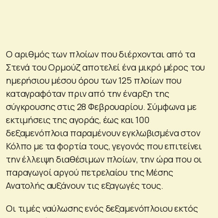
Ο αριθμός των πλοίων που διέρχονται από τα
Στενά του Ορμούζ αποτελεί ένα μικρό μέρος του
ημερήσιου μέσου όρου των 125 πλοίων που
καταγραφόταν πριν από την έναρξη της
σύγκρουσης στις 28 Φεβρουαρίου. Σύμφωνα με
εκτιμήσεις της αγοράς, έως και 100
δεξαμενόπλοια παραμένουν εγκλωβισμένα στον
Κόλπο με τα φορτία τους, γεγονός που επιτείνει
την έλλειψη διαθέσιμων πλοίων, την ώρα που οι
παραγωγοί αργού πετρελαίου της Μέσης
Ανατολής αυξάνουν τις εξαγωγές τους.
Οι τιμές ναύλωσης ενός δεξαμενόπλοιου εκτός