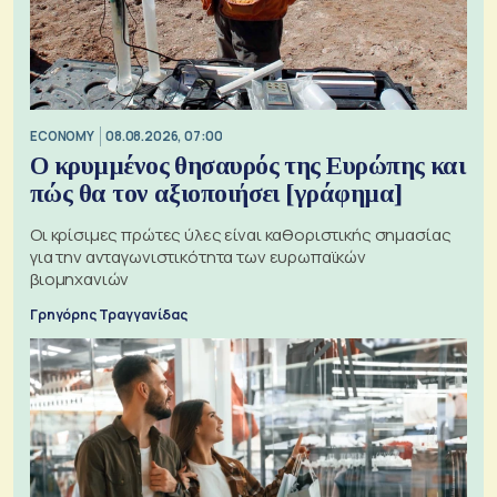
ECONOMY
08.08.2026, 07:00
Ο κρυμμένος θησαυρός της Ευρώπης και
πώς θα τον αξιοποιήσει [γράφημα]
Οι κρίσιμες πρώτες ύλες είναι καθοριστικής σημασίας
για την ανταγωνιστικότητα των ευρωπαϊκών
βιομηχανιών
Γρηγόρης Τραγγανίδας