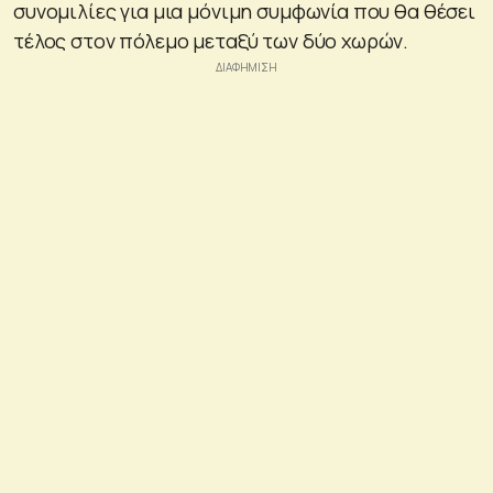
συνομιλίες για μια μόνιμη συμφωνία που θα θέσει
τέλος στον πόλεμο μεταξύ των δύο χωρών.