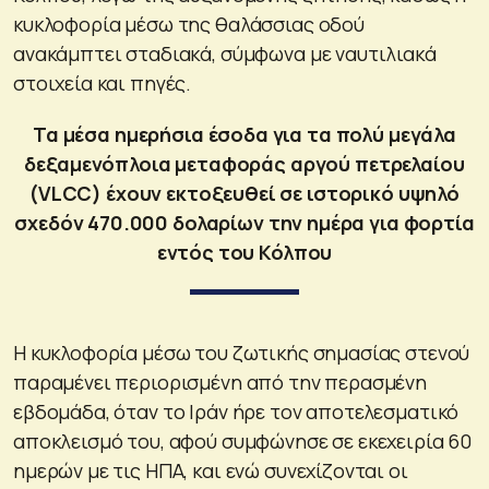
κυκλοφορία μέσω της θαλάσσιας οδού
ανακάμπτει σταδιακά, σύμφωνα με ναυτιλιακά
στοιχεία και πηγές.
Τα μέσα ημερήσια έσοδα για τα πολύ μεγάλα
δεξαμενόπλοια μεταφοράς αργού πετρελαίου
(VLCC) έχουν εκτοξευθεί σε ιστορικό υψηλό
σχεδόν 470.000 δολαρίων την ημέρα για φορτία
εντός του Κόλπου
Η κυκλοφορία μέσω του ζωτικής σημασίας στενού
παραμένει περιορισμένη από την περασμένη
εβδομάδα, όταν το Ιράν ήρε τον αποτελεσματικό
αποκλεισμό του, αφού συμφώνησε σε εκεχειρία 60
ημερών με τις ΗΠΑ, και ενώ συνεχίζονται οι