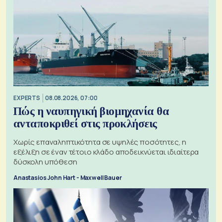
EXPERTS
08.08.2026, 07:00
Πώς η ναυπηγική βιομηχανία θα
ανταποκριθεί στις προκλήσεις
Χωρίς επαναληπτικότητα σε υψηλές ποσότητες, η
εξέλιξη σε έναν τέτοιο κλάδο αποδεικνύεται ιδιαίτερα
δύσκολη υπόθεση
Anastasios John Hart - Maxwell Bauer