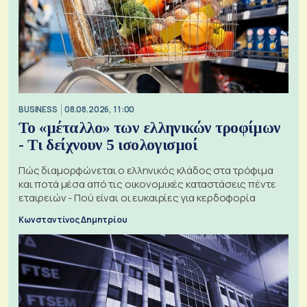
BUSINESS
08.08.2026, 11:00
Το «μέταλλο» των ελληνικών τροφίμων
- Τι δείχνουν 5 ισολογισμοί
Πώς διαμορφώνεται ο ελληνικός κλάδος στα τρόφιμα
και ποτά μέσα από τις οικονομικές καταστάσεις πέντε
εταιρειών - Πού είναι οι ευκαιρίες για κερδοφορία
Κωνσταντίνος Δημητρίου