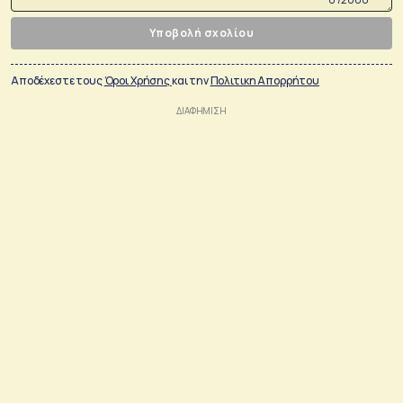
Υποβολή σχολίου
Αποδέχεστε τους
Όροι Χρήσης
και την
Πολιτικη Απορρήτου