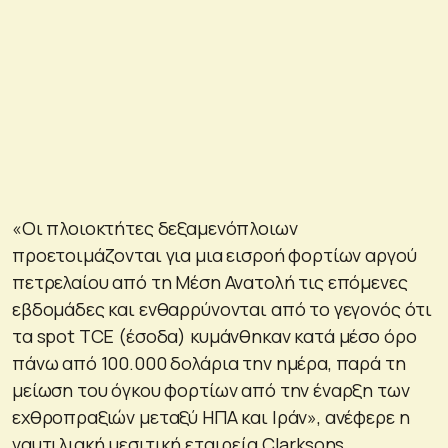
«Οι πλοιοκτήτες δεξαμενόπλοιων
προετοιμάζονται για μια εισροή φορτίων αργού
πετρελαίου από τη Μέση Ανατολή τις επόμενες
εβδομάδες και ενθαρρύνονται από το γεγονός ότι
τα spot TCE (έσοδα) κυμάνθηκαν κατά μέσο όρο
πάνω από 100.000 δολάρια την ημέρα, παρά τη
μείωση του όγκου φορτίων από την έναρξη των
εχθροπραξιών μεταξύ ΗΠΑ και Ιράν», ανέφερε η
ναυτιλιακή μεσιτική εταιρεία Clarksons.