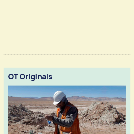
OT Originals