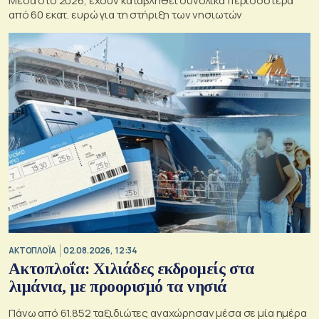
Μέσα στο 2026, έχουν καταβληθεί συνολικά περισσότερα
από 60 εκατ. ευρώ για τη στήριξη των νησιωτών
ΑΚΤΟΠΛΟΪΑ
02.08.2026, 12:34
Ακτοπλοΐα: Χιλιάδες εκδρομείς στα
λιμάνια, με προορισμό τα νησιά
Πάνω από 61.852 ταξιδιώτες αναχώρησαν μέσα σε μία ημέρα