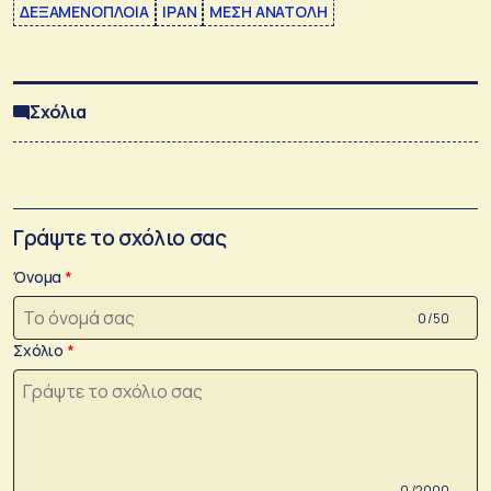
ΔΕΞΑΜΕΝΟΠΛΟΙΑ
ΙΡΑΝ
ΜΕΣΗ ΑΝΑΤΟΛΗ
Σχόλια
Γράψτε το σχόλιο σας
Όνομα
0 /50
Σχόλιο
0 /2000