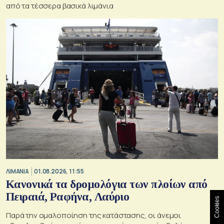
από τα τέσσερα βασικά λιμάνια
ΛΙΜΑΝΙΑ
01.08.2026, 11:55
Κανονικά τα δρομολόγια των πλοίων από
Πειραιά, Ραφήνα, Λαύριο
Cookies
Παρά την ομαλοποίηση της κατάστασης, οι άνεμοι