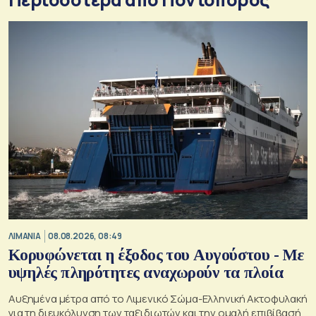
ΛΙΜΑΝΙΑ
08.08.2026, 08:49
Κορυφώνεται η έξοδος του Αυγούστου - Με
υψηλές πληρότητες αναχωρούν τα πλοία
Αυξημένα μέτρα από το Λιμενικό Σώμα-Ελληνική Ακτοφυλακή
για τη διευκόλυνση των ταξιδιωτών και την ομαλή επιβίβασή