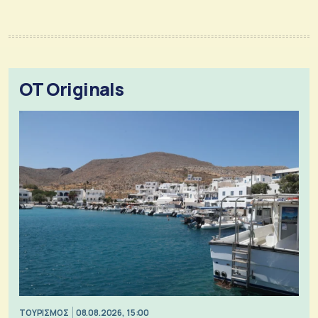
OT Originals
ΤΟΥΡΙΣΜΟΣ
08.08.2026, 15:00