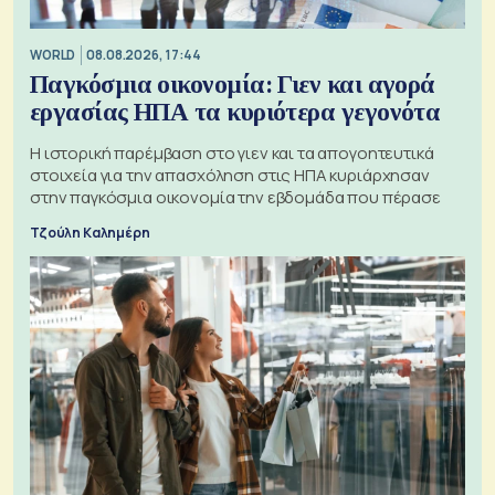
WORLD
08.08.2026, 17:44
Παγκόσμια οικονομία: Γιεν και αγορά
εργασίας ΗΠΑ τα κυριότερα γεγονότα
Η ιστορική παρέμβαση στο γιεν και τα απογοητευτικά
στοιχεία για την απασχόληση στις ΗΠΑ κυριάρχησαν
στην παγκόσμια οικονομία την εβδομάδα που πέρασε
Τζούλη Καλημέρη