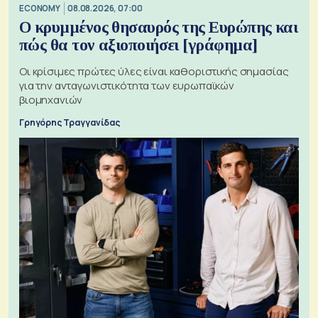
ECONOMY
08.08.2026, 07:00
Ο κρυμμένος θησαυρός της Ευρώπης και
πώς θα τον αξιοποιήσει [γράφημα]
Οι κρίσιμες πρώτες ύλες είναι καθοριστικής σημασίας
για την ανταγωνιστικότητα των ευρωπαϊκών
βιομηχανιών
Γρηγόρης Τραγγανίδας