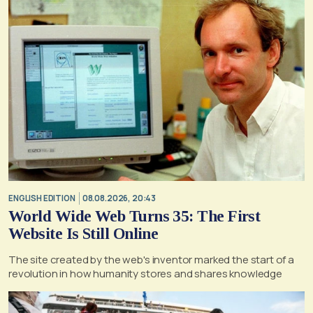
ENGLISH EDITION
08.08.2026, 20:43
World Wide Web Turns 35: The First
Website Is Still Online
The site created by the web's inventor marked the start of a
revolution in how humanity stores and shares knowledge