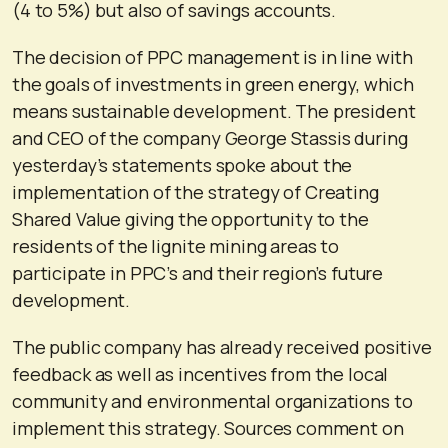
(4 to 5%) but also of savings accounts.
The decision of PPC management is in line with
the goals of investments in green energy, which
means sustainable development. The president
and CEO of the company George Stassis during
yesterday’s statements spoke about the
implementation of the strategy of Creating
Shared Value giving the opportunity to the
residents of the lignite mining areas to
participate in PPC’s and their region’s future
development.
The public company has already received positive
feedback as well as incentives from the local
community and environmental organizations to
implement this strategy. Sources comment on