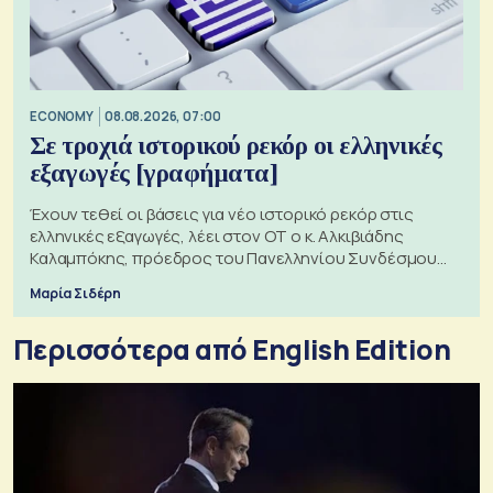
ECONOMY
08.08.2026, 07:00
Σε τροχιά ιστορικού ρεκόρ οι ελληνικές
εξαγωγές [γραφήματα]
Έχουν τεθεί οι βάσεις για νέο ιστορικό ρεκόρ στις
ελληνικές εξαγωγές, λέει στον ΟΤ ο κ. Αλκιβιάδης
Καλαμπόκης, πρόεδρος του Πανελληνίου Συνδέσμου
Εξαγωγέων
Μαρία Σιδέρη
Περισσότερα από English Edition