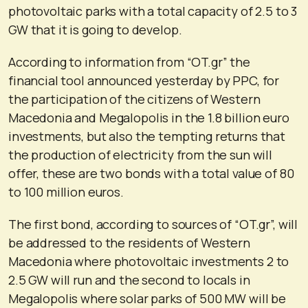
photovoltaic parks with a total capacity of 2.5 to 3
GW that it is going to develop.
According to information from “OT.gr” the
financial tool announced yesterday by PPC, for
the participation of the citizens of Western
Macedonia and Megalopolis in the 1.8 billion euro
investments, but also the tempting returns that
the production of electricity from the sun will
offer, these are two bonds with a total value of 80
to 100 million euros.
The first bond, according to sources of “OT.gr”, will
be addressed to the residents of Western
Macedonia where photovoltaic investments 2 to
2.5 GW will run and the second to locals in
Megalopolis where solar parks of 500 MW will be