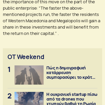
the importance of this move on the part of the
public enterprise: “The faster the above-
mentioned projects run, the faster the residents
of Western Macedonia and Megalopolis will gain a
share in these investments and will benefit from
the return on their capital.” .
OT Weekend
1
Πώς η δημογραφική
κατάρρευση
συμπαρασύρει το κράτος
πρόνοιας
2
Η ουκρανική startup πίσω
από τα drones που
χτυπούν βαθιά τη Ρωσία