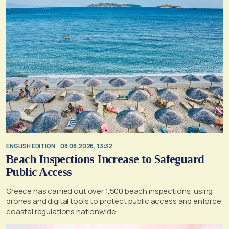
ENGLISH EDITION
08.08.2026, 13:32
Beach Inspections Increase to Safeguard
Public Access
Greece has carried out over 1,500 beach inspections, using
drones and digital tools to protect public access and enforce
coastal regulations nationwide.