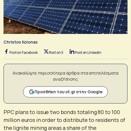
Christos Kolonas
Post on Facebook
Post on X
Post on LinkedIn
Ανακαλύψτε περισσότερα άρθρα στα αποτελέσματα
αναζήτησης
Προσθήκη του ot.gr στην Google
PPC plans to issue two bonds totaling 80 to 100
million euros in order to distribute to residents of
the lignite mining areas a share of the