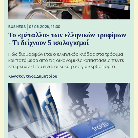
BUSINESS
08.08.2026, 11:00
Το «μέταλλο» των ελληνικών τροφίμων
- Τι δείχνουν 5 ισολογισμοί
Πώς διαμορφώνεται ο ελληνικός κλάδος στα τρόφιμα
και ποτά μέσα από τις οικονομικές καταστάσεις πέντε
εταιρειών - Πού είναι οι ευκαιρίες για κερδοφορία
Κωνσταντίνος Δημητρίου