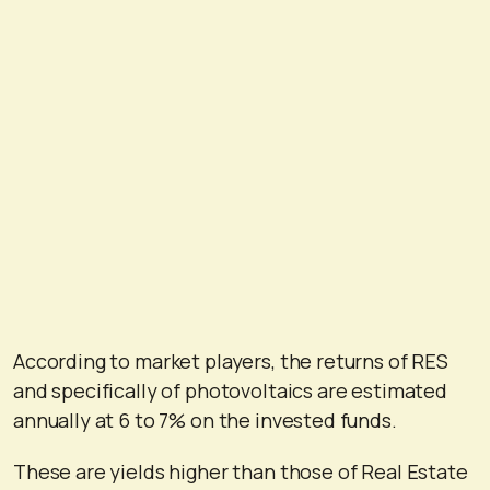
According to market players, the returns of RES
and specifically of photovoltaics are estimated
annually at 6 to 7% on the invested funds.
These are yields higher than those of Real Estate