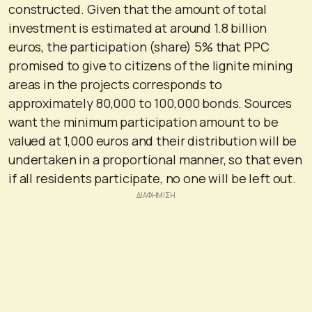
constructed. Given that the amount of total
investment is estimated at around 1.8 billion
euros, the participation (share) 5% that PPC
promised to give to citizens of the lignite mining
areas in the projects corresponds to
approximately 80,000 to 100,000 bonds. Sources
want the minimum participation amount to be
valued at 1,000 euros and their distribution will be
undertaken in a proportional manner, so that even
if all residents participate, no one will be left out.