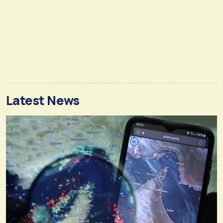
Latest News