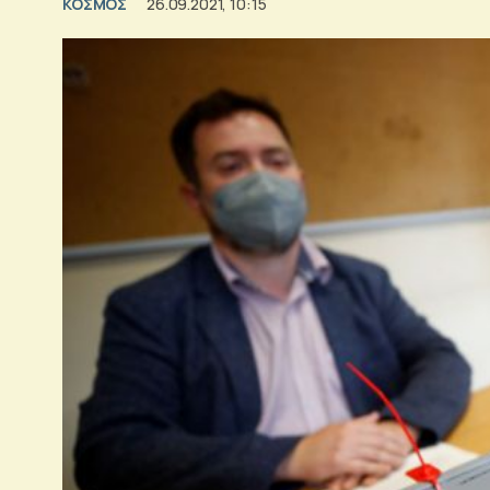
ΚΟΣΜΟΣ
26.09.2021, 10:15