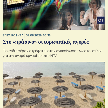
ΕΠΙΚΑΙΡΟΤΗΤΑ
07.08.2026, 10:36
Στο «πράσινο» οι ευρωπαϊκές αγορές
Το ενδιαφέρον στρέφεται στην ανακοίνωση των στοιχείων
για την αγορά εργασίας στις ΗΠΑ