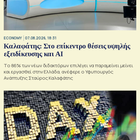
ECONOMY
07.08.2026, 18:31
Καλαφάτης: Στο επίκεντρο θέσεις υψηλής
εξειδίκευσης και AI
Tο 86% των νέων διδακτόρων επιλέγει να παραμείνει μείνει
και εργασθεί στην Ελλάδα, ανέφερε ο Υφυπουργός
Ανάπτυξης Σταύρος Καλαφάτης