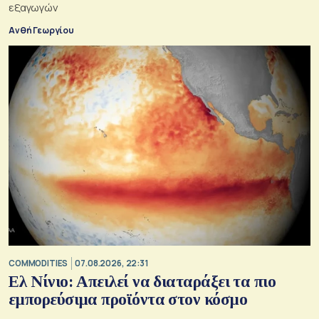
εξαγωγών
Ανθή Γεωργίου
COMMODITIES
07.08.2026, 22:31
Ελ Νίνιο: Απειλεί να διαταράξει τα πιο
εμπορεύσιμα προϊόντα στον κόσμο