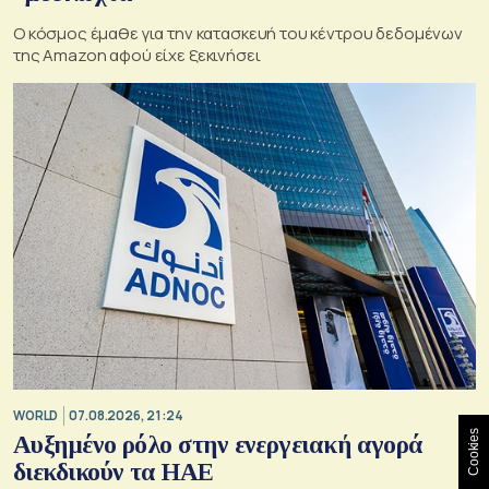
Ο κόσμος έμαθε για την κατασκευή του κέντρου δεδομένων
της Amazon αφού είχε ξεκινήσει
WORLD
07.08.2026, 21:24
Cookies
Αυξημένο ρόλο στην ενεργειακή αγορά
διεκδικούν τα ΗΑΕ