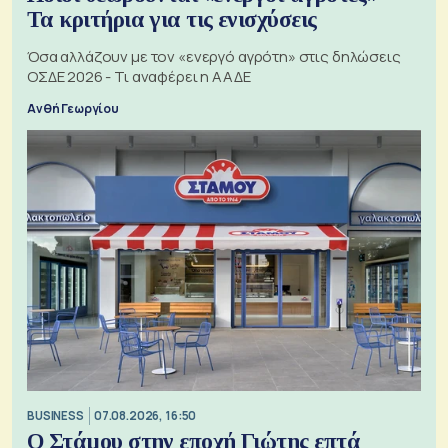
Τα κριτήρια για τις ενισχύσεις
Όσα αλλάζουν με τον «ενεργό αγρότη» στις δηλώσεις
ΟΣΔΕ 2026 - Τι αναφέρει η ΑΑΔΕ
Ανθή Γεωργίου
BUSINESS
07.08.2026, 16:50
Ο Στάμου στην εποχή Γιώτης επτά