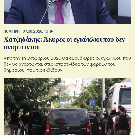
ΠΟΛΙΤΙΚΗ
07.08.2026, 10:16
Χατζηδάκης: Άκυρες οι εγκύκλιοι που δεν
αναρτώνται
Από την 1η Οκτωβρίου 2026 θα είναι άκυρες οι εγκύκλιοι, που
δεν θα αναρτώνται στις ιστοσελίδες των φορέων του
δημοσίου, που τις εκδίδουν