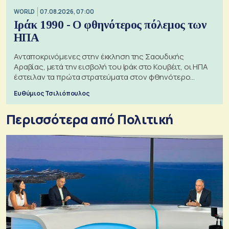
WORLD
07.08.2026, 07:00
Ιράκ 1990 - Ο φθηνότερος πόλεμος των
ΗΠΑ
Ανταποκρινόμενες στην έκκληση της Σαουδικής
Αραβίας, μετά την εισβολή του Ιράκ στο Κουβέιτ, οι ΗΠΑ
έστειλαν τα πρώτα στρατεύματα στον φθηνότερο
πόλεμο της ιστορίας τους
Ευθύμιος Τσιλιόπουλος
Περισσότερα από Πολιτική