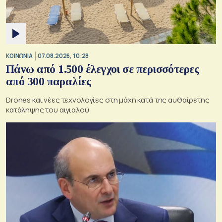
ΚΟΙΝΩΝΙΑ
07.08.2026, 10:28
Πάνω από 1.500 έλεγχοι σε περισσότερες
από 300 παραλίες
Drones και νέες τεχνολογίες στη μάχη κατά της αυθαίρετης
κατάληψης του αιγιαλού