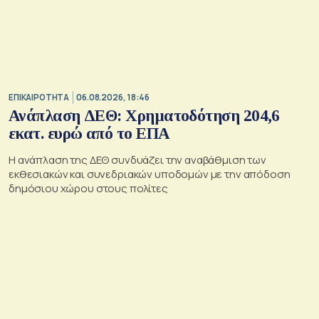
ΕΠΙΚΑΙΡΟΤΗΤΑ
06.08.2026, 18:46
Ανάπλαση ΔΕΘ: Χρηματοδότηση 204,6
εκατ. ευρώ από το ΕΠΑ
Η ανάπλαση της ΔΕΘ συνδυάζει την αναβάθμιση των
εκθεσιακών και συνεδριακών υποδομών με την απόδοση
δημόσιου χώρου στους πολίτες