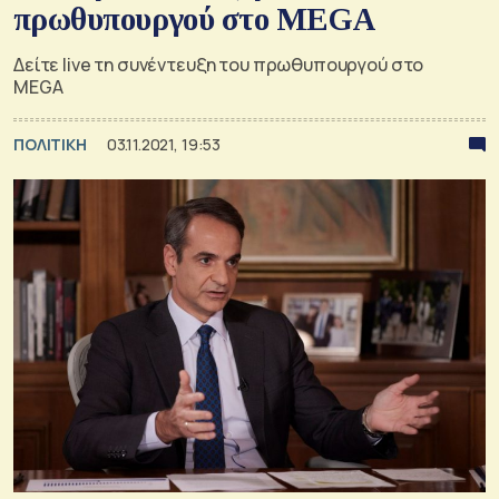
πρωθυπουργού στο MEGA
Δείτε live τη συνέντευξη του πρωθυπουργού στο
MEGA
ΠΟΛΙΤΙΚΗ
03.11.2021, 19:53