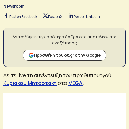
Newsroom
Post on Facebook
Post on X
Post on LinkedIn
Ανακαλύψτε περισσότερα άρθρα στα αποτελέσματα
αναζήτησης
Προσθήκη του ot.gr στην Google
Δείτε live τη συνέντευξη του πρωθυπουργού
Κυριάκου Μητσοτάκη
στο
MEGA
.