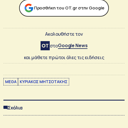
Προσθήκη του ΟΤ.gr στην Google
Ακολουθήστε τον
Google News
στο
και μάθετε πρώτοι όλες τις ειδήσεις
MEGA
ΚΥΡΙΑΚΟΣ ΜΗΤΣΟΤΑΚΗΣ
Σχόλια