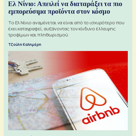
Ελ Νίνιο: Απειλεί να διαταράξει τα πιο
εμπορεύσιμα προϊόντα στον κόσμο
Το Ελ Νίνιο αναμένεται να είναι από το ισχυρότερο που
έχει καταγραφεί, αυξάνοντας τον κίνδυνο έλλειψης
τροφίμων και πληθωρισμού.
Τζούλη Καλημέρη