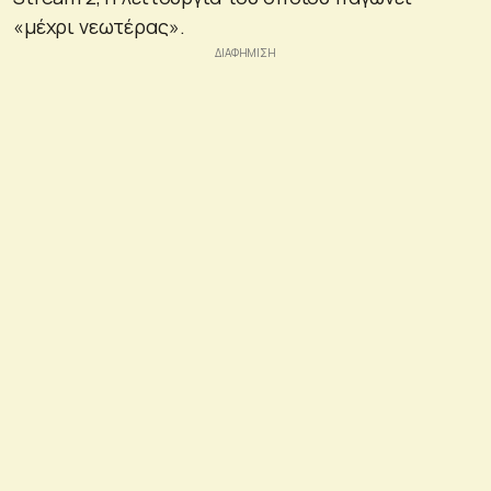
«μέχρι νεωτέρας».