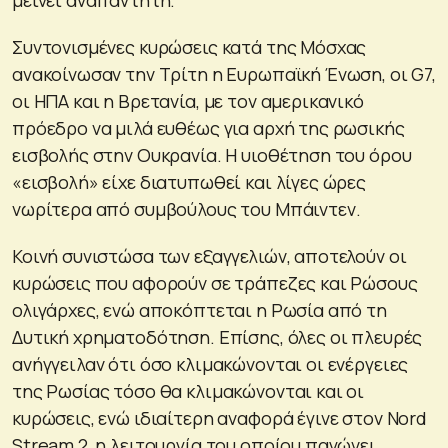
Συντονισμένες κυρώσεις κατά της Μόσχας
ανακοίνωσαν την Τρίτη η Ευρωπαϊκή Ένωση, οι G7,
οι ΗΠΑ και η Βρετανία, με τον αμερικανικό
πρόεδρο να μιλά ευθέως για αρχή της ρωσικής
εισβολής στην Ουκρανία. Η υιοθέτηση του όρου
«εισβολή» είχε διατυπωθεί και λίγες ώρες
νωρίτερα από συμβούλους του Μπάιντεν.
Κοινή συνιστώσα των εξαγγελιών, αποτελούν οι
κυρώσεις που αφορούν σε τράπεζες και Ρώσους
ολιγάρχες, ενώ αποκόπτεται η Ρωσία από τη
Δυτική χρηματοδότηση. Επίσης, όλες οι πλευρές
ανήγγειλαν ότι όσο κλιμακώνονται οι ενέργειες
της Ρωσίας τόσο θα κλιμακώνονται και οι
κυρώσεις, ενώ ιδιαίτερη αναφορά έγινε στoν Nord
Stream 2, η λειτουργία του οποίου παγώνει