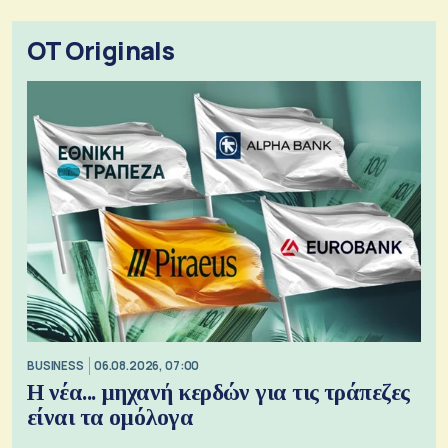
OT Originals
BUSINESS
06.08.2026, 07:00
Η νέα... μηχανή κερδών για τις τράπεζες
είναι τα ομόλογα