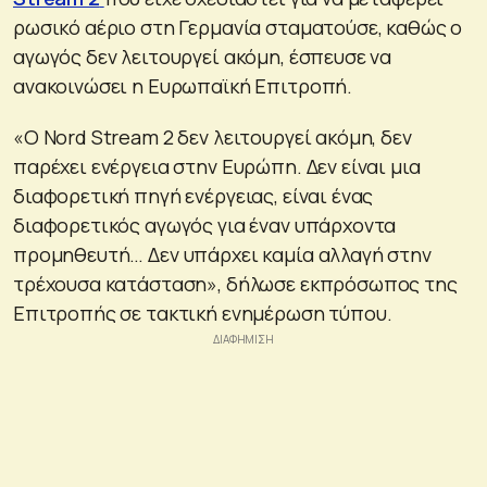
ρωσικό αέριο στη Γερμανία σταματούσε, καθώς ο
αγωγός δεν λειτουργεί ακόμη, έσπευσε να
ανακοινώσει η Ευρωπαϊκή Επιτροπή.
«Ο Nord Stream 2 δεν λειτουργεί ακόμη, δεν
παρέχει ενέργεια στην Ευρώπη. Δεν είναι μια
διαφορετική πηγή ενέργειας, είναι ένας
διαφορετικός αγωγός για έναν υπάρχοντα
προμηθευτή… Δεν υπάρχει καμία αλλαγή στην
τρέχουσα κατάσταση», δήλωσε εκπρόσωπος της
Επιτροπής σε τακτική ενημέρωση τύπου.