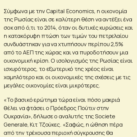
Σύμφωνα με την Capital Economics, η οικονομία
της Ρωσίας είναι σε καλύτερη θέση να αντέξει ένα
σοκ από ό,τι το 2014, όταν οι δυτικές κυρώσεις και
η κατακόρυφη πτώση των τιμών του πετρελαίου
συνδυάστηκαν για να χτυπήσουν περίπου 2,5%
από το ΑΕΠ της χώρας και να πυροδοτήσουν μια
οικονομική κρίση. Ο ισολογισμός της Ρωσίας είναι
ισχυρότερος, το εξωτερικό της χρέος είναι
χαμηλότερο και οι οικονομικές της σχέσεις με τις
μεγάλες οικονομίες είναι μικρότερες.
«Το βασικό ερώτημα τώρα είναι πόσο μακριά
θέλει να φτάσει ο Πρόεδρος Πούτιν στην
Ουκρανία», δήλωσε ο αναλυτής της Societe
Generale, Κιτ Τζούκες. «Σαφώς, η ώθηση πέρα ​​
από την τρέχουσα περιοχή σύγκρουσης θα