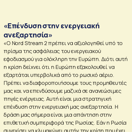
«Επένδυση στην ενεργειακή
ανεξαρτησία»
«Ο Nord Stream 2 πρέπει να αξιολογηθεί υπό το
πρίσμα της ασφάλειας του ενεργειακού
εφοδιασμού για ολόκληρη την Ευρώπη. Διότι αυτή
η κρίση δείχνει ότι η Ευρώπη εξακολουθεί να
εξαρτάται υπερβολικά από το ρωσικό αέριο.
Πρέπει να διαφοροποιήσουμε τους προμηθευτές
μας και να επενδύσουμε μαζικά σε ανανεώσιμες
πηγές ενέργειας. Αυτή είναι μια στρατηγική
επένδυση στην ενεργειακή μας ανεξαρτησία. Η
δράση μας σήμερα είναι μια απάντηση στην
επιθετική συμπεριφορά της Ρωσίας. Εάν η Ρωσία
συνεχίσει να κλιμακώνει αυτήν την κρίση που έχει