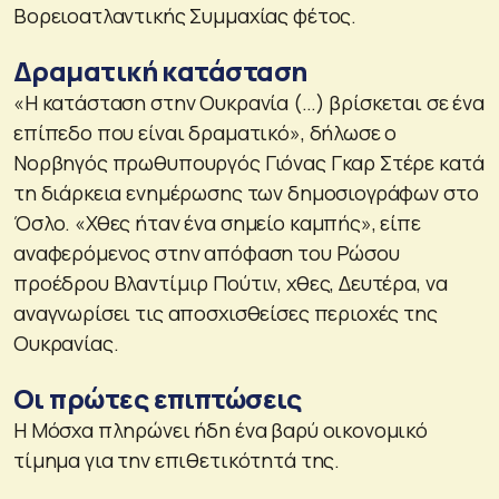
Βορειοατλαντικής Συμμαχίας φέτος.
Δραματική κατάσταση
«Η κατάσταση στην Ουκρανία (…) βρίσκεται σε ένα
επίπεδο που είναι δραματικό», δήλωσε ο
Νορβηγός πρωθυπουργός Γιόνας Γκαρ Στέρε κατά
τη διάρκεια ενημέρωσης των δημοσιογράφων στο
Όσλο. «Χθες ήταν ένα σημείο καμπής», είπε
αναφερόμενος στην απόφαση του Ρώσου
προέδρου Βλαντίμιρ Πούτιν, χθες, Δευτέρα, να
αναγνωρίσει τις αποσχισθείσες περιοχές της
Ουκρανίας.
Οι πρώτες επιπτώσεις
Η Μόσχα πληρώνει ήδη ένα βαρύ οικονομικό
τίμημα για την επιθετικότητά της.