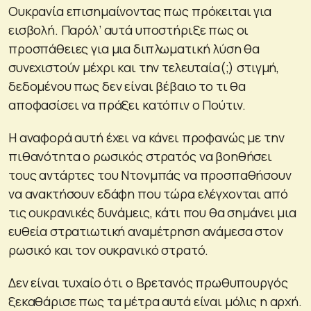
Ουκρανία επισημαίνοντας πως πρόκειται για
εισβολή. Παρόλ’ αυτά υποστήριξε πως οι
προσπάθειες για μια διπλωματική λύση θα
συνεχιστούν μέχρι και την τελευταία(;) στιγμή,
δεδομένου πως δεν είναι βέβαιο το τι θα
αποφασίσει να πράξει κατόπιν ο Πούτιν.
Η αναφορά αυτή έχει να κάνει προφανώς με την
πιθανότητα ο ρωσικός στρατός να βοηθήσει
τους αντάρτες του Ντονμπάς να προσπαθήσουν
να ανακτήσουν εδάφη που τώρα ελέγχονται από
τις ουκρανικές δυνάμεις, κάτι που θα σημάνει μια
ευθεία στρατιωτική αναμέτρηση ανάμεσα στον
ρωσικό και τον ουκρανικό στρατό.
Δεν είναι τυχαίο ότι ο Βρετανός πρωθυπουργός
ξεκαθάρισε πως τα μέτρα αυτά είναι μόλις η αρχή.