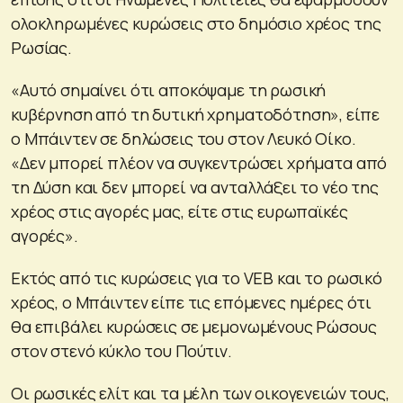
ολοκληρωμένες κυρώσεις στο δημόσιο χρέος της
Ρωσίας.
«Αυτό σημαίνει ότι αποκόψαμε τη ρωσική
κυβέρνηση από τη δυτική χρηματοδότηση», είπε
ο Μπάιντεν σε δηλώσεις του στον Λευκό Οίκο.
«Δεν μπορεί πλέον να συγκεντρώσει χρήματα από
τη Δύση και δεν μπορεί να ανταλλάξει το νέο της
χρέος στις αγορές μας, είτε στις ευρωπαϊκές
αγορές».
Εκτός από τις κυρώσεις για το VEB και το ρωσικό
χρέος, ο Μπάιντεν είπε τις επόμενες ημέρες ότι
θα επιβάλει κυρώσεις σε μεμονωμένους Ρώσους
στον στενό κύκλο του Πούτιν.
Οι ρωσικές ελίτ και τα μέλη των οικογενειών τους,