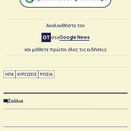
Ακολουθήστε τον
Google News
στο
και μάθετε πρώτοι όλες τις ειδήσεις
ΗΠΑ
ΚΥΡΩΣΕΙΣ
ΡΩΣΙΑ
Σχόλια