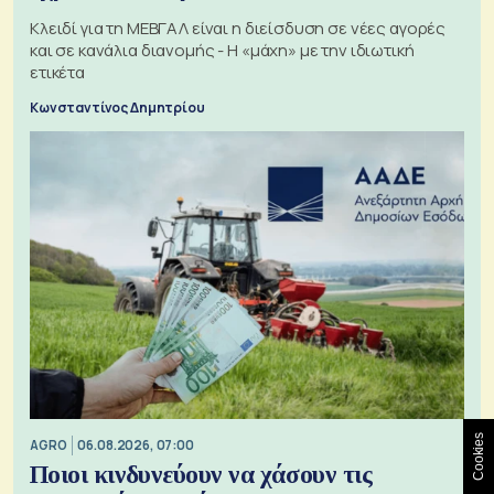
Κλειδί για τη ΜΕΒΓΑΛ είναι η διείσδυση σε νέες αγορές
και σε κανάλια διανομής - Η «μάχη» με την ιδιωτική
ετικέτα
Κωνσταντίνος Δημητρίου
Cookies
AGRO
06.08.2026, 07:00
Ποιοι κινδυνεύουν να χάσουν τις