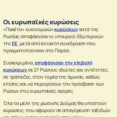
Οι ευρωπαϊκές κυρώσεις
«Πακέτο» οικονομικών
κυρώσεων
κατά της
Ρωσίας αποφάσισαν οι υπουργοί Εξωτερικών
της
ΕΕ,
μετά από έκτακτη συνεδρίαση που
πραγματοποίησαν στο Παρίσι.
Συγκεκριμένα,
αποφάσισαν την επιβολή
κυρώσεων
σε 27 Ρώσους ιδιώτες και οντότητες,
σε τράπεζες, στον τομέα της άμυνας, καθώς
επίσης και να περιορίσουν την πρόσβαση των
Ρώσων στις ευρωπαϊκές αγορές.
Όλα τα μέλη της ρωσικής Δούμας θα υποστούν
κυρώσεις, που αφορούν σε απαγόρευση ταξιδιών