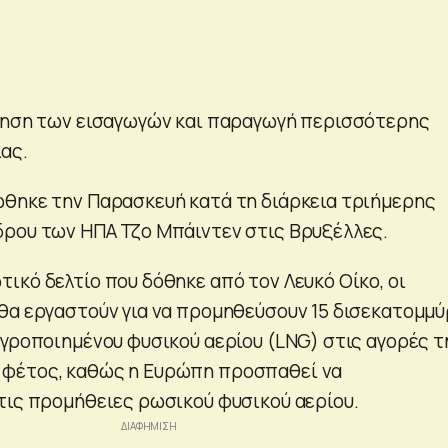
ξηση των εισαγωγών και παραγωγή περισσότερης
ας.
θηκε την Παρασκευή κατά τη διάρκεια τριήμερης
ρου των ΗΠΑ Τζο Μπάιντεν στις Βρυξέλλες.
ικό δελτίο που δόθηκε από τον Λευκό Οίκο, οι
θα εργαστούν για να προμηθεύσουν 15 δισεκατομμύ
υγροποιημένου φυσικού αερίου (LNG) στις αγορές τ
φέτος, καθώς η Ευρώπη προσπαθεί να
τις προμήθειες ρωσικού φυσικού αερίου.