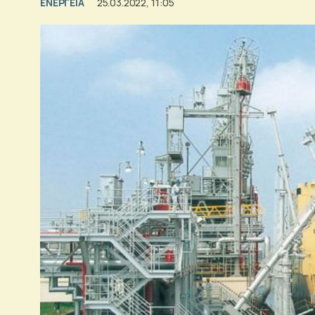
ΕΝΕΡΓΕΙΑ
25.03.2022, 11:05