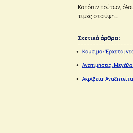
Κατόπιν τούτων, όλοι
τιμές στα ύψη…
Σχετικά άρθρα:
Καύσιμα: Έρχεται νέ
Ανατιμήσεις: Μεγάλο
Ακρίβεια: Αναζητείτα