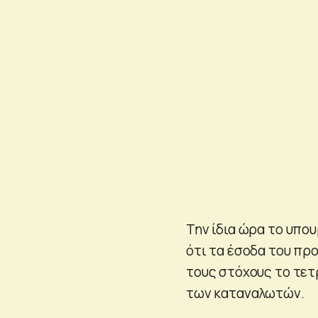
Την ίδια ώρα το υπο
ότι τα έσοδα του πρ
τους στόχους το τετ
των καταναλωτών.