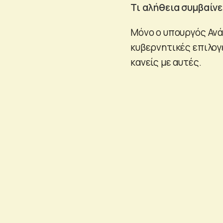
Τι αλήθεια συμβαίνε
Μόνο ο υπουργός Αν
κυβερνητικές επιλογέ
κανείς με αυτές.