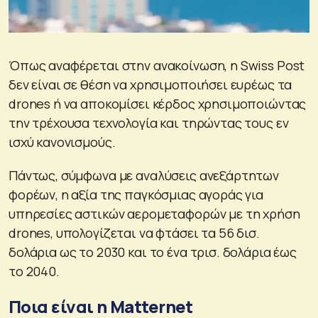
Όπως αναφέρεται στην ανακοίνωση, η Swiss Post
δεν είναι σε θέση να χρησιμοποιήσει ευρέως τα
drones ή να αποκομίσει κέρδος χρησιμοποιώντας
την τρέχουσα τεχνολογία και τηρώντας τους εν
ισχύ κανονισμούς.
Πάντως, σύμφωνα με αναλύσεις ανεξάρτητων
φορέων, η αξία της παγκόσμιας αγοράς για
υπηρεσίες αστικών αερομεταφορών με τη χρήση
drones, υπολογίζεται να φτάσει τα 56 δισ.
δολάρια ως το 2030 και το ένα τρισ. δολάρια έως
το 2040.
Ποια είναι η Matternet