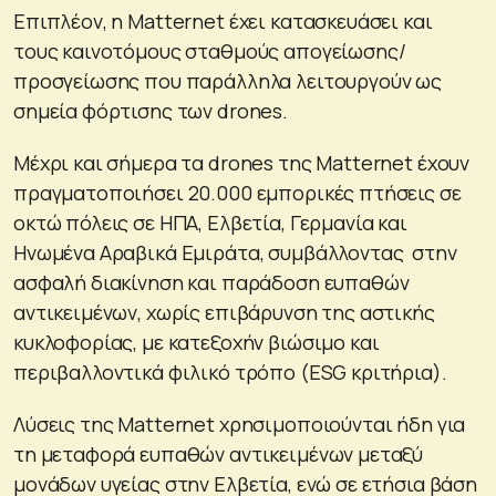
Επιπλέον, η Matternet έχει κατασκευάσει και
τους καινοτόμους σταθμούς απογείωσης/
προσγείωσης που παράλληλα λειτουργούν ως
σημεία φόρτισης των drones.
Μέχρι και σήμερα τα drones της Matternet έχουν
πραγματοποιήσει 20.000 εμπορικές πτήσεις σε
οκτώ πόλεις σε ΗΠΑ, Ελβετία, Γερμανία και
Ηνωμένα Αραβικά Εμιράτα, συμβάλλοντας στην
ασφαλή διακίνηση και παράδοση ευπαθών
αντικειμένων, χωρίς επιβάρυνση της αστικής
κυκλοφορίας, με κατεξοχήν βιώσιμο και
περιβαλλοντικά φιλικό τρόπο (ESG κριτήρια).
Λύσεις της Matternet χρησιμοποιούνται ήδη για
τη μεταφορά ευπαθών αντικειμένων μεταξύ
μονάδων υγείας στην Ελβετία, ενώ σε ετήσια βάση