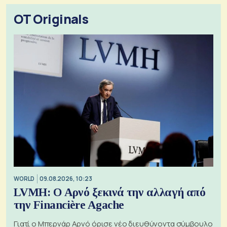
OT Originals
WORLD
09.08.2026, 10:23
LVMH: Ο Αρνό ξεκινά την αλλαγή από
την Financière Agache
Γιατί ο Μπερνάρ Αρνό όρισε νέο διευθύνοντα σύμβουλο