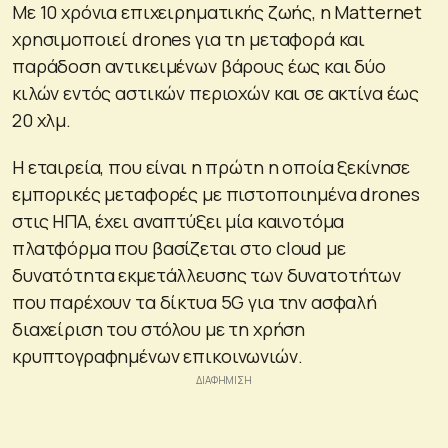
Με 10 χρόνια επιχειρηματικής ζωής, η Matternet
χρησιμοποιεί drones για τη μεταφορά και
παράδοση αντικειμένων βάρους έως και δύο
κιλών εντός αστικών περιοχών και σε ακτίνα έως
20 χλμ.
Η εταιρεία, που είναι η πρώτη η οποία ξεκίνησε
εμπορικές μεταφορές με πιστοποιημένα drones
στις ΗΠΑ, έχει αναπτύξει μία καινοτόμα
πλατφόρμα που βασίζεται στο cloud με
δυνατότητα εκμετάλλευσης των δυνατοτήτων
που παρέχουν τα δίκτυα 5G για την ασφαλή
διαχείριση του στόλου με τη χρήση
κρυπτογραφημένων επικοινωνιών.