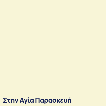
Στην Αγία Παρασκευή