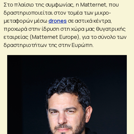
Στο πλαίσιο της συμφωνίας, η Matternet, που
δραστηριοποιείται στον τομέα των μικρο-
μεταφορών μέσω
drones
σε αστικά κέντρα,
προχωρά στην ίδρυση στη χώρα μας θυγατρικής
εταιρείας (Matternet Europe), για το σύνολο των
δραστηριοτήτων της στην Ευρώπη.