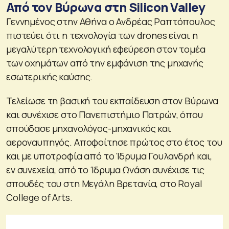
Από τον Βύρωνα στη Silicon Valley
Γεννημένος στην Αθήνα ο Ανδρέας Ραπτόπουλος
πιστεύει ότι η τεχνολογία των drones είναι η
μεγαλύτερη τεχνολογική εφεύρεση στον τομέα
των οχημάτων από την εμφάνιση της μηχανής
εσωτερικής καύσης.
Τελείωσε τη βασική του εκπαίδευση στον Βύρωνα
και συνέχισε στο Πανεπιστήμιο Πατρών, όπου
σπούδασε μηχανολόγος-μηχανικός και
αεροναυπηγός. Αποφοίτησε πρώτος στο έτος του
και με υποτροφία από το Ίδρυμα Γουλανδρή και,
εν συνεχεία, από το Ίδρυμα Ωνάση συνέχισε τις
σπουδές του στη Μεγάλη Βρετανία, στο Royal
College of Arts.