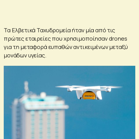
Τα Ελβετικά Ταχυδρομεία ήταν μία από τις
πρώτες εταιρείες που χρησιμοποίησαν drones
για τη μεταφορά ευπαθών αντικειμένων μεταξύ
μονάδων υγείας.