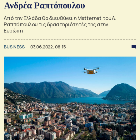
Ανδρέα Ραπτόπουλου
Από την Ελλάδα θα διευθύνει η Matternet του Α.
Ραπτόπουλου τις δραστηριότητές της στην
Ευρώπη
BUSINESS
03.06.2022, 08:15