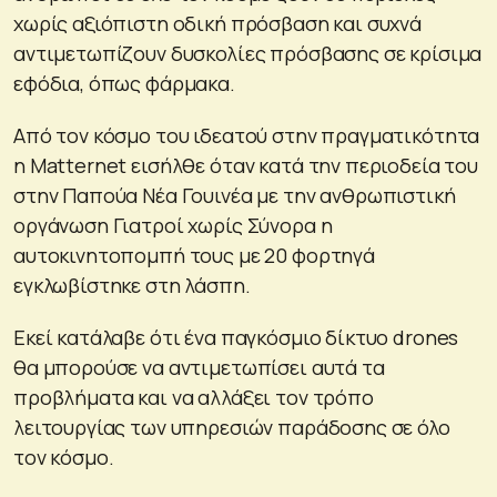
χωρίς αξιόπιστη οδική πρόσβαση και συχνά
αντιμετωπίζουν δυσκολίες πρόσβασης σε κρίσιμα
εφόδια, όπως φάρμακα.
Από τον κόσμο του ιδεατού στην πραγματικότητα
η Matternet εισήλθε όταν κατά την περιοδεία του
στην Παπούα Νέα Γουινέα με την ανθρωπιστική
οργάνωση Γιατροί χωρίς Σύνορα η
αυτοκινητοπομπή τους με 20 φορτηγά
εγκλωβίστηκε στη λάσπη.
Εκεί κατάλαβε ότι ένα παγκόσμιο δίκτυο drones
θα μπορούσε να αντιμετωπίσει αυτά τα
προβλήματα και να αλλάξει τον τρόπο
λειτουργίας των υπηρεσιών παράδοσης σε όλο
τον κόσμο.