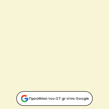
Προσθήκη του ΟΤ.gr στην Google