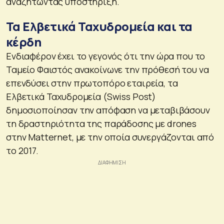
αναζητώντας υποστήριξη.
Τα Ελβετικά Ταχυδρομεία και τα
κέρδη
Ενδιαφέρον έχει το γεγονός ότι την ώρα που το
Ταμείο Φαιστός ανακοίνωνε την πρόθεσή του να
επενδύσει στην πρωτοπόρο εταιρεία, τα
Ελβετικά Ταχυδρομεία (Swiss Post)
δημοσιοποίησαν την απόφαση να μεταβιβάσουν
τη δραστηριότητα της παράδοσης με drones
στην Matternet, με την οποία συνεργάζονται από
το 2017.