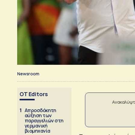
Newsroom
OT Editors
Ανακαλύψτ
1
Απροσδόκητη
αύξηση των
παραγγελιών στη
γερμανική
βιομηχανία