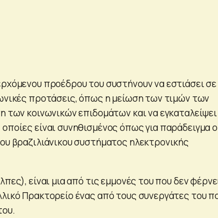
ερχόμενου προέδρου του συστήνουν να εστιάσει σε
νωνικές προτάσεις, όπως η μείωση των τιμών των
ση των κοινωνικών επιδομάτων και να εγκαταλείψει
 οποίες είναι συνηθισμένος όπως για παράδειγμα ο
του βραζιλιάνικου συστήματος ηλεκτρονικής
λπες), είναι μια από τις εμμονές του που δεν φέρνε
λλικό Πρακτορείο ένας από τους συνεργάτες του π
του.