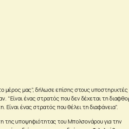
 το μέρος μας”, δήλωσε επίσης στους υποστηρικτές
ν. “Είναι ένας στρατός που δεν δέχεται τη διαφθο
η. Είναι ένας στρατός που θέλει τη διαφάνεια”.
ση της υποψηφιότητας του Μπολσονάρου για την