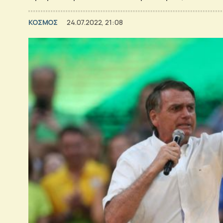
ΚΟΣΜΟΣ
24.07.2022, 21:08