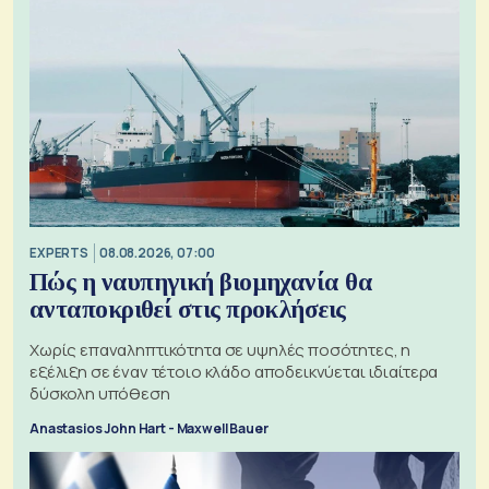
EXPERTS
08.08.2026, 07:00
Πώς η ναυπηγική βιομηχανία θα
ανταποκριθεί στις προκλήσεις
Χωρίς επαναληπτικότητα σε υψηλές ποσότητες, η
εξέλιξη σε έναν τέτοιο κλάδο αποδεικνύεται ιδιαίτερα
δύσκολη υπόθεση
Anastasios John Hart - Maxwell Bauer