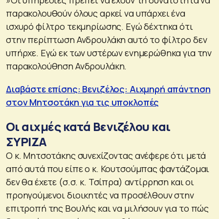
παρακολουθούν όλους αρκεί να υπάρχει ένα
ισχυρό φίλτρο τεκμηρίωσης. Εγώ δέχτηκα ότι
στην περίπτωση Ανδρουλάκη αυτό το φίλτρο δεν
υπήρχε. Εγώ εκ των υστέρων ενημερώθηκα για την
παρακολούθηση Ανδρουλάκη.
Διαβάστε επίσης: Βενιζέλος: Αιχμηρή απάντηση
στον Μητσοτάκη για τις υποκλοπές
Οι αιχμές κατά Βενιζέλου και
ΣΥΡΙΖΑ
Ο κ. Μητσοτάκης συνεχίζοντας ανέφερε ότι μετά
από αυτά που είπε ο κ. Κουτσούμπας φαντάζομαι
δεν θα έχετε (σ.σ. κ. Τσίπρα) αντίρρηση και οι
προηγούμενοι διοικητές να προσέλθουν στην
επιτροπή της Βουλής και να μιλήσουν για το πώς