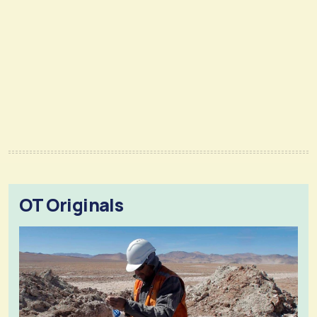
OT Originals