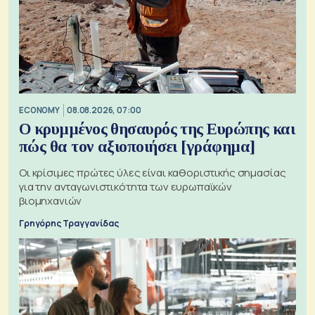
ECONOMY
08.08.2026, 07:00
Ο κρυμμένος θησαυρός της Ευρώπης και
πώς θα τον αξιοποιήσει [γράφημα]
Οι κρίσιμες πρώτες ύλες είναι καθοριστικής σημασίας
για την ανταγωνιστικότητα των ευρωπαϊκών
βιομηχανιών
Γρηγόρης Τραγγανίδας