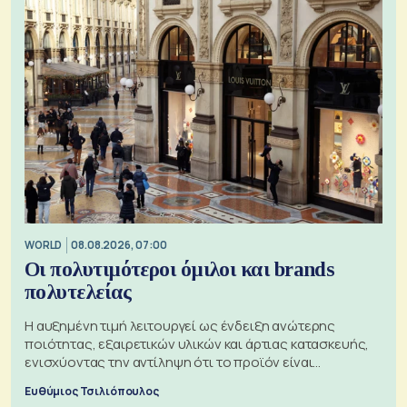
WORLD
08.08.2026, 07:00
Οι πολυτιμότεροι όμιλοι και brands
πολυτελείας
Η αυξημένη τιμή λειτουργεί ως ένδειξη ανώτερης
ποιότητας, εξαιρετικών υλικών και άρτιας κατασκευής,
ενισχύοντας την αντίληψη ότι το προϊόν είναι
ξεχωριστό
Ευθύμιος Τσιλιόπουλος