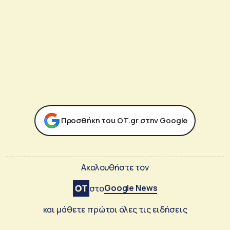
Προσθήκη του ΟΤ.gr στην Google
Ακολουθήστε τον
Google News
στο
και μάθετε πρώτοι όλες τις ειδήσεις