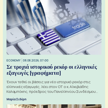
ECONOMY
08.08.2026, 07:00
Σε τροχιά ιστορικού ρεκόρ οι ελληνικές
εξαγωγές [γραφήματα]
Έχουν τεθεί οι βάσεις για νέο ιστορικό ρεκόρ στις
ελληνικές εξαγωγές, λέει στον ΟΤ ο κ. Αλκιβιάδης
Καλαμπόκης, πρόεδρος του Πανελληνίου Συνδέσμου
Εξαγωγέων
Μαρία Σιδέρη