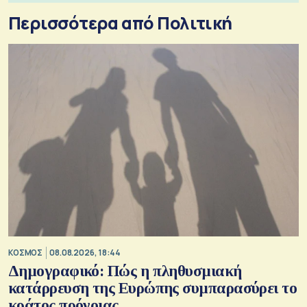
Περισσότερα από Πολιτική
ΚΟΣΜΟΣ
08.08.2026, 18:44
Δημογραφικό: Πώς η πληθυσμιακή
κατάρρευση της Ευρώπης συμπαρασύρει το
κράτος πρόνοιας