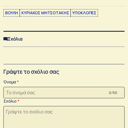
ΒΟΥΛΗ
ΚΥΡΙΑΚΟΣ ΜΗΤΣΟΤΑΚΗΣ
ΥΠΟΚΛΟΠΕΣ
Σχόλια
Γράψτε το σχόλιο σας
Όνομα
0 /50
Σχόλιο