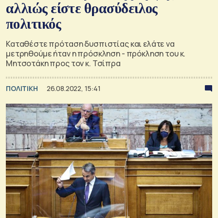
αλλιώς είστε θρασύδειλος
πολιτικός
Καταθέστε πρόταση δυσπιστίας και ελάτε να
μετρηθούμε ήταν η πρόσκληση - πρόκληση του κ.
Μητσοτάκη προς τον κ. Τσίπρα
ΠΟΛΙΤΙΚΗ
26.08.2022, 15:41