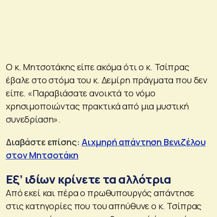
Ο κ. Μητσοτάκης είπε ακόμα ότι ο κ. Τσίπρας
έβαλε στο στόμα του κ. Δεμίρη πράγματα που δεν
είπε. «Παραβιάσατε ανοικτά το νόμο
χρησιμοποιώντας πρακτικά από μια μυστική
συνεδρίαση».
Διαβάστε επίσης:
Αιχμηρή απάντηση Βενιζέλου
στον Μητσοτάκη
Εξ’ ιδίων κρίνετε τα αλλότρια
Από εκεί και πέρα ο πρωθυπουργός απάντησε
στις κατηγορίες που του απηύθυνε ο κ. Τσίπρας