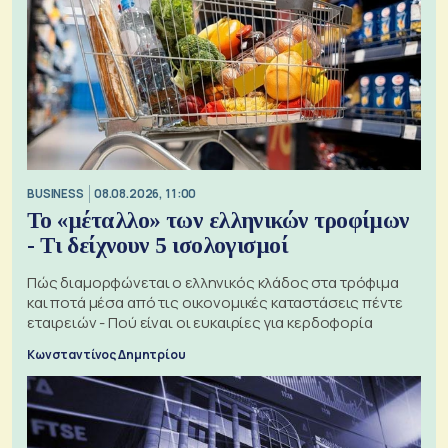
BUSINESS
08.08.2026, 11:00
Το «μέταλλο» των ελληνικών τροφίμων
- Τι δείχνουν 5 ισολογισμοί
Πώς διαμορφώνεται ο ελληνικός κλάδος στα τρόφιμα
και ποτά μέσα από τις οικονομικές καταστάσεις πέντε
εταιρειών - Πού είναι οι ευκαιρίες για κερδοφορία
Κωνσταντίνος Δημητρίου