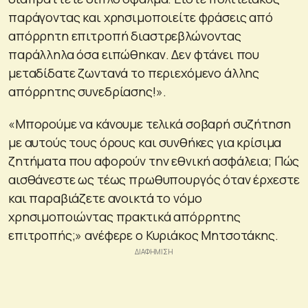
παράγοντας και χρησιμοποιείτε φράσεις από
απόρρητη επιτροπή διαστρεβλώνοντας
παράλληλα όσα ειπώθηκαν. Δεν φτάνει που
μεταδίδατε ζωντανά το περιεχόμενο άλλης
απόρρητης συνεδρίασης!».
«Μπορούμε να κάνουμε τελικά σοβαρή συζήτηση
με αυτούς τους όρους και συνθήκες για κρίσιμα
ζητήματα που αφορούν την εθνική ασφάλεια; Πώς
αισθάνεστε ως τέως πρωθυπουργός όταν έρχεστε
και παραβιάζετε ανοικτά το νόμο
χρησιμοποιώντας πρακτικά απόρρητης
επιτροπής;» ανέφερε ο Κυριάκος Μητσοτάκης.