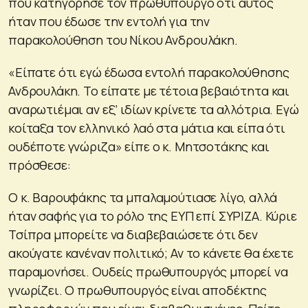
που κατηγόρησε τον πρωθυπουργό ότι αυτός
ήταν που έδωσε την εντολή για την
παρακολούθηση του Νίκου Ανδρουλάκη.
«Είπατε ότι εγώ έδωσα εντολή παρακολούθησης
Ανδρουλάκη. Το είπατε με τέτοια βεβαιότητα και
αναρωτιέμαι αν εξ’ ιδίων κρίνετε τα αλλότρια. Εγώ
κοίταξα τον ελληνικό λαό στα μάτια και είπα ότι
ουδέποτε γνώριζα» είπε ο κ. Μητσοτάκης και
πρόσθεσε:
Ο κ. Βαρουφάκης τα μπαλαμούτιασε λίγο, αλλά
ήταν σαφής για το ρόλο της ΕΥΠ επί ΣΥΡΙΖΑ. Κύριε
Τσίπρα μπορείτε να διαβεβαιώσετε ότι δεν
ακούγατε κανέναν πολιτικό; Αν το κάνετε θα έχετε
παραμονήσει. Ουδείς πρωθυπουργός μπορεί να
γνωρίζει. Ο πρωθυπουργός είναι αποδέκτης