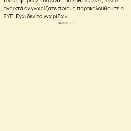
πληροφοριών που είναι διαβαθμισμένες. Πείτε
ανοιχτά αν γνωρίζατε ποιους παρακολουθούσε η
ΕΥΠ. Εγώ δεν το γνωρίζω».