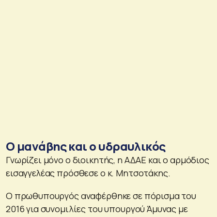
Ο μανάβης και ο υδραυλικός
Γνωρίζει μόνο ο διοικητής, η ΑΔΑΕ και ο αρμόδιος
εισαγγελέας πρόσθεσε ο κ. Μητσοτάκης.
Ο πρωθυπουργός αναφέρθηκε σε πόρισμα του
2016 για συνομιλίες του υπουργού Άμυνας με