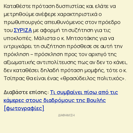
Καταθέστε πρόταση δυσπιστίας και ελάτε να
μετρηθούμε ανέφερε χαρακτηριστικά ο
πρωθυπουργός απευθυνόμενος στον πρόεδρο
του
ΣΥΡΙΖΑ
με αφορμή τη συζήτηση για τις
υποκλοπές. Μάλιστα ο κ. Μητσοτάκης για να
ιντριγκάρει τη συζήτηση πρόσθεσε σε αυτή την
πρόκληση – πρόσκληση προς τον αρχηγό της
αξιωματικής αντιπολίτευσης πως αν δεν το κάνει,
δεν καταθέσει δηλαδή πρόταση μομφής, τότε ο κ.
Τσίπρας θα είναι ένας «θρασύδειλος πολιτικός».
Διαβάστε επίσης:
Τι συμβαίνει πίσω από τις
κάμερες στους διαδρόμους της Βουλής
[φωτογραφίες]