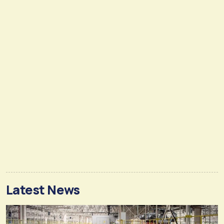
Latest News