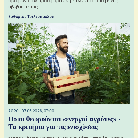
ομόφωνα την προσφορά μετρητών μετά από μήνες
αβεβαιότητας
Ευθύμιος Τσιλιόπουλος
AGRO
07.08.2026, 07:00
Ποιοι θεωρούνται «ενεργοί αγρότες» -
Τα κριτήρια για τις ενισχύσεις