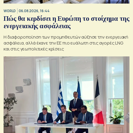
WORLD
06.08.2026, 16:44
Πώς θα κερδίσει η Ευρώπη το στοίχημα της
ενεργειακής ασφάλειας
Η διαφοροποίηση των προμηθευτών αύξησε την ενεργειακή
ασφάλεια, αλλά έκανε την ΕΕ πιο ευάλωτη στις αγορές LNG
και στις γεωπολιτικές κρίσεις