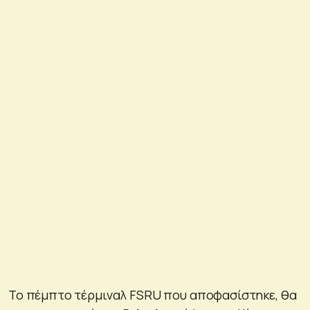
Το πέμπτο τέρμιναλ FSRU που αποφασίστηκε, θα