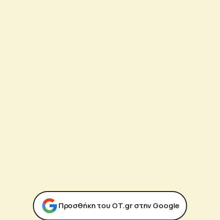
Προσθήκη του ΟΤ.gr στην Google