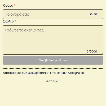
Όνομα
0 /50
Σχόλιο
0 /2000
Υποβολή σχολίου
Αποδέχεστε τους
Όροι Χρήσης
και την
Πολιτικη Απορρήτου