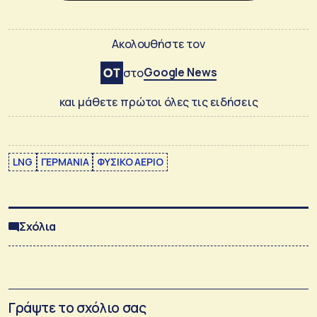
Ακολουθήστε τον
Google News
στο
και μάθετε πρώτοι όλες τις ειδήσεις
LNG
ΓΕΡΜΑΝΙΑ
ΦΥΣΙΚΟ ΑΕΡΙΟ
Σχόλια
Γράψτε το σχόλιο σας