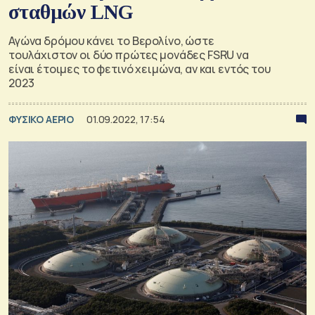
σταθμών LNG
Αγώνα δρόμου κάνει το Βερολίνο, ώστε
τουλάχιστον οι δύο πρώτες μονάδες FSRU να
είναι έτοιμες το φετινό χειμώνα, αν και εντός του
2023
ΦΥΣΙΚΟ ΑΕΡΙΟ
01.09.2022, 17:54