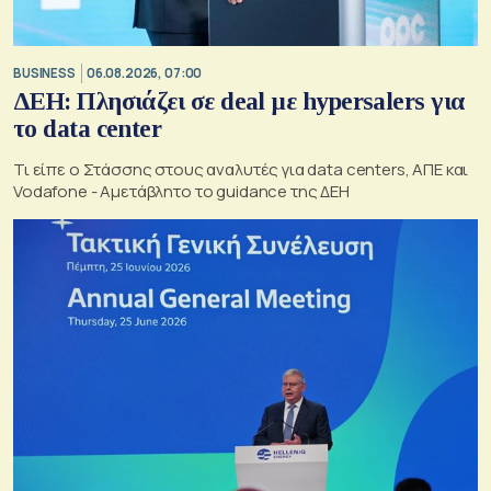
BUSINESS
06.08.2026, 07:00
ΔΕΗ: Πλησιάζει σε deal με hypersalers για
το data center
Τι είπε ο Στάσσης στους αναλυτές για data centers, ΑΠΕ και
Vodafone - Αμετάβλητο το guidance της ΔΕΗ