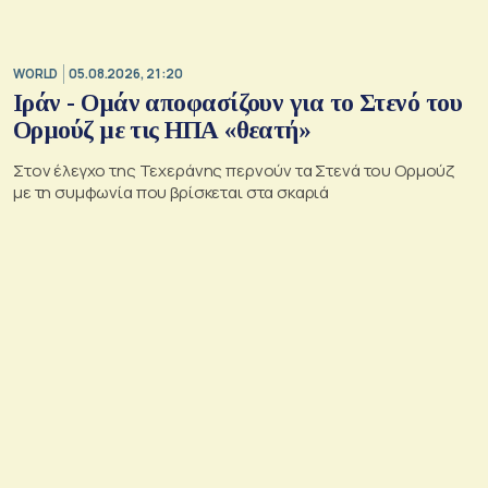
WORLD
05.08.2026, 21:20
Ιράν - Ομάν αποφασίζουν για το Στενό του
Ορμούζ με τις ΗΠΑ «θεατή»
Στον έλεγχο της Τεχεράνης περνούν τα Στενά του Ορμούζ
με τη συμφωνία που βρίσκεται στα σκαριά