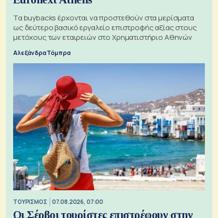
Τα buybacks έρχονται να προστεθούν στα μερίσματα
ως δεύτερο βασικό εργαλείο επιστροφής αξίας στους
μετόχους των εταιρειών στο Χρηματιστήριο Αθηνών
Αλεξάνδρα Τόμπρα
ΤΟΥΡΙΣΜΟΣ
07.08.2026, 07:00
Οι Σέρβοι τουρίστες επιστρέφουν στην