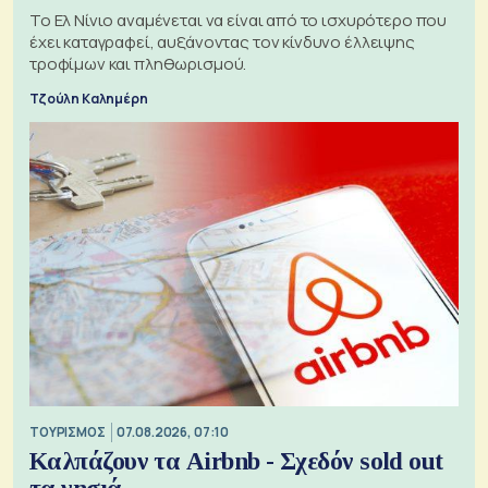
Το Ελ Νίνιο αναμένεται να είναι από το ισχυρότερο που
έχει καταγραφεί, αυξάνοντας τον κίνδυνο έλλειψης
τροφίμων και πληθωρισμού.
Τζούλη Καλημέρη
ΤΟΥΡΙΣΜΟΣ
07.08.2026, 07:10
Καλπάζουν τα Airbnb - Σχεδόν sold out