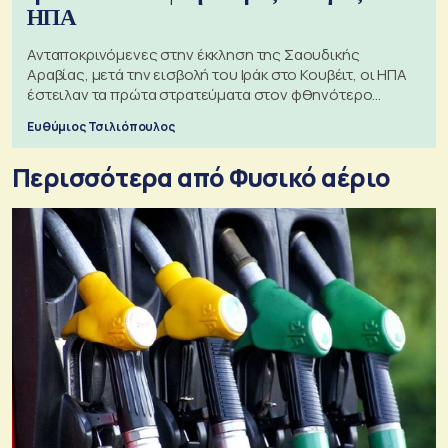
ΗΠΑ
Ανταποκρινόμενες στην έκκληση της Σαουδικής
Αραβίας, μετά την εισβολή του Ιράκ στο Κουβέιτ, οι ΗΠΑ
έστειλαν τα πρώτα στρατεύματα στον φθηνότερο
πόλεμο της ιστορίας τους
Ευθύμιος Τσιλιόπουλος
Περισσότερα από Φυσικό αέριο