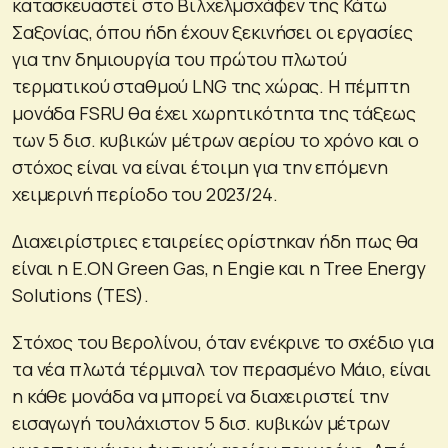
κατασκευαστεί στο Βιλχελμσχάφεν της Κάτω
Σαξονίας, όπου ήδη έχουν ξεκινήσει οι εργασίες
για την δημιουργία του πρώτου πλωτού
τερματικού σταθμού LNG της χώρας. Η πέμπτη
μονάδα FSRU θα έχει χωρητικότητα της τάξεως
των 5 δισ. κυβικών μέτρων αερίου το χρόνο και ο
στόχος είναι να είναι έτοιμη για την επόμενη
χειμερινή περίοδο του 2023/24.
Διαχειρίστριες εταιρείες ορίστηκαν ήδη πως θα
είναι η E.ON Green Gas, η Engie και η Tree Energy
Solutions (TES).
Στόχος του Βερολίνου, όταν ενέκρινε το σχέδιο για
τα νέα πλωτά τέρμιναλ τον περασμένο Μάιο, είναι
η κάθε μονάδα να μπορεί να διαχειριστεί την
εισαγωγή τουλάχιστον 5 δισ. κυβικών μέτρων